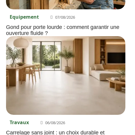
Equipement
07/08/2026
Gond pour porte lourde : comment garantir une
ouverture fluide ?
Travaux
06/08/2026
Carrelage sans joint : un choix durable et