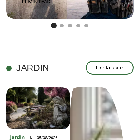
11 MIN READ
JARDIN
Lire la suite
Jardin
05/08/2026