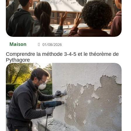
Maison
01/08/2026
Comprendre la méthode 3-4-5 et le théorème de
Pythagore