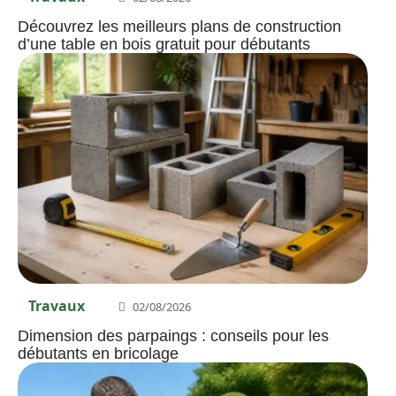
Découvrez les meilleurs plans de construction
d’une table en bois gratuit pour débutants
Travaux
02/08/2026
Dimension des parpaings : conseils pour les
débutants en bricolage