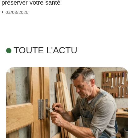
préserver votre santé
03/08/2026
TOUTE L'ACTU