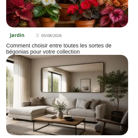
Jardin
05/08/2026
Comment choisir entre toutes les sortes de
bégonias pour votre collection