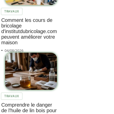
TRAVAUX
Comment les cours de
bricolage
d’institutdubricolage.com
peuvent améliorer votre
maison
04/08/2026
TRAVAUX
Comprendre le danger
de l’huile de lin bois pour