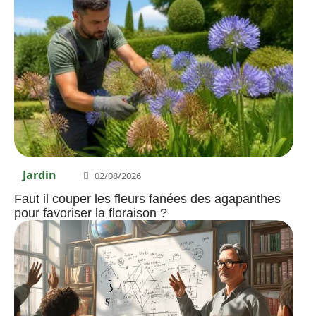
Jardin
02/08/2026
Faut il couper les fleurs fanées des agapanthes
pour favoriser la floraison ?