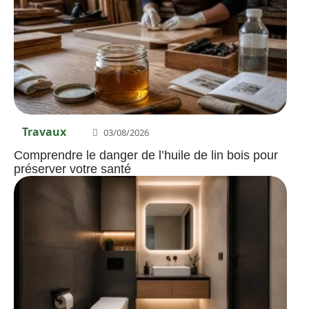
Travaux
03/08/2026
Comprendre le danger de l’huile de lin bois pour
préserver votre santé