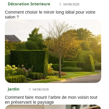
Décoration Interieure
04/08/2026
Comment choisir le miroir long idéal pour votre
salon ?
Jardin
04/08/2026
Comment faire mourir l’arbre de mon voisin tout
en préservant le paysage