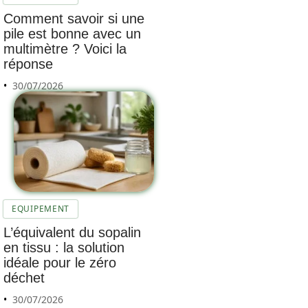
Comment savoir si une
pile est bonne avec un
multimètre ? Voici la
réponse
30/07/2026
EQUIPEMENT
L’équivalent du sopalin
en tissu : la solution
idéale pour le zéro
déchet
30/07/2026