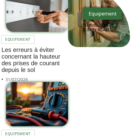
Equipement
07/08/2026
8 MIN READ
EQUIPEMENT
Les erreurs à éviter
concernant la hauteur
des prises de courant
depuis le sol
31/07/2026
EQUIPEMENT