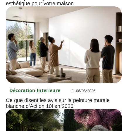
esthétique pour votre maison
Décoration Interieure
06/08/2026
Ce que disent les avis sur la peinture murale
blanche d’Action 10l en 2026