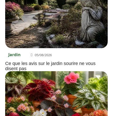
Jardin
05/08/2026
Ce que les avis sur le jardin sourire ne vous
disent pas