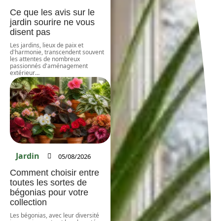
Ce que les avis sur le
jardin sourire ne vous
disent pas
Les jardins, lieux de paix et
d'harmonie, transcendent souvent
les attentes de nombreux
passionnés d'aménagement
extérieur
…
Jardin
05/08/2026
Comment choisir entre
toutes les sortes de
bégonias pour votre
collection
Les bégonias, avec leur diversité