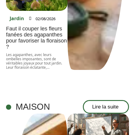
Jardin
02/08/2026
Faut il couper les fleurs
fanées des agapanthes
pour favoriser la floraison
?
Les agapanthes, avec leurs
ombelles imposantes, sont de
véritables joyaux pour tout jardin.
Leur floraison éclatante,
…
MAISON
Lire la suite