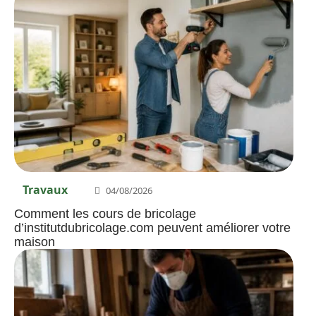
Travaux
04/08/2026
Comment les cours de bricolage
d’institutdubricolage.com peuvent améliorer votre
maison