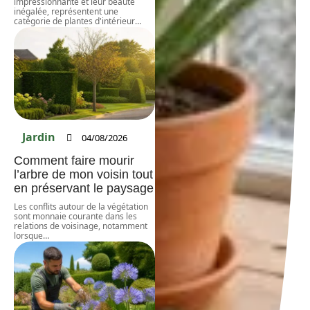
impressionnante et leur beauté
inégalée, représentent une
catégorie de plantes d'intérieur
…
Jardin
04/08/2026
Comment faire mourir
l’arbre de mon voisin tout
en préservant le paysage
Les conflits autour de la végétation
sont monnaie courante dans les
relations de voisinage, notamment
lorsque
…