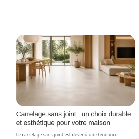
Carrelage sans joint : un choix durable
et esthétique pour votre maison
Le carrelage sans joint est devenu une tendance