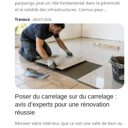
parpaings joue un rôle fondamental dans la pérennité
et la solidité des infrastructures. Connus pour
…
Travaux
28/07/2026
Poser du carrelage sur du carrelage :
avis d’experts pour une rénovation
réussie
Rénover votre intérieur, que ce soit une salle de bain ou