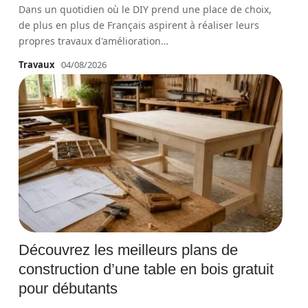
Dans un quotidien où le DIY prend une place de choix,
de plus en plus de Français aspirent à réaliser leurs
propres travaux d'amélioration
…
Travaux
04/08/2026
Découvrez les meilleurs plans de
construction d’une table en bois gratuit
pour débutants