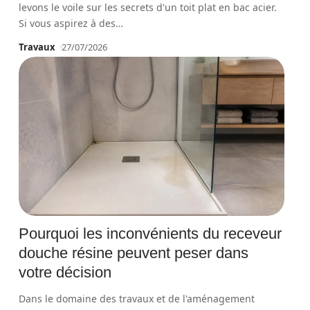
levons le voile sur les secrets d'un toit plat en bac acier.
Si vous aspirez à des
…
Travaux
27/07/2026
Pourquoi les inconvénients du receveur
douche résine peuvent peser dans
votre décision
Dans le domaine des travaux et de l'aménagement