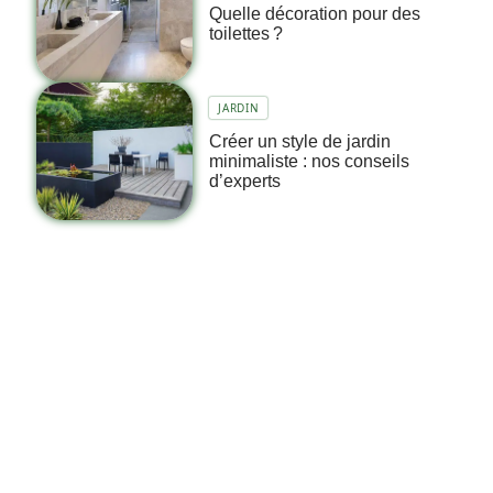
Quelle décoration pour des
toilettes ?
JARDIN
Créer un style de jardin
minimaliste : nos conseils
d’experts