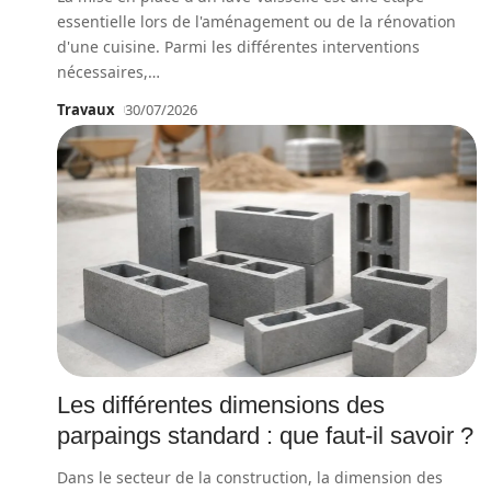
essentielle lors de l'aménagement ou de la rénovation
d'une cuisine. Parmi les différentes interventions
nécessaires,
…
Travaux
30/07/2026
Les différentes dimensions des
parpaings standard : que faut-il savoir ?
Dans le secteur de la construction, la dimension des