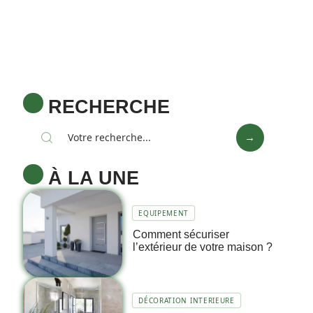
RECHERCHE
À LA UNE
EQUIPEMENT
Comment sécuriser
l’extérieur de votre maison ?
DÉCORATION INTERIEURE