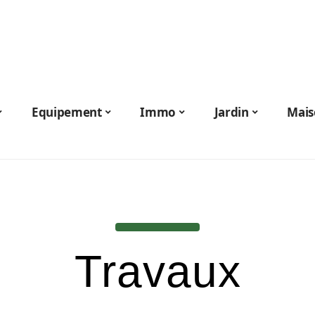
Equipement
Immo
Jardin
Mais
Travaux