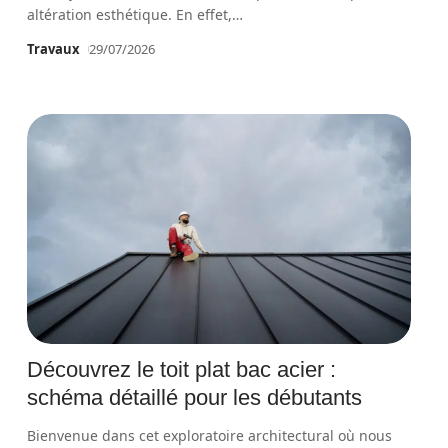
altération esthétique. En effet,
…
Travaux
29/07/2026
Découvrez le toit plat bac acier :
schéma détaillé pour les débutants
Bienvenue dans cet exploratoire architectural où nous