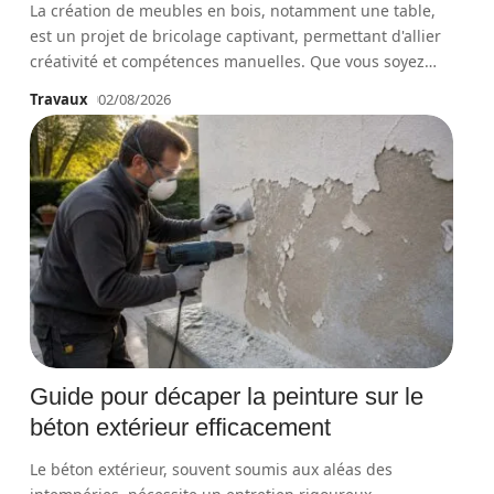
La création de meubles en bois, notamment une table,
est un projet de bricolage captivant, permettant d'allier
créativité et compétences manuelles. Que vous soyez
…
Travaux
02/08/2026
Guide pour décaper la peinture sur le
béton extérieur efficacement
Le béton extérieur, souvent soumis aux aléas des