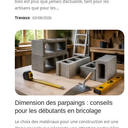
bois est plus que jamais d’actualité, tant pour les
artisans que pour les
…
Travaux
03/08/2026
Dimension des parpaings : conseils
pour les débutants en bricolage
Le choix des matériaux pour une construction est une