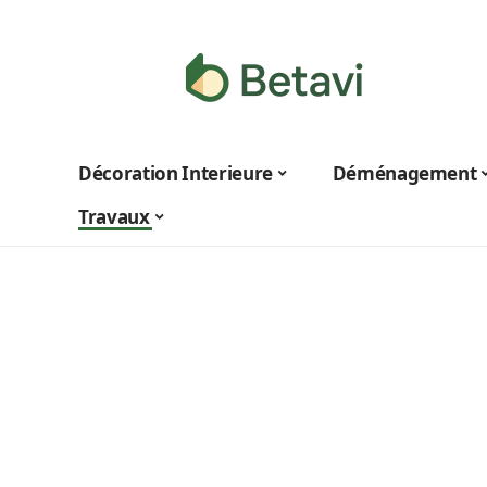
Décoration Interieure
Déménagement
Travaux