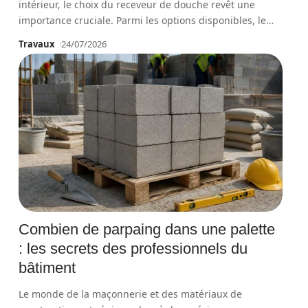
intérieur, le choix du receveur de douche revêt une
importance cruciale. Parmi les options disponibles, le
…
Travaux
24/07/2026
Combien de parpaing dans une palette
: les secrets des professionnels du
bâtiment
Le monde de la maçonnerie et des matériaux de