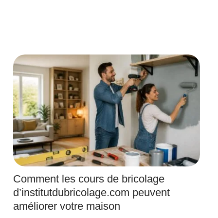
Comment les cours de bricolage
d’institutdubricolage.com peuvent
améliorer votre maison