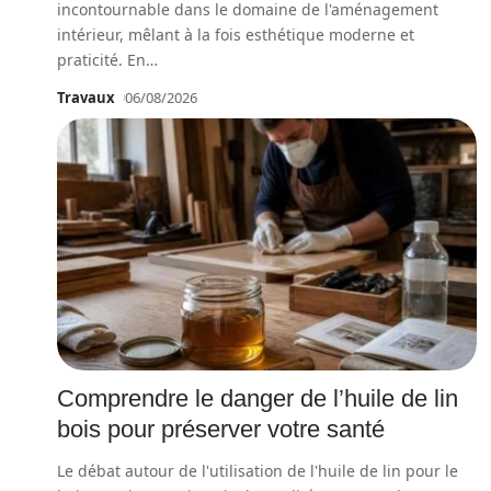
incontournable dans le domaine de l'aménagement
intérieur, mêlant à la fois esthétique moderne et
praticité. En
…
Travaux
06/08/2026
Comprendre le danger de l’huile de lin
bois pour préserver votre santé
Le débat autour de l'utilisation de l'huile de lin pour le