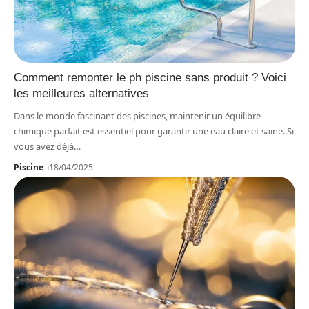
Comment remonter le ph piscine sans produit ? Voici
les meilleures alternatives
Dans le monde fascinant des piscines, maintenir un équilibre
chimique parfait est essentiel pour garantir une eau claire et saine. Si
vous avez déjà
…
Piscine
18/04/2025