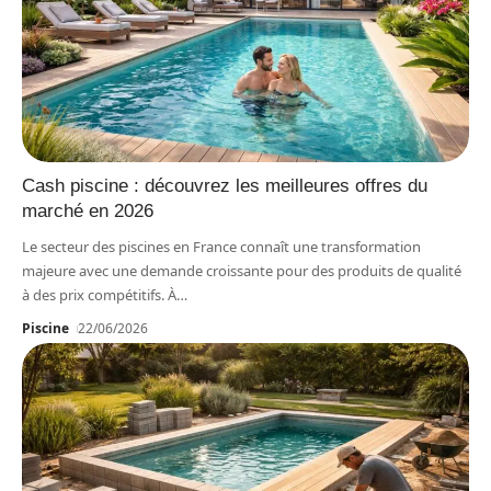
Cash piscine : découvrez les meilleures offres du
marché en 2026
Le secteur des piscines en France connaît une transformation
majeure avec une demande croissante pour des produits de qualité
à des prix compétitifs. À
…
Piscine
22/06/2026