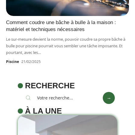
Comment coudre une bâche à bulle à la maison :
matériel et techniques nécessaires
Le sur-mesure devient la norme, pouvoir coudre sa propre bâche à
bulle pour piscine pourrait vous sembler une tâche imposante. Et
pourtant, avec les
…
Piscine
21/02/2025
RECHERCHE
À LA UNE