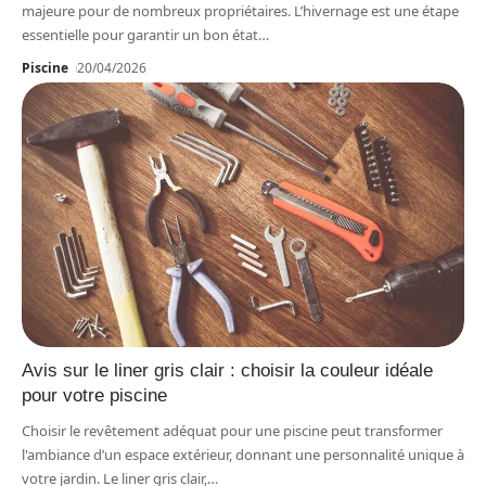
majeure pour de nombreux propriétaires. L’hivernage est une étape
essentielle pour garantir un bon état
…
Piscine
20/04/2026
Avis sur le liner gris clair : choisir la couleur idéale
pour votre piscine
Choisir le revêtement adéquat pour une piscine peut transformer
l'ambiance d’un espace extérieur, donnant une personnalité unique à
votre jardin. Le liner gris clair,
…