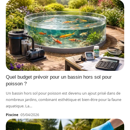
Quel budget prévoir pour un bassin hors sol pour
poisson ?
Un bassin hors sol pour poisson est devenu un ajout prisé dans de
nombreux jardins, combinant esthétique et bien-être pour la faune
aquatique. La
…
Piscine
05/04/2026