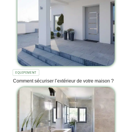
EQUIPEMENT
Comment sécuriser l’extérieur de votre maison ?