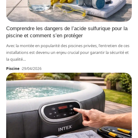
Comprendre les dangers de l’acide sulfurique pour la
piscine et comment s’en protéger
Avec la montée en popularité des piscines privées, l'entretien de ces
installations est devenu un enjeu crucial pour garantir la sécurité et
la qualité
…
Piscine
29/04/2026