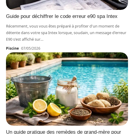
Guide pour déchiffrer le code erreur e90 spa Intex
Récemment, vous vous êtes préparé à profiter d'un moment de
détente dans votre spa Intex lorsque, soudain, un message d'erreur
E90 s'est affiché sur
…
Piscine
07/05/2026
Un guide pratique des remèdes de grand-mère pour