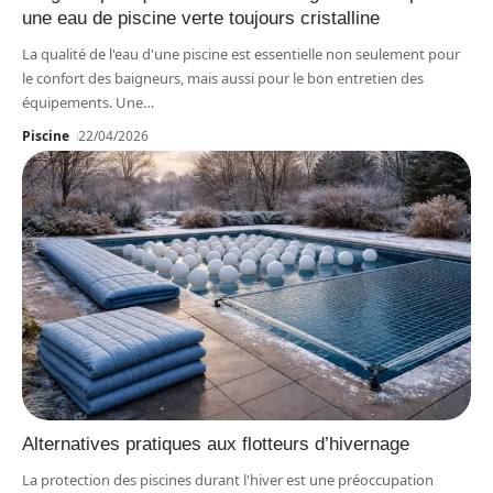
une eau de piscine verte toujours cristalline
La qualité de l'eau d'une piscine est essentielle non seulement pour
le confort des baigneurs, mais aussi pour le bon entretien des
équipements. Une
…
Piscine
22/04/2026
Alternatives pratiques aux flotteurs d’hivernage
La protection des piscines durant l'hiver est une préoccupation