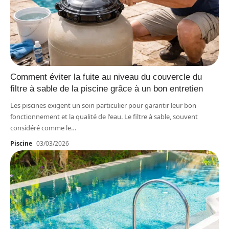
Comment éviter la fuite au niveau du couvercle du
filtre à sable de la piscine grâce à un bon entretien
Les piscines exigent un soin particulier pour garantir leur bon
fonctionnement et la qualité de l'eau. Le filtre à sable, souvent
considéré comme le
…
Piscine
03/03/2026