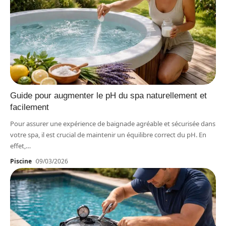
Guide pour augmenter le pH du spa naturellement et
facilement
Pour assurer une expérience de baignade agréable et sécurisée dans
votre spa, il est crucial de maintenir un équilibre correct du pH. En
effet,
…
Piscine
09/03/2026