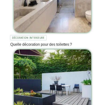
DÉCORATION INTERIEURE
Quelle décoration pour des toilettes ?