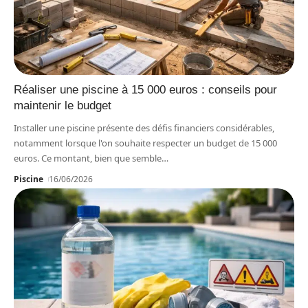
Réaliser une piscine à 15 000 euros : conseils pour
maintenir le budget
Installer une piscine présente des défis financiers considérables,
notamment lorsque l'on souhaite respecter un budget de 15 000
euros. Ce montant, bien que semble
…
Piscine
16/06/2026