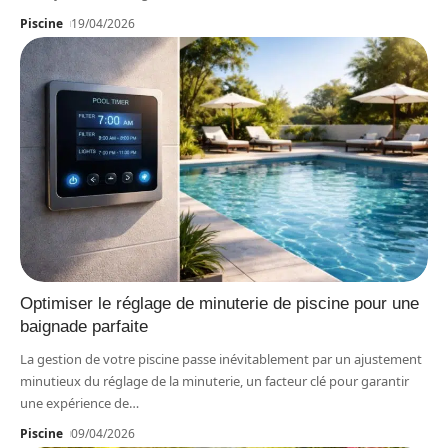
Piscine
19/04/2026
Optimiser le réglage de minuterie de piscine pour une
baignade parfaite
La gestion de votre piscine passe inévitablement par un ajustement
minutieux du réglage de la minuterie, un facteur clé pour garantir
une expérience de
…
Piscine
09/04/2026