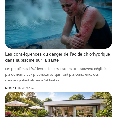
Les conséquences du danger de l’acide chlorhydrique
dans la piscine sur la santé
Les problèmes liés à l’entretien des piscines sont souvent négligés
par de nombreux propriétaires, qui n’ont pas conscience des
dangers potentiels liés à l’utilisation
…
Piscine
16/07/2026