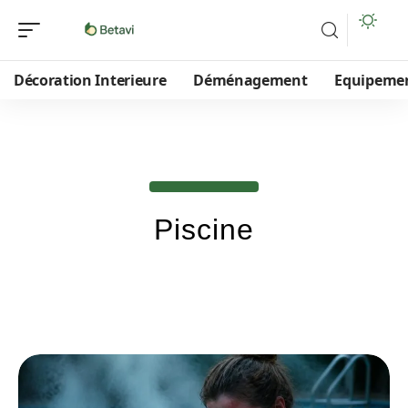
Décoration Interieure
Déménagement
Equipeme
Piscine