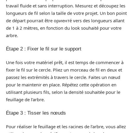
travail fluide et sans interruption. Mesurez et découpez les
longueurs de fil selon la taille de votre projet. Un bon point
de départ pourrait être ориентé vers des longueurs allant
de 1 à 2 mètres, en fonction du look souhaité pour votre
arbre.
Étape 2 : Fixer le fil sur le support
Une fois votre matériel prêt, il est temps de commencer à
fixer le fil sur le cercle. Pliez un morceau de fil en deux et
passez les extrémités à travers le cercle. Faites un nœud
pour le maintenir en place. Répétez cette opération en
utilisant plusieurs fils, selon la densité souhaitée pour le
feuillage de l’arbre.
Étape 3 : Tisser les nœuds
Pour réaliser le feuillage et les racines de l’arbre, vous allez