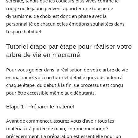
sérénité, tandis que les couleurs plus vives comme le
rouge ou le jaune peuvent apporter une touche de
dynamisme. Ce choix est donc en phase avec la
personnalité de chacun et les émotions souhaitées dans
l’espace habituel.
Tutoriel étape par étape pour réaliser votre
arbre de vie en macramé
Pour vous guider dans la réalisation de votre arbre de vie
en macramé, voici un tutoriel détaillé qui vous aidera à
chaque étape, du début à la fin. Ce processus est conçu
pour être accessible même aux débutants.
Étape 1 : Préparer le matériel
Avant de commencer, assurez-vous d’avoir tous les
matériaux à portée de main, comme mentionné
précédemment. La préparation est essentielle pour un