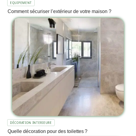
EQUIPEMENT
Comment sécuriser l’extérieur de votre maison ?
DÉCORATION INTERIEURE
Quelle décoration pour des toilettes ?