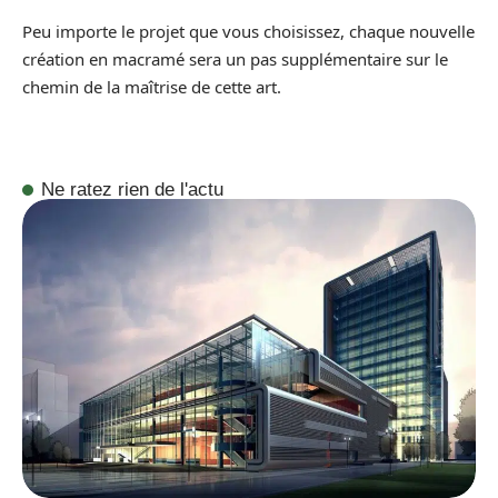
Peu importe le projet que vous choisissez, chaque nouvelle
création en macramé sera un pas supplémentaire sur le
chemin de la maîtrise de cette art.
Ne ratez rien de l'actu