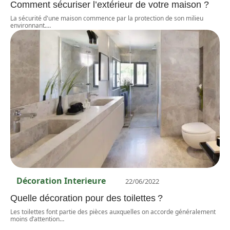
Comment sécuriser l’extérieur de votre maison ?
La sécurité d'une maison commence par la protection de son milieu
environnant.
…
Décoration Interieure
22/06/2022
Quelle décoration pour des toilettes ?
Les toilettes font partie des pièces auxquelles on accorde généralement
moins d’attention
…