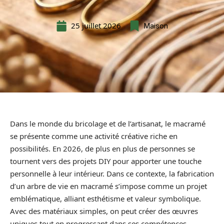
25 juillet 2026
Maison
Dans le monde du bricolage et de l’artisanat, le macramé
se présente comme une activité créative riche en
possibilités. En 2026, de plus en plus de personnes se
tournent vers des projets DIY pour apporter une touche
personnelle à leur intérieur. Dans ce contexte, la fabrication
d’un arbre de vie en macramé s’impose comme un projet
emblématique, alliant esthétisme et valeur symbolique.
Avec des matériaux simples, on peut créer des œuvres
uniques tout en progressant dans ses compétences