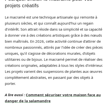
projets créatifs
Le macramé est une technique artisanale qui remonte à
plusieurs siècles, et qui connaît aujourd’hui un regain
d’intérêt. Son attrait réside dans sa simplicité et sa capacité
à donner vie à des créations artistiques grâce à des nœuds
bien maîtrisés. En 2026, cette activité continue d’attirer de
nombreux passionnés, attirés par l’idée de créer des pièces
uniques, qu’il s’agisse de décorations murales, d’objets
utilitaires ou de bijoux. Le macramé permet de réaliser des
créations originales, adaptables à tous les styles d’intérieur.
Les projets varient des suspensions de plantes aux œuvres
complètement abstraites, en passant par des objets à
porter.
A lire aussi :
Comment sécuriser votre maison face au
danger de la salamandre