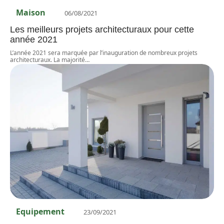
Maison
06/08/2021
Les meilleurs projets architecturaux pour cette
année 2021
L’année 2021 sera marquée par l’inauguration de nombreux projets
architecturaux. La majorité
…
Equipement
23/09/2021