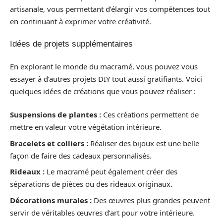
artisanale, vous permettant d’élargir vos compétences tout
en continuant à exprimer votre créativité.
Idées de projets supplémentaires
En explorant le monde du macramé, vous pouvez vous
essayer à d’autres projets DIY tout aussi gratifiants. Voici
quelques idées de créations que vous pouvez réaliser :
Suspensions de plantes :
Ces créations permettent de
mettre en valeur votre végétation intérieure.
Bracelets et colliers :
Réaliser des bijoux est une belle
façon de faire des cadeaux personnalisés.
Rideaux :
Le macramé peut également créer des
séparations de pièces ou des rideaux originaux.
Décorations murales :
Des œuvres plus grandes peuvent
servir de véritables œuvres d’art pour votre intérieure.