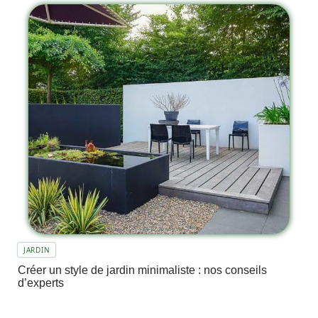
JARDIN
Créer un style de jardin minimaliste : nos conseils
d’experts