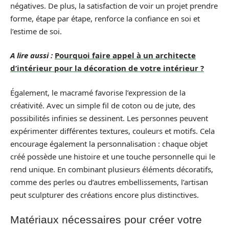
négatives. De plus, la satisfaction de voir un projet prendre
forme, étape par étape, renforce la confiance en soi et
l’estime de soi.
A lire aussi :
Pourquoi faire appel à un architecte
d’intérieur pour la décoration de votre intérieur ?
Également, le macramé favorise l’expression de la
créativité. Avec un simple fil de coton ou de jute, des
possibilités infinies se dessinent. Les personnes peuvent
expérimenter différentes textures, couleurs et motifs. Cela
encourage également la personnalisation : chaque objet
créé possède une histoire et une touche personnelle qui le
rend unique. En combinant plusieurs éléments décoratifs,
comme des perles ou d’autres embellissements, l’artisan
peut sculpturer des créations encore plus distinctives.
Matériaux nécessaires pour créer votre