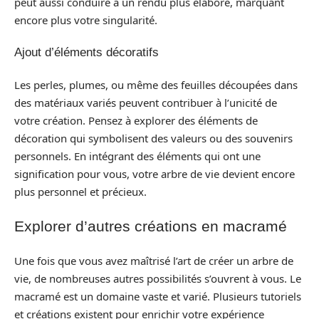
peut aussi conduire à un rendu plus élaboré, marquant
encore plus votre singularité.
Ajout d’éléments décoratifs
Les perles, plumes, ou même des feuilles découpées dans
des matériaux variés peuvent contribuer à l’unicité de
votre création. Pensez à explorer des éléments de
décoration qui symbolisent des valeurs ou des souvenirs
personnels. En intégrant des éléments qui ont une
signification pour vous, votre arbre de vie devient encore
plus personnel et précieux.
Explorer d’autres créations en macramé
Une fois que vous avez maîtrisé l’art de créer un arbre de
vie, de nombreuses autres possibilités s’ouvrent à vous. Le
macramé est un domaine vaste et varié. Plusieurs tutoriels
et créations existent pour enrichir votre expérience