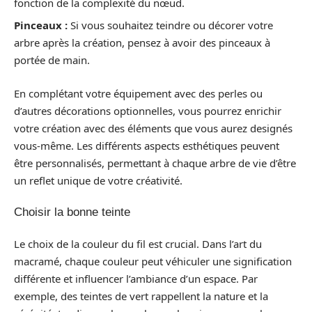
fonction de la complexité du nœud.
Pinceaux :
Si vous souhaitez teindre ou décorer votre
arbre après la création, pensez à avoir des pinceaux à
portée de main.
En complétant votre équipement avec des perles ou
d’autres décorations optionnelles, vous pourrez enrichir
votre création avec des éléments que vous aurez designés
vous-même. Les différents aspects esthétiques peuvent
être personnalisés, permettant à chaque arbre de vie d’être
un reflet unique de votre créativité.
Choisir la bonne teinte
Le choix de la couleur du fil est crucial. Dans l’art du
macramé, chaque couleur peut véhiculer une signification
différente et influencer l’ambiance d’un espace. Par
exemple, des teintes de vert rappellent la nature et la