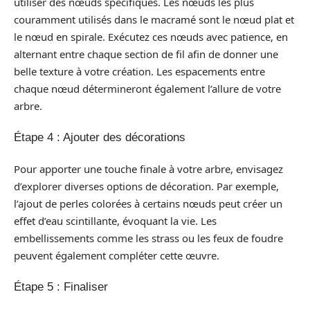
utiliser des nœuds spécifiques. Les nœuds les plus
couramment utilisés dans le macramé sont le nœud plat et
le nœud en spirale. Exécutez ces nœuds avec patience, en
alternant entre chaque section de fil afin de donner une
belle texture à votre création. Les espacements entre
chaque nœud détermineront également l’allure de votre
arbre.
Étape 4 : Ajouter des décorations
Pour apporter une touche finale à votre arbre, envisagez
d’explorer diverses options de décoration. Par exemple,
l’ajout de perles colorées à certains nœuds peut créer un
effet d’eau scintillante, évoquant la vie. Les
embellissements comme les strass ou les feux de foudre
peuvent également compléter cette œuvre.
Étape 5 : Finaliser