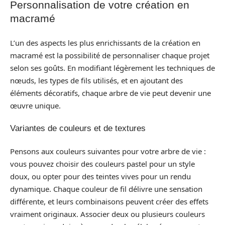
Personnalisation de votre création en
macramé
L’un des aspects les plus enrichissants de la création en
macramé est la possibilité de personnaliser chaque projet
selon ses goûts. En modifiant légèrement les techniques de
nœuds, les types de fils utilisés, et en ajoutant des
éléments décoratifs, chaque arbre de vie peut devenir une
œuvre unique.
Variantes de couleurs et de textures
Pensons aux couleurs suivantes pour votre arbre de vie :
vous pouvez choisir des couleurs pastel pour un style
doux, ou opter pour des teintes vives pour un rendu
dynamique. Chaque couleur de fil délivre une sensation
différente, et leurs combinaisons peuvent créer des effets
vraiment originaux. Associer deux ou plusieurs couleurs