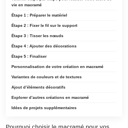
vie en macramé
Étape 1 : Préparer le matériel
Étape 2 : Fixer le fil sur le support
Étape 3 : Tisser les nœuds
Étape 4 : Ajouter des décorations
Étape 5 : Finaliser
Personnalisation de votre création en macramé
Variantes de couleurs et de textures
Ajout d’éléments décoratifs
Explorer d’autres créations en macramé
Idées de projets supplémentaires
Pourquoi choisir le macramé pour vos