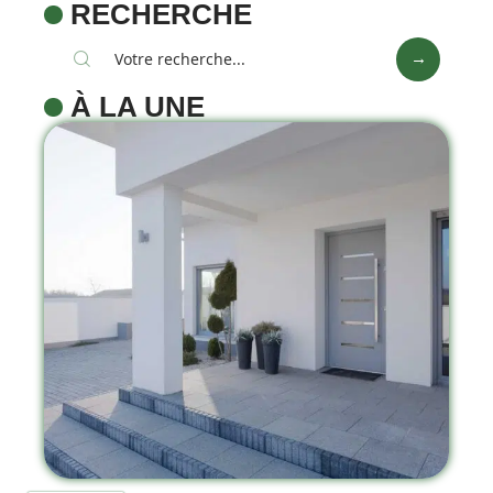
RECHERCHE
À LA UNE