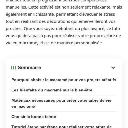
manuelles. Cette activité est non seulement relaxante, mais
également enrichissante, permettant d’évacuer le stress
tout en réalisant des décorations qui émerveilleront vos
proches. Que vous soyez débutant ou plus avancé, ce tuto
vous guidera pas à pas pour réaliser votre propre arbre de
vie en macramé, et ce, de manière personnalisée.
Sommaire
Pourquoi choisir le macramé pour vos projets créatifs
Les bienfaits du macramé sur le bien-être
Matériaux nécessaires pour créer votre arbre de vie
en macramé
Choisir la bonne teinte
Tutoriel étape par étape pour réaliser votre arbre de