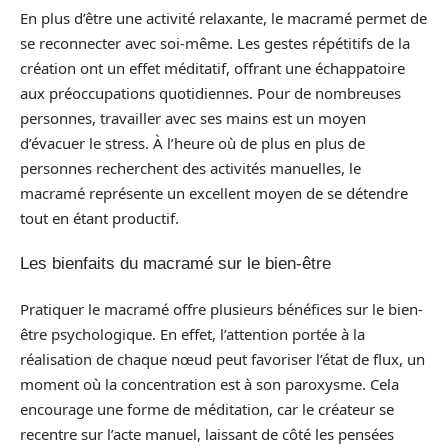
En plus d’être une activité relaxante, le macramé permet de
se reconnecter avec soi-même. Les gestes répétitifs de la
création ont un effet méditatif, offrant une échappatoire
aux préoccupations quotidiennes. Pour de nombreuses
personnes, travailler avec ses mains est un moyen
d’évacuer le stress. À l’heure où de plus en plus de
personnes recherchent des activités manuelles, le
macramé représente un excellent moyen de se détendre
tout en étant productif.
Les bienfaits du macramé sur le bien-être
Pratiquer le macramé offre plusieurs bénéfices sur le bien-
être psychologique. En effet, l’attention portée à la
réalisation de chaque nœud peut favoriser l’état de flux, un
moment où la concentration est à son paroxysme. Cela
encourage une forme de méditation, car le créateur se
recentre sur l’acte manuel, laissant de côté les pensées