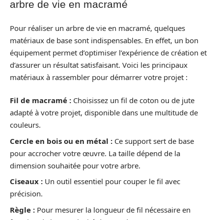
arbre de vie en macramé
Pour réaliser un arbre de vie en macramé, quelques
matériaux de base sont indispensables. En effet, un bon
équipement permet d’optimiser l’expérience de création et
d’assurer un résultat satisfaisant. Voici les principaux
matériaux à rassembler pour démarrer votre projet :
Fil de macramé :
Choisissez un fil de coton ou de jute
adapté à votre projet, disponible dans une multitude de
couleurs.
Cercle en bois ou en métal :
Ce support sert de base
pour accrocher votre œuvre. La taille dépend de la
dimension souhaitée pour votre arbre.
Ciseaux :
Un outil essentiel pour couper le fil avec
précision.
Règle :
Pour mesurer la longueur de fil nécessaire en