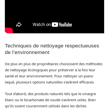
Techniques de nettoyage respectueuses
de l’environnement
De plus en plus de propriétaires choisissent des méthodes
de nettoyage écologiques pour préserver à la fois leur
santé et leur environnement. Pour nettoyer un piano
laqué, plusieurs options naturelles s’avèrent efficaces.
Tout d’abord, des produits naturels tels que le vinaigre
blanc ou le bicarbonate de soude s’avèrent utiles. Bien
qu’ils soient couramment utilisés dans les tâches