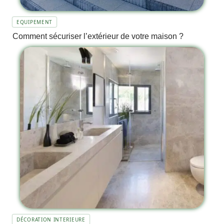
EQUIPEMENT
Comment sécuriser l’extérieur de votre maison ?
DÉCORATION INTERIEURE