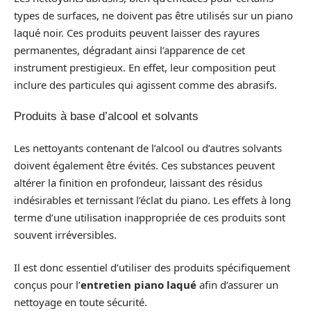
types de surfaces, ne doivent pas être utilisés sur un piano
laqué noir. Ces produits peuvent laisser des rayures
permanentes, dégradant ainsi l’apparence de cet
instrument prestigieux. En effet, leur composition peut
inclure des particules qui agissent comme des abrasifs.
Produits à base d’alcool et solvants
Les nettoyants contenant de l’alcool ou d’autres solvants
doivent également être évités. Ces substances peuvent
altérer la finition en profondeur, laissant des résidus
indésirables et ternissant l’éclat du piano. Les effets à long
terme d’une utilisation inappropriée de ces produits sont
souvent irréversibles.
Il est donc essentiel d’utiliser des produits spécifiquement
conçus pour l’
entretien piano laqué
afin d’assurer un
nettoyage en toute sécurité.