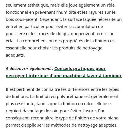
seulement esthétique, mais elle joue également un rôle
fonctionnel en prévenant l’humidité et les rayures sur le
bois sous-jacent. Cependant, la surface laquée nécessite un
entretien particulier pour éviter l’accumulation de
poussière et les traces de doigts, qui peuvent ternir son
éclat. La compréhension des propriétés de la finition est
essentielle pour choisir les produits de nettoyage
adéquats.
A découvrir également :
Conseils pratiques pour
nettoyer l'intérieur d'une machine à laver à tambour
Il est pertinent de connaître les différences entre les types
de finitions. La finition en polyuréthane est généralement
plus résistante, tandis que la finition en nitrocellulose
requiert davantage de soin pour éviter l’usure. Par
conséquent, reconnaître le type de finition de votre piano
permet d’appliquer les méthodes de nettoyage adaptées,