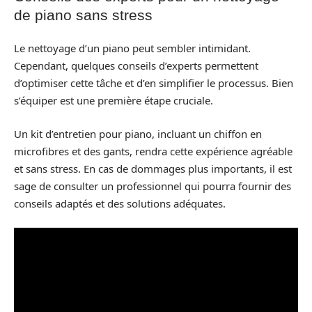
de piano sans stress
Le nettoyage d’un piano peut sembler intimidant.
Cependant, quelques conseils d’experts permettent
d’optimiser cette tâche et d’en simplifier le processus. Bien
s’équiper est une première étape cruciale.
Un kit d’entretien pour piano, incluant un chiffon en
microfibres et des gants, rendra cette expérience agréable
et sans stress. En cas de dommages plus importants, il est
sage de consulter un professionnel qui pourra fournir des
conseils adaptés et des solutions adéquates.