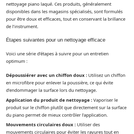
nettoyage piano laqué. Ces produits, généralement
disponibles dans les magasins spécialisés, sont formulés
pour être doux et efficaces, tout en conservant la brillance
de l’instrument.
Étapes suivantes pour un nettoyage efficace
Voici une série d’étapes à suivre pour un entretien
optimum :
Dépoussiérer avec un chiffon doux :
Utilisez un chiffon
en microfibre pour enlever la poussière, ce qui évite
d’endommager la surface lors du nettoyage.
Application du produit de nettoyage :
Vaporiser le
produit sur le chiffon plutôt que directement sur la surface
du piano permet de mieux contrôler l’application.
Mouvements circulaires doux :
Utiliser des
mouvements circulaires pour éviter les rayures tout en