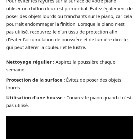
Pour éviter les rayures sur la surface de votre piano,
utiliser un chiffon doux est primordial. Évitez également de
poser des objets lourds ou tranchants sur le piano, car cela
pourrait endommager la finition. Lorsque le piano n’est
pas utilisé, recouvrez-le d’un tissu de protection afin
d’éviter l’accumulation de poussière et de lumière directe,
qui peut altérer la couleur et le lustre.
Nettoyage régulier :
Aspirez la poussière chaque
semaine.
Protection de la surface :
Évitez de poser des objets
lourds.
Utilisation d’une housse :
Couvrez le piano quand il n’est
pas utilisé.