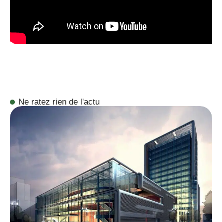
Ne ratez rien de l'actu