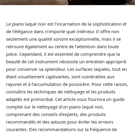
Le piano laqué noir est l’incarnation de la sophistication et
de l’élégance dans n’importe quel intérieur. Il offre non
seulement une qualité sonore exceptionnelle, mais il se
retrouve également au centre de l’attention dans toute
pièce. Cependant, il est essentiel de comprendre que la
beauté de cet instrument nécessite un entretien approprié
pour conserver sa splendeur. Les surfaces laquées, tout en
étant visuellement captivantes, sont vulnérables aux
rayures et à l’accumulation de poussière. Pour cette raison,
connaître les techniques de nettoyage et les produits
adaptés est primordial. Cet article vous fournira un guide
complet sur le nettoyage d’un piano laqué noir,
comprenant des conseils d’experts, des produits
recommandés et des astuces pour éviter les erreurs
courantes. Des recommandations sur la fréquence de