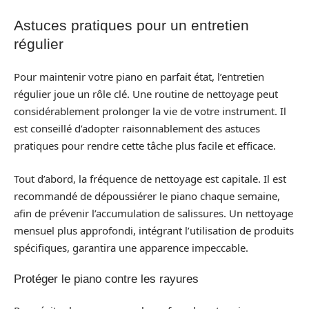
Astuces pratiques pour un entretien
régulier
Pour maintenir votre piano en parfait état, l’entretien
régulier joue un rôle clé. Une routine de nettoyage peut
considérablement prolonger la vie de votre instrument. Il
est conseillé d’adopter raisonnablement des astuces
pratiques pour rendre cette tâche plus facile et efficace.
Tout d’abord, la fréquence de nettoyage est capitale. Il est
recommandé de dépoussiérer le piano chaque semaine,
afin de prévenir l’accumulation de salissures. Un nettoyage
mensuel plus approfondi, intégrant l’utilisation de produits
spécifiques, garantira une apparence impeccable.
Protéger le piano contre les rayures