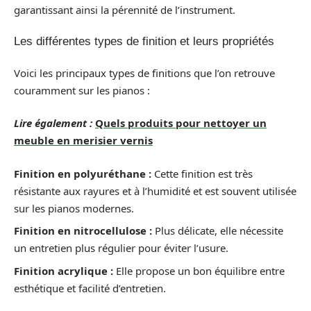
garantissant ainsi la pérennité de l’instrument.
Les différentes types de finition et leurs propriétés
Voici les principaux types de finitions que l’on retrouve
couramment sur les pianos :
Lire également :
Quels produits pour nettoyer un
meuble en merisier vernis
Finition en polyuréthane :
Cette finition est très
résistante aux rayures et à l’humidité et est souvent utilisée
sur les pianos modernes.
Finition en nitrocellulose :
Plus délicate, elle nécessite
un entretien plus régulier pour éviter l’usure.
Finition acrylique :
Elle propose un bon équilibre entre
esthétique et facilité d’entretien.