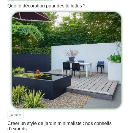
Quelle décoration pour des toilettes ?
JARDIN
Créer un style de jardin minimaliste : nos conseils
d’experts