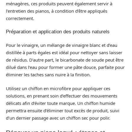
ménagères, ces produits peuvent également servir à
l’entretien des pianos, à condition d’être appliqués
correctement.
Préparation et application des produits naturels
Pour le vinaigre, un mélange de vinaigre blanc et d’eau
distillée à parts égales est idéal pour nettoyer sans laisser
de résidus. D’autre part, le bicarbonate de soude peut être
dilué dans l’eau pour former une pâte douce, parfaite pour
éliminer les taches sans nuire à la finition.
Utilisez un chiffon en microfibre pour appliquer ces
solutions, en prenant soin d’effectuer des mouvements
délicats afin d’éviter toute marque. Un chiffon humide
permettra ensuite d’éliminer tout excès de produit, suivi
d’un dernier passage avec un chiffon sec pour polir.