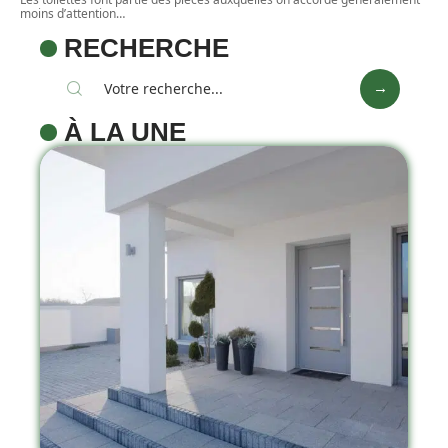
moins d’attention
…
RECHERCHE
À LA UNE