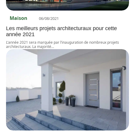
Maison
06/08/2021
Les meilleurs projets architecturaux pour cette
année 2021
L’année 2021 sera marquée par l’inauguration de nombreux projets
architecturaux. La majorité
…