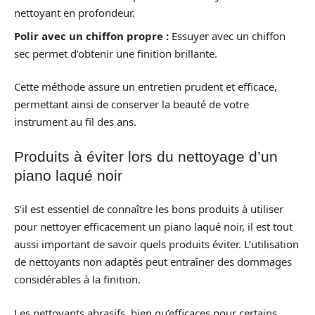
nettoyant en profondeur.
Polir avec un chiffon propre :
Essuyer avec un chiffon
sec permet d’obtenir une finition brillante.
Cette méthode assure un entretien prudent et efficace,
permettant ainsi de conserver la beauté de votre
instrument au fil des ans.
Produits à éviter lors du nettoyage d’un
piano laqué noir
S’il est essentiel de connaître les bons produits à utiliser
pour nettoyer efficacement un piano laqué noir, il est tout
aussi important de savoir quels produits éviter. L’utilisation
de nettoyants non adaptés peut entraîner des dommages
considérables à la finition.
Les nettoyants abrasifs, bien qu’efficaces pour certains