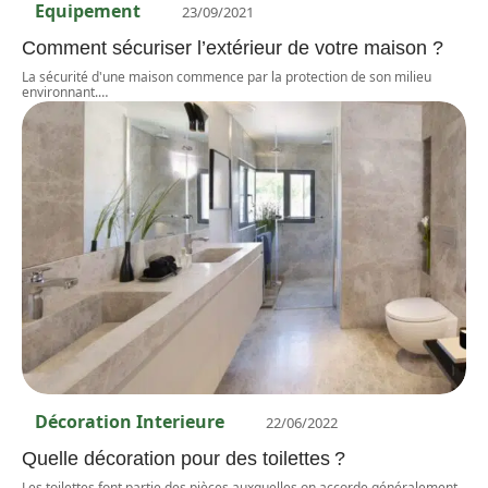
Equipement
23/09/2021
Comment sécuriser l’extérieur de votre maison ?
La sécurité d'une maison commence par la protection de son milieu
environnant.
…
Décoration Interieure
22/06/2022
Quelle décoration pour des toilettes ?
Les toilettes font partie des pièces auxquelles on accorde généralement