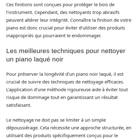
Ces finitions sont conçues pour protéger le bois de
l’instrument. Cependant, des nettoyants trop abrasifs
peuvent altérer leur intégrité. Connaître la finition de votre
piano est donc crucial pour éviter d’utiliser des produits
inappropriés qui pourraient le endommager.
Les meilleures techniques pour nettoyer
un piano laqué noir
Pour préserver la longévité d’un piano noir laqué, il est
crucial de suivre des techniques de nettoyage efficaces.
L’application d’une méthode rigoureuse aide à éviter tout
risque de dommage tout en garantissant un résultat
satisfaisant.
Le nettoyage ne doit pas se limiter à un simple
dépoussiérage. Cela nécessite une approche structurée, en
utilisant des produits spécifiquement conçus pour le