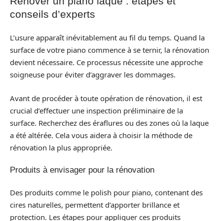
Rénover un piano laqué : étapes et
conseils d’experts
L’usure apparaît inévitablement au fil du temps. Quand la
surface de votre piano commence à se ternir, la rénovation
devient nécessaire. Ce processus nécessite une approche
soigneuse pour éviter d’aggraver les dommages.
Avant de procéder à toute opération de rénovation, il est
crucial d’effectuer une inspection préliminaire de la
surface. Recherchez des éraflures ou des zones où la laque
a été altérée. Cela vous aidera à choisir la méthode de
rénovation la plus appropriée.
Produits à envisager pour la rénovation
Des produits comme le polish pour piano, contenant des
cires naturelles, permettent d’apporter brillance et
protection. Les étapes pour appliquer ces produits