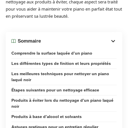
nettoyage aux produits à éviter, chaque aspect sera traité
pour vous aider à maintenir votre piano en parfait état tout
en préservant sa lustrée beauté.
Sommaire
Comprendre la surface laquée d’un piano
Les différentes types de finition et leurs propriétés
Les meilleures techniques pour nettoyer un piano
laqué noir
Étapes suivantes pour un nettoyage efficace
Produits à éviter lors du nettoyage d’un piano laqué
noir
Produits à base d’alcool et solvants
Astuces pratiques pour un entretien régulier