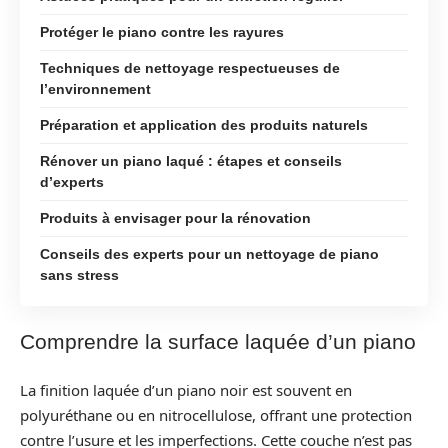
Protéger le piano contre les rayures
Techniques de nettoyage respectueuses de
l’environnement
Préparation et application des produits naturels
Rénover un piano laqué : étapes et conseils
d’experts
Produits à envisager pour la rénovation
Conseils des experts pour un nettoyage de piano
sans stress
Comprendre la surface laquée d’un piano
La finition laquée d’un piano noir est souvent en
polyuréthane ou en nitrocellulose, offrant une protection
contre l’usure et les imperfections. Cette couche n’est pas