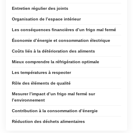
Entretien régulier des joints
Organisation de l’espace intérieur
Les conséquences financières d’un frigo mal fermé
Économie d’énergie et consommation électrique
Coûts liés à la détérioration des aliments
Mieux comprendre la réfrigération optimale
Les températures à respecter
Rôle des éléments de qualité
Mesurer l’impact d’un frigo mal fermé sur
l’environnement
Contribution à la consommation d’énergie
Réduction des déchets alimentaires