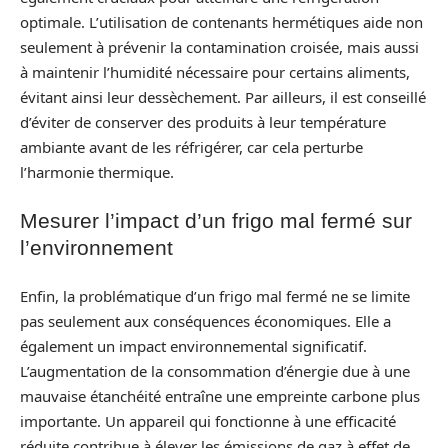
optimale. L’utilisation de contenants hermétiques aide non
seulement à prévenir la contamination croisée, mais aussi
à maintenir l’humidité nécessaire pour certains aliments,
évitant ainsi leur dessèchement. Par ailleurs, il est conseillé
d’éviter de conserver des produits à leur température
ambiante avant de les réfrigérer, car cela perturbe
l’harmonie thermique.
Mesurer l’impact d’un frigo mal fermé sur
l’environnement
Enfin, la problématique d’un frigo mal fermé ne se limite
pas seulement aux conséquences économiques. Elle a
également un impact environnemental significatif.
L’augmentation de la consommation d’énergie due à une
mauvaise étanchéité entraîne une empreinte carbone plus
importante. Un appareil qui fonctionne à une efficacité
réduite contribue à élever les émissions de gaz à effet de