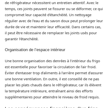
de réfrigérateur nécessitent un entretien attentif. Avec le
temps, ces joints peuvent se fissurer ou se déformer, ce qui
compromet leur capacité d’étanchéité. Un nettoyage
régulier avec de l’eau et du savon doux peut prolonger leur
durée de vie et maintenir leur efficacité. Dans certains cas,
il peut être nécessaire de remplacer les joints usés pour
garantir l’étanchéité.
Organisation de l’espace intérieur
Une bonne organisation des denrées à l’intérieur du frigo
est essentielle pour favoriser la circulation de l’air froid.
Éviter d’entasser trop d’aliments à l’arrière permet d’assurer
une bonne ventilation. En outre, il est conseillé de ne pas
placer les plats chauds dans le réfrigérateur, car ils élèvent
la température intérieure, entraînant ainsi des efforts
supplémentaires pour atteindre le niveau de froid requis.