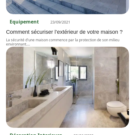
Equipement
23/09/2021
Comment sécuriser l’extérieur de votre maison ?
La sécurité d'une maison commence par la protection de son milieu
environnant.
…