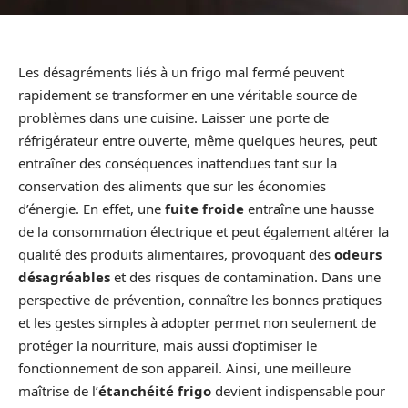
Les désagréments liés à un frigo mal fermé peuvent
rapidement se transformer en une véritable source de
problèmes dans une cuisine. Laisser une porte de
réfrigérateur entre ouverte, même quelques heures, peut
entraîner des conséquences inattendues tant sur la
conservation des aliments que sur les économies
d’énergie. En effet, une
fuite froide
entraîne une hausse
de la consommation électrique et peut également altérer la
qualité des produits alimentaires, provoquant des
odeurs
désagréables
et des risques de contamination. Dans une
perspective de prévention, connaître les bonnes pratiques
et les gestes simples à adopter permet non seulement de
protéger la nourriture, mais aussi d’optimiser le
fonctionnement de son appareil. Ainsi, une meilleure
maîtrise de l’
étanchéité frigo
devient indispensable pour