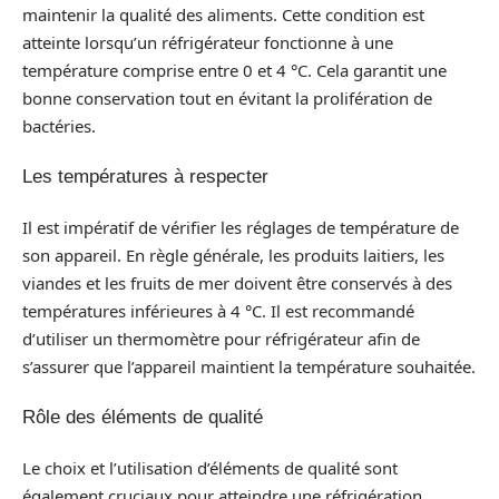
maintenir la qualité des aliments. Cette condition est
atteinte lorsqu’un réfrigérateur fonctionne à une
température comprise entre 0 et 4 °C. Cela garantit une
bonne conservation tout en évitant la prolifération de
bactéries.
Les températures à respecter
Il est impératif de vérifier les réglages de température de
son appareil. En règle générale, les produits laitiers, les
viandes et les fruits de mer doivent être conservés à des
températures inférieures à 4 °C. Il est recommandé
d’utiliser un thermomètre pour réfrigérateur afin de
s’assurer que l’appareil maintient la température souhaitée.
Rôle des éléments de qualité
Le choix et l’utilisation d’éléments de qualité sont
également cruciaux pour atteindre une réfrigération