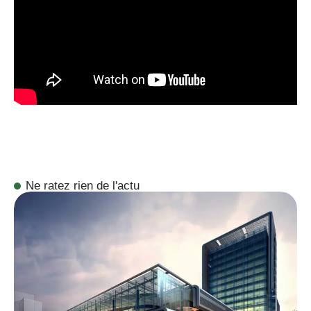
Ne ratez rien de l'actu