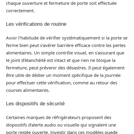
chaque ouverture et fermeture de porte soit effectuée
correctement.
Les vérifications de routine
Avoir l’habitude de vérifier systématiquement si la porte se
ferme bien peut s’avérer barrière efficace contre les pertes
alimentaires. Un simple contrôle visuel, en s’assurant que
le joint d’étanchéité est intact et que rien ne bloque la
fermeture, peut prévenir des désastres. Il peut également
être utile de dédier un moment spécifique de la journée
pour effectuer cette vérification, comme au retour des
courses alimentaires.
Les dispositifs de sécurité
Certaines marques de réfrigérateurs proposent des
dispositifs d’alerte audio ou visuelle qui signalent une
porte restée ouverte. Investir dans ces modèles puede