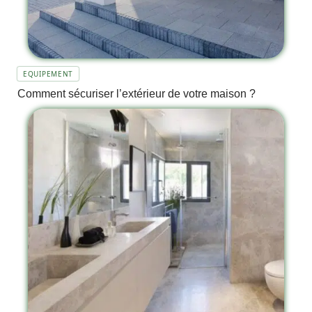
EQUIPEMENT
Comment sécuriser l’extérieur de votre maison ?