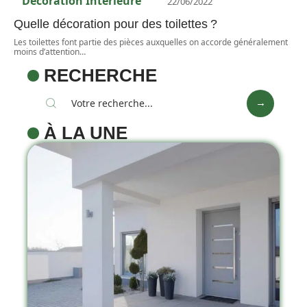
Décoration Interieure
22/06/2022
Quelle décoration pour des toilettes ?
Les toilettes font partie des pièces auxquelles on accorde généralement
moins d’attention
…
RECHERCHE
À LA UNE