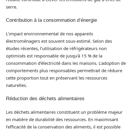
serre.
Contribution à la consommation d’énergie
L’impact environnemental de nos appareils
électroménagers est souvent sous-estimé. Selon des
études récentes, l’utilisation de réfrigérateurs non
optimisés est responsable de jusqu’à 15 % de la
consommation d’électricité dans les maisons. L’adoption de
comportements plus responsables permettrait de réduire
cette proportion tout en préservant les ressources
naturelles.
Réduction des déchets alimentaires
Les déchets alimentaires constituent un problème majeur
en matière de durabilité des ressources. En maximisant
l’efficacité de la conservation des aliments, il est possible