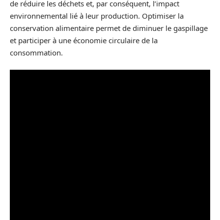
de réduire les déchets et, par conséquent, l’impact
environnemental lié à leur production. Optimiser la
conservation alimentaire permet de diminuer le gaspillage
et participer à une économie circulaire de la
consommation.