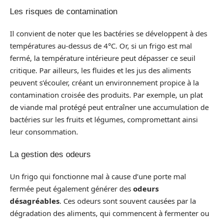
Les risques de contamination
Il convient de noter que les bactéries se développent à des
températures au-dessus de 4°C. Or, si un frigo est mal
fermé, la température intérieure peut dépasser ce seuil
critique. Par ailleurs, les fluides et les jus des aliments
peuvent s’écouler, créant un environnement propice à la
contamination croisée des produits. Par exemple, un plat
de viande mal protégé peut entraîner une accumulation de
bactéries sur les fruits et légumes, compromettant ainsi
leur consommation.
La gestion des odeurs
Un frigo qui fonctionne mal à cause d’une porte mal
fermée peut également générer des
odeurs
désagréables
. Ces odeurs sont souvent causées par la
dégradation des aliments, qui commencent à fermenter ou