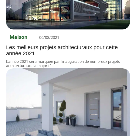
Maison
06/08/2021
Les meilleurs projets architecturaux pour cette
année 2021
L’année 2021 sera marquée par l’inauguration de nombreux projets
architecturaux. La majorité
…