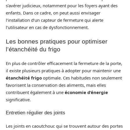
s’avérer judicieux, notamment pour les foyers ayant des
enfants. Dans ce cadre, on peut aussi envisager
l’installation d’un capteur de fermeture qui alerte
l’utilisateur en cas de dysfonctionnement.
Les bonnes pratiques pour optimiser
l’étanchéité du frigo
En plus de contrôler efficacement la fermeture de la porte,
il existe plusieurs pratiques à adopter pour maintenir une
étanchéité frigo
optimale. Ces habitudes non seulement
favorisent la conservation des aliments, mais elles
contribuent également à une
économie d’énergie
significative.
Entretien régulier des joints
Les joints en caoutchouc qui se trouvent autour des portes