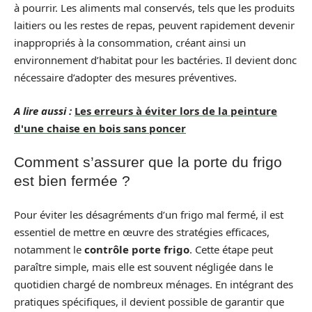
à pourrir. Les aliments mal conservés, tels que les produits
laitiers ou les restes de repas, peuvent rapidement devenir
inappropriés à la consommation, créant ainsi un
environnement d’habitat pour les bactéries. Il devient donc
nécessaire d’adopter des mesures préventives.
A lire aussi :
Les erreurs à éviter lors de la peinture
d'une chaise en bois sans poncer
Comment s’assurer que la porte du frigo
est bien fermée ?
Pour éviter les désagréments d’un frigo mal fermé, il est
essentiel de mettre en œuvre des stratégies efficaces,
notamment le
contrôle porte frigo
. Cette étape peut
paraître simple, mais elle est souvent négligée dans le
quotidien chargé de nombreux ménages. En intégrant des
pratiques spécifiques, il devient possible de garantir que