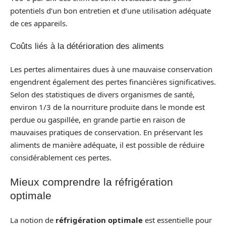
potentiels d’un bon entretien et d’une utilisation adéquate
de ces appareils.
Coûts liés à la détérioration des aliments
Les pertes alimentaires dues à une mauvaise conservation
engendrent également des pertes financières significatives.
Selon des statistiques de divers organismes de santé,
environ 1/3 de la nourriture produite dans le monde est
perdue ou gaspillée, en grande partie en raison de
mauvaises pratiques de conservation. En préservant les
aliments de manière adéquate, il est possible de réduire
considérablement ces pertes.
Mieux comprendre la réfrigération
optimale
La notion de
réfrigération optimale
est essentielle pour