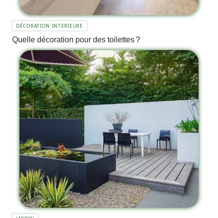
DÉCORATION INTERIEURE
Quelle décoration pour des toilettes ?