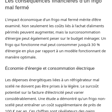
Les conséquences financières d’un frigo
mal fermé
L’impact économique d’un frigo mal fermé mérite d’être
examiné. Non seulement les coûts liés à l’achat d’aliments
périmés peuvent augmenter, mais la surconsommation
d’énergie peut également peser sur le budget ménager. Un
frigo qui fonctionne mal peut consommer jusqu’à 30 %
d’énergie en plus par rapport à un modèle fonctionnant de
manière optimale.
Économie d’énergie et consommation électrique
Les dépenses énergétiques liées à un réfrigérateur mal
scellé ne doivent pas être prises à la légère. Le surcoût
potentiel sur la facture d’électricité peut varier
considérablement. Une étude a démontré qu’un frigo non-
scellé peut entraîner un coût supplémentaire de près de
100 € par an. Ces chiffres sont révélateurs des gains