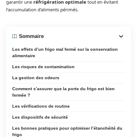
garantir une
réfrigération optimale
tout en évitant
l’accumulation d’aliments périmés.
Sommaire
Les effets d’un frigo mal fermé sur la conservation
alimentaire
Les risques de contamination
La gestion des odeurs
Comment s’assurer que la porte du frigo est bien
fermée ?
Les vérifications de routine
Les dispositifs de sécurité
Les bonnes pratiques pour optimiser l’étanchéité du
frigo