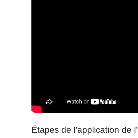
Étapes de l’application de l