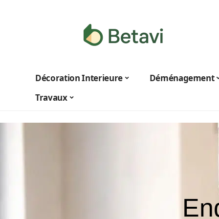
Décoration Interieure
Déménagement
Travaux
End