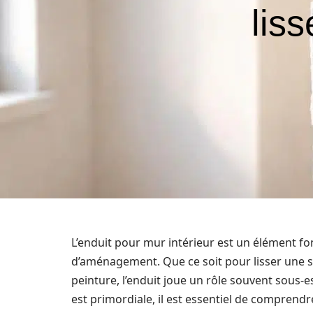
liss
L’enduit pour mur intérieur est un élément f
d’aménagement. Que ce soit pour lisser une s
peinture, l’enduit joue un rôle souvent sous-
est primordiale, il est essentiel de comprendr