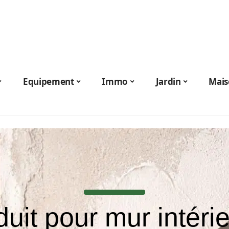
Equipement
Immo
Jardin
Mais
uit pour mur intérie