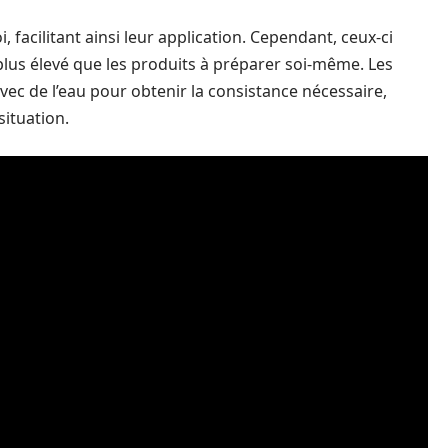
, facilitant ainsi leur application. Cependant, ceux-ci
plus élevé que les produits à préparer soi-même. Les
ec de l’eau pour obtenir la consistance nécessaire,
situation.