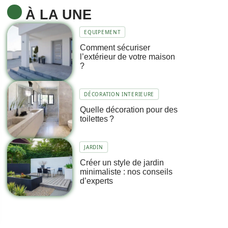
À LA UNE
EQUIPEMENT
Comment sécuriser
l’extérieur de votre maison
?
DÉCORATION INTERIEURE
Quelle décoration pour des
toilettes ?
JARDIN
Créer un style de jardin
minimaliste : nos conseils
d’experts