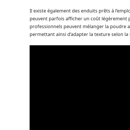
Il existe également des enduits prêts à l’emploi
peuvent parfois afficher un coût légèrement 
professionnels peuvent mélanger la poudre av
permettant ainsi d’adapter la texture selon la 