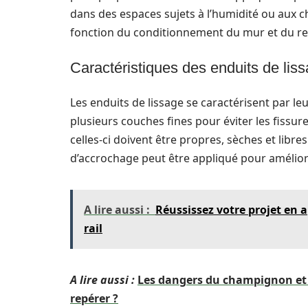
dans des espaces sujets à l’humidité ou aux ch
fonction du conditionnement du mur et du re
Caractéristiques des enduits de lis
Les enduits de lissage se caractérisent par leu
plusieurs couches fines pour éviter les fissures
celles-ci doivent être propres, sèches et libr
d’accrochage peut être appliqué pour améliore
A lire aussi :
Réussissez votre projet en
rail
A lire aussi :
Les dangers du champignon et 
repérer ?