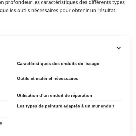
en profondeur les caractéristiques des différents types
i que les outils nécessaires pour obtenir un résultat
Caractéristiques des enduits de lissage
r
Outils et matériel nécessaires
Utilisation d’un enduit de réparation
Les types de peinture adaptés à un mur enduit
rs