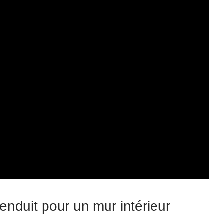
’enduit pour un mur intérieur