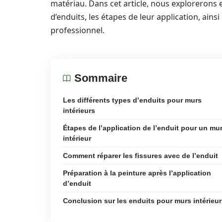
matériau. Dans cet article, nous explorerons 
d’enduits, les étapes de leur application, ains
professionnel.
Sommaire
Les différents types d’enduits pour murs
intérieurs
Étapes de l’application de l’enduit pour un mu
intérieur
Comment réparer les fissures avec de l’enduit
Préparation à la peinture après l’application
d’enduit
Conclusion sur les enduits pour murs intérieu