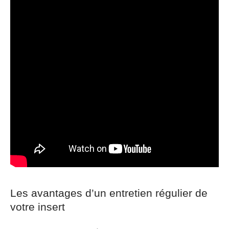
Les avantages d’un entretien régulier de
votre insert