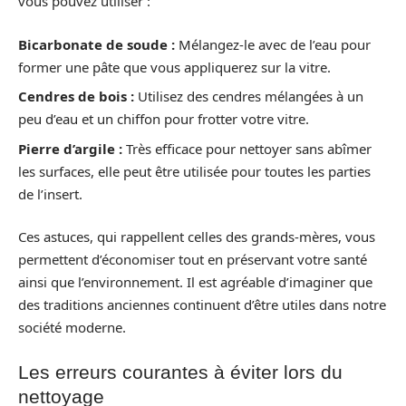
vous pouvez utiliser :
Bicarbonate de soude :
Mélangez-le avec de l’eau pour
former une pâte que vous appliquerez sur la vitre.
Cendres de bois :
Utilisez des cendres mélangées à un
peu d’eau et un chiffon pour frotter votre vitre.
Pierre d’argile :
Très efficace pour nettoyer sans abîmer
les surfaces, elle peut être utilisée pour toutes les parties
de l’insert.
Ces astuces, qui rappellent celles des grands-mères, vous
permettent d’économiser tout en préservant votre santé
ainsi que l’environnement. Il est agréable d’imaginer que
des traditions anciennes continuent d’être utiles dans notre
société moderne.
Les erreurs courantes à éviter lors du
nettoyage