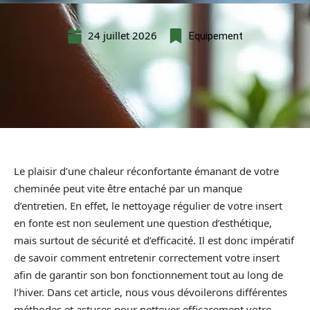
24 juillet 2026
Equipement
Le plaisir d’une chaleur réconfortante émanant de votre
cheminée peut vite être entaché par un manque
d’entretien. En effet, le nettoyage régulier de votre insert
en fonte est non seulement une question d’esthétique,
mais surtout de sécurité et d’efficacité. Il est donc impératif
de savoir comment entretenir correctement votre insert
afin de garantir son bon fonctionnement tout au long de
l’hiver. Dans cet article, nous vous dévoilerons différentes
méthodes et astuces pour nettoyer efficacement votre