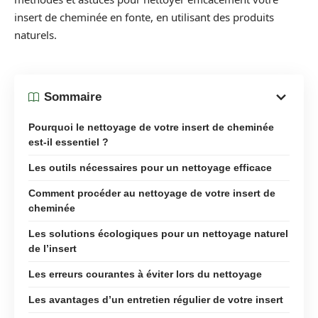
insert de cheminée en fonte, en utilisant des produits
naturels.
Sommaire
Pourquoi le nettoyage de votre insert de cheminée
est-il essentiel ?
Les outils nécessaires pour un nettoyage efficace
Comment procéder au nettoyage de votre insert de
cheminée
Les solutions écologiques pour un nettoyage naturel
de l’insert
Les erreurs courantes à éviter lors du nettoyage
Les avantages d’un entretien régulier de votre insert