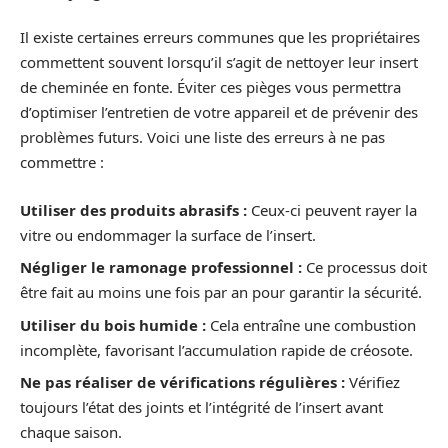
Il existe certaines erreurs communes que les propriétaires
commettent souvent lorsqu’il s’agit de nettoyer leur insert
de cheminée en fonte. Éviter ces pièges vous permettra
d’optimiser l’entretien de votre appareil et de prévenir des
problèmes futurs. Voici une liste des erreurs à ne pas
commettre :
Utiliser des produits abrasifs :
Ceux-ci peuvent rayer la
vitre ou endommager la surface de l’insert.
Négliger le ramonage professionnel :
Ce processus doit
être fait au moins une fois par an pour garantir la sécurité.
Utiliser du bois humide :
Cela entraîne une combustion
incomplète, favorisant l’accumulation rapide de créosote.
Ne pas réaliser de vérifications régulières :
Vérifiez
toujours l’état des joints et l’intégrité de l’insert avant
chaque saison.