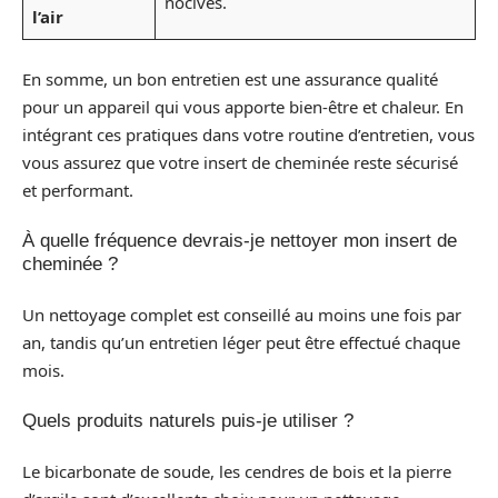
nocives.
l’air
En somme, un bon entretien est une assurance qualité
pour un appareil qui vous apporte bien-être et chaleur. En
intégrant ces pratiques dans votre routine d’entretien, vous
vous assurez que votre insert de cheminée reste sécurisé
et performant.
À quelle fréquence devrais-je nettoyer mon insert de
cheminée ?
Un nettoyage complet est conseillé au moins une fois par
an, tandis qu’un entretien léger peut être effectué chaque
mois.
Quels produits naturels puis-je utiliser ?
Le bicarbonate de soude, les cendres de bois et la pierre