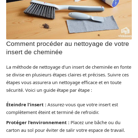
Comment procéder au nettoyage de votre
insert de cheminée
La méthode de nettoyage d’un insert de cheminée en fonte
se divise en plusieurs étapes claires et précises. Suivre ces
étapes vous assurera un nettoyage efficace et en toute
sécurité. Voici un guide étape par étape :
Éteindre l’insert :
Assurez-vous que votre insert est
complètement éteint et terminé de refroidir.
Protéger l’environnement :
Placez une bâche ou du
carton au sol pour éviter de salir votre espace de travail.