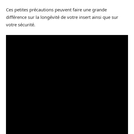
Ces petites précautions peuvent faire une grande
différence sur la longévité de votre insert ainsi que sur
votre sécurité.