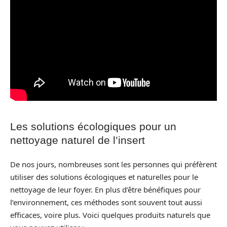
Les solutions écologiques pour un
nettoyage naturel de l’insert
De nos jours, nombreuses sont les personnes qui préfèrent
utiliser des solutions écologiques et naturelles pour le
nettoyage de leur foyer. En plus d’être bénéfiques pour
l’environnement, ces méthodes sont souvent tout aussi
efficaces, voire plus. Voici quelques produits naturels que