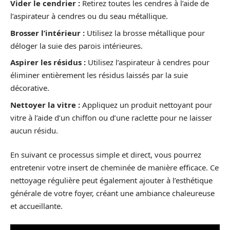
Vider le cendrier :
Retirez toutes les cendres à l’aide de
l’aspirateur à cendres ou du seau métallique.
Brosser l’intérieur :
Utilisez la brosse métallique pour
déloger la suie des parois intérieures.
Aspirer les résidus :
Utilisez l’aspirateur à cendres pour
éliminer entièrement les résidus laissés par la suie
décorative.
Nettoyer la vitre :
Appliquez un produit nettoyant pour
vitre à l’aide d’un chiffon ou d’une raclette pour ne laisser
aucun résidu.
En suivant ce processus simple et direct, vous pourrez
entretenir votre insert de cheminée de manière efficace. Ce
nettoyage régulière peut également ajouter à l’esthétique
générale de votre foyer, créant une ambiance chaleureuse
et accueillante.