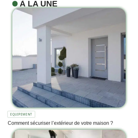
À LA UNE
EQUIPEMENT
Comment sécuriser l’extérieur de votre maison ?