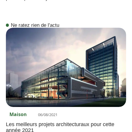
Ne ratez rien de l'actu
Maison
06/08/2021
Les meilleurs projets architecturaux pour cette
année 2021