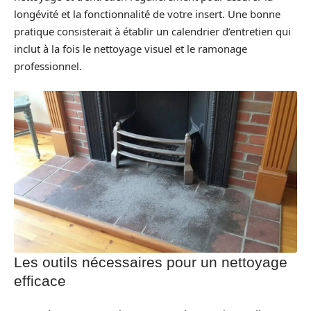
longévité et la fonctionnalité de votre insert. Une bonne
pratique consisterait à établir un calendrier d’entretien qui
inclut à la fois le nettoyage visuel et le ramonage
professionnel.
Les outils nécessaires pour un nettoyage
efficace