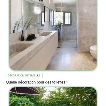
DÉCORATION INTERIEURE
Quelle décoration pour des toilettes ?