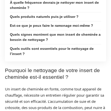
À quelle fréquence devrais-je nettoyer mon insert de
cheminée ?
Quels produits naturels puis-je utiliser ?
Est-ce que je peux faire le ramonage moi-même ?
Quels signes montrent que mon insert de cheminée a
besoin de nettoyage ?
Quels outils sont essentiels pour le nettoyage de
l’insert ?
Pourquoi le nettoyage de votre insert de
cheminée est-il essentiel ?
Un insert de cheminée en fonte, comme tout appareil de
chauffage, nécessite un entretien régulier pour garantir sa
sécurité et son efficacité. L’accumulation de suie et de
créosote, des sous-produits de la combustion, peut nuire à