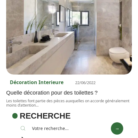
Décoration Interieure
22/06/2022
Quelle décoration pour des toilettes ?
Les toilettes font partie des pièces auxquelles on accorde généralement
moins d’attention
…
RECHERCHE