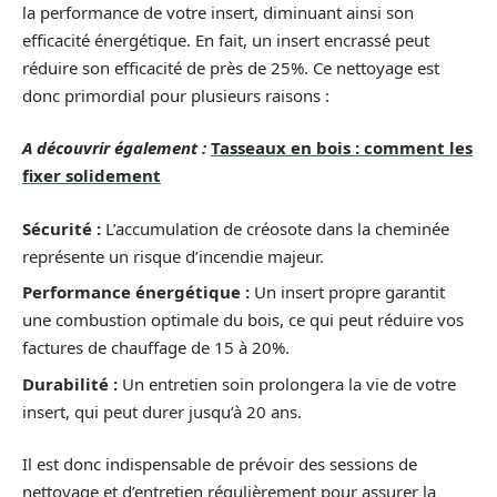
la performance de votre insert, diminuant ainsi son
efficacité énergétique. En fait, un insert encrassé peut
réduire son efficacité de près de 25%. Ce nettoyage est
donc primordial pour plusieurs raisons :
A découvrir également :
Tasseaux en bois : comment les
fixer solidement
Sécurité :
L’accumulation de créosote dans la cheminée
représente un risque d’incendie majeur.
Performance énergétique :
Un insert propre garantit
une combustion optimale du bois, ce qui peut réduire vos
factures de chauffage de 15 à 20%.
Durabilité :
Un entretien soin prolongera la vie de votre
insert, qui peut durer jusqu’à 20 ans.
Il est donc indispensable de prévoir des sessions de
nettoyage et d’entretien régulièrement pour assurer la