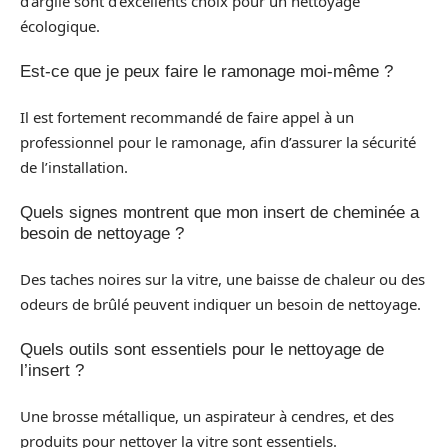
d’argile sont d’excellents choix pour un nettoyage
écologique.
Est-ce que je peux faire le ramonage moi-même ?
Il est fortement recommandé de faire appel à un
professionnel pour le ramonage, afin d’assurer la sécurité
de l’installation.
Quels signes montrent que mon insert de cheminée a
besoin de nettoyage ?
Des taches noires sur la vitre, une baisse de chaleur ou des
odeurs de brûlé peuvent indiquer un besoin de nettoyage.
Quels outils sont essentiels pour le nettoyage de
l’insert ?
Une brosse métallique, un aspirateur à cendres, et des
produits pour nettoyer la vitre sont essentiels.