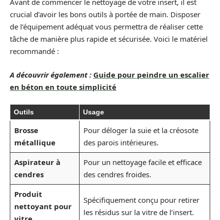
Avant de commencer le nettoyage de votre insert, il est
crucial d’avoir les bons outils à portée de main. Disposer
de l’équipement adéquat vous permettra de réaliser cette
tâche de manière plus rapide et sécurisée. Voici le matériel
recommandé :
A découvrir également :
Guide pour peindre un escalier
en béton en toute simplicité
Outils
Usage
Brosse
Pour déloger la suie et la créosote
métallique
des parois intérieures.
Aspirateur à
Pour un nettoyage facile et efficace
cendres
des cendres froides.
Produit
Spécifiquement conçu pour retirer
nettoyant pour
les résidus sur la vitre de l’insert.
vitre