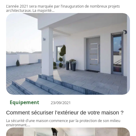
L’année 2021 sera marquée par l’inauguration de nombreux projets
architecturaux. La majorité
…
Equipement
23/09/2021
Comment sécuriser l’extérieur de votre maison ?
La sécurité d'une maison commence par la protection de son milieu
environnant.
…