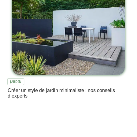
JARDIN
Créer un style de jardin minimaliste : nos conseils
d’experts