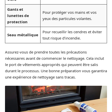
Gants et
Pour protéger vos mains et vos
lunettes de
yeux des particules volantes.
protection
Pour recueillir les cendres et éviter
Seau métallique
tout risque d’incendie.
Assurez-vous de prendre toutes les précautions
nécessaires avant de commencer le nettoyage. Cela inclut
le port de vêtements appropriés qui peuvent être salis
durant le processus. Une bonne préparation vous garantira
une expérience de nettoyage sans tracas.