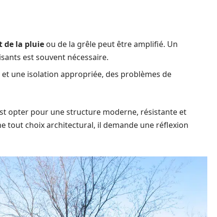
t de la pluie
ou de la grêle peut être amplifié. Un
sants est souvent nécessaire.
 et une isolation appropriée, des problèmes de
’est opter pour une structure moderne, résistante et
tout choix architectural, il demande une réflexion