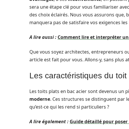
sera une étape clé pour vous familiariser avec
des choix éclairés. Nous vous assurons que, b
manquera pas de satisfaire vos exigences les 
A lire aussi :
Comment lire et interpréter un
Que vous soyez architectes, entrepreneurs ou
article est fait pour vous. Allons-y, sans plus 
Les caractéristiques du toit
Les toits plats en bac acier sont devenus un 
moderne
. Ces structures se distinguent par le
qu’est-ce qui les rend si particuliers ?
A lire également :
Guide détaillé pour poser