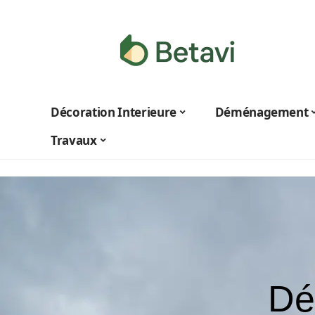
Décoration Interieure
Déménagement
Travaux
Déc