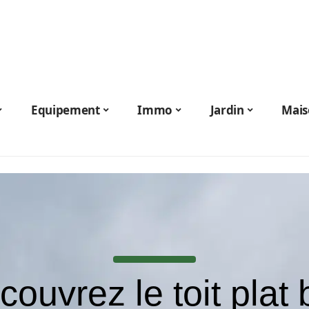
Equipement
Immo
Jardin
Mais
ouvrez le toit plat