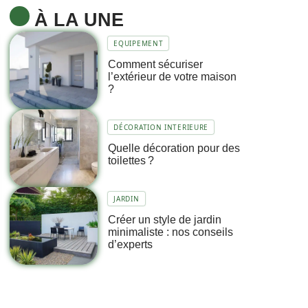
À LA UNE
EQUIPEMENT
Comment sécuriser
l’extérieur de votre maison
?
DÉCORATION INTERIEURE
Quelle décoration pour des
toilettes ?
JARDIN
Créer un style de jardin
minimaliste : nos conseils
d’experts