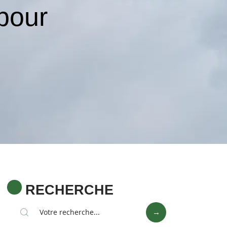
 pour
RECHERCHE