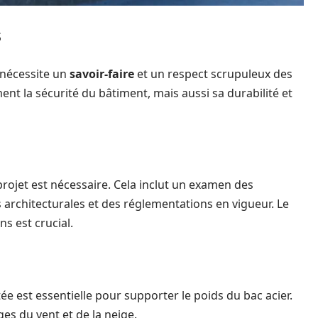
s
l nécessite un
savoir-faire
et un respect scrupuleux des
ent la sécurité du bâtiment, mais aussi sa durabilité et
rojet est nécessaire. Cela inclut un examen des
s architecturales et des réglementations en vigueur. Le
s est crucial.
e est essentielle pour supporter le poids du bac acier.
ges du vent et de la neige.