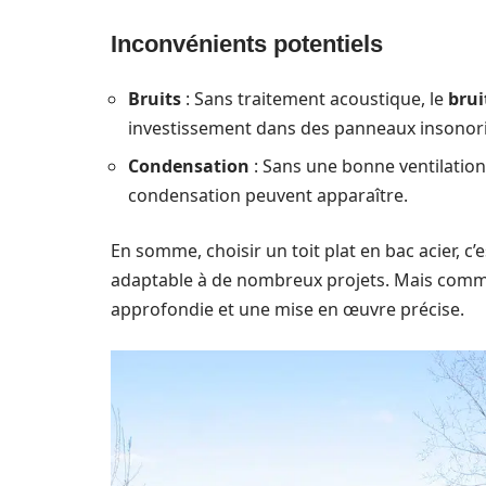
Inconvénients potentiels
Bruits
: Sans traitement acoustique, le
brui
investissement dans des panneaux insonori
Condensation
: Sans une bonne ventilation
condensation peuvent apparaître.
En somme, choisir un toit plat en bac acier, c
adaptable à de nombreux projets. Mais comme 
approfondie et une mise en œuvre précise.