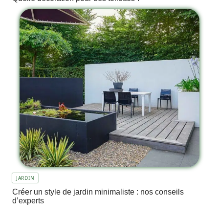
JARDIN
Créer un style de jardin minimaliste : nos conseils
d’experts