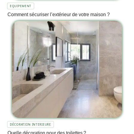
EQUIPEMENT
Comment sécuriser l’extérieur de votre maison ?
DÉCORATION INTERIEURE
Quelle décoration pour des toilettes ?