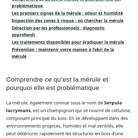
problématique
Les premiers signes de la mérule : odeur et humidité
Inspection des zones à risque : où chercher la mérule
Détection par les professionnels : diagnostic
approfondi
Les traitements disponibles pour éradiquer la mérule
Prévention : maintenir votre maison à l’abri de la
mérule
Comprendre ce qu’est la mérule et
pourquoi elle est problématique
La mérule, également connue sous le nom de
Serpula
lacrymans
, est un champignon qui se nourrit de cellulose,
composant principal du bois. En se développant dans des
environnements propices, humides et mal ventilés, elle
peut détériorer rapidement les structures en bois d’une