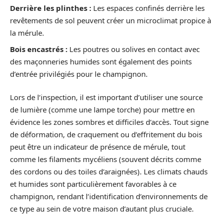
Derrière les plinthes :
Les espaces confinés derrière les
revêtements de sol peuvent créer un microclimat propice à
la mérule.
Bois encastrés :
Les poutres ou solives en contact avec
des maçonneries humides sont également des points
d’entrée privilégiés pour le champignon.
Lors de l’inspection, il est important d’utiliser une source
de lumière (comme une lampe torche) pour mettre en
évidence les zones sombres et difficiles d’accès. Tout signe
de déformation, de craquement ou d’effritement du bois
peut être un indicateur de présence de mérule, tout
comme les filaments mycéliens (souvent décrits comme
des cordons ou des toiles d’araignées). Les climats chauds
et humides sont particulièrement favorables à ce
champignon, rendant l’identification d’environnements de
ce type au sein de votre maison d’autant plus cruciale.