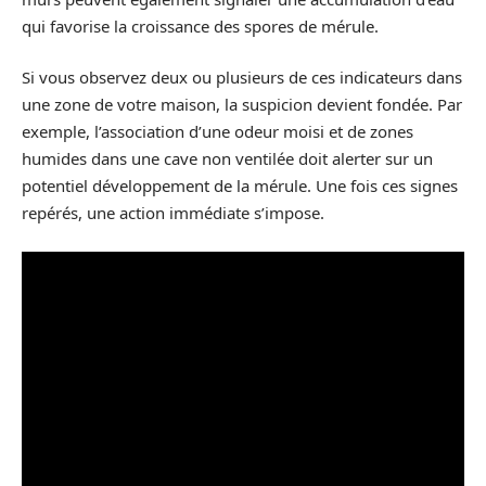
qui favorise la croissance des spores de mérule.
Si vous observez deux ou plusieurs de ces indicateurs dans
une zone de votre maison, la suspicion devient fondée. Par
exemple, l’association d’une odeur moisi et de zones
humides dans une cave non ventilée doit alerter sur un
potentiel développement de la mérule. Une fois ces signes
repérés, une action immédiate s’impose.