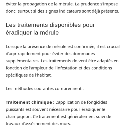
éviter la propagation de la mérule. La prudence s’impose
donc, surtout si des signes indicateurs sont déjà présents.
Les traitements disponibles pour
éradiquer la mérule
Lorsque la présence de mérule est confirmée, il est crucial
d’agir rapidement pour éviter des dommages
supplémentaires. Les traitements doivent être adaptés en
fonction de l’ampleur de l’infestation et des conditions
spécifiques de l’habitat.
Les méthodes courantes comprennent :
Traitement chimique :
L’application de fongicides
puissants est souvent nécessaire pour éradiquer le
champignon. Ce traitement est généralement suivi de
travaux d’assèchement des murs.