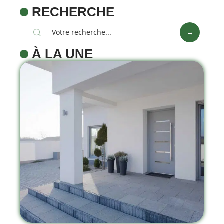
RECHERCHE
À LA UNE