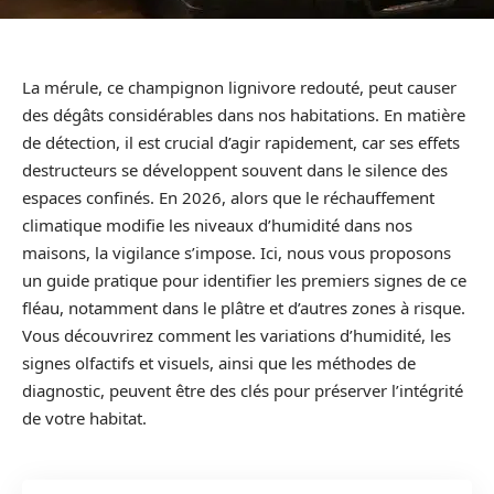
La mérule, ce champignon lignivore redouté, peut causer
des dégâts considérables dans nos habitations. En matière
de détection, il est crucial d’agir rapidement, car ses effets
destructeurs se développent souvent dans le silence des
espaces confinés. En 2026, alors que le réchauffement
climatique modifie les niveaux d’humidité dans nos
maisons, la vigilance s’impose. Ici, nous vous proposons
un guide pratique pour identifier les premiers signes de ce
fléau, notamment dans le plâtre et d’autres zones à risque.
Vous découvrirez comment les variations d’humidité, les
signes olfactifs et visuels, ainsi que les méthodes de
diagnostic, peuvent être des clés pour préserver l’intégrité
de votre habitat.