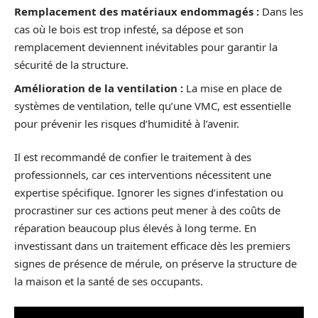
Remplacement des matériaux endommagés :
Dans les
cas où le bois est trop infesté, sa dépose et son
remplacement deviennent inévitables pour garantir la
sécurité de la structure.
Amélioration de la ventilation :
La mise en place de
systèmes de ventilation, telle qu’une VMC, est essentielle
pour prévenir les risques d’humidité à l’avenir.
Il est recommandé de confier le traitement à des
professionnels, car ces interventions nécessitent une
expertise spécifique. Ignorer les signes d’infestation ou
procrastiner sur ces actions peut mener à des coûts de
réparation beaucoup plus élevés à long terme. En
investissant dans un traitement efficace dès les premiers
signes de présence de mérule, on préserve la structure de
la maison et la santé de ses occupants.