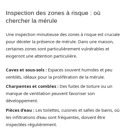
Inspection des zones à risque : où
chercher la mérule
Une inspection minutieuse des zones à risque est cruciale
pour déceler la présence de mérule. Dans une maison,
certaines zones sont particulièrement vulnérables et
exigeront une attention particulière.
Caves et sous-sols :
Espaces souvent humides et peu
ventilés, idéaux pour la prolifération de la mérule.
Charpentes et combles :
Des fuites de toiture ou un
manque de ventilation peuvent favoriser son
développement.
Pièces d’eau :
Les toilettes, cuisines et salles de bains, où
les infiltrations d’eau sont fréquentes, doivent être
inspectées régulièrement.