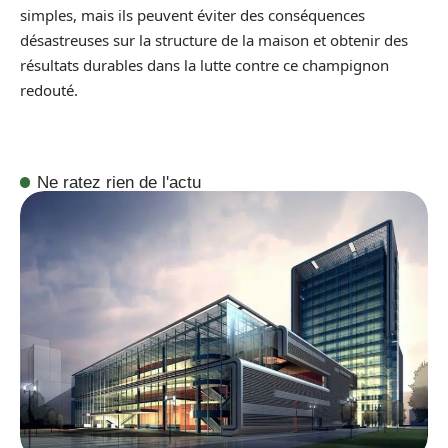
simples, mais ils peuvent éviter des conséquences
désastreuses sur la structure de la maison et obtenir des
résultats durables dans la lutte contre ce champignon
redouté.
Ne ratez rien de l'actu