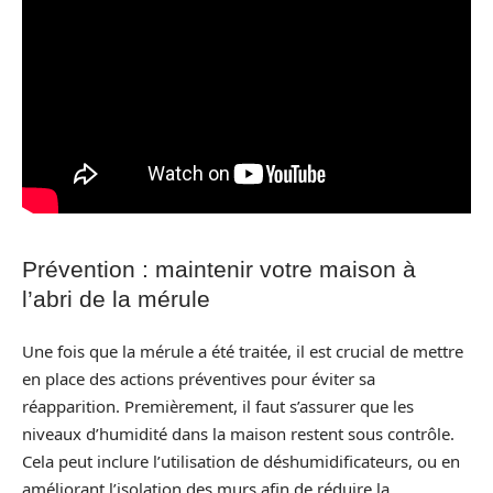
Prévention : maintenir votre maison à
l’abri de la mérule
Une fois que la mérule a été traitée, il est crucial de mettre
en place des actions préventives pour éviter sa
réapparition. Premièrement, il faut s’assurer que les
niveaux d’humidité dans la maison restent sous contrôle.
Cela peut inclure l’utilisation de déshumidificateurs, ou en
améliorant l’isolation des murs afin de réduire la