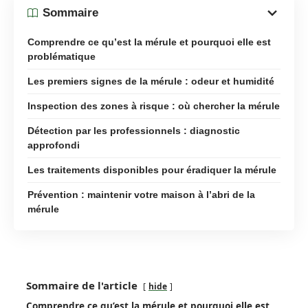
Sommaire
Comprendre ce qu’est la mérule et pourquoi elle est
problématique
Les premiers signes de la mérule : odeur et humidité
Inspection des zones à risque : où chercher la mérule
Détection par les professionnels : diagnostic
approfondi
Les traitements disponibles pour éradiquer la mérule
Prévention : maintenir votre maison à l’abri de la
mérule
Sommaire de l'article
hide
Comprendre ce qu’est la mérule et pourquoi elle est