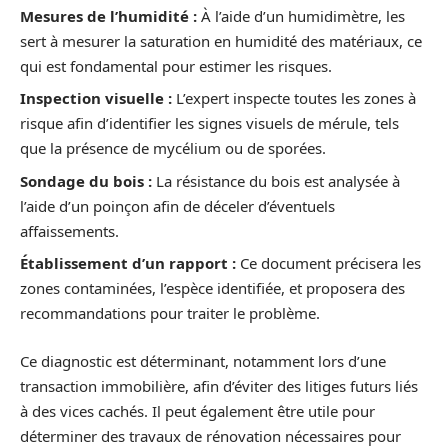
Mesures de l’humidité :
À l’aide d’un humidimètre, les
sert à mesurer la saturation en humidité des matériaux, ce
qui est fondamental pour estimer les risques.
Inspection visuelle :
L’expert inspecte toutes les zones à
risque afin d’identifier les signes visuels de mérule, tels
que la présence de mycélium ou de sporées.
Sondage du bois :
La résistance du bois est analysée à
l’aide d’un poinçon afin de déceler d’éventuels
affaissements.
Établissement d’un rapport :
Ce document précisera les
zones contaminées, l’espèce identifiée, et proposera des
recommandations pour traiter le problème.
Ce diagnostic est déterminant, notamment lors d’une
transaction immobilière, afin d’éviter des litiges futurs liés
à des vices cachés. Il peut également être utile pour
déterminer des travaux de rénovation nécessaires pour