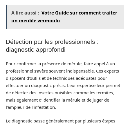
A lire aussi :
Votre Guide sur comment traiter
un meuble vermoulu
Détection par les professionnels :
diagnostic approfondi
Pour confirmer la présence de mérule, faire appel à un
professionnel s’avère souvent indispensable. Ces experts
disposent d’outils et de techniques adéquates pour
effectuer un diagnostic précis. Leur expertise leur permet
de détecter des insectes nuisibles comme les termites,
mais également d’identifier la mérule et de juger de
l’ampleur de l’infestation.
Le diagnostic passe généralement par plusieurs étapes :