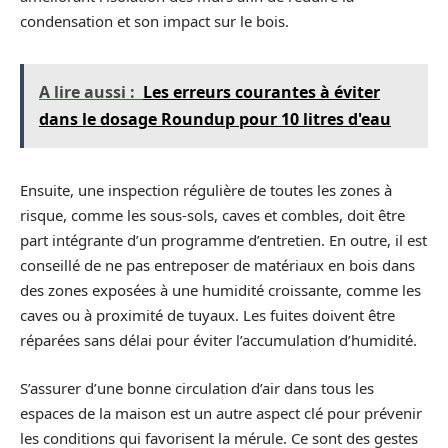
condensation et son impact sur le bois.
A lire aussi :
Les erreurs courantes à éviter
dans le dosage Roundup pour 10 litres d'eau
Ensuite, une inspection régulière de toutes les zones à
risque, comme les sous-sols, caves et combles, doit être
part intégrante d’un programme d’entretien. En outre, il est
conseillé de ne pas entreposer de matériaux en bois dans
des zones exposées à une humidité croissante, comme les
caves ou à proximité de tuyaux. Les fuites doivent être
réparées sans délai pour éviter l’accumulation d’humidité.
S’assurer d’une bonne circulation d’air dans tous les
espaces de la maison est un autre aspect clé pour prévenir
les conditions qui favorisent la mérule. Ce sont des gestes