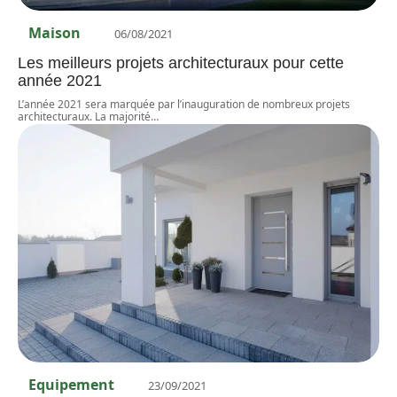
Maison
06/08/2021
Les meilleurs projets architecturaux pour cette
année 2021
L’année 2021 sera marquée par l’inauguration de nombreux projets
architecturaux. La majorité
…
Equipement
23/09/2021