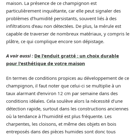
maison. La présence de ce champignon est
particulièrement inquiétante, car elle peut signaler des
problèmes d’humidité persistants, souvent liés à des
infiltrations d’eau non détectées. De plus, la mérule est
capable de traverser de nombreux matériaux, y compris le
plâtre, ce qui complique encore son dépistage.
A voir aussi :
De l'enduit gratté : un choix durable
pour l'esthétique de votre maison
En termes de conditions propices au développement de ce
champignon, il faut noter que celui-ci se multiplie à un
taux alarmant d’environ 12 cm par semaine dans des
conditions idéales. Cela soulève alors la nécessité d’une
détection rapide, surtout dans les constructions anciennes
où la tendance à l’humidité est plus fréquente. Les
charpentes, les cloisons, et même des objets en bois
entreposés dans des pièces humides sont donc tous