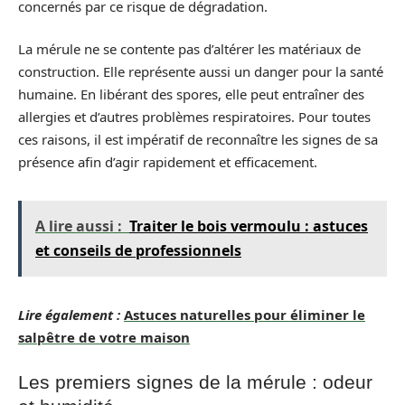
concernés par ce risque de dégradation.
La mérule ne se contente pas d’altérer les matériaux de
construction. Elle représente aussi un danger pour la santé
humaine. En libérant des spores, elle peut entraîner des
allergies et d’autres problèmes respiratoires. Pour toutes
ces raisons, il est impératif de reconnaître les signes de sa
présence afin d’agir rapidement et efficacement.
A lire aussi :
Traiter le bois vermoulu : astuces
et conseils de professionnels
Lire également :
Astuces naturelles pour éliminer le
salpêtre de votre maison
Les premiers signes de la mérule : odeur