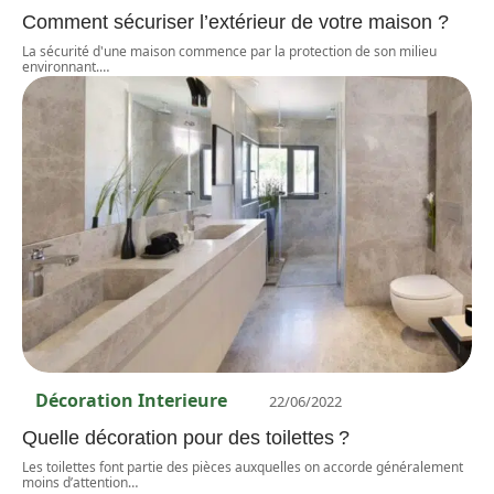
Comment sécuriser l’extérieur de votre maison ?
La sécurité d'une maison commence par la protection de son milieu
environnant.
…
Décoration Interieure
22/06/2022
Quelle décoration pour des toilettes ?
Les toilettes font partie des pièces auxquelles on accorde généralement
moins d’attention
…