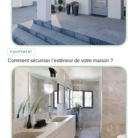
EQUIPEMENT
Comment sécuriser l’extérieur de votre maison ?