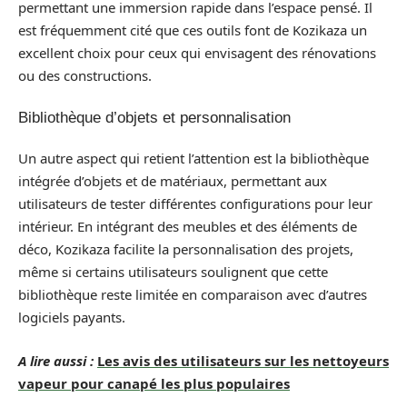
permettant une immersion rapide dans l’espace pensé. Il
est fréquemment cité que ces outils font de Kozikaza un
excellent choix pour ceux qui envisagent des rénovations
ou des constructions.
Bibliothèque d’objets et personnalisation
Un autre aspect qui retient l’attention est la bibliothèque
intégrée d’objets et de matériaux, permettant aux
utilisateurs de tester différentes configurations pour leur
intérieur. En intégrant des meubles et des éléments de
déco, Kozikaza facilite la personnalisation des projets,
même si certains utilisateurs soulignent que cette
bibliothèque reste limitée en comparaison avec d’autres
logiciels payants.
A lire aussi :
Les avis des utilisateurs sur les nettoyeurs
vapeur pour canapé les plus populaires