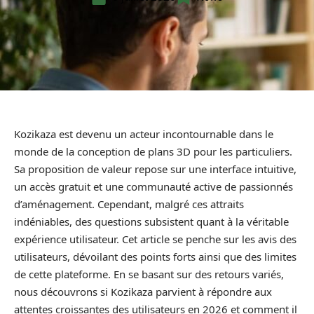
Kozikaza est devenu un acteur incontournable dans le
monde de la conception de plans 3D pour les particuliers.
Sa proposition de valeur repose sur une interface intuitive,
un accès gratuit et une communauté active de passionnés
d’aménagement. Cependant, malgré ces attraits
indéniables, des questions subsistent quant à la véritable
expérience utilisateur. Cet article se penche sur les avis des
utilisateurs, dévoilant des points forts ainsi que des limites
de cette plateforme. En se basant sur des retours variés,
nous découvrons si Kozikaza parvient à répondre aux
attentes croissantes des utilisateurs en 2026 et comment il