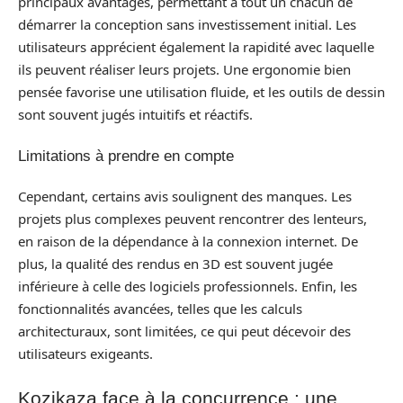
principaux avantages, permettant à tout un chacun de
démarrer la conception sans investissement initial. Les
utilisateurs apprécient également la rapidité avec laquelle
ils peuvent réaliser leurs projets. Une ergonomie bien
pensée favorise une utilisation fluide, et les outils de dessin
sont souvent jugés intuitifs et réactifs.
Limitations à prendre en compte
Cependant, certains avis soulignent des manques. Les
projets plus complexes peuvent rencontrer des lenteurs,
en raison de la dépendance à la connexion internet. De
plus, la qualité des rendus en 3D est souvent jugée
inférieure à celle des logiciels professionnels. Enfin, les
fonctionnalités avancées, telles que les calculs
architecturaux, sont limitées, ce qui peut décevoir des
utilisateurs exigeants.
Kozikaza face à la concurrence : une