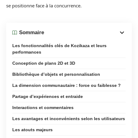
se positionne face à la concurrence.
Sommaire
Les fonctionnalités clés de Kozikaza et leurs
performances
Conception de plans 2D et 3D
Bibliothèque d’objets et personnalisation
La dimension communautaire : force ou faiblesse ?
Partage d’expériences et entraide
Interactions et commentaires
Les avantages et inconvénients selon les utilisateurs
Les atouts majeurs