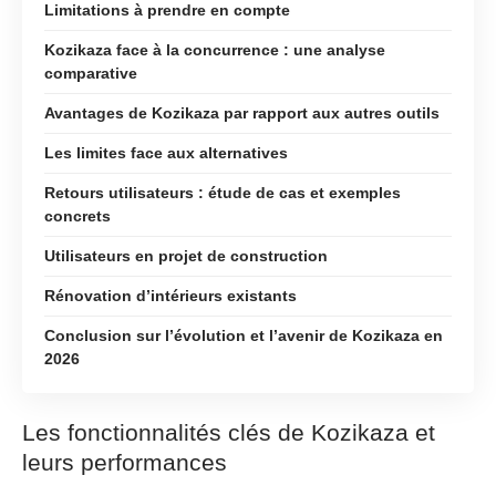
Limitations à prendre en compte
Kozikaza face à la concurrence : une analyse
comparative
Avantages de Kozikaza par rapport aux autres outils
Les limites face aux alternatives
Retours utilisateurs : étude de cas et exemples
concrets
Utilisateurs en projet de construction
Rénovation d’intérieurs existants
Conclusion sur l’évolution et l’avenir de Kozikaza en
2026
Les fonctionnalités clés de Kozikaza et
leurs performances