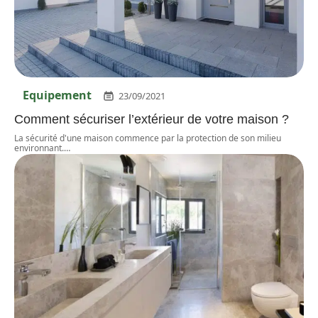
Equipement
23/09/2021
Comment sécuriser l’extérieur de votre maison ?
La sécurité d'une maison commence par la protection de son milieu
environnant.
…