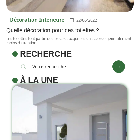
Décoration Interieure
22/06/2022
Quelle décoration pour des toilettes ?
Les toilettes font partie des pièces auxquelles on accorde généralement
moins d’attention
…
RECHERCHE
À LA UNE