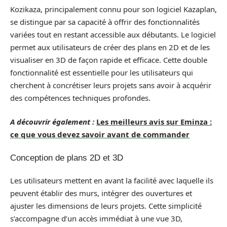
Kozikaza, principalement connu pour son logiciel Kazaplan,
se distingue par sa capacité à offrir des fonctionnalités
variées tout en restant accessible aux débutants. Le logiciel
permet aux utilisateurs de créer des plans en 2D et de les
visualiser en 3D de façon rapide et efficace. Cette double
fonctionnalité est essentielle pour les utilisateurs qui
cherchent à concrétiser leurs projets sans avoir à acquérir
des compétences techniques profondes.
A découvrir également :
Les meilleurs avis sur Eminza :
ce que vous devez savoir avant de commander
Conception de plans 2D et 3D
Les utilisateurs mettent en avant la facilité avec laquelle ils
peuvent établir des murs, intégrer des ouvertures et
ajuster les dimensions de leurs projets. Cette simplicité
s’accompagne d’un accès immédiat à une vue 3D,