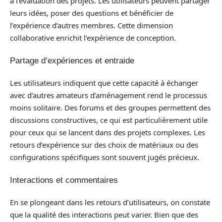
à l’évaluation des projets. Les utilisateurs peuvent partager
leurs idées, poser des questions et bénéficier de
l’expérience d’autres membres. Cette dimension
collaborative enrichit l’expérience de conception.
Partage d’expériences et entraide
Les utilisateurs indiquent que cette capacité à échanger
avec d’autres amateurs d’aménagement rend le processus
moins solitaire. Des forums et des groupes permettent des
discussions constructives, ce qui est particulièrement utile
pour ceux qui se lancent dans des projets complexes. Les
retours d’expérience sur des choix de matériaux ou des
configurations spécifiques sont souvent jugés précieux.
Interactions et commentaires
En se plongeant dans les retours d’utilisateurs, on constate
que la qualité des interactions peut varier. Bien que des