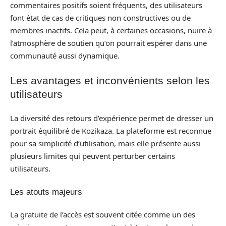
commentaires positifs soient fréquents, des utilisateurs
font état de cas de critiques non constructives ou de
membres inactifs. Cela peut, à certaines occasions, nuire à
l’atmosphère de soutien qu’on pourrait espérer dans une
communauté aussi dynamique.
Les avantages et inconvénients selon les
utilisateurs
La diversité des retours d’expérience permet de dresser un
portrait équilibré de Kozikaza. La plateforme est reconnue
pour sa simplicité d’utilisation, mais elle présente aussi
plusieurs limites qui peuvent perturber certains
utilisateurs.
Les atouts majeurs
La gratuite de l’accès est souvent citée comme un des