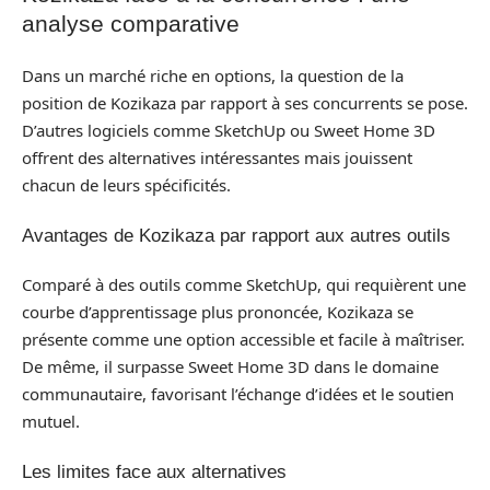
analyse comparative
Dans un marché riche en options, la question de la
position de Kozikaza par rapport à ses concurrents se pose.
D’autres logiciels comme SketchUp ou Sweet Home 3D
offrent des alternatives intéressantes mais jouissent
chacun de leurs spécificités.
Avantages de Kozikaza par rapport aux autres outils
Comparé à des outils comme SketchUp, qui requièrent une
courbe d’apprentissage plus prononcée, Kozikaza se
présente comme une option accessible et facile à maîtriser.
De même, il surpasse Sweet Home 3D dans le domaine
communautaire, favorisant l’échange d’idées et le soutien
mutuel.
Les limites face aux alternatives