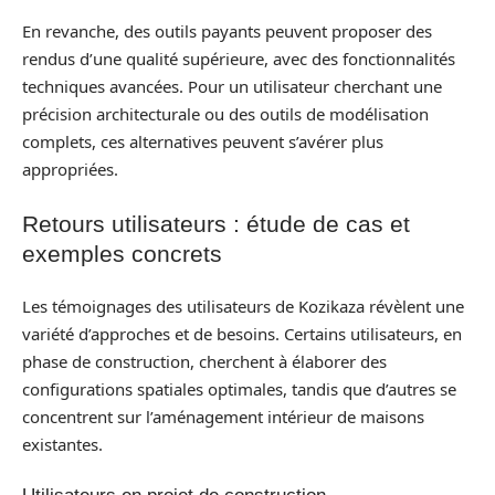
En revanche, des outils payants peuvent proposer des
rendus d’une qualité supérieure, avec des fonctionnalités
techniques avancées. Pour un utilisateur cherchant une
précision architecturale ou des outils de modélisation
complets, ces alternatives peuvent s’avérer plus
appropriées.
Retours utilisateurs : étude de cas et
exemples concrets
Les témoignages des utilisateurs de Kozikaza révèlent une
variété d’approches et de besoins. Certains utilisateurs, en
phase de construction, cherchent à élaborer des
configurations spatiales optimales, tandis que d’autres se
concentrent sur l’aménagement intérieur de maisons
existantes.