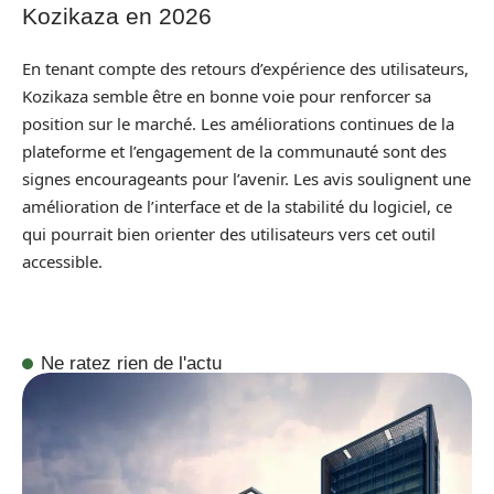
Kozikaza en 2026
En tenant compte des retours d’expérience des utilisateurs,
Kozikaza semble être en bonne voie pour renforcer sa
position sur le marché. Les améliorations continues de la
plateforme et l’engagement de la communauté sont des
signes encourageants pour l’avenir. Les avis soulignent une
amélioration de l’interface et de la stabilité du logiciel, ce
qui pourrait bien orienter des utilisateurs vers cet outil
accessible.
Ne ratez rien de l'actu