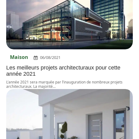
Maison
06/08/2021
Les meilleurs projets architecturaux pour cette
année 2021
L’année 2021 sera marquée par l’inauguration de nombreux projets
architecturaux. La majorité
…