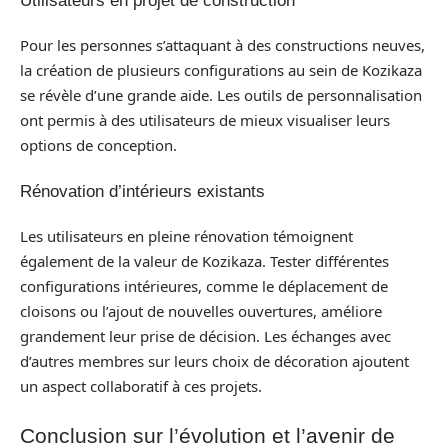
Utilisateurs en projet de construction
Pour les personnes s’attaquant à des constructions neuves,
la création de plusieurs configurations au sein de Kozikaza
se révèle d’une grande aide. Les outils de personnalisation
ont permis à des utilisateurs de mieux visualiser leurs
options de conception.
Rénovation d’intérieurs existants
Les utilisateurs en pleine rénovation témoignent
également de la valeur de Kozikaza. Tester différentes
configurations intérieures, comme le déplacement de
cloisons ou l’ajout de nouvelles ouvertures, améliore
grandement leur prise de décision. Les échanges avec
d’autres membres sur leurs choix de décoration ajoutent
un aspect collaboratif à ces projets.
Conclusion sur l’évolution et l’avenir de