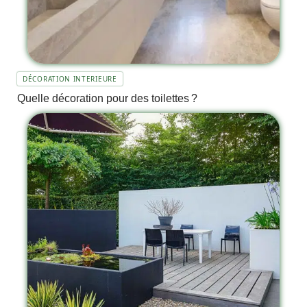
DÉCORATION INTERIEURE
Quelle décoration pour des toilettes ?