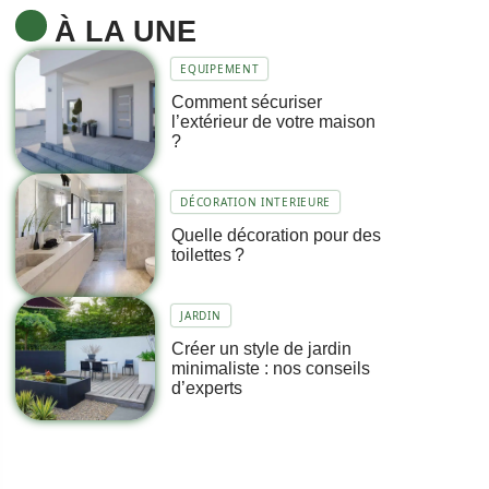
À LA UNE
EQUIPEMENT
Comment sécuriser
l’extérieur de votre maison
?
DÉCORATION INTERIEURE
Quelle décoration pour des
toilettes ?
JARDIN
Créer un style de jardin
minimaliste : nos conseils
d’experts