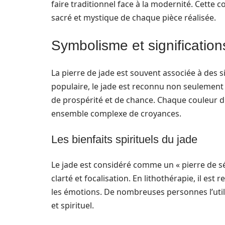
faire traditionnel face à la modernité. Cette c
sacré et mystique de chaque pièce réalisée.
Symbolisme et significatio
La pierre de jade est souvent associée à des si
populaire, le jade est reconnu non seulemen
de prospérité et de chance. Chaque couleur d
ensemble complexe de croyances.
Les bienfaits spirituels du jade
Le jade est considéré comme un « pierre de séré
clarté et focalisation. En lithothérapie, il es
les émotions. De nombreuses personnes l’util
et spirituel.