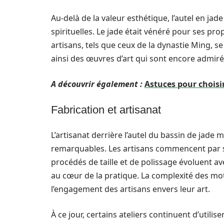
Au-delà de la valeur esthétique, l’autel en jade
spirituelles. Le jade était vénéré pour ses pro
artisans, tels que ceux de la dynastie Ming, se
ainsi des œuvres d’art qui sont encore admiré
A découvrir également :
Astuces pour choisi
Fabrication et artisanat
L’artisanat derrière l’autel du bassin de jade
remarquables. Les artisans commencent par s
procédés de taille et de polissage évoluent av
au cœur de la pratique. La complexité des moti
l’engagement des artisans envers leur art.
À ce jour, certains ateliers continuent d’utili