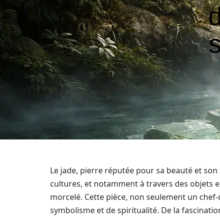
d
s
Le jade, pierre réputée pour sa beauté et son 
cultures, et notamment à travers des objets e
morcelé. Cette pièce, non seulement un chef-
symbolisme et de spiritualité. De la fascinati