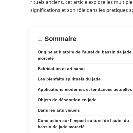
rituels anciens, cet article explore les multipl
significations et son rôle dans les pratiques sp
Sommaire
Origine et histoire de l’autel du bassin de jade
morcelé
Fabrication et artisanat
Les bienfaits spirituels du jade
Applications modernes et tendances actuelles
Objets de décoration en jade
Dans les arts visuels
Conclusion sur l’impact culturel de l’autel du
bassin de jade morcelé