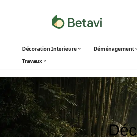
Décoration Interieure
Déménagement
Travaux
Déco