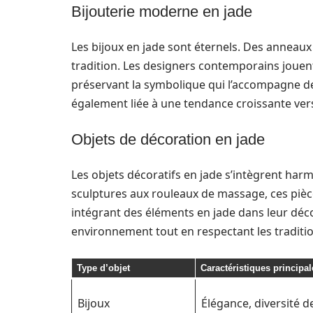
Bijouterie moderne en jade
Les bijoux en jade sont éternels. Des anneaux 
tradition. Les designers contemporains jouent
préservant la symbolique qui l’accompagne dep
également liée à une tendance croissante ver
Objets de décoration en jade
Les objets décoratifs en jade s’intègrent ha
sculptures aux rouleaux de massage, ces pièce
intégrant des éléments en jade dans leur déco
environnement tout en respectant les traditio
Type d’objet
Caractéristiques principal
Bijoux
Élégance, diversité d