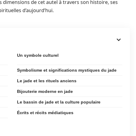
es dimensions de cet autel à travers son histoire, ses
irituelles d’aujourd’hui.
Un symbole culturel
Symbolisme et significations mystiques du jade
Le jade et les rituels anciens
Bijouterie moderne en jade
Le bassin de jade et la culture populaire
Écrits et récits médiatiques