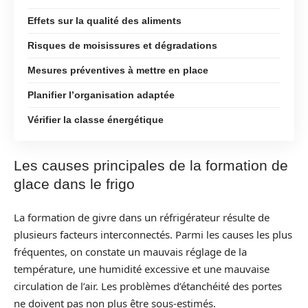
Effets sur la qualité des aliments
Risques de moisissures et dégradations
Mesures préventives à mettre en place
Planifier l’organisation adaptée
Vérifier la classe énergétique
Les causes principales de la formation de
glace dans le frigo
La formation de givre dans un réfrigérateur résulte de
plusieurs facteurs interconnectés. Parmi les causes les plus
fréquentes, on constate un mauvais réglage de la
température, une humidité excessive et une mauvaise
circulation de l’air. Les problèmes d’étanchéité des portes
ne doivent pas non plus être sous-estimés.