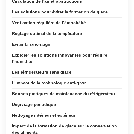
Circulation de l’air et obstructions
Les solutions pour éviter la formation de glace
Vérification régulière de l’étanchéité
Réglage optimal de la température
Éviter la surcharge
Explorer les solutions innovantes pour réduire
l’humidité
Les réfrigérateurs sans glace
L’impact de la technologie anti-givre
Bonnes pratiques de maintenance du réfrigérateur
Dégivrage périodique
Nettoyage intérieur et extérieur
Impact de la formation de glace sur la conservation
des aliments