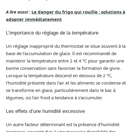
A lire aussi :
Le danger du frigo qui rouille : solutions à
adopter immédiatement
L’importance du réglage de la température
Un réglage inapproprié du thermostat se situe souvent à la
base de l’accumulation de glace. Il est recommandé de
maintenir la température entre 2 et 4 °C pour garantir une
bonne conservation sans favoriser la formation de givre.
Lorsque la température descend en dessous de 2 °C,
l’humidité présente dans l’air et les aliments se condense et
se transforme en glace, particulièrement dans le bac à
légumes, où l’air froid a tendance à s’accumuler.
Les effets d’une humidité excessive
Un autre facteur déterminant est la présence d’humidité
excessive, souvent due à une mauvaise étanchéité des