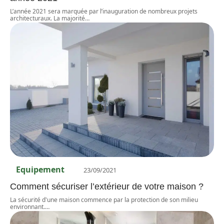
L’année 2021 sera marquée par l’inauguration de nombreux projets
architecturaux. La majorité
…
Equipement
23/09/2021
Comment sécuriser l’extérieur de votre maison ?
La sécurité d'une maison commence par la protection de son milieu
environnant.
…