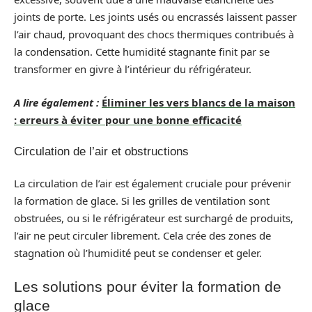
joints de porte. Les joints usés ou encrassés laissent passer
l’air chaud, provoquant des chocs thermiques contribués à
la condensation. Cette humidité stagnante finit par se
transformer en givre à l’intérieur du réfrigérateur.
A lire également :
Éliminer les vers blancs de la maison
: erreurs à éviter pour une bonne efficacité
Circulation de l’air et obstructions
La circulation de l’air est également cruciale pour prévenir
la formation de glace. Si les grilles de ventilation sont
obstruées, ou si le réfrigérateur est surchargé de produits,
l’air ne peut circuler librement. Cela crée des zones de
stagnation où l’humidité peut se condenser et geler.
Les solutions pour éviter la formation de
glace