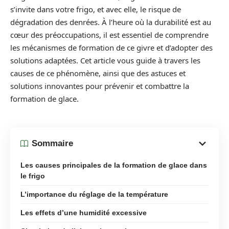
s’invite dans votre frigo, et avec elle, le risque de
dégradation des denrées. À l’heure où la durabilité est au
cœur des préoccupations, il est essentiel de comprendre
les mécanismes de formation de ce givre et d’adopter des
solutions adaptées. Cet article vous guide à travers les
causes de ce phénomène, ainsi que des astuces et
solutions innovantes pour prévenir et combattre la
formation de glace.
Sommaire
Les causes principales de la formation de glace dans
le frigo
L’importance du réglage de la température
Les effets d’une humidité excessive