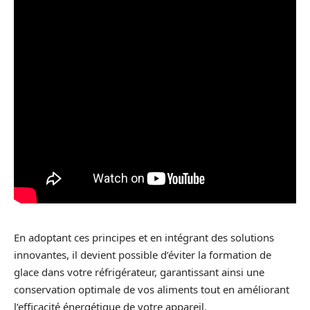
En adoptant ces principes et en intégrant des solutions
innovantes, il devient possible d’éviter la formation de
glace dans votre réfrigérateur, garantissant ainsi une
conservation optimale de vos aliments tout en améliorant
l’efficacité énergétique de votre appareil.