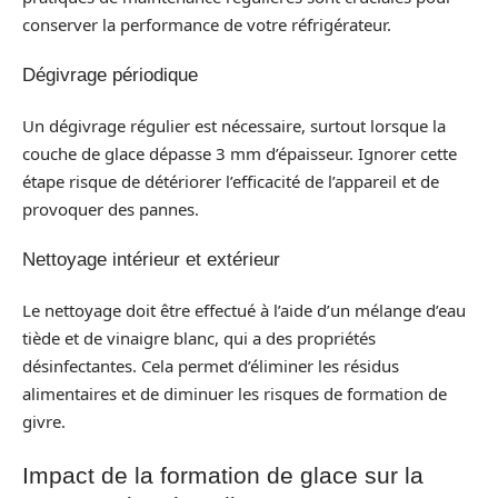
conserver la performance de votre réfrigérateur.
Dégivrage périodique
Un dégivrage régulier est nécessaire, surtout lorsque la
couche de glace dépasse 3 mm d’épaisseur. Ignorer cette
étape risque de détériorer l’efficacité de l’appareil et de
provoquer des pannes.
Nettoyage intérieur et extérieur
Le nettoyage doit être effectué à l’aide d’un mélange d’eau
tiède et de vinaigre blanc, qui a des propriétés
désinfectantes. Cela permet d’éliminer les résidus
alimentaires et de diminuer les risques de formation de
givre.
Impact de la formation de glace sur la