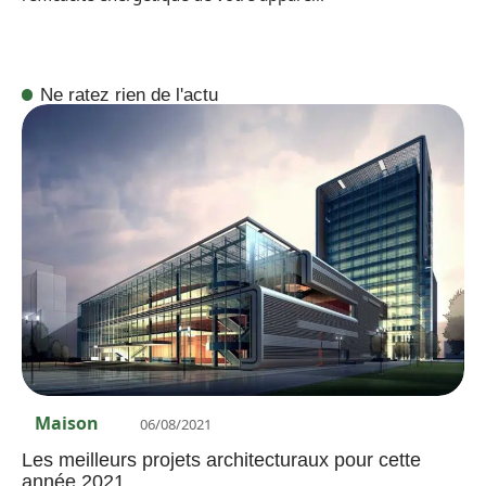
Ne ratez rien de l'actu
Maison
06/08/2021
Les meilleurs projets architecturaux pour cette
année 2021