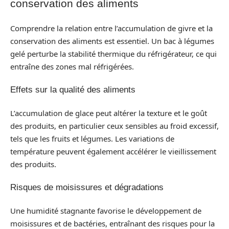
conservation des aliments
Comprendre la relation entre l’accumulation de givre et la
conservation des aliments est essentiel. Un bac à légumes
gelé perturbe la stabilité thermique du réfrigérateur, ce qui
entraîne des zones mal réfrigérées.
Effets sur la qualité des aliments
L’accumulation de glace peut altérer la texture et le goût
des produits, en particulier ceux sensibles au froid excessif,
tels que les fruits et légumes. Les variations de
température peuvent également accélérer le vieillissement
des produits.
Risques de moisissures et dégradations
Une humidité stagnante favorise le développement de
moisissures et de bactéries, entraînant des risques pour la