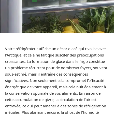
Votre réfrigérateur affiche un décor glacé qui rivalise avec
l’Arctique, et cela ne fait que susciter des préoccupations
croissantes. La formation de glace dans le frigo constitue
un problème récurrent pour de nombreux foyers, souvent
sous-estimé, mais il entraîne des conséquences
significatives. Non seulement cela compromet l’efficacité
énergétique de votre appareil, mais cela nuit également à
la conservation optimale de vos aliments. En raison de
cette accumulation de givre, la circulation de l’air est
entravée, ce qui peut amener à des zones de réfrigération
inégales. Plus alarmant encore, la ghost de l’humidité