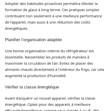
Adopter des habitudes proactives permettra d’éviter la
formation de glace à long terme. Ces pratiques simples
contribuent non seulement à une meilleure performance
de l’appareil, mais aussi à une réduction des coûts
énergétiques.
Planifier l’organisation adaptée
Une bonne organisation interne du réfrigérateur est
essentielle. Rassemblez les produits de manière à
maximiser la circulation de l’air. Évitez de placer des
aliments chauds directement à l’intérieur du frigo, car cela
augmente la production d’humidité.
Vérifier la classe énergétique
Avant d’acquérir un nouvel appareil, vérifiez la classe
énergétique. Optez pour des appareils à meilleure
efficacité énergétique, comme ceux classés A ou B, afin