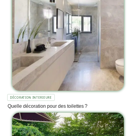
DÉCORATION INTERIEURE
Quelle décoration pour des toilettes ?