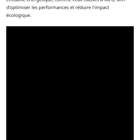
d’optimiser les performances et réduire l’impact
écologique.