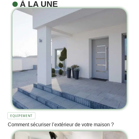
À LA UNE
EQUIPEMENT
Comment sécuriser l’extérieur de votre maison ?