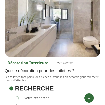
Décoration Interieure
22/06/2022
Quelle décoration pour des toilettes ?
Les toilettes font partie des pièces auxquelles on accorde généralement
moins d’attention
…
RECHERCHE