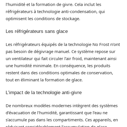
l’humidité et la formation de givre. Cela inclut les
réfrigérateurs à technologie anti-condensation, qui
optimisent les conditions de stockage.
Les réfrigérateurs sans glace
Les réfrigérateurs équipés de la technologie No Frost n’ont
pas besoin de dégivrage manuel. Ce système repose sur
un ventilateur qui fait circuler l’air froid, maintenant ainsi
une humidité minimale. En conséquence, les produits
restent dans des conditions optimales de conservation,
tout en éliminant la formation de glace.
L’impact de la technologie anti-givre
De nombreux modèles modernes intègrent des systèmes
d’évacuation de l’humidité, garantissant que l’eau ne
s’accumule pas dans les compartiments. Ces appareils, en
réduisant considérablement l’accumulation de glace,