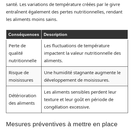
santé. Les variations de température créées par le givre
entraînent également des pertes nutritionnelles, rendant
les aliments moins sains.
Conséquences
Description
Perte de
Les fluctuations de température
qualité
impactent la valeur nutritionnelle des
nutritionnelle
aliments.
Risque de
Une humidité stagnante augmente le
moisissures
développement de moisissures.
Les aliments sensibles perdent leur
Détérioration
texture et leur goût en période de
des aliments
congélation excessive.
Mesures préventives à mettre en place