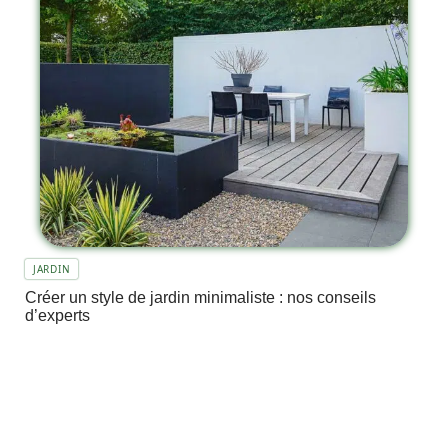
JARDIN
Créer un style de jardin minimaliste : nos conseils
d’experts