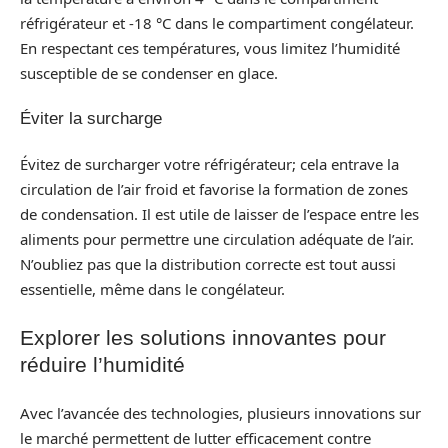
réfrigérateur et -18 °C dans le compartiment congélateur.
En respectant ces températures, vous limitez l’humidité
susceptible de se condenser en glace.
Éviter la surcharge
Évitez de surcharger votre réfrigérateur; cela entrave la
circulation de l’air froid et favorise la formation de zones
de condensation. Il est utile de laisser de l’espace entre les
aliments pour permettre une circulation adéquate de l’air.
N’oubliez pas que la distribution correcte est tout aussi
essentielle, même dans le congélateur.
Explorer les solutions innovantes pour
réduire l’humidité
Avec l’avancée des technologies, plusieurs innovations sur
le marché permettent de lutter efficacement contre