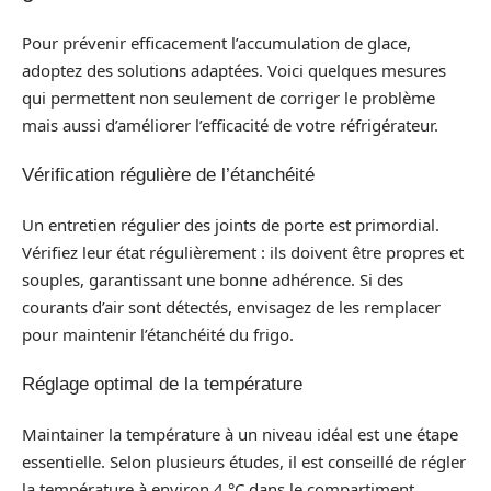
Pour prévenir efficacement l’accumulation de glace,
adoptez des solutions adaptées. Voici quelques mesures
qui permettent non seulement de corriger le problème
mais aussi d’améliorer l’efficacité de votre réfrigérateur.
Vérification régulière de l’étanchéité
Un entretien régulier des joints de porte est primordial.
Vérifiez leur état régulièrement : ils doivent être propres et
souples, garantissant une bonne adhérence. Si des
courants d’air sont détectés, envisagez de les remplacer
pour maintenir l’étanchéité du frigo.
Réglage optimal de la température
Maintainer la température à un niveau idéal est une étape
essentielle. Selon plusieurs études, il est conseillé de régler
la température à environ 4 °C dans le compartiment