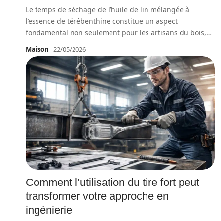
Le temps de séchage de l’huile de lin mélangée à
l’essence de térébenthine constitue un aspect
fondamental non seulement pour les artisans du bois,
…
Maison
22/05/2026
Comment l’utilisation du tire fort peut
transformer votre approche en
ingénierie