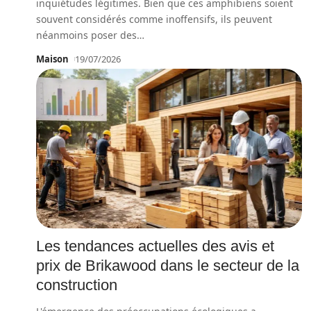
inquiétudes légitimes. Bien que ces amphibiens soient
souvent considérés comme inoffensifs, ils peuvent
néanmoins poser des
…
Maison
19/07/2026
Les tendances actuelles des avis et
prix de Brikawood dans le secteur de la
construction