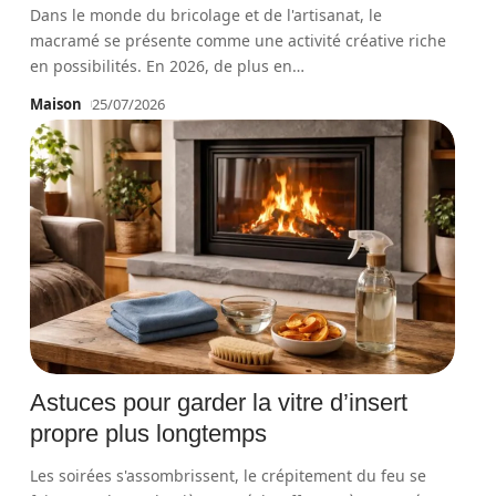
Dans le monde du bricolage et de l'artisanat, le
macramé se présente comme une activité créative riche
en possibilités. En 2026, de plus en
…
Maison
25/07/2026
Astuces pour garder la vitre d’insert
propre plus longtemps
Les soirées s'assombrissent, le crépitement du feu se