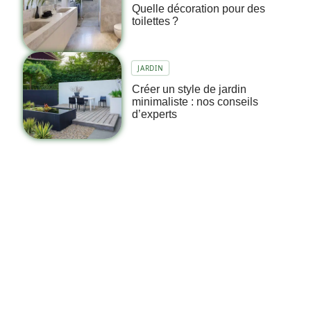
Quelle décoration pour des
toilettes ?
JARDIN
Créer un style de jardin
minimaliste : nos conseils
d’experts