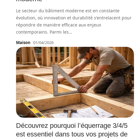
Le secteur du bâtiment moderne est en constante
évolution, où innovation et durabilité s'entrelacent pour
répondre de manière efficace aux enjeux
contemporains. Parmi les
…
Maison
01/04/2026
Découvrez pourquoi l’équerrage 3/4/5
est essentiel dans tous vos projets de