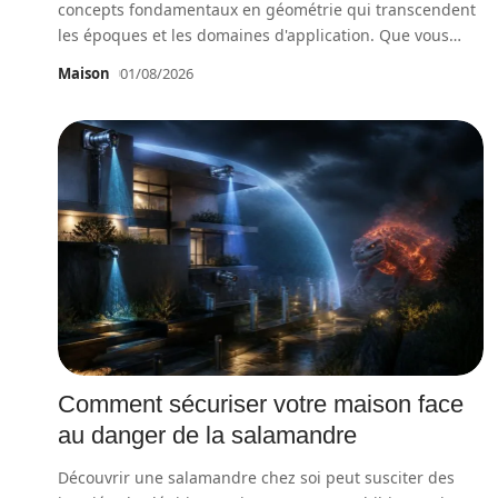
concepts fondamentaux en géométrie qui transcendent
les époques et les domaines d'application. Que vous
…
Maison
01/08/2026
Comment sécuriser votre maison face
au danger de la salamandre
Découvrir une salamandre chez soi peut susciter des