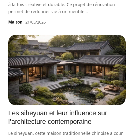
à la fois créative et durable. Ce projet de rénovation
permet de redonner vie à un meuble
…
Maison
21/05/2026
Les siheyuan et leur influence sur
l’architecture contemporaine
Le siheyuan, cette maison traditionnelle chinoise à cour