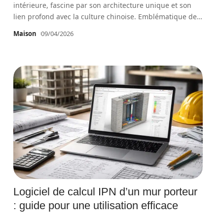
intérieure, fascine par son architecture unique et son
lien profond avec la culture chinoise. Emblématique de
…
Maison
09/04/2026
Logiciel de calcul IPN d’un mur porteur
: guide pour une utilisation efficace