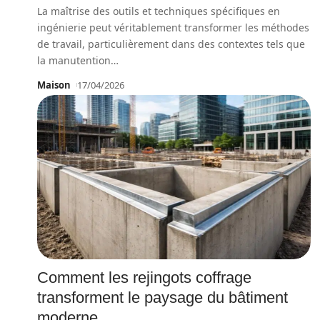
La maîtrise des outils et techniques spécifiques en
ingénierie peut véritablement transformer les méthodes
de travail, particulièrement dans des contextes tels que
la manutention
…
Maison
17/04/2026
Comment les rejingots coffrage
transforment le paysage du bâtiment
moderne