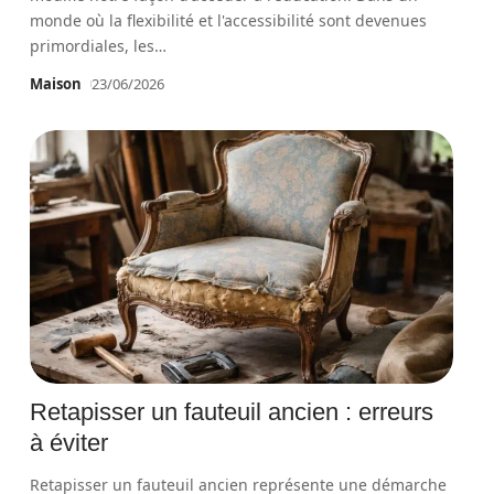
monde où la flexibilité et l'accessibilité sont devenues
primordiales, les
…
Maison
23/06/2026
Retapisser un fauteuil ancien : erreurs
à éviter
Retapisser un fauteuil ancien représente une démarche