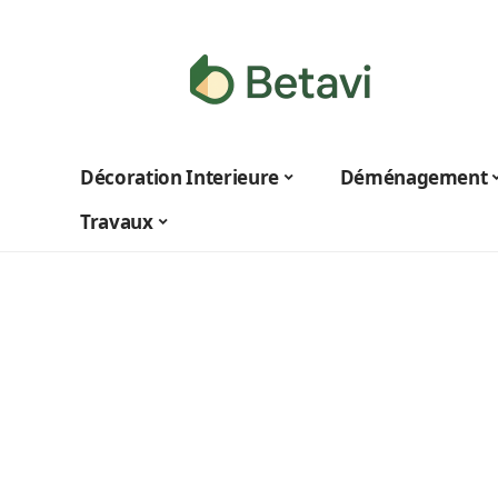
Décoration Interieure
Déménagement
Travaux