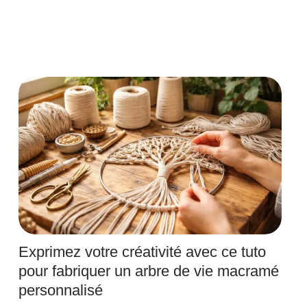
Exprimez votre créativité avec ce tuto
pour fabriquer un arbre de vie macramé
personnalisé