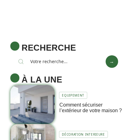
RECHERCHE
À LA UNE
EQUIPEMENT
Comment sécuriser
l’extérieur de votre maison ?
DÉCORATION INTERIEURE