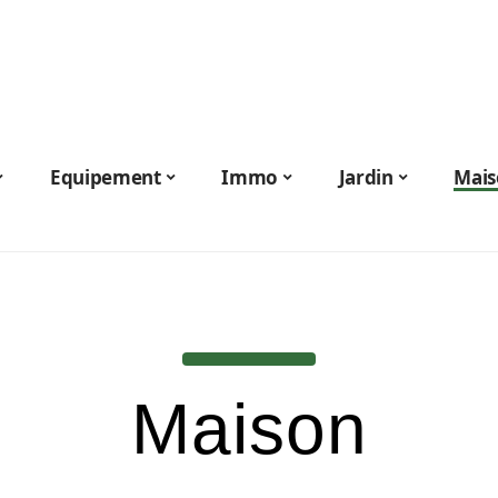
Equipement
Immo
Jardin
Mais
Maison