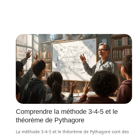
Comprendre la méthode 3-4-5 et le
théorème de Pythagore
La méthode 3-4-5 et le théorème de Pythagore sont des