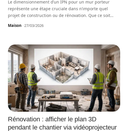
Le dimensionnement d’un IPN pour un mur porteur
représente une étape cruciale dans n’importe quel
projet de construction ou de rénovation. Que ce soit
…
Maison
27/03/2026
Rénovation : afficher le plan 3D
pendant le chantier via vidéoprojecteur