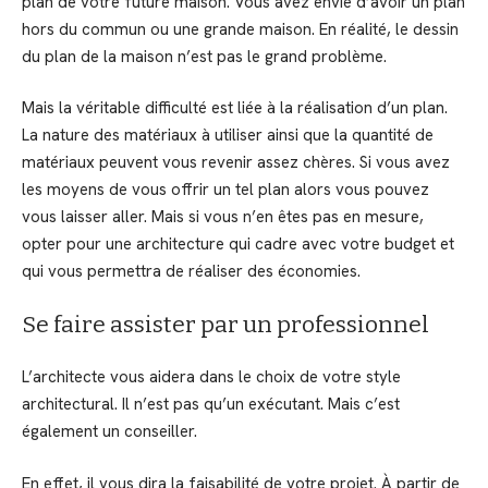
plan de votre future maison. Vous avez envie d’avoir un plan
hors du commun ou une grande maison. En réalité, le dessin
du plan de la maison n’est pas le grand problème.
Mais la véritable difficulté est liée à la réalisation d’un plan.
La nature des matériaux à utiliser ainsi que la quantité de
matériaux peuvent vous revenir assez chères. Si vous avez
les moyens de vous offrir un tel plan alors vous pouvez
vous laisser aller. Mais si vous n’en êtes pas en mesure,
opter pour une architecture qui cadre avec votre budget et
qui vous permettra de réaliser des économies.
Se faire assister par un professionnel
L’architecte vous aidera dans le choix de votre style
architectural. Il n’est pas qu’un exécutant. Mais c’est
également un conseiller.
En effet, il vous dira la faisabilité de votre projet. À partir de