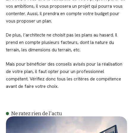
vos ambitions, il vous proposera un projet qui pourra vous
contenter. Aussi, il prendra en compte votre budget pour
vous proposer un plan.
De plus, l’architecte ne choisit pas les plans au hasard. Il
prend en compte plusieurs facteurs, dont la nature du
terrain, les dimensions du terrain, etc.
Mais pour bénéficier des conseils avisés pour la réalisation
de votre plan, il faut opter pour un professionnel
compétent. Vérifiez donc tous les critères de compétence
avant de faire votre choix.
Ne ratez rien de l'actu