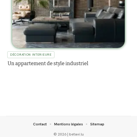
DÉCORATION INTERIEURE
Un appartement de style industriel
Contact
Mentions légales
Sitemap
© 2026 | betavi.lu