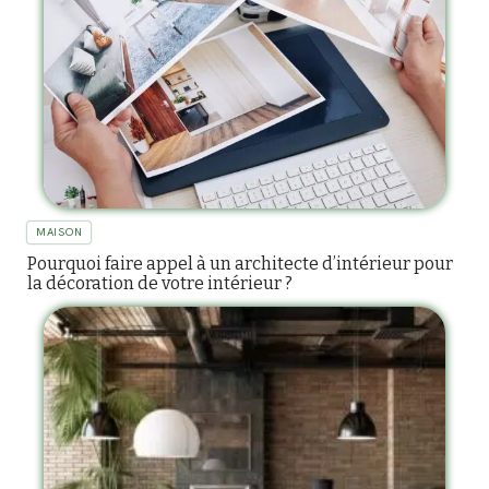
MAISON
Pourquoi faire appel à un architecte d’intérieur pour
la décoration de votre intérieur ?