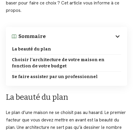
baser pour faire ce choix ? Cet article vous informe à ce
propos.
Sommaire
La beauté du plan
Choisir l’architecture de votre maison en
fonction de votre budget
Se faire assister par un professionnel
La beauté du plan
Le plan d’une maison ne se choisit pas au hasard. Le premier
facteur que vous devez mettre en avant est la beauté du
plan. Une architecture ne sert pas qu’à dessiner le nombre