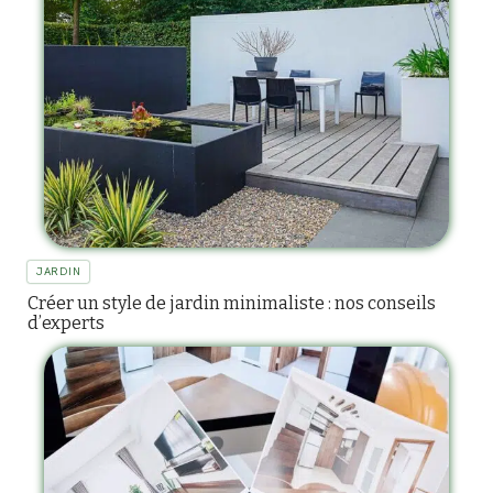
JARDIN
Créer un style de jardin minimaliste : nos conseils
d’experts