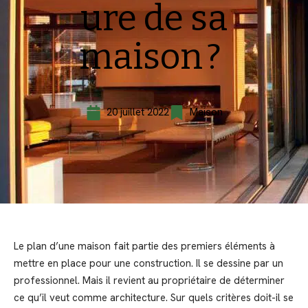
ure de sa
maison ?
20 juillet 2022
Maison
Le plan d’une maison fait partie des premiers éléments à
mettre en place pour une construction. Il se dessine par un
professionnel. Mais il revient au propriétaire de déterminer
ce qu’il veut comme architecture. Sur quels critères doit-il se