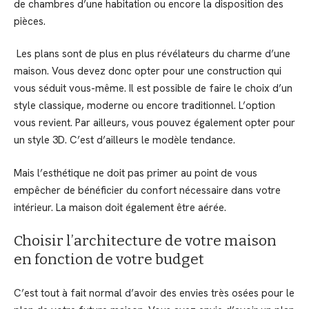
de chambres d’une habitation ou encore la disposition des
pièces.
Les plans sont de plus en plus révélateurs du charme d’une
maison. Vous devez donc opter pour une construction qui
vous séduit vous-même. Il est possible de faire le choix d’un
style classique, moderne ou encore traditionnel. L’option
vous revient. Par ailleurs, vous pouvez également opter pour
un style 3D. C’est d’ailleurs le modèle tendance.
Mais l’esthétique ne doit pas primer au point de vous
empêcher de bénéficier du confort nécessaire dans votre
intérieur. La maison doit également être aérée.
Choisir l’architecture de votre maison
en fonction de votre budget
C’est tout à fait normal d’avoir des envies très osées pour le