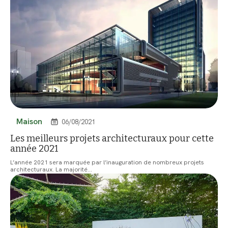
Maison
06/08/2021
Les meilleurs projets architecturaux pour cette
année 2021
L’année 2021 sera marquée par l’inauguration de nombreux projets
architecturaux. La majorité
…