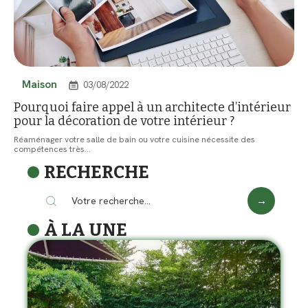
Maison
03/08/2022
Pourquoi faire appel à un architecte d’intérieur
pour la décoration de votre intérieur ?
Réaménager votre salle de bain ou votre cuisine nécessite des
compétences très
…
RECHERCHE
À LA UNE