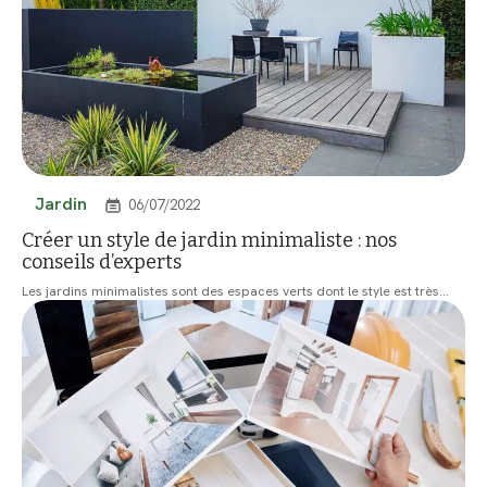
Jardin
06/07/2022
Créer un style de jardin minimaliste : nos
conseils d’experts
Les jardins minimalistes sont des espaces verts dont le style est très
…