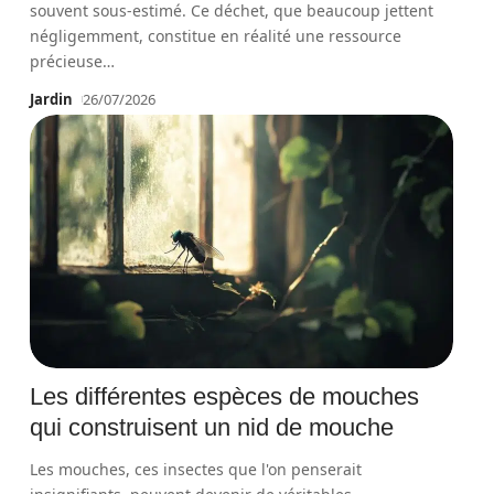
souvent sous-estimé. Ce déchet, que beaucoup jettent
négligemment, constitue en réalité une ressource
précieuse
…
Jardin
26/07/2026
Les différentes espèces de mouches
qui construisent un nid de mouche
Les mouches, ces insectes que l'on penserait