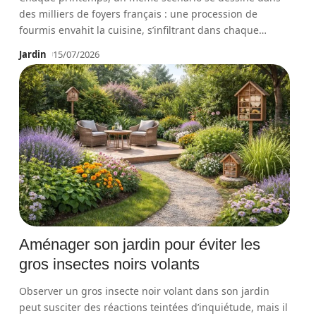
des milliers de foyers français : une procession de
fourmis envahit la cuisine, s’infiltrant dans chaque
…
Jardin
15/07/2026
Aménager son jardin pour éviter les
gros insectes noirs volants
Observer un gros insecte noir volant dans son jardin
peut susciter des réactions teintées d’inquiétude, mais il