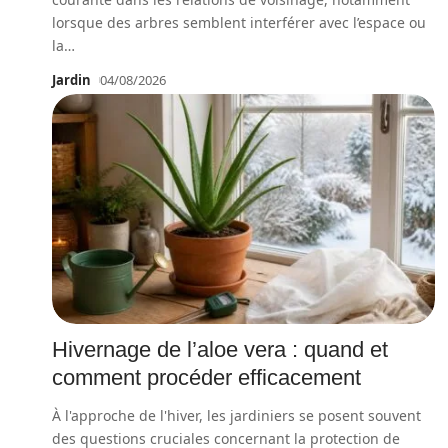
lorsque des arbres semblent interférer avec l’espace ou
la
…
Jardin
04/08/2026
Hivernage de l’aloe vera : quand et
comment procéder efficacement
À l'approche de l'hiver, les jardiniers se posent souvent
des questions cruciales concernant la protection de