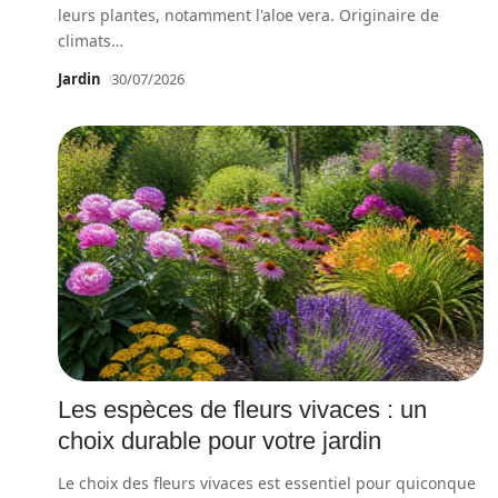
leurs plantes, notamment l'aloe vera. Originaire de
climats
…
Jardin
30/07/2026
Les espèces de fleurs vivaces : un
choix durable pour votre jardin
Le choix des fleurs vivaces est essentiel pour quiconque