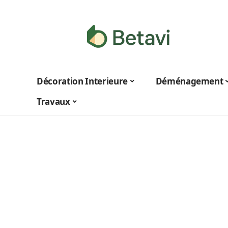
Décoration Interieure
Déménagement
Travaux