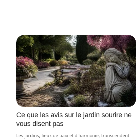
Ce que les avis sur le jardin sourire ne
vous disent pas
Les jardins, lieux de paix et d'harmonie, transcendent