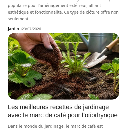
populaire pour l’aménagement extérieur, alliant
esthétique et fonctionnalité. Ce type de clôture offre non
seulement
…
Jardin
29/07/2026
Les meilleures recettes de jardinage
avec le marc de café pour l’otiorhynque
Dans le monde du jardinage, le marc de café est