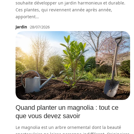
souhaite développer un jardin harmonieux et durable.
Ces plantes, qui reviennent année après année,
apportent
…
Jardin
28/07/2026
Quand planter un magnolia : tout ce
que vous devez savoir
Le magnolia est un arbre ornemental dont la beauté