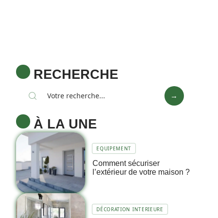
RECHERCHE
À LA UNE
EQUIPEMENT
Comment sécuriser
l’extérieur de votre maison ?
DÉCORATION INTERIEURE