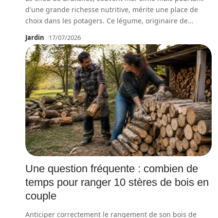
d'une grande richesse nutritive, mérite une place de
choix dans les potagers. Ce légume, originaire de
…
Jardin
17/07/2026
Une question fréquente : combien de
temps pour ranger 10 stères de bois en
couple
Anticiper correctement le rangement de son bois de