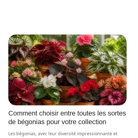
Comment choisir entre toutes les sortes
de bégonias pour votre collection
Les bégonias, avec leur diversité impressionnante et