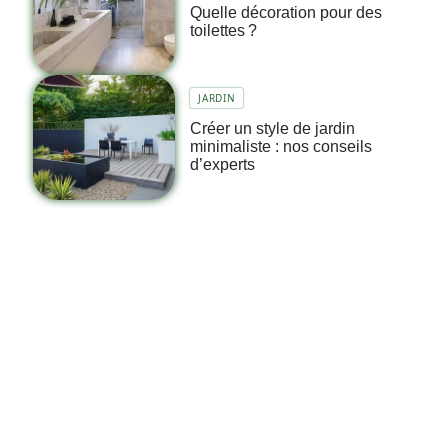
Quelle décoration pour des
toilettes ?
JARDIN
Créer un style de jardin
minimaliste : nos conseils
d’experts