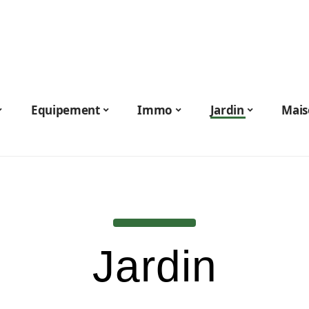
Equipement
Immo
Jardin
Mais
Jardin