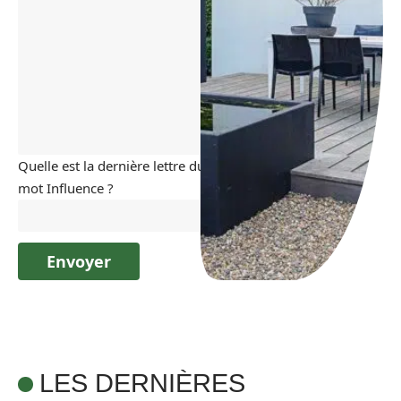
Quelle est la dernière lettre du
mot Influence ?
LES DERNIÈRES