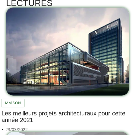
LECTURES
MAISON
Les meilleurs projets architecturaux pour cette
année 2021
23/03/2022