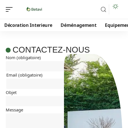
Décoration Interieure
Déménagement
Equipeme
CONTACTEZ-NOUS
Nom (obligatoire)
Email (obligatoire)
Objet
Message