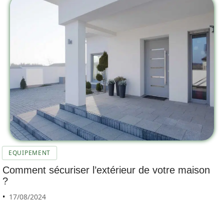
EQUIPEMENT
Comment sécuriser l’extérieur de votre maison
?
17/08/2024