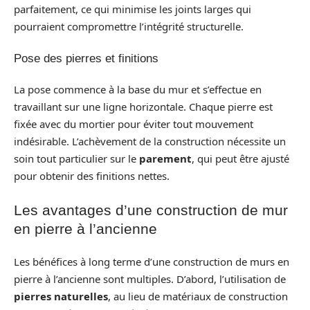
parfaitement, ce qui minimise les joints larges qui
pourraient compromettre l’intégrité structurelle.
Pose des pierres et finitions
La pose commence à la base du mur et s’effectue en
travaillant sur une ligne horizontale. Chaque pierre est
fixée avec du mortier pour éviter tout mouvement
indésirable. L’achèvement de la construction nécessite un
soin tout particulier sur le
parement
, qui peut être ajusté
pour obtenir des finitions nettes.
Les avantages d’une construction de mur
en pierre à l’ancienne
Les bénéfices à long terme d’une construction de murs en
pierre à l’ancienne sont multiples. D’abord, l’utilisation de
pierres naturelles
, au lieu de matériaux de construction