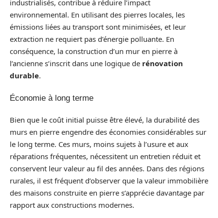
industrialisés, contribue à réduire l’impact
environnemental. En utilisant des pierres locales, les
émissions liées au transport sont minimisées, et leur
extraction ne requiert pas d’énergie polluante. En
conséquence, la construction d’un mur en pierre à
l’ancienne s’inscrit dans une logique de
rénovation
durable
.
Économie à long terme
Bien que le coût initial puisse être élevé, la durabilité des
murs en pierre engendre des économies considérables sur
le long terme. Ces murs, moins sujets à l’usure et aux
réparations fréquentes, nécessitent un entretien réduit et
conservent leur valeur au fil des années. Dans des régions
rurales, il est fréquent d’observer que la valeur immobilière
des maisons construite en pierre s’apprécie davantage par
rapport aux constructions modernes.