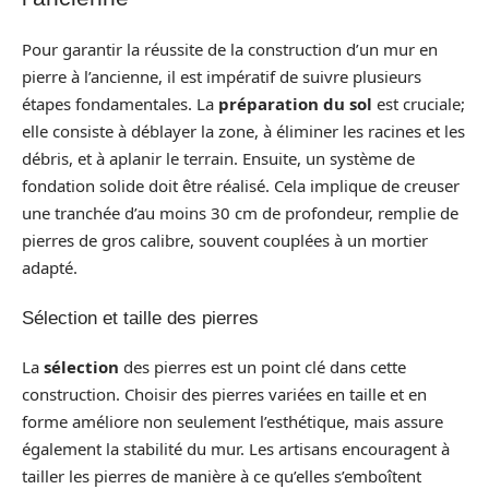
Pour garantir la réussite de la construction d’un mur en
pierre à l’ancienne, il est impératif de suivre plusieurs
étapes fondamentales. La
préparation du sol
est cruciale;
elle consiste à déblayer la zone, à éliminer les racines et les
débris, et à aplanir le terrain. Ensuite, un système de
fondation solide doit être réalisé. Cela implique de creuser
une tranchée d’au moins 30 cm de profondeur, remplie de
pierres de gros calibre, souvent couplées à un mortier
adapté.
Sélection et taille des pierres
La
sélection
des pierres est un point clé dans cette
construction. Choisir des pierres variées en taille et en
forme améliore non seulement l’esthétique, mais assure
également la stabilité du mur. Les artisans encouragent à
tailler les pierres de manière à ce qu’elles s’emboîtent