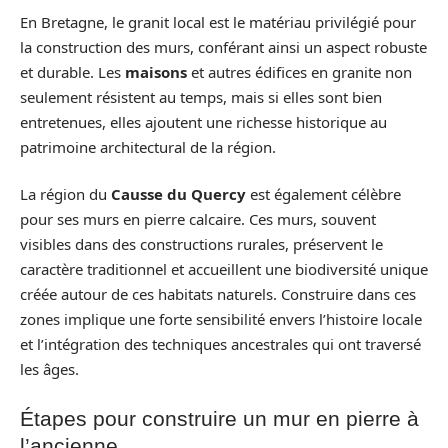
En Bretagne, le granit local est le matériau privilégié pour
la construction des murs, conférant ainsi un aspect robuste
et durable. Les
maisons
et autres édifices en granite non
seulement résistent au temps, mais si elles sont bien
entretenues, elles ajoutent une richesse historique au
patrimoine architectural de la région.
La région du
Causse du Quercy
est également célèbre
pour ses murs en pierre calcaire. Ces murs, souvent
visibles dans des constructions rurales, préservent le
caractère traditionnel et accueillent une biodiversité unique
créée autour de ces habitats naturels. Construire dans ces
zones implique une forte sensibilité envers l’histoire locale
et l’intégration des techniques ancestrales qui ont traversé
les âges.
Étapes pour construire un mur en pierre à
l’ancienne