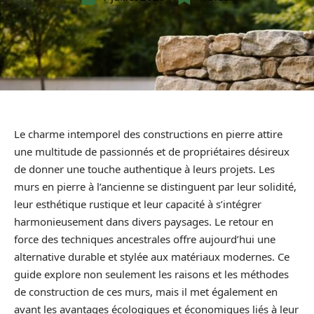
Le charme intemporel des constructions en pierre attire
une multitude de passionnés et de propriétaires désireux
de donner une touche authentique à leurs projets. Les
murs en pierre à l’ancienne se distinguent par leur solidité,
leur esthétique rustique et leur capacité à s’intégrer
harmonieusement dans divers paysages. Le retour en
force des techniques ancestrales offre aujourd’hui une
alternative durable et stylée aux matériaux modernes. Ce
guide explore non seulement les raisons et les méthodes
de construction de ces murs, mais il met également en
avant les avantages écologiques et économiques liés à leur