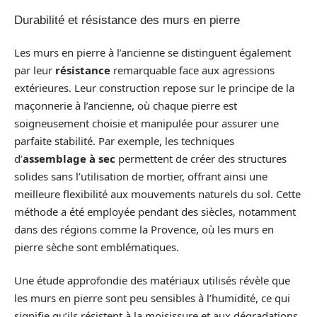
Durabilité et résistance des murs en pierre
Les murs en pierre à l’ancienne se distinguent également
par leur
résistance
remarquable face aux agressions
extérieures. Leur construction repose sur le principe de la
maçonnerie à l’ancienne, où chaque pierre est
soigneusement choisie et manipulée pour assurer une
parfaite stabilité. Par exemple, les techniques
d’
assemblage à sec
permettent de créer des structures
solides sans l’utilisation de mortier, offrant ainsi une
meilleure flexibilité aux mouvements naturels du sol. Cette
méthode a été employée pendant des siècles, notamment
dans des régions comme la Provence, où les murs en
pierre sèche sont emblématiques.
Une étude approfondie des matériaux utilisés révèle que
les murs en pierre sont peu sensibles à l’humidité, ce qui
signifie qu’ils résistent à la moisissure et aux dégradations