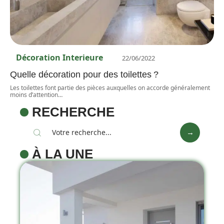
Décoration Interieure
22/06/2022
Quelle décoration pour des toilettes ?
Les toilettes font partie des pièces auxquelles on accorde généralement
moins d’attention
…
RECHERCHE
À LA UNE