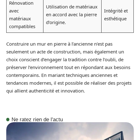
Rénovation
Utilisation de matériaux
avec
Intégrité et
en accord avec la pierre
matériaux
esthétique
d’origine.
compatibles
Construire un mur en pierre à l’ancienne n’est pas
seulement un acte de construction, mais également un
choix conscient d’engager la tradition contre l’oubli, de
préserver l’environnement tout en répondant aux besoins
contemporains. En mariant techniques anciennes et
tendances modernes, il est possible de réaliser des projets
qui allient authenticité et innovation.
Ne ratez rien de l'actu