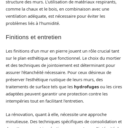
structure des murs. L’utilisation de matériaux respirants,
comme la chaux et le bois, en combinaison avec une
ventilation adéquate, est nécessaire pour éviter les
problèmes liés à l’humidité.
Finitions et entretien
Les finitions d’un mur en pierre jouent un rôle crucial tant
sur le plan esthétique que fonctionnel. Le choix du mortier
et des techniques de jointoiement est déterminant pour
assurer l’étanchéité nécessaire. Pour ceux désireux de
préserver l’esthétique rustique de leurs murs, des
traitements de surface tels que les
hydrofuges
ou les cires
adaptées peuvent garantir une protection contre les
intempéries tout en facilitant l’entretien.
La rénovation, quant à elle, nécessite une approche
minutieuse. Des techniques spécifiques de consolidation et