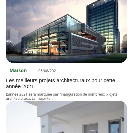
Maison
06/08/2021
Les meilleurs projets architecturaux pour cette
année 2021
L’année 2021 sera marquée par l’inauguration de nombreux projets
architecturaux. La majorité
…