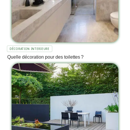
DÉCORATION INTERIEURE
Quelle décoration pour des toilettes ?