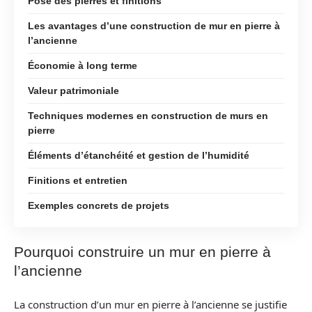
Pose des pierres et finitions
Les avantages d’une construction de mur en pierre à
l’ancienne
Économie à long terme
Valeur patrimoniale
Techniques modernes en construction de murs en
pierre
Éléments d’étanchéité et gestion de l’humidité
Finitions et entretien
Exemples concrets de projets
Pourquoi construire un mur en pierre à
l’ancienne
La construction d’un mur en pierre à l’ancienne se justifie