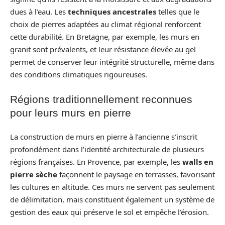
dues à l’eau. Les
techniques ancestrales
telles que le
choix de pierres adaptées au climat régional renforcent
cette durabilité. En Bretagne, par exemple, les murs en
granit sont prévalents, et leur résistance élevée au gel
permet de conserver leur intégrité structurelle, même dans
des conditions climatiques rigoureuses.
Régions traditionnellement reconnues
pour leurs murs en pierre
La construction de murs en pierre à l’ancienne s’inscrit
profondément dans l’identité architecturale de plusieurs
régions françaises. En Provence, par exemple, les
walls en
pierre sèche
façonnent le paysage en terrasses, favorisant
les cultures en altitude. Ces murs ne servent pas seulement
de délimitation, mais constituent également un système de
gestion des eaux qui préserve le sol et empêche l’érosion.