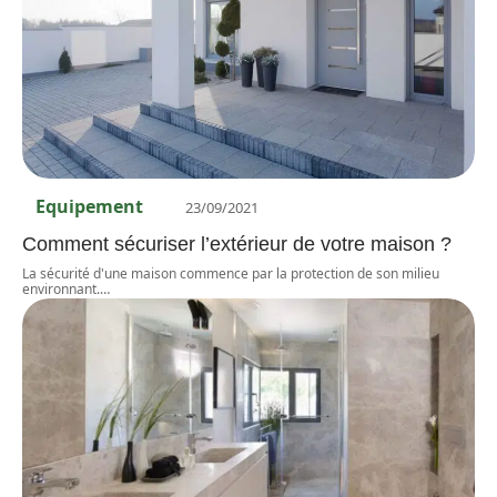
Equipement
23/09/2021
Comment sécuriser l’extérieur de votre maison ?
La sécurité d'une maison commence par la protection de son milieu
environnant.
…