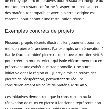
de nettoyage sont impératives pour restaurer l’intégrité du
mur tout en restant conforme à l’aspect original. Utiliser
des matériaux compatibles avec la pierre d’origine est
essentiel pour garantir une restauration réussie.
Exemples concrets de projets
Plusieurs projets récents illustrent l’engouement pour les
murs en pierre à l’ancienne. Par exemple, une rénovation à
Bar-le-Duc a combiné pierre reconstituée et mortier NHL 5
pour créer un mur extérieur qui isole efficacement tout en
préservant une esthétique traditionnelle. Une autre
initiative dans la région du Quercy a mis en œuvre des
pierres de récupération, permettant de réduire
considérablement les coûts de matériaux de 40 %.
Ces initiatives démontrent que la construction ou la
rénovation de murs en pierre à l’ancienne représente non
seulement une technique durable mais aussi une