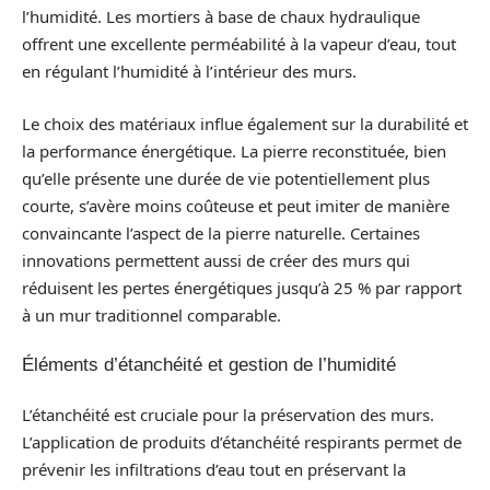
l’humidité. Les mortiers à base de chaux hydraulique
offrent une excellente perméabilité à la vapeur d’eau, tout
en régulant l’humidité à l’intérieur des murs.
Le choix des matériaux influe également sur la durabilité et
la performance énergétique. La pierre reconstituée, bien
qu’elle présente une durée de vie potentiellement plus
courte, s’avère moins coûteuse et peut imiter de manière
convaincante l’aspect de la pierre naturelle. Certaines
innovations permettent aussi de créer des murs qui
réduisent les pertes énergétiques jusqu’à 25 % par rapport
à un mur traditionnel comparable.
Éléments d’étanchéité et gestion de l’humidité
L’étanchéité est cruciale pour la préservation des murs.
L’application de produits d’étanchéité respirants permet de
prévenir les infiltrations d’eau tout en préservant la