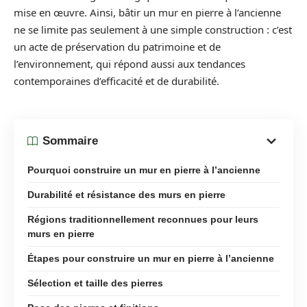
mise en œuvre. Ainsi, bâtir un mur en pierre à l’ancienne
ne se limite pas seulement à une simple construction : c’est
un acte de préservation du patrimoine et de
l’environnement, qui répond aussi aux tendances
contemporaines d’efficacité et de durabilité.
Sommaire
Pourquoi construire un mur en pierre à l’ancienne
Durabilité et résistance des murs en pierre
Régions traditionnellement reconnues pour leurs
murs en pierre
Étapes pour construire un mur en pierre à l’ancienne
Sélection et taille des pierres