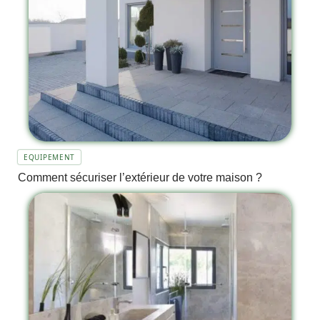
EQUIPEMENT
Comment sécuriser l’extérieur de votre maison ?