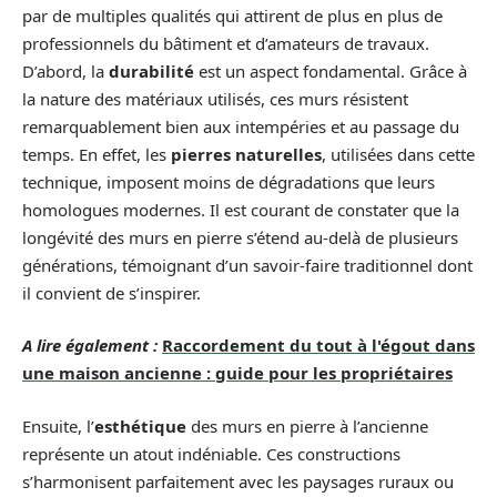
par de multiples qualités qui attirent de plus en plus de
professionnels du bâtiment et d’amateurs de travaux.
D’abord, la
durabilité
est un aspect fondamental. Grâce à
la nature des matériaux utilisés, ces murs résistent
remarquablement bien aux intempéries et au passage du
temps. En effet, les
pierres naturelles
, utilisées dans cette
technique, imposent moins de dégradations que leurs
homologues modernes. Il est courant de constater que la
longévité des murs en pierre s’étend au-delà de plusieurs
générations, témoignant d’un savoir-faire traditionnel dont
il convient de s’inspirer.
A lire également :
Raccordement du tout à l'égout dans
une maison ancienne : guide pour les propriétaires
Ensuite, l’
esthétique
des murs en pierre à l’ancienne
représente un atout indéniable. Ces constructions
s’harmonisent parfaitement avec les paysages ruraux ou