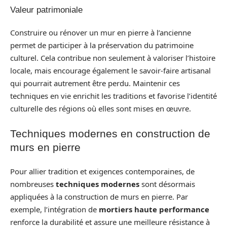
Valeur patrimoniale
Construire ou rénover un mur en pierre à l’ancienne
permet de participer à la préservation du patrimoine
culturel. Cela contribue non seulement à valoriser l’histoire
locale, mais encourage également le savoir-faire artisanal
qui pourrait autrement être perdu. Maintenir ces
techniques en vie enrichit les traditions et favorise l’identité
culturelle des régions où elles sont mises en œuvre.
Techniques modernes en construction de
murs en pierre
Pour allier tradition et exigences contemporaines, de
nombreuses
techniques modernes
sont désormais
appliquées à la construction de murs en pierre. Par
exemple, l’intégration de
mortiers haute performance
renforce la durabilité et assure une meilleure résistance à