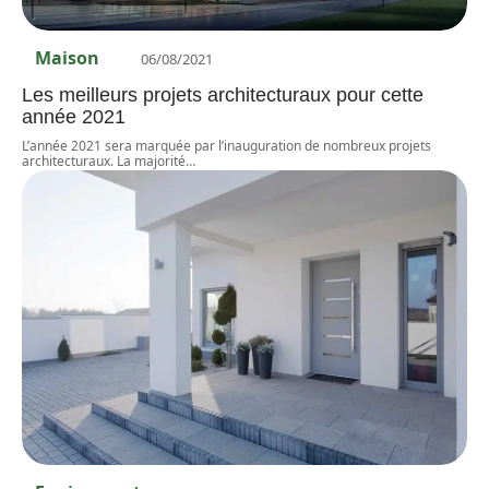
Maison
06/08/2021
Les meilleurs projets architecturaux pour cette
année 2021
L’année 2021 sera marquée par l’inauguration de nombreux projets
architecturaux. La majorité
…