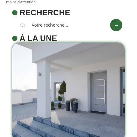
moins d’attention
…
RECHERCHE
À LA UNE