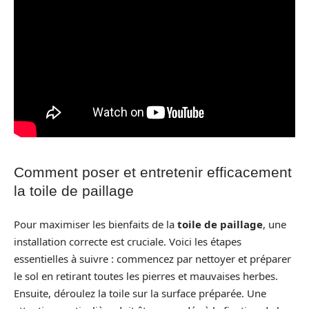
Comment poser et entretenir efficacement
la toile de paillage
Pour maximiser les bienfaits de la
toile de paillage
, une
installation correcte est cruciale. Voici les étapes
essentielles à suivre : commencez par nettoyer et préparer
le sol en retirant toutes les pierres et mauvaises herbes.
Ensuite, déroulez la toile sur la surface préparée. Une