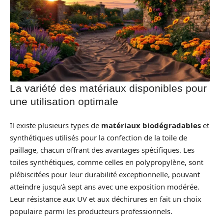
La variété des matériaux disponibles pour
une utilisation optimale
Il existe plusieurs types de
matériaux biodégradables
et
synthétiques utilisés pour la confection de la toile de
paillage, chacun offrant des avantages spécifiques. Les
toiles synthétiques, comme celles en polypropylène, sont
plébiscitées pour leur durabilité exceptionnelle, pouvant
atteindre jusqu’à sept ans avec une exposition modérée.
Leur résistance aux UV et aux déchirures en fait un choix
populaire parmi les producteurs professionnels.