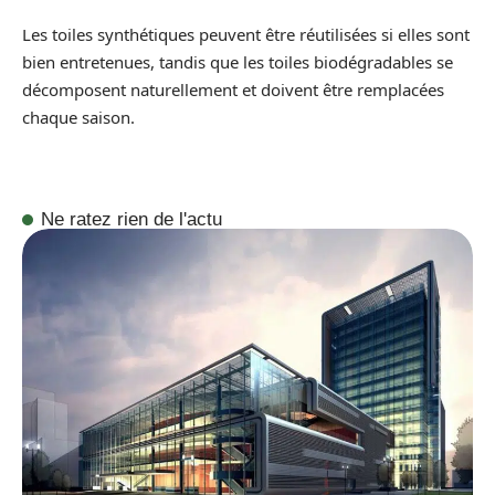
Les toiles synthétiques peuvent être réutilisées si elles sont
bien entretenues, tandis que les toiles biodégradables se
décomposent naturellement et doivent être remplacées
chaque saison.
Ne ratez rien de l'actu