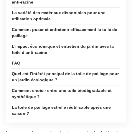
anti-racine
La variété des matériaux disponibles pour une
utilisation optimale
Comment poser et entretenir efficacement la toile de
paillage
L’impact économique et entretien du jardin avec la
toile d’anti-racine
FAQ
Quel est l’intérêt principal de la toile de paillage pour
un jardin écologique ?
Comment choisir entre une toile biodégradable et
synthétique ?
La toile de paillage est-elle réutilisable après une
saison ?