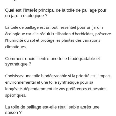
Quel est l’intérêt principal de la toile de paillage pour
un jardin écologique ?
La toile de paillage est un outil essentiel pour un jardin
écologique car elle réduit l’utilisation d’herbicides, préserve
l’humidité du sol et protège les plantes des variations
climatiques.
Comment choisir entre une toile biodégradable et
synthétique ?
Choisissez une toile biodégradable si la priorité est l’impact
environnemental et une toile synthétique pour sa
longévité, dépendamment de vos préférences et besoins
spécifiques.
La toile de paillage est-elle réutilisable après une
saison ?