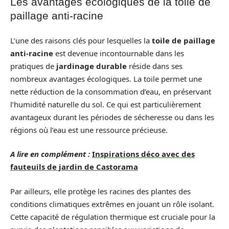
Les avantages écologiques de la toile de
paillage anti-racine
L’une des raisons clés pour lesquelles la
toile de paillage
anti-racine
est devenue incontournable dans les
pratiques de
jardinage durable
réside dans ses
nombreux avantages écologiques. La toile permet une
nette réduction de la consommation d’eau, en préservant
l’humidité naturelle du sol. Ce qui est particulièrement
avantageux durant les périodes de sécheresse ou dans les
régions où l’eau est une ressource précieuse.
A lire en complément :
Inspirations déco avec des
fauteuils de jardin de Castorama
Par ailleurs, elle protège les racines des plantes des
conditions climatiques extrêmes en jouant un rôle isolant.
Cette capacité de régulation thermique est cruciale pour la