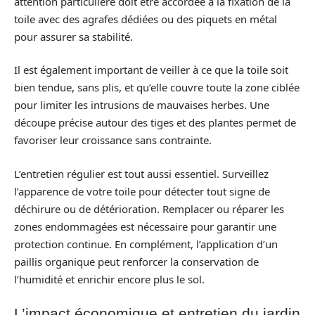
attention particulière doit être accordée à la fixation de la
toile avec des agrafes dédiées ou des piquets en métal
pour assurer sa stabilité.
Il est également important de veiller à ce que la toile soit
bien tendue, sans plis, et qu’elle couvre toute la zone ciblée
pour limiter les intrusions de mauvaises herbes. Une
découpe précise autour des tiges et des plantes permet de
favoriser leur croissance sans contrainte.
L’entretien régulier est tout aussi essentiel. Surveillez
l’apparence de votre toile pour détecter tout signe de
déchirure ou de détérioration. Remplacer ou réparer les
zones endommagées est nécessaire pour garantir une
protection continue. En complément, l’application d’un
paillis organique peut renforcer la conservation de
l’humidité et enrichir encore plus le sol.
L’impact économique et entretien du jardin