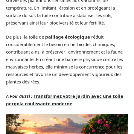
survie des plantations sensibles aux variations de
température. En limitant l’érosion et en protégeant la
surface du sol, la toile contribue à stabiliser les sols,
préservant ainsi leur biodiversité et leur fertilité.
De plus, la toile de
paillage écologique
réduit
considérablement le besoin en herbicides chimiques,
contribuant ainsi à préserver l’environnement et la faune
environnante. En créant une barrière physique contre les
mauvaises herbes, elle minimise la concurrence pour les
ressources et favorise un développement vigoureux des
plantes désirées.
A voir aussi :
Transformez votre jardin avec une toile
pergola coulissante moderne