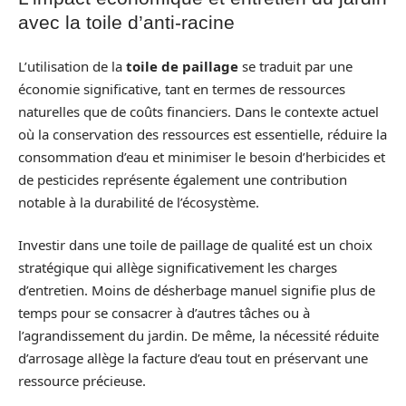
avec la toile d’anti-racine
L’utilisation de la
toile de paillage
se traduit par une
économie significative, tant en termes de ressources
naturelles que de coûts financiers. Dans le contexte actuel
où la conservation des ressources est essentielle, réduire la
consommation d’eau et minimiser le besoin d’herbicides et
de pesticides représente également une contribution
notable à la durabilité de l’écosystème.
Investir dans une toile de paillage de qualité est un choix
stratégique qui allège significativement les charges
d’entretien. Moins de désherbage manuel signifie plus de
temps pour se consacrer à d’autres tâches ou à
l’agrandissement du jardin. De même, la nécessité réduite
d’arrosage allège la facture d’eau tout en préservant une
ressource précieuse.