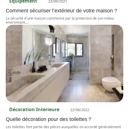
Equipement
23/09/2021
Comment sécuriser l’extérieur de votre maison ?
La sécurité d'une maison commence par la protection de son milieu
environnant.
…
Décoration Interieure
22/06/2022
Quelle décoration pour des toilettes ?
Les toilettes font partie des pièces auxquelles on accorde généralement