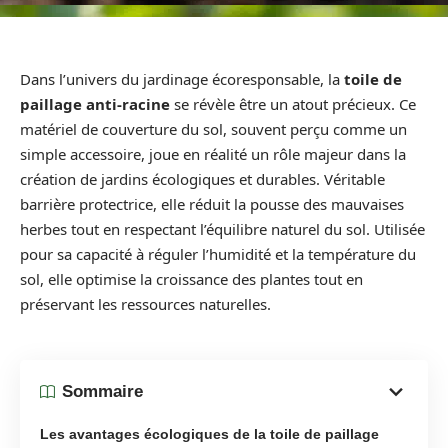
Dans l’univers du jardinage écoresponsable, la
toile de
paillage anti-racine
se révèle être un atout précieux. Ce
matériel de couverture du sol, souvent perçu comme un
simple accessoire, joue en réalité un rôle majeur dans la
création de jardins écologiques et durables. Véritable
barrière protectrice, elle réduit la pousse des mauvaises
herbes tout en respectant l’équilibre naturel du sol. Utilisée
pour sa capacité à réguler l’humidité et la température du
sol, elle optimise la croissance des plantes tout en
préservant les ressources naturelles.
Sommaire
Les avantages écologiques de la toile de paillage