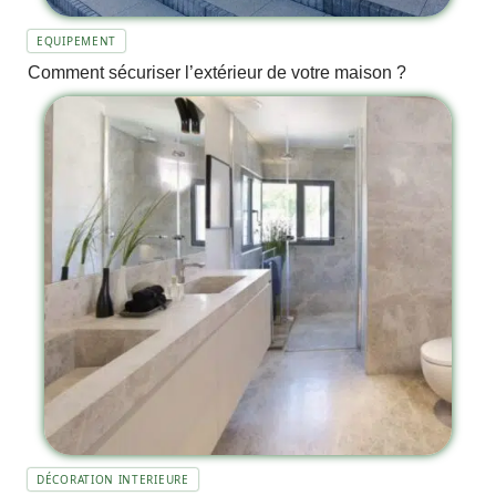
EQUIPEMENT
Comment sécuriser l’extérieur de votre maison ?
DÉCORATION INTERIEURE