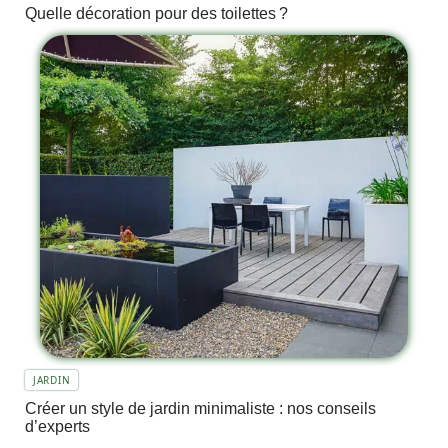
Quelle décoration pour des toilettes ?
JARDIN
Créer un style de jardin minimaliste : nos conseils
d’experts