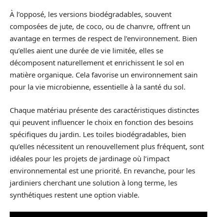
À l’opposé, les versions biodégradables, souvent
composées de jute, de coco, ou de chanvre, offrent un
avantage en termes de respect de l’environnement. Bien
qu’elles aient une durée de vie limitée, elles se
décomposent naturellement et enrichissent le sol en
matière organique. Cela favorise un environnement sain
pour la vie microbienne, essentielle à la santé du sol.
Chaque matériau présente des caractéristiques distinctes
qui peuvent influencer le choix en fonction des besoins
spécifiques du jardin. Les toiles biodégradables, bien
qu’elles nécessitent un renouvellement plus fréquent, sont
idéales pour les projets de jardinage où l’impact
environnemental est une priorité. En revanche, pour les
jardiniers cherchant une solution à long terme, les
synthétiques restent une option viable.