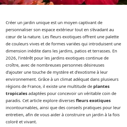
Créer un jardin unique est un moyen captivant de
personnaliser son espace extérieur tout en s’évadant au
cœur de la nature. Les fleurs exotiques offrent une palette
de couleurs vives et de formes variées qui introduisent une
dimension inédite dans les jardins, patios et terrasses. En
2026, l’intérêt pour les jardins exotiques continue de
croître, avec de nombreuses personnes désireuses
d’ajouter une touche de mystère et d’exotisme à leur
environnement. Grâce à un climat adéquat dans plusieurs
régions de France, il existe une multitude de
plantes
tropicales
adaptées pour concevoir un véritable coin de
paradis. Cet article explore diverses
fleurs exotiques
incontournables, ainsi que des conseils pratiques pour leur
entretien, afin de vous aider à construire un jardin à la fois
coloré et vivant.