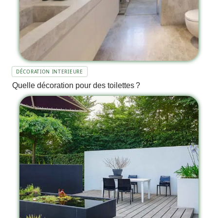
DÉCORATION INTERIEURE
Quelle décoration pour des toilettes ?