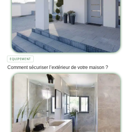
EQUIPEMENT
Comment sécuriser l’extérieur de votre maison ?