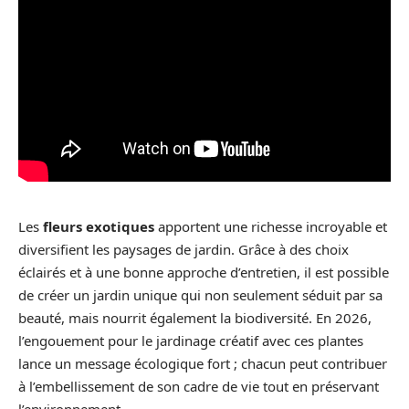
Les
fleurs exotiques
apportent une richesse incroyable et
diversifient les paysages de jardin. Grâce à des choix
éclairés et à une bonne approche d’entretien, il est possible
de créer un jardin unique qui non seulement séduit par sa
beauté, mais nourrit également la biodiversité. En 2026,
l’engouement pour le jardinage créatif avec ces plantes
lance un message écologique fort ; chacun peut contribuer
à l’embellissement de son cadre de vie tout en préservant
l’environnement.