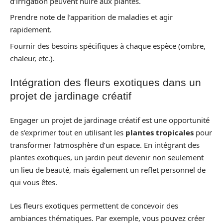
d’irrigation peuvent nuire aux plantes.
Prendre note de l’apparition de maladies et agir
rapidement.
Fournir des besoins spécifiques à chaque espèce (ombre,
chaleur, etc.).
Intégration des fleurs exotiques dans un
projet de jardinage créatif
Engager un projet de jardinage créatif est une opportunité
de s’exprimer tout en utilisant les
plantes tropicales
pour
transformer l’atmosphère d’un espace. En intégrant des
plantes exotiques, un jardin peut devenir non seulement
un lieu de beauté, mais également un reflet personnel de
qui vous êtes.
Les fleurs exotiques permettent de concevoir des
ambiances thématiques. Par exemple, vous pouvez créer