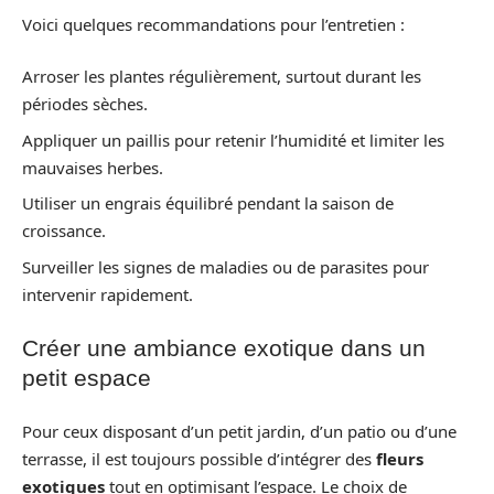
Voici quelques recommandations pour l’entretien :
Arroser les plantes régulièrement, surtout durant les
périodes sèches.
Appliquer un paillis pour retenir l’humidité et limiter les
mauvaises herbes.
Utiliser un engrais équilibré pendant la saison de
croissance.
Surveiller les signes de maladies ou de parasites pour
intervenir rapidement.
Créer une ambiance exotique dans un
petit espace
Pour ceux disposant d’un petit jardin, d’un patio ou d’une
terrasse, il est toujours possible d’intégrer des
fleurs
exotiques
tout en optimisant l’espace. Le choix de