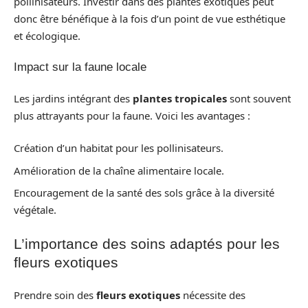
pollinisateurs. Investir dans des plantes exotiques peut
donc être bénéfique à la fois d’un point de vue esthétique
et écologique.
Impact sur la faune locale
Les jardins intégrant des
plantes tropicales
sont souvent
plus attrayants pour la faune. Voici les avantages :
Création d’un habitat pour les pollinisateurs.
Amélioration de la chaîne alimentaire locale.
Encouragement de la santé des sols grâce à la diversité
végétale.
L’importance des soins adaptés pour les
fleurs exotiques
Prendre soin des
fleurs exotiques
nécessite des