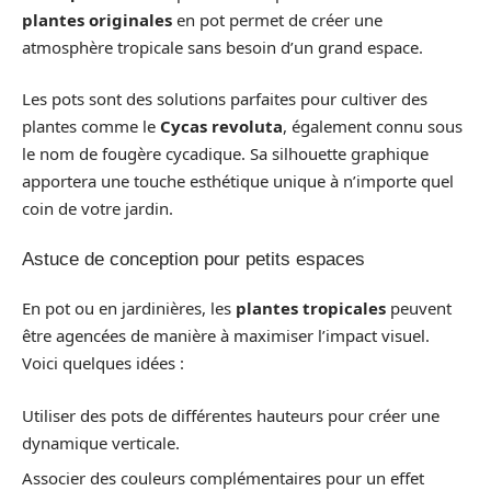
plantes originales
en pot permet de créer une
atmosphère tropicale sans besoin d’un grand espace.
Les pots sont des solutions parfaites pour cultiver des
plantes comme le
Cycas revoluta
, également connu sous
le nom de fougère cycadique. Sa silhouette graphique
apportera une touche esthétique unique à n’importe quel
coin de votre jardin.
Astuce de conception pour petits espaces
En pot ou en jardinières, les
plantes tropicales
peuvent
être agencées de manière à maximiser l’impact visuel.
Voici quelques idées :
Utiliser des pots de différentes hauteurs pour créer une
dynamique verticale.
Associer des couleurs complémentaires pour un effet