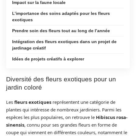
Impact sur la faune locale
L’importance des soins adaptés pour les fleurs
exotiques
Prendre soin des fleurs tout au long de l’année
Intégration des fleurs exotiques dans un projet de
jardinage créatif
Idées de projets créatifs à explorer
Diversité des fleurs exotiques pour un
jardin coloré
Les
fleurs exotiques
représentent une catégorie de
plantes qui intéresse de nombreux jardiniers. Parmi les
espèces les plus populaires, on retrouve le
Hibiscus rosa-
sinensis
, connu pour ses grandes fleurs en forme de
coupe qui viennent en différentes couleurs, notamment le