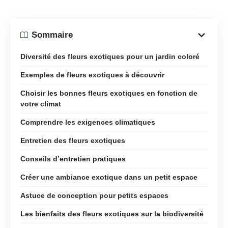
Sommaire
Diversité des fleurs exotiques pour un jardin coloré
Exemples de fleurs exotiques à découvrir
Choisir les bonnes fleurs exotiques en fonction de
votre climat
Comprendre les exigences climatiques
Entretien des fleurs exotiques
Conseils d’entretien pratiques
Créer une ambiance exotique dans un petit espace
Astuce de conception pour petits espaces
Les bienfaits des fleurs exotiques sur la biodiversité