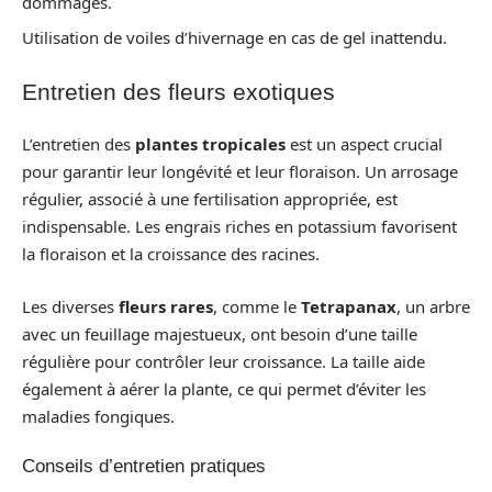
dommages.
Utilisation de voiles d’hivernage en cas de gel inattendu.
Entretien des fleurs exotiques
L’entretien des
plantes tropicales
est un aspect crucial
pour garantir leur longévité et leur floraison. Un arrosage
régulier, associé à une fertilisation appropriée, est
indispensable. Les engrais riches en potassium favorisent
la floraison et la croissance des racines.
Les diverses
fleurs rares
, comme le
Tetrapanax
, un arbre
avec un feuillage majestueux, ont besoin d’une taille
régulière pour contrôler leur croissance. La taille aide
également à aérer la plante, ce qui permet d’éviter les
maladies fongiques.
Conseils d’entretien pratiques