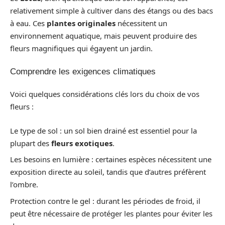
relativement simple à cultiver dans des étangs ou des bacs
à eau. Ces
plantes originales
nécessitent un
environnement aquatique, mais peuvent produire des
fleurs magnifiques qui égayent un jardin.
Comprendre les exigences climatiques
Voici quelques considérations clés lors du choix de vos
fleurs :
Le type de sol : un sol bien drainé est essentiel pour la
plupart des
fleurs exotiques
.
Les besoins en lumière : certaines espèces nécessitent une
exposition directe au soleil, tandis que d’autres préfèrent
l’ombre.
Protection contre le gel : durant les périodes de froid, il
peut être nécessaire de protéger les plantes pour éviter les