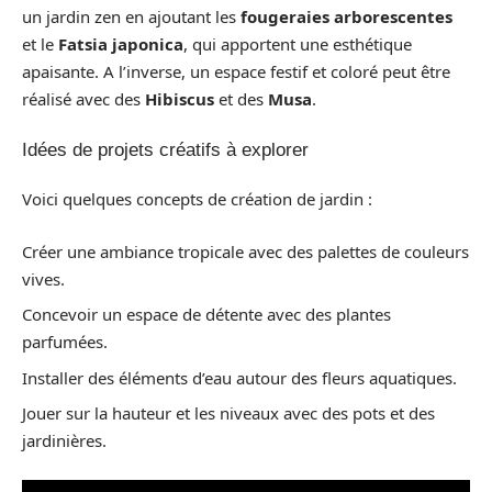
un jardin zen en ajoutant les
fougeraies arborescentes
et le
Fatsia japonica
, qui apportent une esthétique
apaisante. A l’inverse, un espace festif et coloré peut être
réalisé avec des
Hibiscus
et des
Musa
.
Idées de projets créatifs à explorer
Voici quelques concepts de création de jardin :
Créer une ambiance tropicale avec des palettes de couleurs
vives.
Concevoir un espace de détente avec des plantes
parfumées.
Installer des éléments d’eau autour des fleurs aquatiques.
Jouer sur la hauteur et les niveaux avec des pots et des
jardinières.