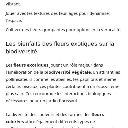
vibrant.
Jouer avec les textures des feuillages pour dynamiser
l’espace.
Cultiver des fleurs grimpantes pour optimiser la verticalité.
Les bienfaits des fleurs exotiques sur la
biodiversité
Les
fleurs exotiques
jouent un rôle majeur dans
l’amélioration de la
biodiversité végétale
. En attirant les
pollinisateurs comme les abeilles, les papillons et même
certains oiseaux, ces plantes contribuent à un écosystème
plus sain. Cela encourage les interactions biologiques
nécessaires pour un jardin florissant.
La diversité des couleurs et des formes des
fleurs
colorées
attire également différents types de