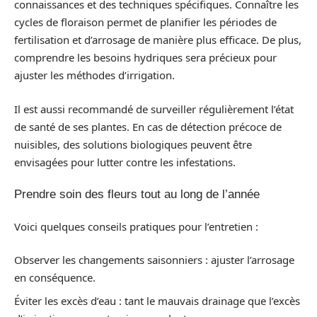
connaissances et des techniques spécifiques. Connaître les
cycles de floraison permet de planifier les périodes de
fertilisation et d’arrosage de manière plus efficace. De plus,
comprendre les besoins hydriques sera précieux pour
ajuster les méthodes d’irrigation.
Il est aussi recommandé de surveiller régulièrement l’état
de santé de ses plantes. En cas de détection précoce de
nuisibles, des solutions biologiques peuvent être
envisagées pour lutter contre les infestations.
Prendre soin des fleurs tout au long de l’année
Voici quelques conseils pratiques pour l’entretien :
Observer les changements saisonniers : ajuster l’arrosage
en conséquence.
Éviter les excès d’eau : tant le mauvais drainage que l’excès