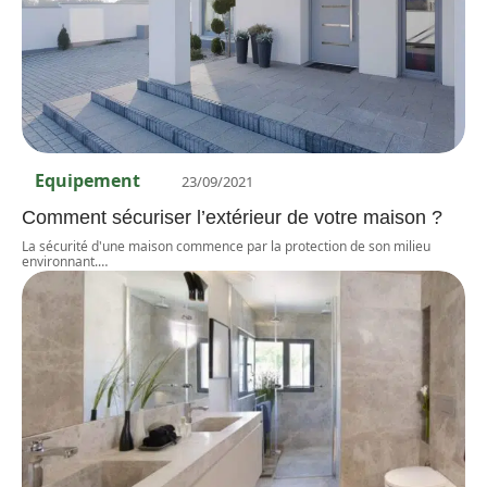
Equipement
23/09/2021
Comment sécuriser l’extérieur de votre maison ?
La sécurité d'une maison commence par la protection de son milieu
environnant.
…