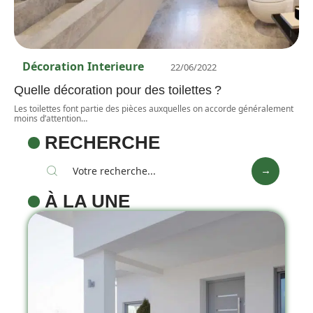
Décoration Interieure
22/06/2022
Quelle décoration pour des toilettes ?
Les toilettes font partie des pièces auxquelles on accorde généralement
moins d’attention
…
RECHERCHE
À LA UNE