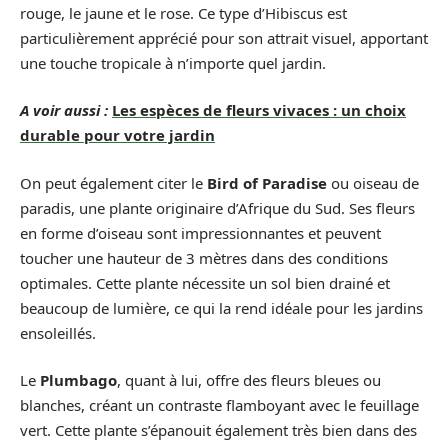
rouge, le jaune et le rose. Ce type d’Hibiscus est
particulièrement apprécié pour son attrait visuel, apportant
une touche tropicale à n’importe quel jardin.
A voir aussi :
Les espèces de fleurs vivaces : un choix
durable pour votre jardin
On peut également citer le
Bird of Paradise
ou oiseau de
paradis, une plante originaire d’Afrique du Sud. Ses fleurs
en forme d’oiseau sont impressionnantes et peuvent
toucher une hauteur de 3 mètres dans des conditions
optimales. Cette plante nécessite un sol bien drainé et
beaucoup de lumière, ce qui la rend idéale pour les jardins
ensoleillés.
Le
Plumbago
, quant à lui, offre des fleurs bleues ou
blanches, créant un contraste flamboyant avec le feuillage
vert. Cette plante s’épanouit également très bien dans des