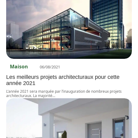
Maison
06/08/2021
Les meilleurs projets architecturaux pour cette
année 2021
L’année 2021 sera marquée par l’inauguration de nombreux projets
architecturaux. La majorité
…