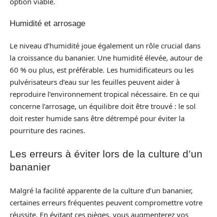
option viable.
Humidité et arrosage
Le niveau d’humidité joue également un rôle crucial dans
la croissance du bananier. Une humidité élevée, autour de
60 % ou plus, est préférable. Les humidificateurs ou les
pulvérisateurs d’eau sur les feuilles peuvent aider à
reproduire l’environnement tropical nécessaire. En ce qui
concerne l’arrosage, un équilibre doit être trouvé : le sol
doit rester humide sans être détrempé pour éviter la
pourriture des racines.
Les erreurs à éviter lors de la culture d’un
bananier
Malgré la facilité apparente de la culture d’un bananier,
certaines erreurs fréquentes peuvent compromettre votre
réussite. En évitant ces pièges, vous augmenterez vos