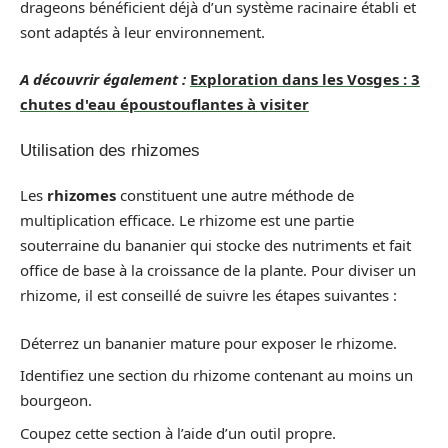
drageons bénéficient déjà d’un système racinaire établi et
sont adaptés à leur environnement.
A découvrir également :
Exploration dans les Vosges : 3
chutes d'eau époustouflantes à visiter
Utilisation des rhizomes
Les
rhizomes
constituent une autre méthode de
multiplication efficace. Le rhizome est une partie
souterraine du bananier qui stocke des nutriments et fait
office de base à la croissance de la plante. Pour diviser un
rhizome, il est conseillé de suivre les étapes suivantes :
Déterrez un bananier mature pour exposer le rhizome.
Identifiez une section du rhizome contenant au moins un
bourgeon.
Coupez cette section à l’aide d’un outil propre.