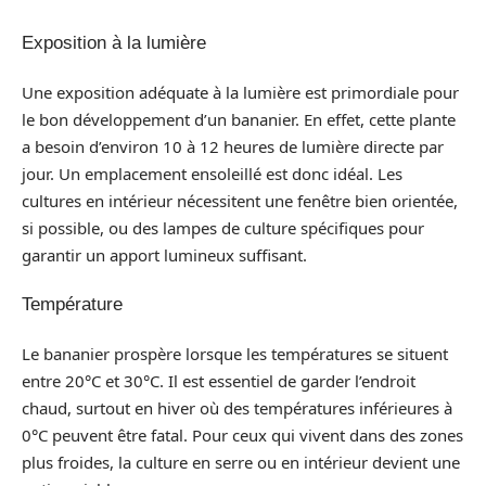
Exposition à la lumière
Une exposition adéquate à la lumière est primordiale pour
le bon développement d’un bananier. En effet, cette plante
a besoin d’environ 10 à 12 heures de lumière directe par
jour. Un emplacement ensoleillé est donc idéal. Les
cultures en intérieur nécessitent une fenêtre bien orientée,
si possible, ou des lampes de culture spécifiques pour
garantir un apport lumineux suffisant.
Température
Le bananier prospère lorsque les températures se situent
entre 20°C et 30°C. Il est essentiel de garder l’endroit
chaud, surtout en hiver où des températures inférieures à
0°C peuvent être fatal. Pour ceux qui vivent dans des zones
plus froides, la culture en serre ou en intérieur devient une