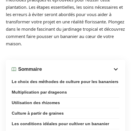
plantation. Les étapes essentielles, les soins nécessaires et
les erreurs à éviter seront abordés pour vous aider à
transformer votre projet en une réalité florissante. Plongez
dans le monde fascinant du jardinage tropical et découvrez
comment faire pousser un bananier au cœur de votre
maison.
Sommaire
Le choix des méthodes de culture pour les bananiers
Multiplication par drageons
Utilisation des rhizomes
Culture à partir de graines
Les conditions idéales pour cultiver un bananier