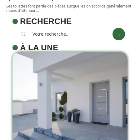
Les toilettes font partie des pièces auxquelles on accorde généralement
moins d’attention
…
RECHERCHE
À LA UNE