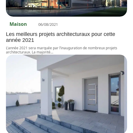
Maison
06/08/2021
Les meilleurs projets architecturaux pour cette
année 2021
L’année 2021 sera marquée par l’inauguration de nombreux projets
architecturaux. La majorité
…