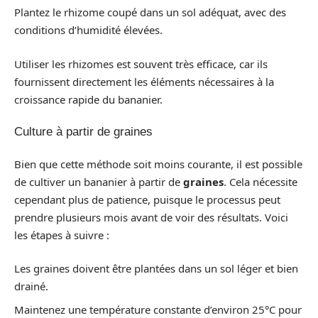
Plantez le rhizome coupé dans un sol adéquat, avec des
conditions d’humidité élevées.
Utiliser les rhizomes est souvent très efficace, car ils
fournissent directement les éléments nécessaires à la
croissance rapide du bananier.
Culture à partir de graines
Bien que cette méthode soit moins courante, il est possible
de cultiver un bananier à partir de
graines
. Cela nécessite
cependant plus de patience, puisque le processus peut
prendre plusieurs mois avant de voir des résultats. Voici
les étapes à suivre :
Les graines doivent être plantées dans un sol léger et bien
drainé.
Maintenez une température constante d’environ 25°C pour