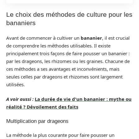
Le choix des méthodes de culture pour les
bananiers
Avant de commencer à cultiver un
bananier
, il est crucial
de comprendre les méthodes utilisables. Il existe
principalement trois façons de faire pousser un bananier :
par les drageons, les rhizomes ou les graines. Chacune de
ces méthodes a ses avantages et inconvénients, mais
seules celles par drageons et rhizomes sont largement
utilisées.
A voir aussi :
La durée de vie d'un bananier : mythe ou
réalité ? Dévoilement des faits
Multiplication par drageons
La méthode la plus courante pour faire pousser un