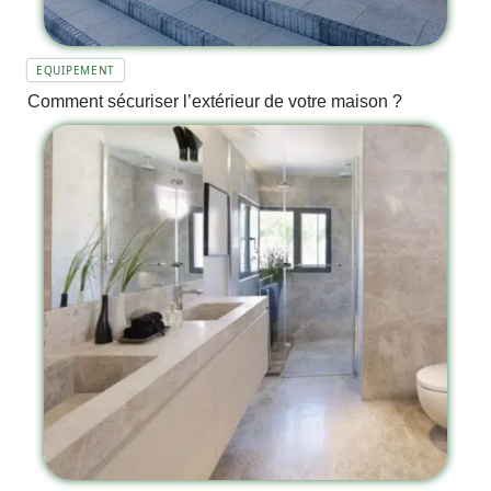
EQUIPEMENT
Comment sécuriser l’extérieur de votre maison ?