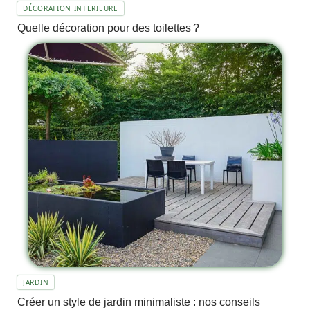
DÉCORATION INTERIEURE
Quelle décoration pour des toilettes ?
JARDIN
Créer un style de jardin minimaliste : nos conseils