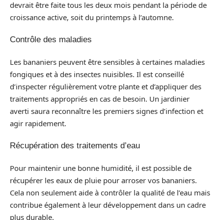
devrait être faite tous les deux mois pendant la période de
croissance active, soit du printemps à l’automne.
Contrôle des maladies
Les bananiers peuvent être sensibles à certaines maladies
fongiques et à des insectes nuisibles. Il est conseillé
d’inspecter régulièrement votre plante et d’appliquer des
traitements appropriés en cas de besoin. Un jardinier
averti saura reconnaître les premiers signes d’infection et
agir rapidement.
Récupération des traitements d’eau
Pour maintenir une bonne humidité, il est possible de
récupérer les eaux de pluie pour arroser vos bananiers.
Cela non seulement aide à contrôler la qualité de l’eau mais
contribue également à leur développement dans un cadre
plus durable.