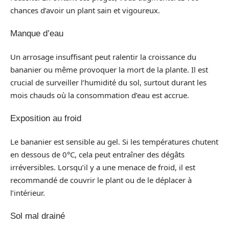
chances d’avoir un plant sain et vigoureux.
Manque d’eau
Un arrosage insuffisant peut ralentir la croissance du
bananier ou même provoquer la mort de la plante. Il est
crucial de surveiller l’humidité du sol, surtout durant les
mois chauds où la consommation d’eau est accrue.
Exposition au froid
Le bananier est sensible au gel. Si les températures chutent
en dessous de 0°C, cela peut entraîner des dégâts
irréversibles. Lorsqu’il y a une menace de froid, il est
recommandé de couvrir le plant ou de le déplacer à
l’intérieur.
Sol mal drainé