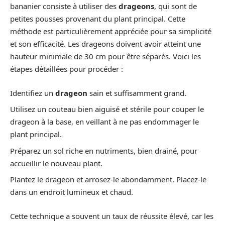
bananier consiste à utiliser des
drageons
, qui sont de
petites pousses provenant du plant principal. Cette
méthode est particulièrement appréciée pour sa simplicité
et son efficacité. Les drageons doivent avoir atteint une
hauteur minimale de 30 cm pour être séparés. Voici les
étapes détaillées pour procéder :
Identifiez un
drageon
sain et suffisamment grand.
Utilisez un couteau bien aiguisé et stérile pour couper le
drageon à la base, en veillant à ne pas endommager le
plant principal.
Préparez un sol riche en nutriments, bien drainé, pour
accueillir le nouveau plant.
Plantez le drageon et arrosez-le abondamment. Placez-le
dans un endroit lumineux et chaud.
Cette technique a souvent un taux de réussite élevé, car les