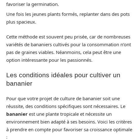
favoriser la germination.
Une fois les jeunes plants formés, replanter dans des pots
plus spacieux.
Cette méthode est souvent peu prisée, car de nombreuses
variétés de bananiers cultivés pour la consommation n’ont
pas de graines viables. Néanmoins, cela peut être une
option intéressante pour les passionnés.
Les conditions idéales pour cultiver un
bananier
Pour que votre projet de culture de bananier soit une
réussite, des conditions spécifiques sont nécessaires. Le
bananier
est une plante tropicale et nécessite un
environnement bien adapté à ses besoins. Voici les critères
à prendre en compte pour favoriser sa croissance optimale
: