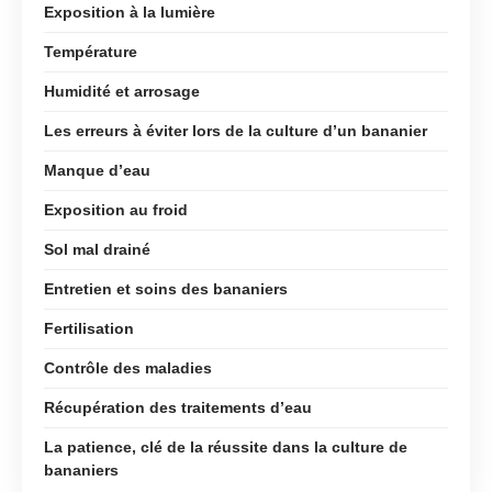
Exposition à la lumière
Température
Humidité et arrosage
Les erreurs à éviter lors de la culture d’un bananier
Manque d’eau
Exposition au froid
Sol mal drainé
Entretien et soins des bananiers
Fertilisation
Contrôle des maladies
Récupération des traitements d’eau
La patience, clé de la réussite dans la culture de
bananiers