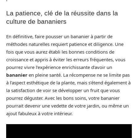
La patience, clé de la réussite dans la
culture de bananiers
En définitive, faire pousser un bananier à partir de
méthodes naturelles requiert patience et diligence. Une
fois que vous aurez établi les bonnes conditions de
croissance et appris à éviter les erreurs fréquentes, vous
pourrez vivre l’expérience enrichissante d’avoir un
bananier
en pleine santé. La récompense ne se limite pas
à l’aspect esthétique de la plante, mais s’étend également à
la satisfaction de voir se développer un fruit que vous
pourrez déguster. Avec les bons soins, votre bananier
pourrait devenir une vedette de votre jardin, ou même un
ajout fabuleux à votre intérieur.