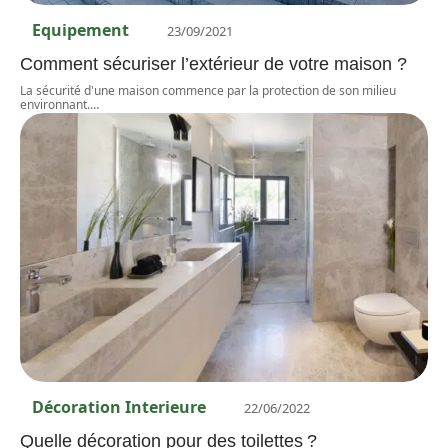
Equipement
23/09/2021
Comment sécuriser l’extérieur de votre maison ?
La sécurité d'une maison commence par la protection de son milieu
environnant.
…
Décoration Interieure
22/06/2022
Quelle décoration pour des toilettes ?