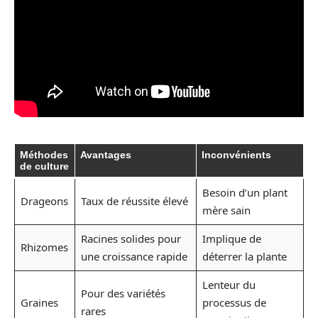
Méthodes
Avantages
Inconvénients
de culture
Besoin d’un plant
Drageons
Taux de réussite élevé
mère sain
Racines solides pour
Implique de
Rhizomes
une croissance rapide
déterrer la plante
Lenteur du
Pour des variétés
Graines
processus de
rares