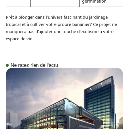
germination
Prêt à plonger dans l’univers fascinant du jardinage
tropical et à cultiver votre propre bananier? Ce projet ne
manquera pas d’ajouter une touche d’exotisme à votre
espace de vie.
Ne ratez rien de l'actu