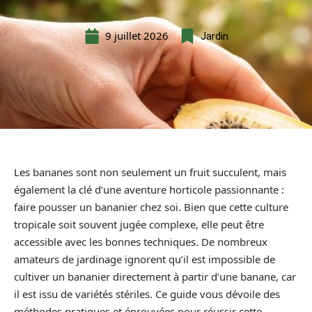
9 juillet 2026
Jardin
Les bananes sont non seulement un fruit succulent, mais
également la clé d’une aventure horticole passionnante :
faire pousser un bananier chez soi. Bien que cette culture
tropicale soit souvent jugée complexe, elle peut être
accessible avec les bonnes techniques. De nombreux
amateurs de jardinage ignorent qu’il est impossible de
cultiver un bananier directement à partir d’une banane, car
il est issu de variétés stériles. Ce guide vous dévoile des
méthodes pratiques et éprouvées pour réussir cette