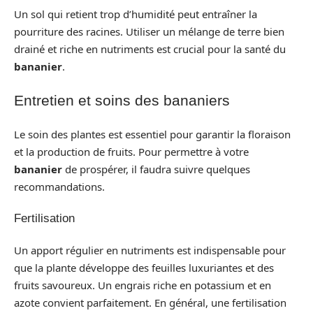
Un sol qui retient trop d’humidité peut entraîner la
pourriture des racines. Utiliser un mélange de terre bien
drainé et riche en nutriments est crucial pour la santé du
bananier
.
Entretien et soins des bananiers
Le soin des plantes est essentiel pour garantir la floraison
et la production de fruits. Pour permettre à votre
bananier
de prospérer, il faudra suivre quelques
recommandations.
Fertilisation
Un apport régulier en nutriments est indispensable pour
que la plante développe des feuilles luxuriantes et des
fruits savoureux. Un engrais riche en potassium et en
azote convient parfaitement. En général, une fertilisation