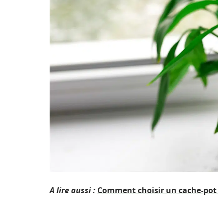
A lire aussi :
Comment choisir un cache-pot e