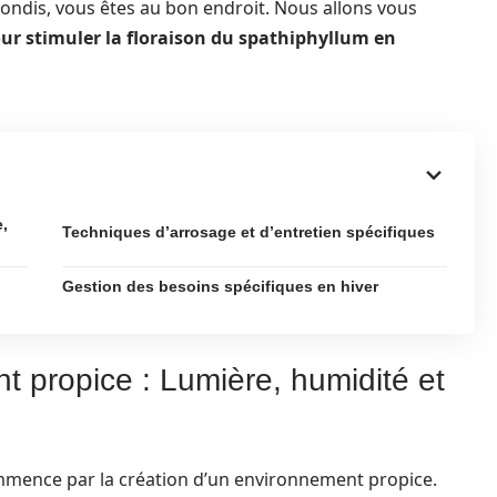
fondis, vous êtes au bon endroit. Nous allons vous
ur stimuler la floraison du spathiphyllum en
,
Techniques d’arrosage et d’entretien spécifiques
Gestion des besoins spécifiques en hiver
t propice : Lumière, humidité et
mmence par la création d’un environnement propice.