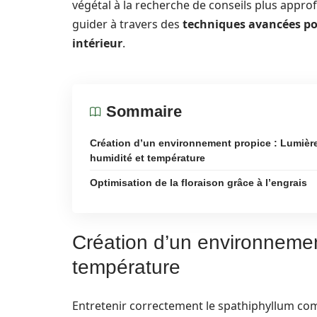
végétal à la recherche de conseils plus appro
guider à travers des
techniques avancées po
intérieur
.
Sommaire
Création d’un environnement propice : Lumière
humidité et température
Optimisation de la floraison grâce à l’engrais
Création d’un environnemen
température
Entretenir correctement le spathiphyllum co