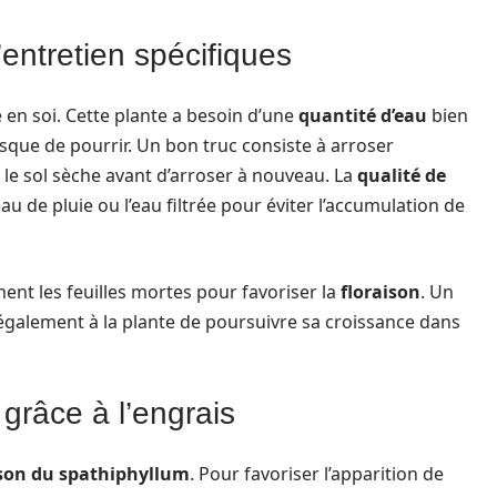
entretien spécifiques
 en soi. Cette plante a besoin d’une
quantité d’eau
bien
le risque de pourrir. Un bon truc consiste à arroser
le sol sèche avant d’arroser à nouveau. La
qualité de
au de pluie ou l’eau filtrée pour éviter l’accumulation de
ent les feuilles mortes pour favoriser la
floraison
. Un
galement à la plante de poursuivre sa croissance dans
 grâce à l’engrais
ison du spathiphyllum
. Pour favoriser l’apparition de