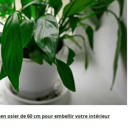
n osier de 60 cm pour embellir votre intérieur