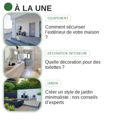
À LA UNE
EQUIPEMENT
Comment sécuriser
l’extérieur de votre maison
?
DÉCORATION INTERIEURE
Quelle décoration pour des
toilettes ?
JARDIN
Créer un style de jardin
minimaliste : nos conseils
d’experts