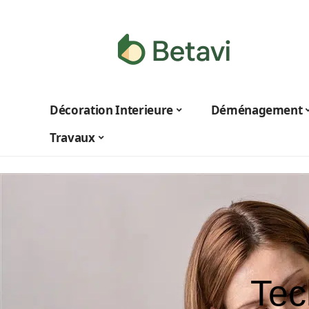
Décoration Interieure
Déménagement
Travaux
Tec