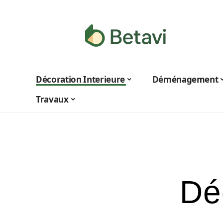
Décoration Interieure
Déménagement
Travaux
Dé