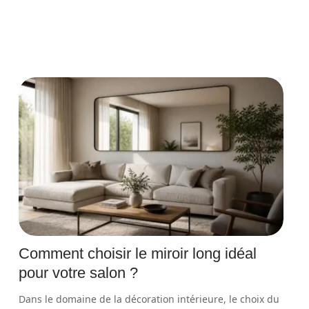
Comment choisir le miroir long idéal
pour votre salon ?
Dans le domaine de la décoration intérieure, le choix du