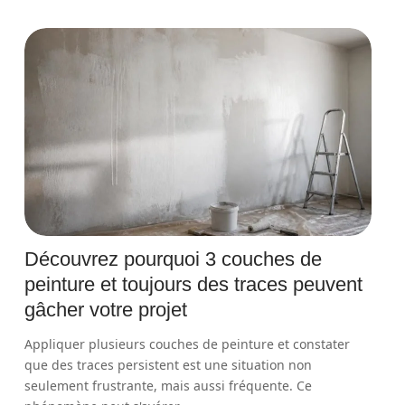
Découvrez pourquoi 3 couches de
peinture et toujours des traces peuvent
gâcher votre projet
Appliquer plusieurs couches de peinture et constater
que des traces persistent est une situation non
seulement frustrante, mais aussi fréquente. Ce