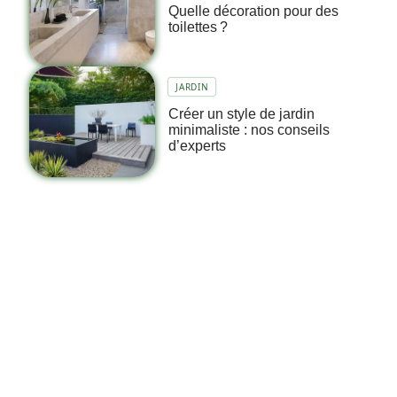
Quelle décoration pour des
toilettes ?
JARDIN
Créer un style de jardin
minimaliste : nos conseils
d’experts