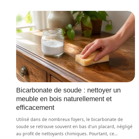
Bicarbonate de soude : nettoyer un
meuble en bois naturellement et
efficacement
Utilisé dans de nombreux foyers, le bicarbonate de
soude se retrouve souvent en bas d'un placard, négligé
au profit de nettoyants chimiques. Pourtant, ce
…