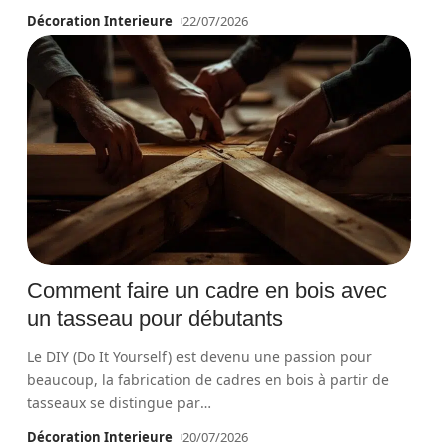
Décoration Interieure
22/07/2026
Comment faire un cadre en bois avec
un tasseau pour débutants
Le DIY (Do It Yourself) est devenu une passion pour
beaucoup, la fabrication de cadres en bois à partir de
tasseaux se distingue par
…
Décoration Interieure
20/07/2026