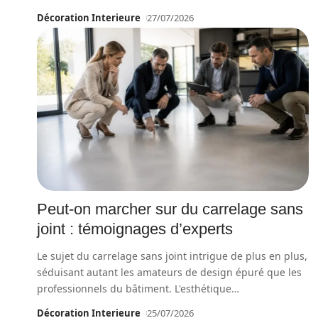
Décoration Interieure
27/07/2026
Peut-on marcher sur du carrelage sans
joint : témoignages d’experts
Le sujet du carrelage sans joint intrigue de plus en plus,
séduisant autant les amateurs de design épuré que les
professionnels du bâtiment. L'esthétique
…
Décoration Interieure
25/07/2026