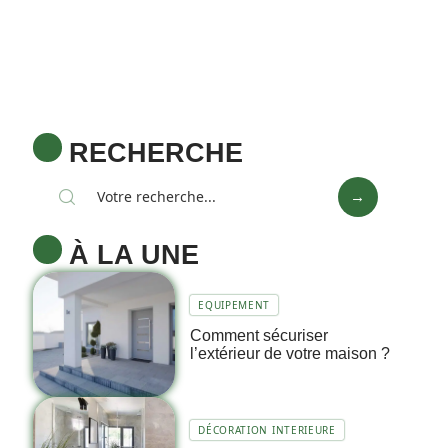
RECHERCHE
À LA UNE
EQUIPEMENT
Comment sécuriser
l’extérieur de votre maison ?
DÉCORATION INTERIEURE