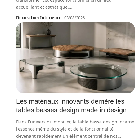
accueillant et esthétique.
…
Décoration Interieure
03/08/2026
Les matériaux innovants derrière les
tables basses design made in design
Dans l'univers du mobilier, la table basse design incarne
l'essence même du style et de la fonctionnalité,
devenant rapidement un élément central de nos
…