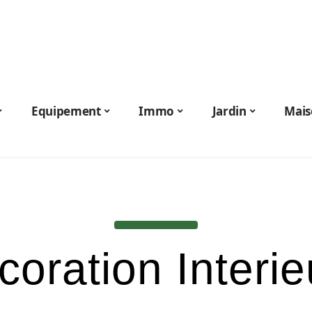
Equipement
Immo
Jardin
Mais
coration Interie