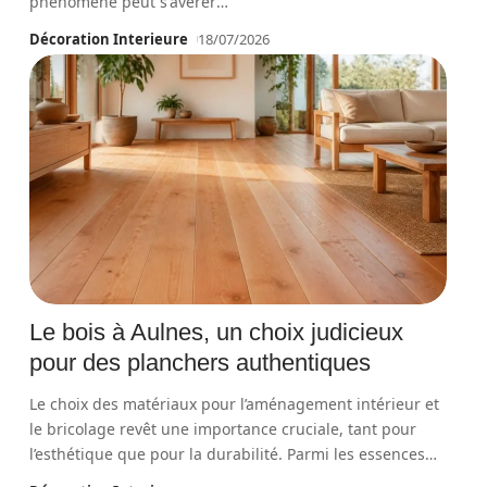
phénomène peut s'avérer
…
Décoration Interieure
18/07/2026
Le bois à Aulnes, un choix judicieux
pour des planchers authentiques
Le choix des matériaux pour l’aménagement intérieur et
le bricolage revêt une importance cruciale, tant pour
l’esthétique que pour la durabilité. Parmi les essences
…