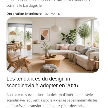
comme le bardage, le
…
Décoration Interieure
31/07/2026
Les tendances du design in
scandinavia à adopter en 2026
Au cœur des évolutions du design d'intérieur, le style
scandinave, souvent associé à des espaces minimalistes
et épurés, se transforme en 2026 pour devenir
…