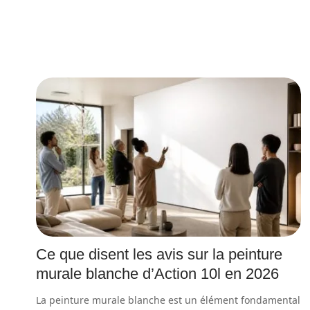
Ce que disent les avis sur la peinture
murale blanche d’Action 10l en 2026
La peinture murale blanche est un élément fondamental