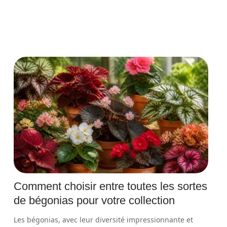
Comment choisir entre toutes les sortes
de bégonias pour votre collection
Les bégonias, avec leur diversité impressionnante et