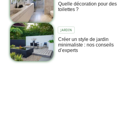
Quelle décoration pour des
toilettes ?
JARDIN
Créer un style de jardin
minimaliste : nos conseils
d’experts