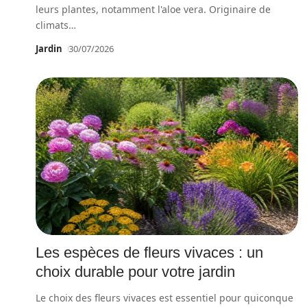
leurs plantes, notamment l'aloe vera. Originaire de
climats
…
Jardin
30/07/2026
Les espèces de fleurs vivaces : un
choix durable pour votre jardin
Le choix des fleurs vivaces est essentiel pour quiconque