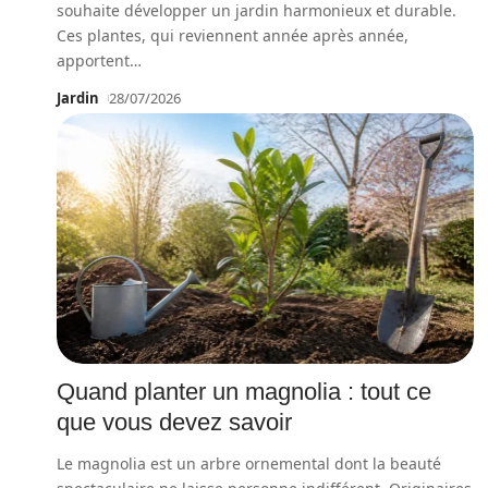
souhaite développer un jardin harmonieux et durable.
Ces plantes, qui reviennent année après année,
apportent
…
Jardin
28/07/2026
Quand planter un magnolia : tout ce
que vous devez savoir
Le magnolia est un arbre ornemental dont la beauté