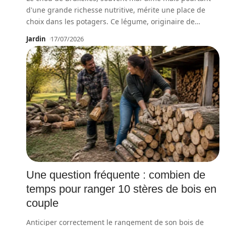
d'une grande richesse nutritive, mérite une place de
choix dans les potagers. Ce légume, originaire de
…
Jardin
17/07/2026
Une question fréquente : combien de
temps pour ranger 10 stères de bois en
couple
Anticiper correctement le rangement de son bois de