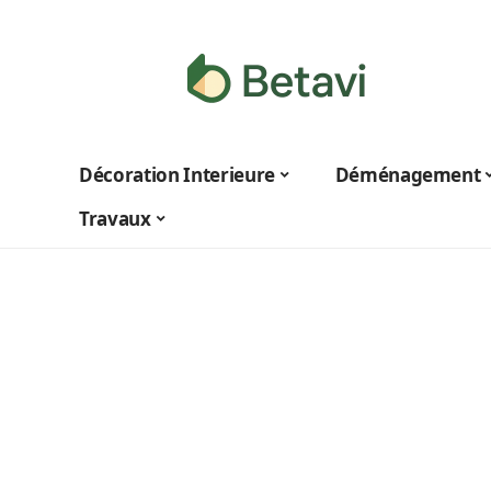
Décoration Interieure
Déménagement
Travaux