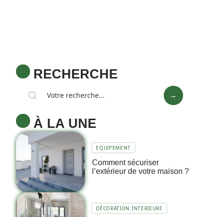
RECHERCHE
À LA UNE
EQUIPEMENT
Comment sécuriser
l’extérieur de votre maison ?
DÉCORATION INTERIEURE