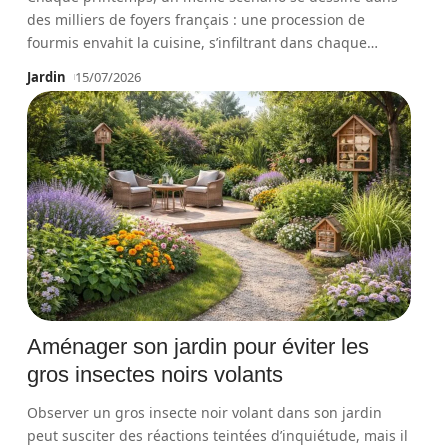
des milliers de foyers français : une procession de
fourmis envahit la cuisine, s’infiltrant dans chaque
…
Jardin
15/07/2026
Aménager son jardin pour éviter les
gros insectes noirs volants
Observer un gros insecte noir volant dans son jardin
peut susciter des réactions teintées d’inquiétude, mais il