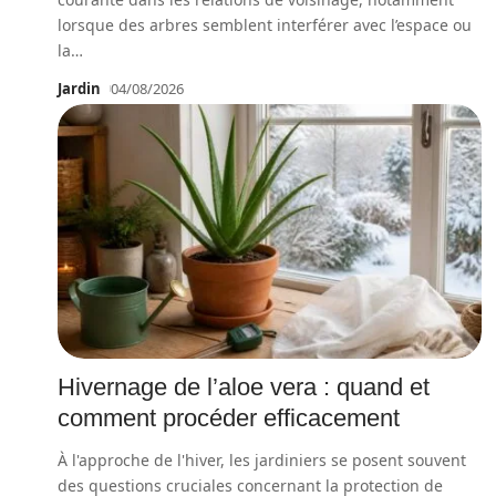
lorsque des arbres semblent interférer avec l’espace ou
la
…
Jardin
04/08/2026
Hivernage de l’aloe vera : quand et
comment procéder efficacement
À l'approche de l'hiver, les jardiniers se posent souvent
des questions cruciales concernant la protection de