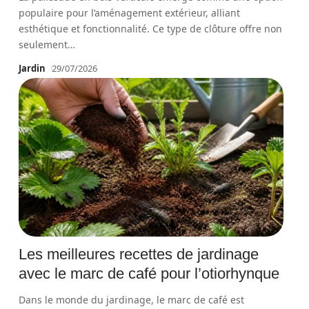
populaire pour l’aménagement extérieur, alliant
esthétique et fonctionnalité. Ce type de clôture offre non
seulement
…
Jardin
29/07/2026
Les meilleures recettes de jardinage
avec le marc de café pour l’otiorhynque
Dans le monde du jardinage, le marc de café est