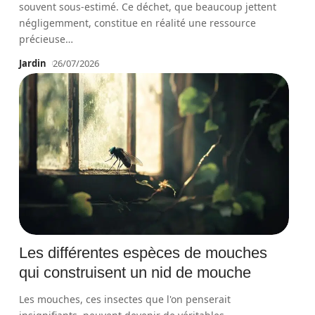
souvent sous-estimé. Ce déchet, que beaucoup jettent
négligemment, constitue en réalité une ressource
précieuse
…
Jardin
26/07/2026
Les différentes espèces de mouches
qui construisent un nid de mouche
Les mouches, ces insectes que l'on penserait