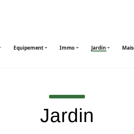
Equipement
Immo
Jardin
Mais
Jardin