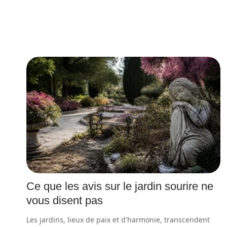
Ce que les avis sur le jardin sourire ne
vous disent pas
Les jardins, lieux de paix et d'harmonie, transcendent