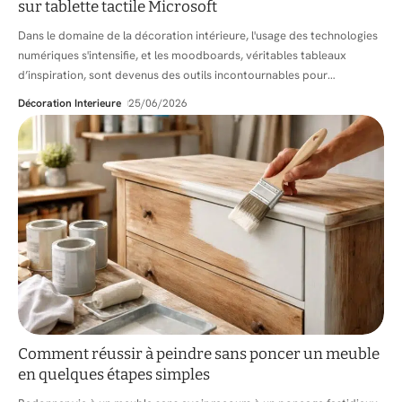
sur tablette tactile Microsoft
Dans le domaine de la décoration intérieure, l'usage des technologies
numériques s'intensifie, et les moodboards, véritables tableaux
d’inspiration, sont devenus des outils incontournables pour
…
Décoration Interieure
25/06/2026
Comment réussir à peindre sans poncer un meuble
en quelques étapes simples