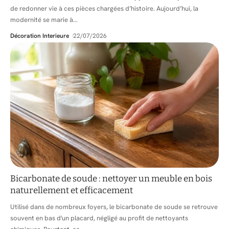
de redonner vie à ces pièces chargées d’histoire. Aujourd’hui, la
modernité se marie à
…
Décoration Interieure
22/07/2026
Bicarbonate de soude : nettoyer un meuble en bois
naturellement et efficacement
Utilisé dans de nombreux foyers, le bicarbonate de soude se retrouve
souvent en bas d'un placard, négligé au profit de nettoyants