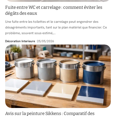
Fuite entre WC et carrelage : comment éviter les
dégâts des eaux
Une fuite entre les toilettes et le carrelage peut engendrer des
désagréments importants, tant sur le plan matériel que financier. Ce
problème, souvent sous-estimé,
…
Décoration Interieure
25/05/2026
Avis sur la peinture Sikkens : Comparatif des