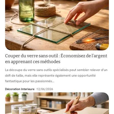
Couper du verre sans outil : Économisez de l’argent
en apprenant ces méthodes
La découpe du verre sans outils spécialisés peut sembler relever d’un
défi de taille, mais elle représente également une opportunité
fantastique pour les passionnés
…
Décoration Interieure
12/06/2026