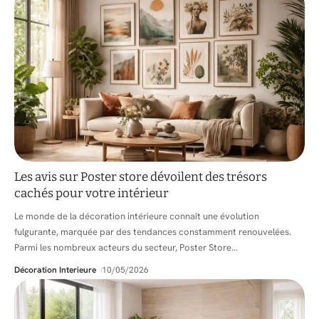
Les avis sur Poster store dévoilent des trésors
cachés pour votre intérieur
Le monde de la décoration intérieure connaît une évolution
fulgurante, marquée par des tendances constamment renouvelées.
Parmi les nombreux acteurs du secteur, Poster Store
…
Décoration Interieure
10/05/2026