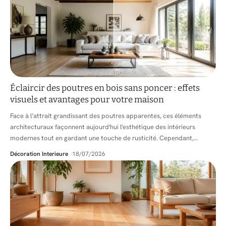
Éclaircir des poutres en bois sans poncer : effets
visuels et avantages pour votre maison
Face à l’attrait grandissant des poutres apparentes, ces éléments
architecturaux façonnent aujourd'hui l'esthétique des intérieurs
modernes tout en gardant une touche de rusticité. Cependant,
…
Décoration Interieure
18/07/2026