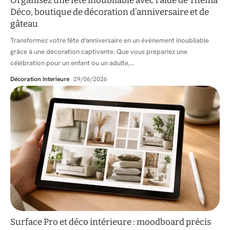
Organisez une fête inoubliable avec l’aide de Thema
Déco, boutique de décoration d’anniversaire et de
gâteau
Transformez votre fête d'anniversaire en un événement inoubliable
grâce à une décoration captivante. Que vous prépariez une
célébration pour un enfant ou un adulte,
…
Décoration Interieure
29/06/2026
Surface Pro et déco intérieure : moodboard précis