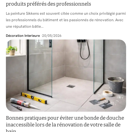
produits préférés des professionnels
La peinture Sikkens est souvent citée comme un choix privilégié parmi
les professionnels du bâtiment et les passionnés de rénovation. Avec
une réputation bâtie
…
Décoration Interieure
20/05/2026
Bonnes pratiques pour éviter une bonde de douche
inaccessible lors de la rénovation de votre salle de
bain