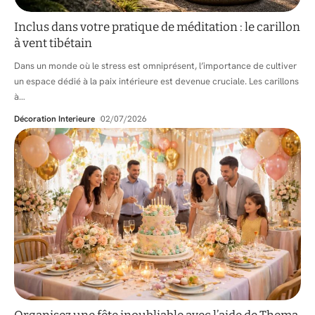
Inclus dans votre pratique de méditation : le carillon
à vent tibétain
Dans un monde où le stress est omniprésent, l’importance de cultiver
un espace dédié à la paix intérieure est devenue cruciale. Les carillons
à
…
Décoration Interieure
02/07/2026