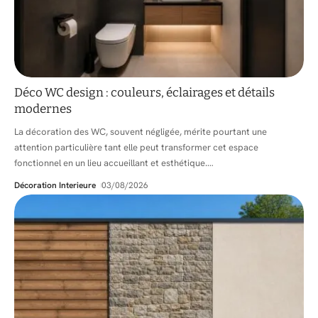
Déco WC design : couleurs, éclairages et détails
modernes
La décoration des WC, souvent négligée, mérite pourtant une
attention particulière tant elle peut transformer cet espace
fonctionnel en un lieu accueillant et esthétique.
…
Décoration Interieure
03/08/2026