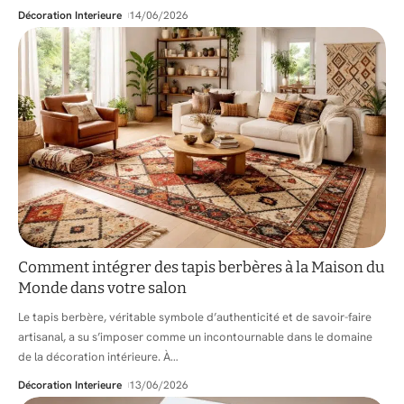
Décoration Interieure
14/06/2026
Comment intégrer des tapis berbères à la Maison du
Monde dans votre salon
Le tapis berbère, véritable symbole d’authenticité et de savoir-faire
artisanal, a su s’imposer comme un incontournable dans le domaine
de la décoration intérieure. À
…
Décoration Interieure
13/06/2026