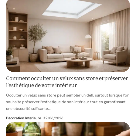
Comment occulter un velux sans store et préserver
l’esthétique de votre intérieur
Occulter un velux sans store peut sembler un défi, surtout lorsque l'on
souhaite préserver l'esthétique de son intérieur tout en garantissant
une obscurité suffisante.
…
Décoration Interieure
12/06/2026