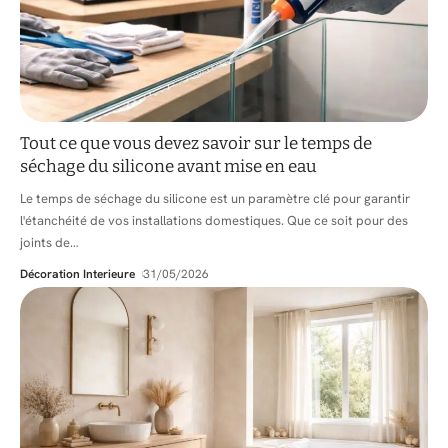
Tout ce que vous devez savoir sur le temps de
séchage du silicone avant mise en eau
Le temps de séchage du silicone est un paramètre clé pour garantir
l'étanchéité de vos installations domestiques. Que ce soit pour des
joints de
…
Décoration Interieure
31/05/2026