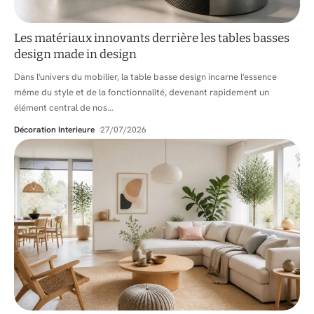
Les matériaux innovants derrière les tables basses
design made in design
Dans l'univers du mobilier, la table basse design incarne l'essence
même du style et de la fonctionnalité, devenant rapidement un
élément central de nos
…
Décoration Interieure
27/07/2026