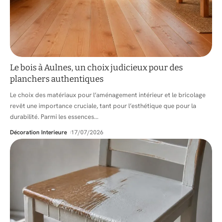
Le bois à Aulnes, un choix judicieux pour des
planchers authentiques
Le choix des matériaux pour l’aménagement intérieur et le bricolage
revêt une importance cruciale, tant pour l’esthétique que pour la
durabilité. Parmi les essences
…
Décoration Interieure
17/07/2026