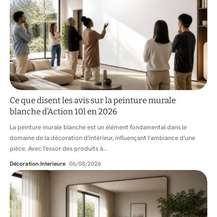
Ce que disent les avis sur la peinture murale
blanche d’Action 10l en 2026
La peinture murale blanche est un élément fondamental dans le
domaine de la décoration d’intérieur, influençant l’ambiance d’une
pièce. Avec l'essor des produits à
…
Décoration Interieure
06/08/2026