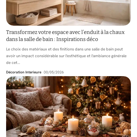
Transformez votre espace avec l’enduit à la chaux
dans la salle de bain : Inspirations déco
Le choix des matériaux et des finitions dans une salle de bain peut
avoir un impact considérable sur l'esthétique et l'ambiance générale
de cet
…
Décoration Interieure
30/05/2026