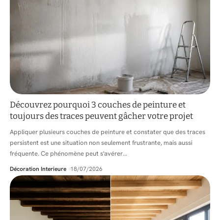
Découvrez pourquoi 3 couches de peinture et
toujours des traces peuvent gâcher votre projet
Appliquer plusieurs couches de peinture et constater que des traces
persistent est une situation non seulement frustrante, mais aussi
fréquente. Ce phénomène peut s'avérer
…
Décoration Interieure
18/07/2026