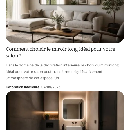
Comment choisir le miroir long idéal pour votre
salon ?
Dans le domaine de la décoration intérieure, le choix du miroir long
idéal pour votre salon peut transformer significativement
l'atmosphère de cet espace. Un
…
Décoration Interieure
04/08/2026