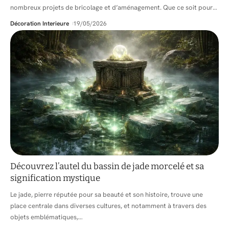
nombreux projets de bricolage et d’aménagement. Que ce soit pour
…
Décoration Interieure
19/05/2026
Découvrez l’autel du bassin de jade morcelé et sa
signification mystique
Le jade, pierre réputée pour sa beauté et son histoire, trouve une
place centrale dans diverses cultures, et notamment à travers des
objets emblématiques,
…