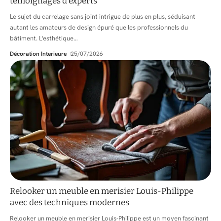
témoignages d’experts
Le sujet du carrelage sans joint intrigue de plus en plus, séduisant
autant les amateurs de design épuré que les professionnels du
bâtiment. L'esthétique
…
Décoration Interieure
25/07/2026
Relooker un meuble en merisier Louis-Philippe
avec des techniques modernes
Relooker un meuble en merisier Louis-Philippe est un moyen fascinant