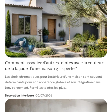
Comment associer d’autres teintes avec la couleur
de la façade d’une maison gris perle ?
Les choix chromatiques pour l'extérieur d'une maison sont souvent
déterminants pour son apparence globale et son intégration dans
l'environnement. Parmi les teintes les plus
…
Décoration Interieure
20/07/2026