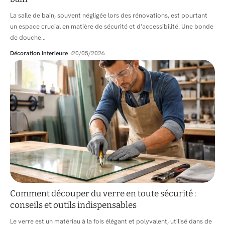
La salle de bain, souvent négligée lors des rénovations, est pourtant
un espace crucial en matière de sécurité et d’accessibilité. Une bonde
de douche
…
Décoration Interieure
20/05/2026
Comment découper du verre en toute sécurité :
conseils et outils indispensables
Le verre est un matériau à la fois élégant et polyvalent, utilisé dans de