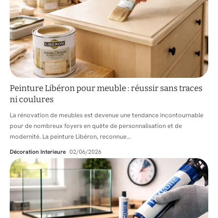
Peinture Libéron pour meuble : réussir sans traces
ni coulures
La rénovation de meubles est devenue une tendance incontournable
pour de nombreux foyers en quête de personnalisation et de
modernité. La peinture Libéron, reconnue
…
Décoration Interieure
02/06/2026