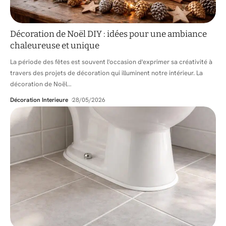
Décoration de Noël DIY : idées pour une ambiance
chaleureuse et unique
La période des fêtes est souvent l'occasion d'exprimer sa créativité à
travers des projets de décoration qui illuminent notre intérieur. La
décoration de Noël
…
Décoration Interieure
28/05/2026