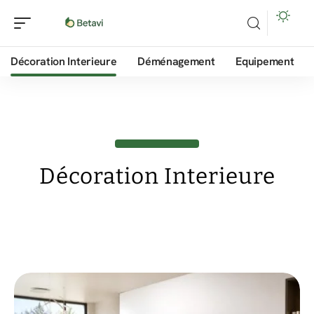
Décoration Interieure
Déménagement
Equipement
Décoration Interieure