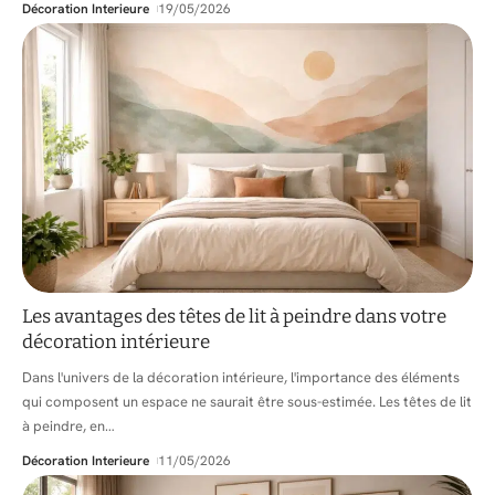
Décoration Interieure
19/05/2026
Les avantages des têtes de lit à peindre dans votre
décoration intérieure
Dans l'univers de la décoration intérieure, l'importance des éléments
qui composent un espace ne saurait être sous-estimée. Les têtes de lit
à peindre, en
…
Décoration Interieure
11/05/2026