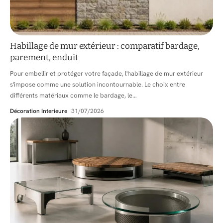
Habillage de mur extérieur : comparatif bardage,
parement, enduit
Pour embellir et protéger votre façade, l'habillage de mur extérieur
s'impose comme une solution incontournable. Le choix entre
différents matériaux comme le bardage, le
…
Décoration Interieure
31/07/2026