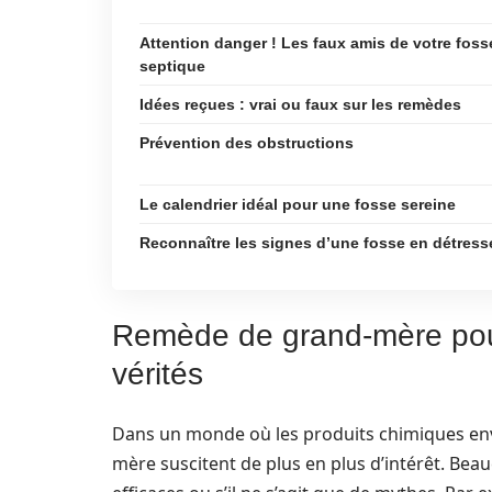
Attention danger ! Les faux amis de votre foss
septique
Idées reçues : vrai ou faux sur les remèdes
Prévention des obstructions
Le calendrier idéal pour une fosse sereine
Reconnaître les signes d’une fosse en détress
Remède de grand-mère pour
vérités
Dans un monde où les produits chimiques env
mère suscitent de plus en plus d’intérêt. Be