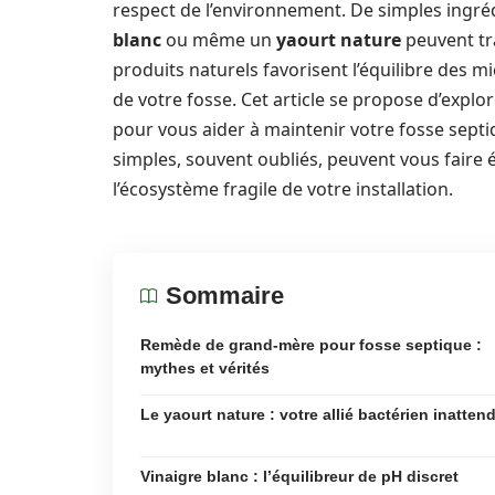
respect de l’environnement. De simples ingr
blanc
ou même un
yaourt nature
peuvent tra
produits naturels favorisent l’équilibre des
de votre fosse. Cet article se propose d’explo
pour vous aider à maintenir votre fosse sep
simples, souvent oubliés, peuvent vous faire
l’écosystème fragile de votre installation.
Sommaire
Remède de grand-mère pour fosse septique :
mythes et vérités
Le yaourt nature : votre allié bactérien inatten
Vinaigre blanc : l’équilibreur de pH discret