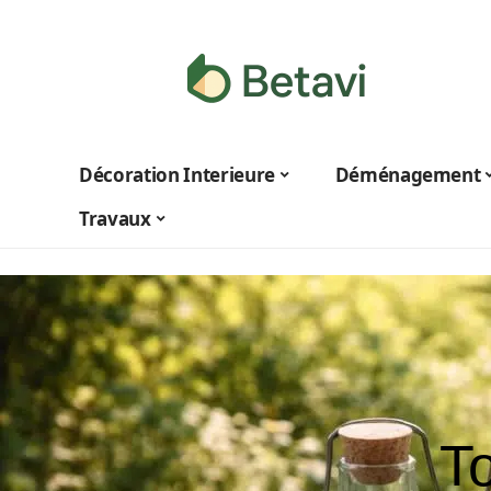
Décoration Interieure
Déménagement
Travaux
T