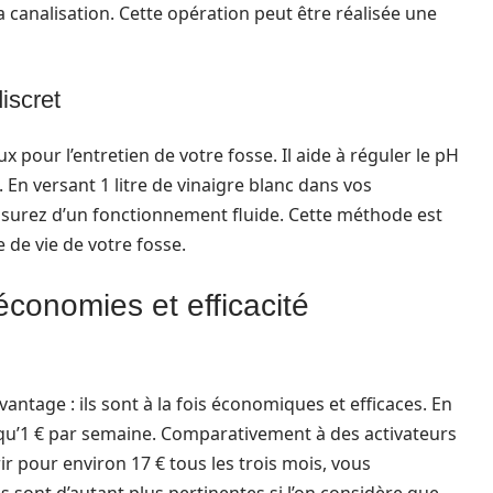
 canalisation. Cette opération peut être réalisée une
discret
x pour l’entretien de votre fosse. Il aide à réguler le pH
 En versant 1 litre de vinaigre blanc dans vos
assurez d’un fonctionnement fluide. Cette méthode est
 de vie de votre fosse.
conomies et efficacité
ntage : ils sont à la fois économiques et efficaces. En
z qu’1 € par semaine. Comparativement à des activateurs
 pour environ 17 € tous les trois mois, vous