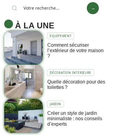
À LA UNE
EQUIPEMENT
Comment sécuriser
l’extérieur de votre maison
?
DÉCORATION INTERIEURE
Quelle décoration pour des
toilettes ?
JARDIN
Créer un style de jardin
minimaliste : nos conseils
d’experts