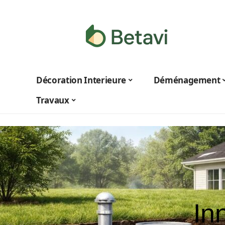
Décoration Interieure
Déménagement
Travaux
In