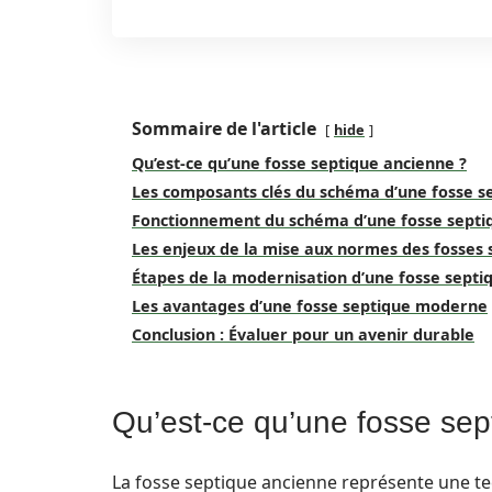
Sommaire de l'article
hide
Qu’est-ce qu’une fosse septique ancienne ?
Les composants clés du schéma d’une fosse s
Fonctionnement du schéma d’une fosse septi
Les enjeux de la mise aux normes des fosses 
Étapes de la modernisation d’une fosse septi
Les avantages d’une fosse septique moderne
Conclusion : Évaluer pour un avenir durable
Qu’est-ce qu’une fosse sep
La fosse septique ancienne représente une te