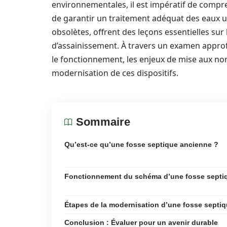
environnementales, il est impératif de compr
de garantir un traitement adéquat des eaux us
obsolètes, offrent des leçons essentielles sur
d’assainissement. À travers un examen approfo
le fonctionnement, les enjeux de mise aux nor
modernisation de ces dispositifs.
Sommaire
Qu’est-ce qu’une fosse septique ancienne ?
Fonctionnement du schéma d’une fosse septi
Étapes de la modernisation d’une fosse septi
Conclusion : Évaluer pour un avenir durable