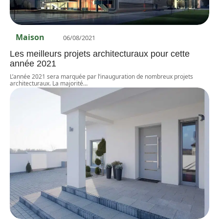
Maison
06/08/2021
Les meilleurs projets architecturaux pour cette
année 2021
L’année 2021 sera marquée par l’inauguration de nombreux projets
architecturaux. La majorité
…