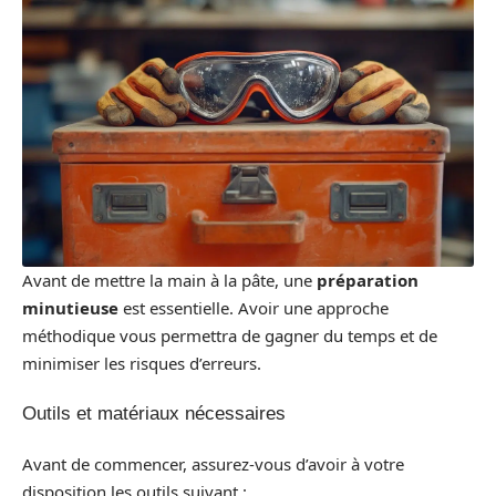
Avant de mettre la main à la pâte, une
préparation
minutieuse
est essentielle. Avoir une approche
méthodique vous permettra de gagner du temps et de
minimiser les risques d’erreurs.
Outils et matériaux nécessaires
Avant de commencer, assurez-vous d’avoir à votre
disposition les outils suivant :