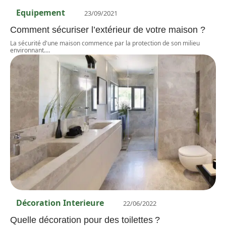
Equipement
23/09/2021
Comment sécuriser l’extérieur de votre maison ?
La sécurité d'une maison commence par la protection de son milieu
environnant.
…
Décoration Interieure
22/06/2022
Quelle décoration pour des toilettes ?