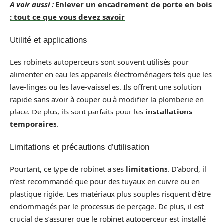
A voir aussi :
Enlever un encadrement de porte en bois
: tout ce que vous devez savoir
Utilité et applications
Les robinets autoperceurs sont souvent utilisés pour
alimenter en eau les appareils électroménagers tels que les
lave-linges ou les lave-vaisselles. Ils offrent une solution
rapide sans avoir à couper ou à modifier la plomberie en
place. De plus, ils sont parfaits pour les
installations
temporaires
.
Limitations et précautions d’utilisation
Pourtant, ce type de robinet a ses
limitations
. D’abord, il
n’est recommandé que pour des tuyaux en cuivre ou en
plastique rigide. Les matériaux plus souples risquent d’être
endommagés par le processus de perçage. De plus, il est
crucial de s’assurer que le robinet autoperceur est installé