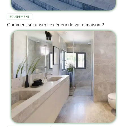
EQUIPEMENT
Comment sécuriser l’extérieur de votre maison ?