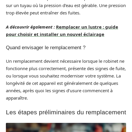
sur un tuyau où la pression d’eau est gérable. Une pression
trop élevée peut entraîner des fuites.
A découvrir également :
Remplacer un lustre : guide
pour choisir et installer un nouvel éclairage
Quand envisager le remplacement ?
Un remplacement devient nécessaire lorsque le robinet ne
fonctionne plus correctement, présente des signes de fuite,
ou lorsque vous souhaitez moderniser votre système. La
longévité de cet appareil est généralement de quelques
années, après quoi les signes d’usure commencent à
apparaître.
Les étapes préliminaires du remplacement