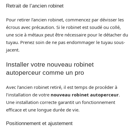
Retrait de l’ancien robinet
Pour retirer l’ancien robinet, commencez par dévisser les
écrous avec précaution. Si le robinet est soudé ou collé,
une scie à métaux peut être nécessaire pour le détacher du
tuyau. Prenez soin de ne pas endommager le tuyau sous-
jacent.
Installer votre nouveau robinet
autoperceur comme un pro
Avec l’ancien robinet retiré, il est temps de procéder à
l’installation de votre
nouveau robinet autoperceur
.
Une installation correcte garantit un fonctionnement
efficace et une longue durée de vie.
Positionnement et ajustement