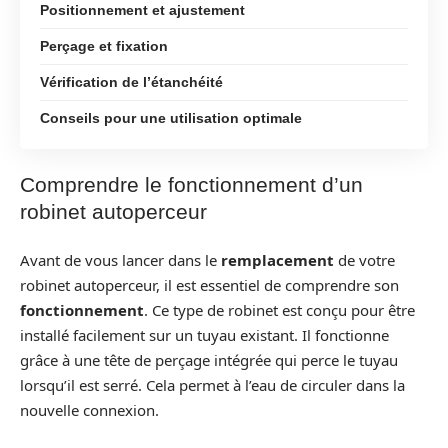
Positionnement et ajustement
Perçage et fixation
Vérification de l’étanchéité
Conseils pour une utilisation optimale
Comprendre le fonctionnement d’un
robinet autoperceur
Avant de vous lancer dans le
remplacement
de votre
robinet autoperceur, il est essentiel de comprendre son
fonctionnement
. Ce type de robinet est conçu pour être
installé facilement sur un tuyau existant. Il fonctionne
grâce à une tête de perçage intégrée qui perce le tuyau
lorsqu’il est serré. Cela permet à l’eau de circuler dans la
nouvelle connexion.