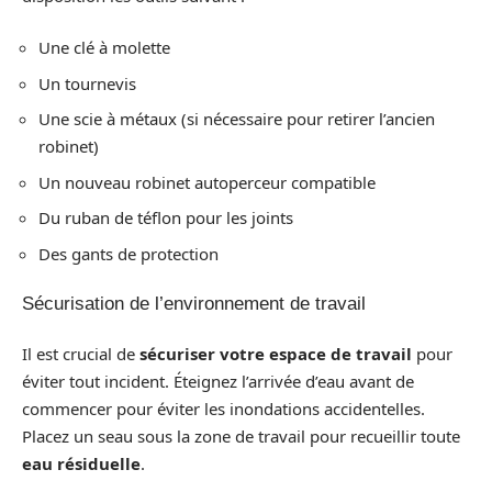
Une clé à molette
Un tournevis
Une scie à métaux (si nécessaire pour retirer l’ancien
robinet)
Un nouveau robinet autoperceur compatible
Du ruban de téflon pour les joints
Des gants de protection
Sécurisation de l’environnement de travail
Il est crucial de
sécuriser votre espace de travail
pour
éviter tout incident. Éteignez l’arrivée d’eau avant de
commencer pour éviter les inondations accidentelles.
Placez un seau sous la zone de travail pour recueillir toute
eau résiduelle
.