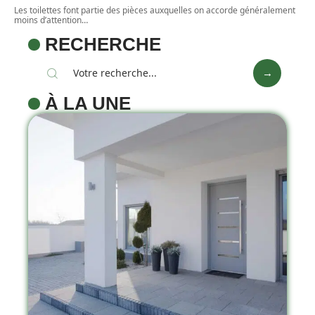
Les toilettes font partie des pièces auxquelles on accorde généralement
moins d’attention
…
RECHERCHE
À LA UNE