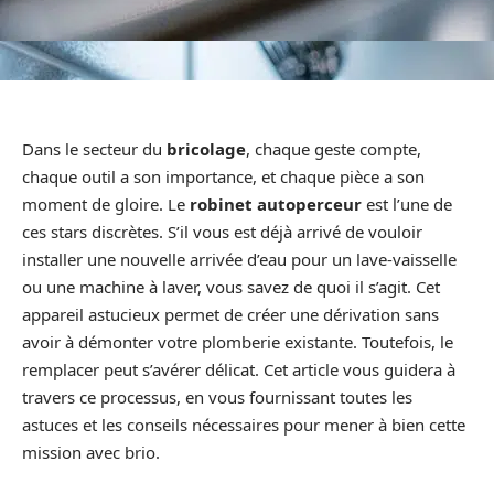
Dans le secteur du
bricolage
, chaque geste compte,
chaque outil a son importance, et chaque pièce a son
moment de gloire. Le
robinet autoperceur
est l’une de
ces stars discrètes. S’il vous est déjà arrivé de vouloir
installer une nouvelle arrivée d’eau pour un lave-vaisselle
ou une machine à laver, vous savez de quoi il s’agit. Cet
appareil astucieux permet de créer une dérivation sans
avoir à démonter votre plomberie existante. Toutefois, le
remplacer peut s’avérer délicat. Cet article vous guidera à
travers ce processus, en vous fournissant toutes les
astuces et les conseils nécessaires pour mener à bien cette
mission avec brio.