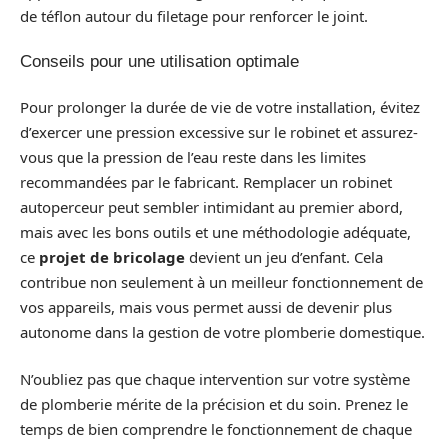
de téflon autour du filetage pour renforcer le joint.
Conseils pour une utilisation optimale
Pour prolonger la durée de vie de votre installation, évitez
d’exercer une pression excessive sur le robinet et assurez-
vous que la pression de l’eau reste dans les limites
recommandées par le fabricant. Remplacer un robinet
autoperceur peut sembler intimidant au premier abord,
mais avec les bons outils et une méthodologie adéquate,
ce
projet de bricolage
devient un jeu d’enfant. Cela
contribue non seulement à un meilleur fonctionnement de
vos appareils, mais vous permet aussi de devenir plus
autonome dans la gestion de votre plomberie domestique.
N’oubliez pas que chaque intervention sur votre système
de plomberie mérite de la précision et du soin. Prenez le
temps de bien comprendre le fonctionnement de chaque