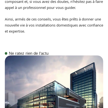
composant et, si vous avez des doutes, n’hésitez pas à faire
appel à un professionnel pour vous guider.
Ainsi, armés de ces conseils, vous êtes prêts à donner une
nouvelle vie à vos installations domestiques avec confiance
et expertise.
Ne ratez rien de l'actu