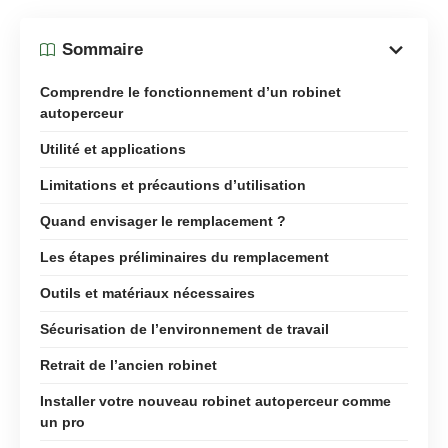
Sommaire
Comprendre le fonctionnement d’un robinet
autoperceur
Utilité et applications
Limitations et précautions d’utilisation
Quand envisager le remplacement ?
Les étapes préliminaires du remplacement
Outils et matériaux nécessaires
Sécurisation de l’environnement de travail
Retrait de l’ancien robinet
Installer votre nouveau robinet autoperceur comme
un pro