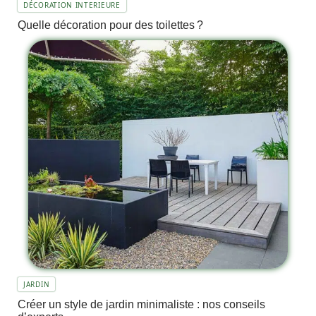
DÉCORATION INTERIEURE
Quelle décoration pour des toilettes ?
JARDIN
Créer un style de jardin minimaliste : nos conseils