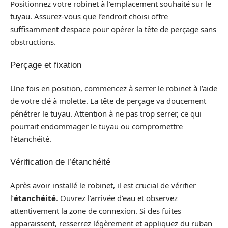
Positionnez votre robinet à l’emplacement souhaité sur le
tuyau. Assurez-vous que l’endroit choisi offre
suffisamment d’espace pour opérer la tête de perçage sans
obstructions.
Perçage et fixation
Une fois en position, commencez à serrer le robinet à l’aide
de votre clé à molette. La tête de perçage va doucement
pénétrer le tuyau. Attention à ne pas trop serrer, ce qui
pourrait endommager le tuyau ou compromettre
l’étanchéité.
Vérification de l’étanchéité
Après avoir installé le robinet, il est crucial de vérifier
l’
étanchéité
. Ouvrez l’arrivée d’eau et observez
attentivement la zone de connexion. Si des fuites
apparaissent, resserrez légèrement et appliquez du ruban