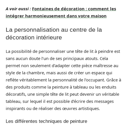
A voir aussi :
Fontaines de décoration : comment les
intégrer harmonieusement dans votre maison
La personnalisation au centre de la
décoration intérieure
La possibilité de personnaliser une tête de lit à peindre est
sans aucun doute l’un de ses principaux atouts. Cela
permet non seulement d’adapter cette pièce maîtresse au
style de la chambre, mais aussi de créer un espace qui
reflète véritablement la personnalité de l’occupant. Grâce à
des produits comme la peinture à tableau ou les enduits
décoratifs, une simple tête de lit peut devenir un véritable
tableau, sur lequel il est possible d’écrire des messages
inspirants ou de réaliser des œuvres artistiques.
Les différentes techniques de peinture