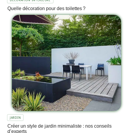
DÉCORATION INTERIEURE
Quelle décoration pour des toilettes ?
JARDIN
Créer un style de jardin minimaliste : nos conseils
d’experts