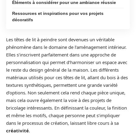
Éléments à considérer pour une ambiance réussie
Ressources et inspirations pour vos projets
décoratifs
Les têtes de lit à peindre sont devenues un véritable
phénomène dans le domaine de l’aménagement intérieur.
Elles s’inscrivent parfaitement dans une approche de
personnalisation qui permet d’harmoniser un espace avec
le reste du design général de la maison. Les différents
matériaux utilisés pour ces têtes de lit, allant du bois à des
textures synthétiques, permettent une grande variété
d’options. Non seulement cela rend chaque pièce unique,
mais cela ouvre également la voie à des projets de
bricolage intéressants. En définissant la couleur, la finition
et même les motifs, chaque personne peut s’impliquer
dans le processus de création, laissant libre cours à sa
créativité
.