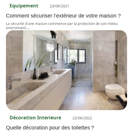
Equipement
23/09/2021
Comment sécuriser l’extérieur de votre maison ?
La sécurité d'une maison commence par la protection de son milieu
environnant.
…
Décoration Interieure
22/06/2022
Quelle décoration pour des toilettes ?