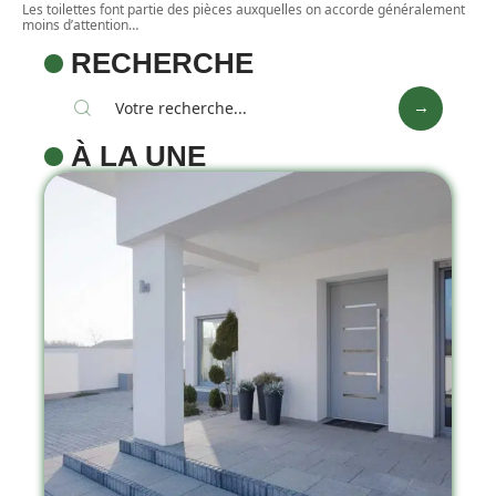
Les toilettes font partie des pièces auxquelles on accorde généralement
moins d’attention
…
RECHERCHE
À LA UNE