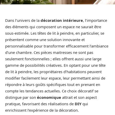
Dans l’univers de la
décoration intérieure
, l’importance
des éléments qui composent un espace ne saurait être
sous-estimée. Les têtes de lit à peindre, en particulier, se
présentent comme une solution innovante et
personnalisable pour transformer efficacement l’ambiance
d’une chambre. Ces pièces maitresses ne sont pas
seulement fonctionnelles ; elles offrent aussi une large
gamme de possibilités créatives. En optant pour une tête
de lit à peindre, les propriétaires d’habitations peuvent
modifier facilement leur espace, leur permettant ainsi de
répondre à leurs goûts spécifiques tout en prenant en
compte les tendances actuelles. Ce choix décoratif se
distingue par son
économique
attrait et son aspect
pratique, favorisant des réalisations de
DIY
qui
enrichissent l’expérience de la décoration.