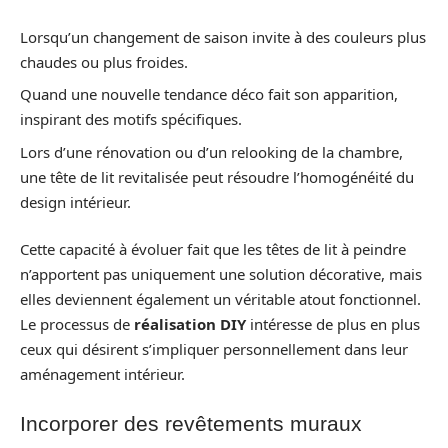
Lorsqu’un changement de saison invite à des couleurs plus
chaudes ou plus froides.
Quand une nouvelle tendance déco fait son apparition,
inspirant des motifs spécifiques.
Lors d’une rénovation ou d’un relooking de la chambre,
une tête de lit revitalisée peut résoudre l’homogénéité du
design intérieur.
Cette capacité à évoluer fait que les têtes de lit à peindre
n’apportent pas uniquement une solution décorative, mais
elles deviennent également un véritable atout fonctionnel.
Le processus de
réalisation DIY
intéresse de plus en plus
ceux qui désirent s’impliquer personnellement dans leur
aménagement intérieur.
Incorporer des revêtements muraux