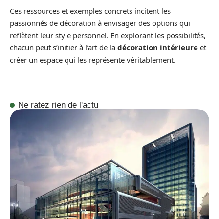
Ces ressources et exemples concrets incitent les
passionnés de décoration à envisager des options qui
reflètent leur style personnel. En explorant les possibilités,
chacun peut s’initier à l’art de la
décoration intérieure
et
créer un espace qui les représente véritablement.
Ne ratez rien de l'actu