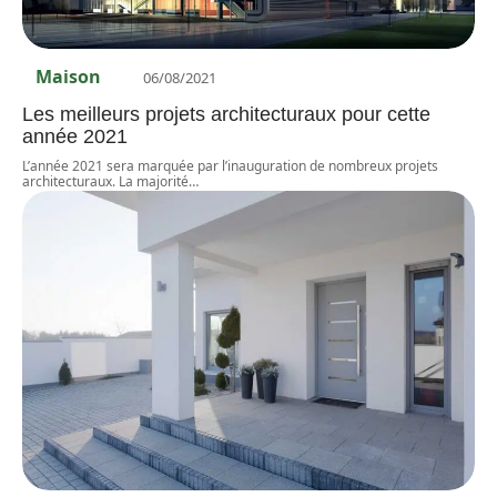
Maison
06/08/2021
Les meilleurs projets architecturaux pour cette
année 2021
L’année 2021 sera marquée par l’inauguration de nombreux projets
architecturaux. La majorité
…