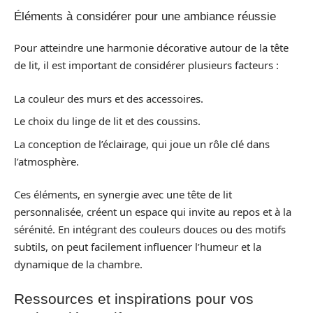
Éléments à considérer pour une ambiance réussie
Pour atteindre une harmonie décorative autour de la tête
de lit, il est important de considérer plusieurs facteurs :
La couleur des murs et des accessoires.
Le choix du linge de lit et des coussins.
La conception de l’éclairage, qui joue un rôle clé dans
l’atmosphère.
Ces éléments, en synergie avec une tête de lit
personnalisée, créent un espace qui invite au repos et à la
sérénité. En intégrant des couleurs douces ou des motifs
subtils, on peut facilement influencer l’humeur et la
dynamique de la chambre.
Ressources et inspirations pour vos