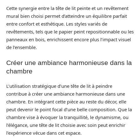
Cette synergie entre la tête de lit peinte et un revêtement
mural bien choisi permet d’atteindre un équilibre parfait
entre confort et esthétique. Les styles variés de
revêtements, tels que le papier peint repositionnable ou les
panneaux en bois, enrichissent encore plus l’impact visuel
de l’ensemble.
Créer une ambiance harmonieuse dans la
chambre
L’utilisation stratégique d’une tête de lit à peindre
contribue à créer une ambiance harmonieuse dans une
chambre. En intégrant cette pièce au reste du décor, elle
peut devenir le point focal d’une belle composition. Que la
chambre vise à évoquer la tranquillité, le dynamisme, ou
l’élégance, une tête de lit choisie avec soin peut enrichir
l’expérience vécue dans cet espace.