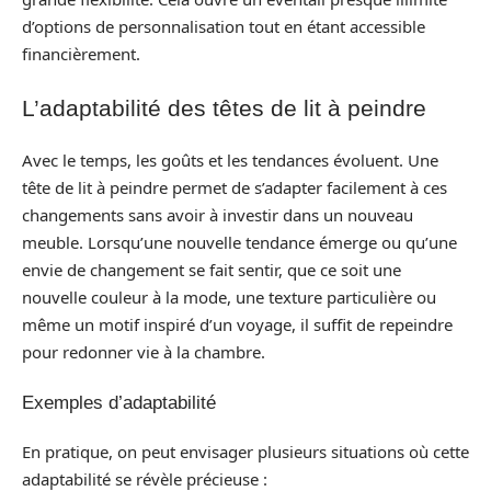
d’options de personnalisation tout en étant accessible
financièrement.
L’adaptabilité des têtes de lit à peindre
Avec le temps, les goûts et les tendances évoluent. Une
tête de lit à peindre permet de s’adapter facilement à ces
changements sans avoir à investir dans un nouveau
meuble. Lorsqu’une nouvelle tendance émerge ou qu’une
envie de changement se fait sentir, que ce soit une
nouvelle couleur à la mode, une texture particulière ou
même un motif inspiré d’un voyage, il suffit de repeindre
pour redonner vie à la chambre.
Exemples d’adaptabilité
En pratique, on peut envisager plusieurs situations où cette
adaptabilité se révèle précieuse :