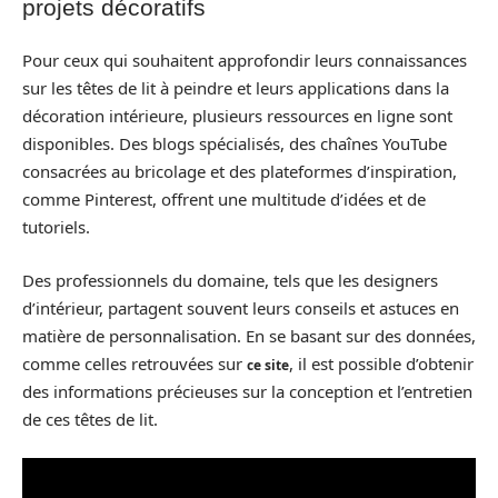
projets décoratifs
Pour ceux qui souhaitent approfondir leurs connaissances
sur les têtes de lit à peindre et leurs applications dans la
décoration intérieure, plusieurs ressources en ligne sont
disponibles. Des blogs spécialisés, des chaînes YouTube
consacrées au bricolage et des plateformes d’inspiration,
comme Pinterest, offrent une multitude d’idées et de
tutoriels.
Des professionnels du domaine, tels que les designers
d’intérieur, partagent souvent leurs conseils et astuces en
matière de personnalisation. En se basant sur des données,
comme celles retrouvées sur
, il est possible d’obtenir
ce site
des informations précieuses sur la conception et l’entretien
de ces têtes de lit.