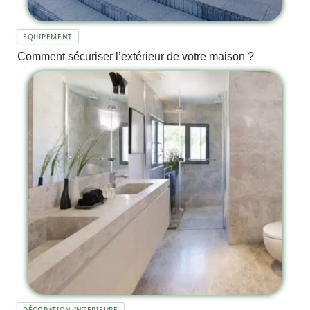
EQUIPEMENT
Comment sécuriser l’extérieur de votre maison ?