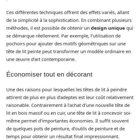
Ces différentes techniques offrent des effets variés, allant
de la simplicité à la sophistication. En combinant plusieurs
méthodes, il est possible de obtenir un
design unique
qui
se démarque réellement. Par exemple, l’utilisation de
pochoirs pour ajouter des motifs géométriques sur une
tête de lit peinte peut transformer un modèle ordinaire en
une œuvre d’art contemporaine.
Économiser tout en décorant
Une des raisons pour lesquelles les têtes de lit à peindre
attirent de plus en plus d’adeptes est leur coût relativement
raisonable. Contrairement à l’achat d’une nouvelle tête de
lit en bois massif ou en cuir, une tête de lit à concevoir soi-
même permet d’importantes économies. Il suffit souvent
de quelques pots de peinture, d’outils de peinture et de
temps pour obtenir un résultat final impressionnant.