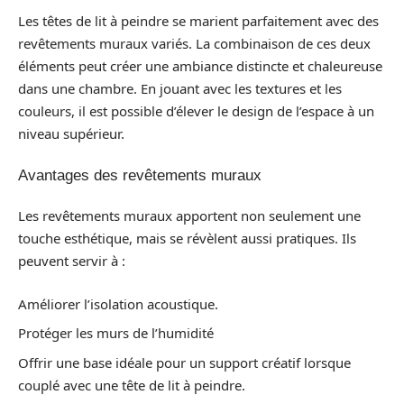
Les têtes de lit à peindre se marient parfaitement avec des
revêtements muraux variés. La combinaison de ces deux
éléments peut créer une ambiance distincte et chaleureuse
dans une chambre. En jouant avec les textures et les
couleurs, il est possible d’élever le design de l’espace à un
niveau supérieur.
Avantages des revêtements muraux
Les revêtements muraux apportent non seulement une
touche esthétique, mais se révèlent aussi pratiques. Ils
peuvent servir à :
Améliorer l’isolation acoustique.
Protéger les murs de l’humidité
Offrir une base idéale pour un support créatif lorsque
couplé avec une tête de lit à peindre.