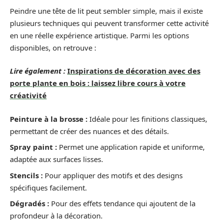
Peindre une tête de lit peut sembler simple, mais il existe
plusieurs techniques qui peuvent transformer cette activité
en une réelle expérience artistique. Parmi les options
disponibles, on retrouve :
Lire également :
Inspirations de décoration avec des
porte plante en bois : laissez libre cours à votre
créativité
Peinture à la brosse :
Idéale pour les finitions classiques,
permettant de créer des nuances et des détails.
Spray paint :
Permet une application rapide et uniforme,
adaptée aux surfaces lisses.
Stencils :
Pour appliquer des motifs et des designs
spécifiques facilement.
Dégradés :
Pour des effets tendance qui ajoutent de la
profondeur à la décoration.