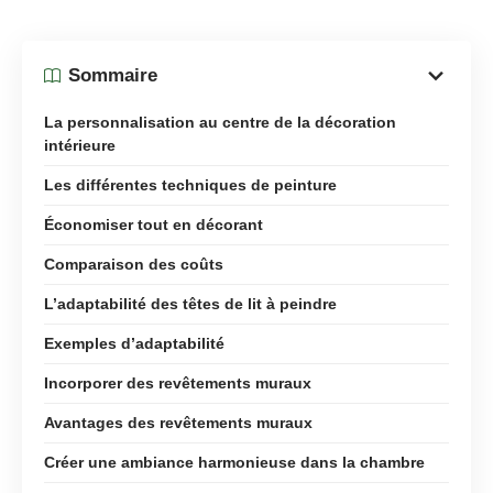
Sommaire
La personnalisation au centre de la décoration
intérieure
Les différentes techniques de peinture
Économiser tout en décorant
Comparaison des coûts
L’adaptabilité des têtes de lit à peindre
Exemples d’adaptabilité
Incorporer des revêtements muraux
Avantages des revêtements muraux
Créer une ambiance harmonieuse dans la chambre