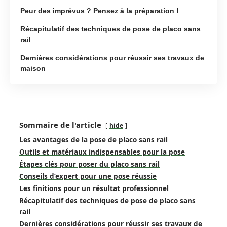
Peur des imprévus ? Pensez à la préparation !
Récapitulatif des techniques de pose de placo sans
rail
Dernières considérations pour réussir ses travaux de
maison
Sommaire de l'article
hide
Les avantages de la pose de placo sans rail
Outils et matériaux indispensables pour la pose
Étapes clés pour poser du placo sans rail
Conseils d’expert pour une pose réussie
Les finitions pour un résultat professionnel
Récapitulatif des techniques de pose de placo sans
rail
Dernières considérations pour réussir ses travaux de