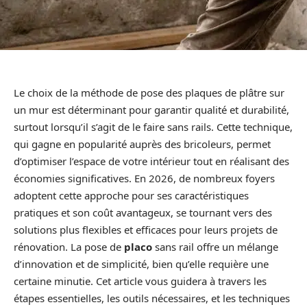
Le choix de la méthode de pose des plaques de plâtre sur
un mur est déterminant pour garantir qualité et durabilité,
surtout lorsqu’il s’agit de le faire sans rails. Cette technique,
qui gagne en popularité auprès des bricoleurs, permet
d’optimiser l’espace de votre intérieur tout en réalisant des
économies significatives. En 2026, de nombreux foyers
adoptent cette approche pour ses caractéristiques
pratiques et son coût avantageux, se tournant vers des
solutions plus flexibles et efficaces pour leurs projets de
rénovation. La pose de
placo
sans rail offre un mélange
d’innovation et de simplicité, bien qu’elle requière une
certaine minutie. Cet article vous guidera à travers les
étapes essentielles, les outils nécessaires, et les techniques