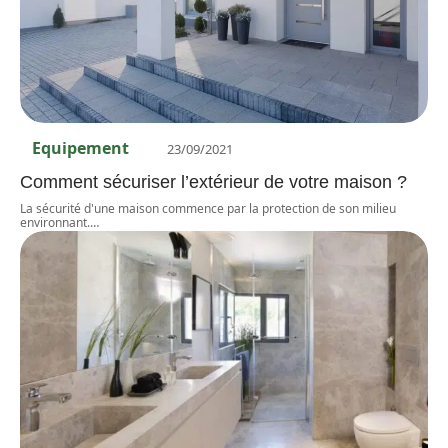
Equipement
23/09/2021
Comment sécuriser l’extérieur de votre maison ?
La sécurité d'une maison commence par la protection de son milieu
environnant.
…