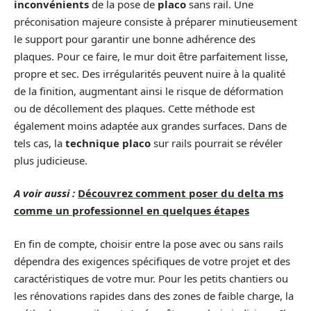
inconvénients
de la pose de
placo
sans rail. Une
préconisation majeure consiste à préparer minutieusement
le support pour garantir une bonne adhérence des
plaques. Pour ce faire, le mur doit être parfaitement lisse,
propre et sec. Des irrégularités peuvent nuire à la qualité
de la finition, augmentant ainsi le risque de déformation
ou de décollement des plaques. Cette méthode est
également moins adaptée aux grandes surfaces. Dans de
tels cas, la
technique placo
sur rails pourrait se révéler
plus judicieuse.
A voir aussi :
Découvrez comment poser du delta ms
comme un professionnel en quelques étapes
En fin de compte, choisir entre la pose avec ou sans rails
dépendra des exigences spécifiques de votre projet et des
caractéristiques de votre mur. Pour les petits chantiers ou
les rénovations rapides dans des zones de faible charge, la