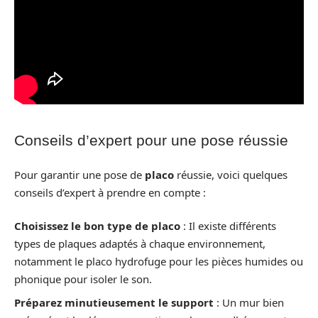
Conseils d’expert pour une pose réussie
Pour garantir une pose de
placo
réussie, voici quelques
conseils d’expert à prendre en compte :
Choisissez le bon type de placo
: Il existe différents
types de plaques adaptés à chaque environnement,
notamment le placo hydrofuge pour les pièces humides ou
phonique pour isoler le son.
Préparez minutieusement le support
: Un mur bien