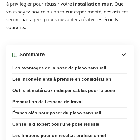
à privilégier pour réussir votre
installation mur
. Que
vous soyez novice ou bricoleur expérimenté, des astuces
seront partagées pour vous aider à éviter les écueils
courants.
Sommaire
Les avantages de la pose de placo sans rail
Les inconvénients à prendre en considération
Outils et matériaux indispensables pour la pose
Préparation de l’espace de travail
Étapes clés pour poser du placo sans rail
Conseils d’expert pour une pose réussie
Les finitions pour un résultat professionnel