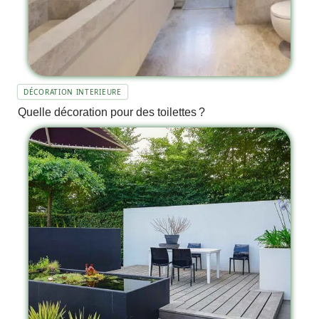
DÉCORATION INTERIEURE
Quelle décoration pour des toilettes ?