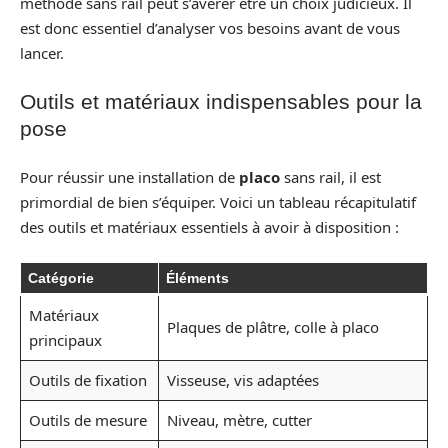
méthode sans rail peut s’avérer être un choix judicieux. Il
est donc essentiel d’analyser vos besoins avant de vous
lancer.
Outils et matériaux indispensables pour la
pose
Pour réussir une installation de
placo
sans rail, il est
primordial de bien s’équiper. Voici un tableau récapitulatif
des outils et matériaux essentiels à avoir à disposition :
Catégorie
Éléments
Matériaux
Plaques de plâtre, colle à placo
principaux
Outils de fixation
Visseuse, vis adaptées
Outils de mesure
Niveau, mètre, cutter