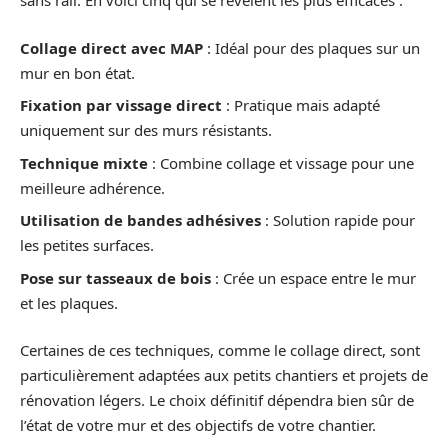
sans rail. En voici cinq qui se révèlent les plus efficaces :
Collage direct avec MAP
: Idéal pour des plaques sur un
mur en bon état.
Fixation par vissage direct
: Pratique mais adapté
uniquement sur des murs résistants.
Technique mixte
: Combine collage et vissage pour une
meilleure adhérence.
Utilisation de bandes adhésives
: Solution rapide pour
les petites surfaces.
Pose sur tasseaux de bois
: Crée un espace entre le mur
et les plaques.
Certaines de ces techniques, comme le collage direct, sont
particulièrement adaptées aux petits chantiers et projets de
rénovation légers. Le choix définitif dépendra bien sûr de
l’état de votre mur et des objectifs de votre chantier.