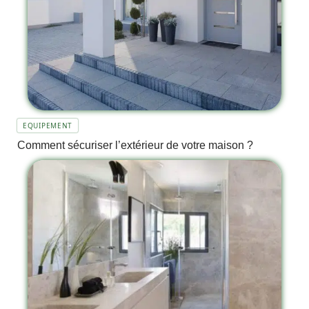
EQUIPEMENT
Comment sécuriser l’extérieur de votre maison ?