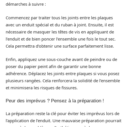
démarches à suivre :
Commencez par traiter tous les joints entre les plaques
avec un enduit spécial et du ruban à joint. Ensuite, il est
nécessaire de masquer les têtes de vis en appliquant de
l’enduit et de bien poncer l’ensemble une fois le tout sec.
Cela permettra d’obtenir une surface parfaitement lisse.
Enfin, appliquez une sous-couche avant de peindre ou de
poser du papier peint afin de garantir une bonne
adhérence. Déplacez les joints entre plaques si vous posez
plusieurs rangées. Cela renforcera la solidité de l’ensemble
et minimisera les risques de fissures.
Peur des imprévus ? Pensez à la préparation !
La préparation reste la clé pour éviter les imprévus lors de
l’application de l’enduit. Une mauvaise préparation pourrait