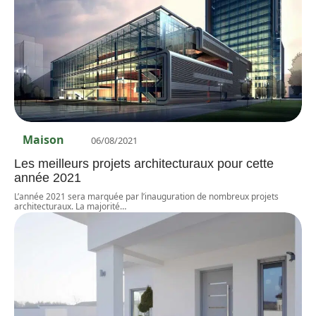
Maison
06/08/2021
Les meilleurs projets architecturaux pour cette
année 2021
L’année 2021 sera marquée par l’inauguration de nombreux projets
architecturaux. La majorité
…