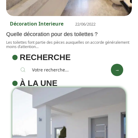
Décoration Interieure
22/06/2022
Quelle décoration pour des toilettes ?
Les toilettes font partie des pièces auxquelles on accorde généralement
moins d’attention
…
RECHERCHE
À LA UNE