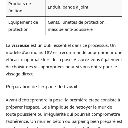
Produits de
Enduit, bande à joint
finition
Équipement de
Gants, lunettes de protection,
protection
masque anti-poussière
La
visseuse
est un outil essentiel dans ce processus. Un
modèle d’au moins 18V est recommandé pour garantir une
efficacité optimale lors de la pose. Assurez-vous également
de choisir des vis appropriées pour si vous optez pour le
vissage direct.
Préparation de l’espace de travail
Avant d’entreprendre la pose, la première étape consiste à
préparer l’espace. Cela implique de nettoyer le mur de
toute poussière ou irrégularité qui pourrait compromettre
l’adhérence. Un mur en béton ou parpaing bien préparé est