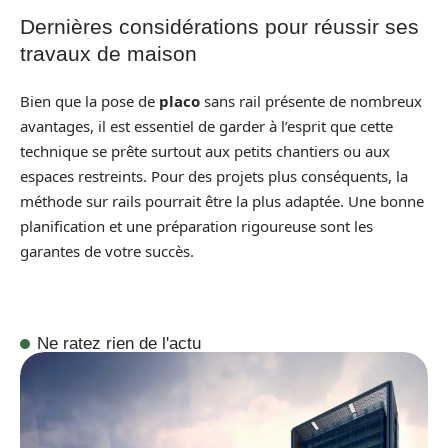
Dernières considérations pour réussir ses
travaux de maison
Bien que la pose de
placo
sans rail présente de nombreux
avantages, il est essentiel de garder à l’esprit que cette
technique se prête surtout aux petits chantiers ou aux
espaces restreints. Pour des projets plus conséquents, la
méthode sur rails pourrait être la plus adaptée. Une bonne
planification et une préparation rigoureuse sont les
garantes de votre succès.
Ne ratez rien de l'actu