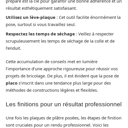
préparé est la clé pour garantir une bonne adhérence et un
résultat esthétiquement satisfaisant.
Utilisez un lève-plaque
: Cet outil facilite énormément la
pose, surtout si vous travaillez seul.
Respectez les temps de séchage
: Veillez à respecter
scrupuleusement les temps de séchage de la colle et de
l’enduit.
Cette accumulation de conseils met en lumière
l’importance d’une approche rigoureuse pour réussir vos
projets de bricolage. De plus, il est évident que la pose de
placo
s’inscrit dans une tendance plus large pour des
méthodes de constructions légères et flexibles.
Les finitions pour un résultat professionnel
Une fois les plaques de plâtre posées, les étapes de finition
sont cruciales pour un rendu professionnel. Voici les