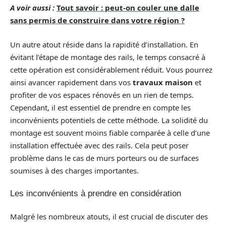
A voir aussi :
Tout savoir : peut-on couler une dalle
sans permis de construire dans votre région ?
Un autre atout réside dans la rapidité d’installation. En
évitant l’étape de montage des rails, le temps consacré à
cette opération est considérablement réduit. Vous pourrez
ainsi avancer rapidement dans vos
travaux maison
et
profiter de vos espaces rénovés en un rien de temps.
Cependant, il est essentiel de prendre en compte les
inconvénients potentiels de cette méthode. La solidité du
montage est souvent moins fiable comparée à celle d’une
installation effectuée avec des rails. Cela peut poser
problème dans le cas de murs porteurs ou de surfaces
soumises à des charges importantes.
Les inconvénients à prendre en considération
Malgré les nombreux atouts, il est crucial de discuter des