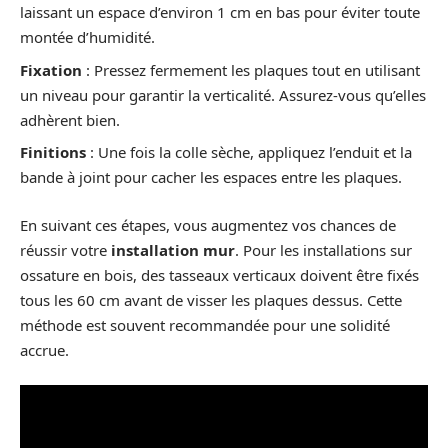
laissant un espace d’environ 1 cm en bas pour éviter toute
montée d’humidité.
Fixation
: Pressez fermement les plaques tout en utilisant
un niveau pour garantir la verticalité. Assurez-vous qu’elles
adhèrent bien.
Finitions
: Une fois la colle sèche, appliquez l’enduit et la
bande à joint pour cacher les espaces entre les plaques.
En suivant ces étapes, vous augmentez vos chances de
réussir votre
installation mur
. Pour les installations sur
ossature en bois, des tasseaux verticaux doivent être fixés
tous les 60 cm avant de visser les plaques dessus. Cette
méthode est souvent recommandée pour une solidité
accrue.