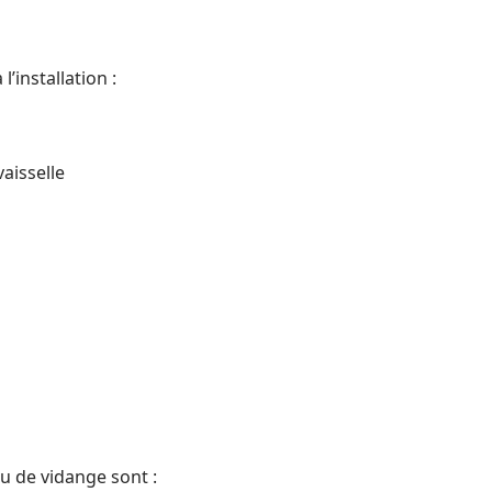
’installation :
aisselle
u de vidange sont :