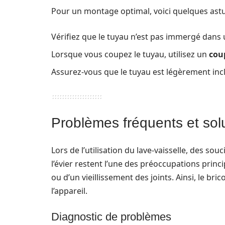
Pour un montage optimal, voici quelques astu
Vérifiez que le tuyau n’est pas immergé dans 
Lorsque vous coupez le tuyau, utilisez un
cou
Assurez-vous que le tuyau est légèrement incl
Problèmes fréquents et sol
Lors de l’utilisation du lave-vaisselle, des sou
l’évier restent l’une des préoccupations princi
ou d’un vieillissement des joints. Ainsi, le br
l’appareil.
Diagnostic de problèmes