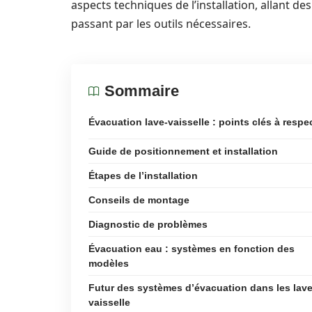
aspects techniques de l’installation, allant 
passant par les outils nécessaires.
Sommaire
Évacuation lave-vaisselle : points clés à respe
Guide de positionnement et installation
Étapes de l’installation
Conseils de montage
Diagnostic de problèmes
Évacuation eau : systèmes en fonction des
modèles
Futur des systèmes d’évacuation dans les lave
vaisselle