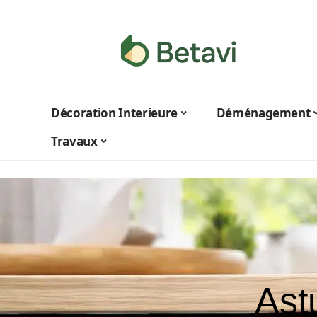
Décoration Interieure
Déménagement
Travaux
Ast