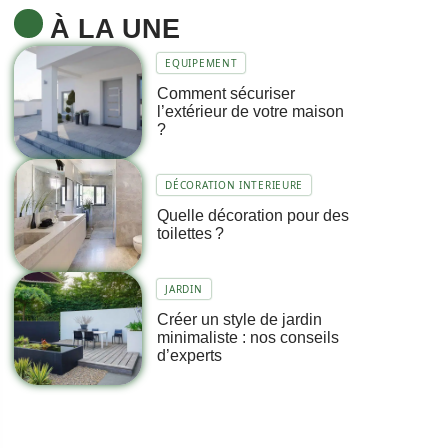
À LA UNE
EQUIPEMENT
Comment sécuriser
l’extérieur de votre maison
?
DÉCORATION INTERIEURE
Quelle décoration pour des
toilettes ?
JARDIN
Créer un style de jardin
minimaliste : nos conseils
d’experts