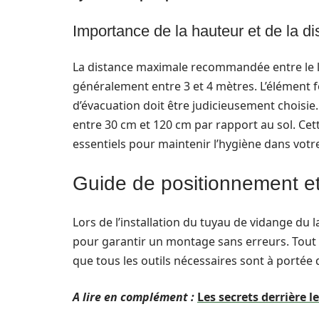
Importance de la hauteur et de la d
La distance maximale recommandée entre le lav
généralement entre 3 et 4 mètres. L’élément
d’évacuation doit être judicieusement choisie.
entre 30 cm et 120 cm par rapport au sol. Cett
essentiels pour maintenir l’hygiène dans votre
Guide de positionnement et 
Lors de l’installation du tuyau de vidange du la
pour garantir un montage sans erreurs. Tout d’
que tous les outils nécessaires sont à portée 
A lire en complément :
Les secrets derrière l