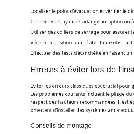
Localiser le point d’évacuation et vérifier le
Connecter le tuyau de vidange au siphon ou à 
Utiliser des colliers de serrage pour assurer l
Vérifier la position pour éviter toute obstruct
Effectuer des tests d’étanchéité en faisant un
Erreurs à éviter lors de l’ins
Éviter les erreurs classiques est crucial pou
Les problèmes courants incluent le pliage du 
respect des hauteurs recommandées. Il est é
omettent d’installer des systèmes anti-retour,
Conseils de montage