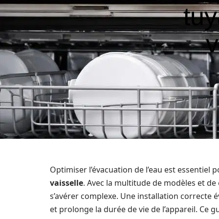
tuy
v
Optimiser l’évacuation de l’eau est essentiel
vaisselle
. Avec la multitude de modèles et de 
s’avérer complexe. Une installation correcte év
et prolonge la durée de vie de l’appareil. Ce 