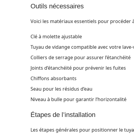
Outils nécessaires
Voici les matériaux essentiels pour procéder à l
Clé à molette ajustable
Tuyau de vidange compatible avec votre lave-v
Colliers de serrage pour assurer l’étanchéité
Joints d’étanchéité pour prévenir les fuites
Chiffons absorbants
Seau pour les résidus d’eau
Niveau à bulle pour garantir l’horizontalité
Étapes de l’installation
Les étapes générales pour positionner le tuya