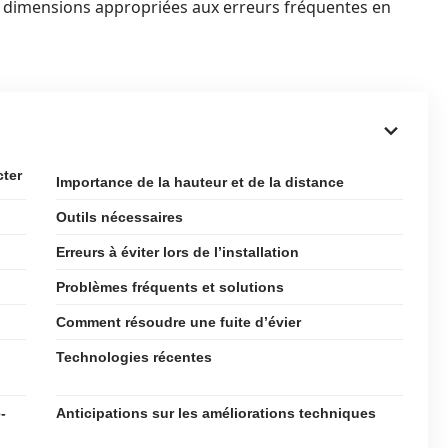
des dimensions appropriées aux erreurs fréquentes en
cter
Importance de la hauteur et de la distance
Outils nécessaires
Erreurs à éviter lors de l’installation
Problèmes fréquents et solutions
Comment résoudre une fuite d’évier
Technologies récentes
-
Anticipations sur les améliorations techniques