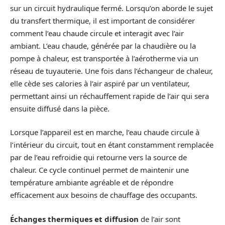
sur un circuit hydraulique fermé. Lorsqu’on aborde le sujet
du transfert thermique, il est important de considérer
comment l’eau chaude circule et interagit avec l’air
ambiant. L’eau chaude, générée par la chaudière ou la
pompe à chaleur, est transportée à l’aérotherme via un
réseau de tuyauterie. Une fois dans l’échangeur de chaleur,
elle cède ses calories à l’air aspiré par un ventilateur,
permettant ainsi un réchauffement rapide de l’air qui sera
ensuite diffusé dans la pièce.
Lorsque l’appareil est en marche, l’eau chaude circule à
l’intérieur du circuit, tout en étant constamment remplacée
par de l’eau refroidie qui retourne vers la source de
chaleur. Ce cycle continuel permet de maintenir une
température ambiante agréable et de répondre
efficacement aux besoins de chauffage des occupants.
Échanges thermiques et diffusion
de l’air sont