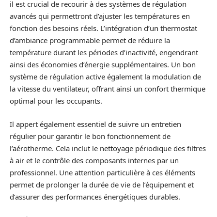
il est crucial de recourir à des systèmes de régulation
avancés qui permettront d’ajuster les températures en
fonction des besoins réels. L’intégration d’un thermostat
d’ambiance programmable permet de réduire la
température durant les périodes d’inactivité, engendrant
ainsi des économies d’énergie supplémentaires. Un bon
système de régulation active également la modulation de
la vitesse du ventilateur, offrant ainsi un confort thermique
optimal pour les occupants.
Il appert également essentiel de suivre un entretien
régulier pour garantir le bon fonctionnement de
l’aérotherme. Cela inclut le nettoyage périodique des filtres
à air et le contrôle des composants internes par un
professionnel. Une attention particulière à ces éléments
permet de prolonger la durée de vie de l’équipement et
d’assurer des performances énergétiques durables.