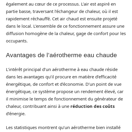
également au cœur de ce processus. L’air est aspiré en
partie basse, traversant l’échangeur de chaleur, où il est
rapidement réchauffé. Cet air chaud est ensuite projeté
dans le local. L’ensemble de ce fonctionnement assure une
diffusion homogène de la chaleur, gage de confort pour les
occupants.
Avantages de l’aérotherme eau chaude
L’intérêt principal d’un aérotherme à eau chaude réside
dans les avantages qu’il procure en matière d’efficacité
énergétique, de confort et d’économie. D’un point de vue
énergétique, ce système propose un rendement élevé, car
il minimise le temps de fonctionnement du générateur de
chaleur, contribuant ainsi à une
réduction des coûts
d’énergie.
Les statistiques montrent qu’un aérotherme bien installé