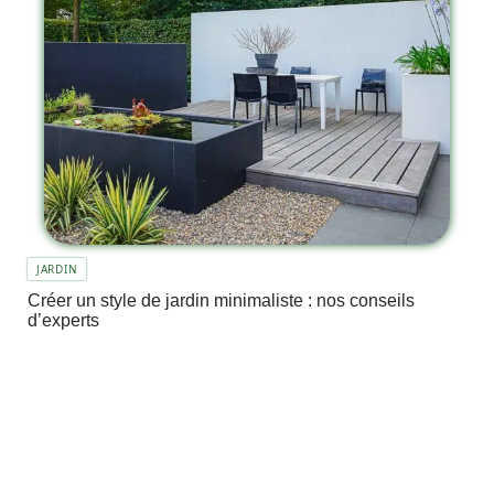
JARDIN
Créer un style de jardin minimaliste : nos conseils
d’experts