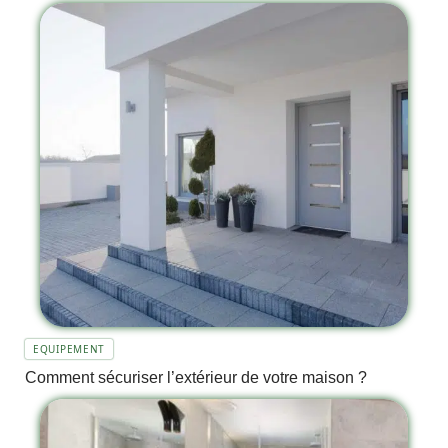
EQUIPEMENT
Comment sécuriser l’extérieur de votre maison ?