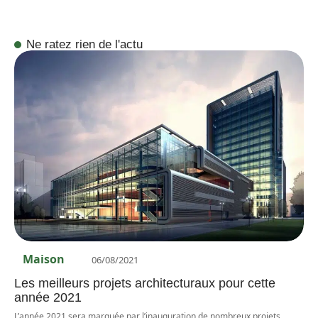
Ne ratez rien de l'actu
Maison
06/08/2021
Les meilleurs projets architecturaux pour cette
année 2021
L’année 2021 sera marquée par l’inauguration de nombreux projets