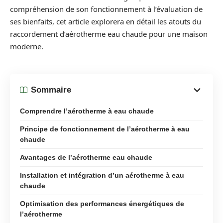
compréhension de son fonctionnement à l’évaluation de
ses bienfaits, cet article explorera en détail les atouts du
raccordement d’aérotherme eau chaude pour une maison
moderne.
Sommaire
Comprendre l’aérotherme à eau chaude
Principe de fonctionnement de l’aérotherme à eau
chaude
Avantages de l’aérotherme eau chaude
Installation et intégration d’un aérotherme à eau
chaude
Optimisation des performances énergétiques de
l’aérotherme