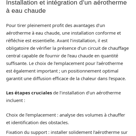
Installation et intégration d’un aérotherme
à eau chaude
Pour tirer pleinement profit des avantages d’un
aérotherme à eau chaude, une installation conforme et
réfléchie est essentielle. Avant l’installation, il est
obligatoire de vérifier la présence d’un circuit de chauffage
central capable de fournir de l’eau chaude en quantité
suffisante. Le choix de l’emplacement pour l’aérotherme
est également important ; un positionnement optimal
garantit une diffusion efficace de la chaleur dans l’espace.
Les étapes cruciales
de l’installation d’un aérotherme
incluent :
Choix de l’emplacement : analyse des volumes à chauffer
et identification des obstacles.
Fixation du support : installer solidement l’aérotherme sur