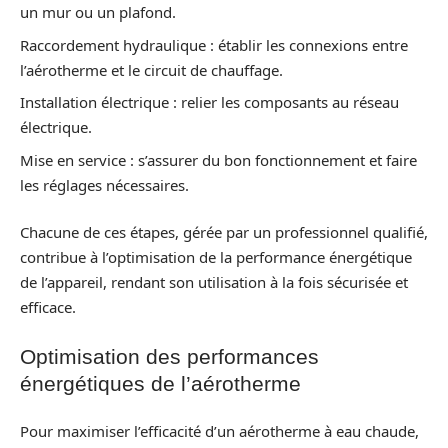
un mur ou un plafond.
Raccordement hydraulique : établir les connexions entre
l’aérotherme et le circuit de chauffage.
Installation électrique : relier les composants au réseau
électrique.
Mise en service : s’assurer du bon fonctionnement et faire
les réglages nécessaires.
Chacune de ces étapes, gérée par un professionnel qualifié,
contribue à l’optimisation de la performance énergétique
de l’appareil, rendant son utilisation à la fois sécurisée et
efficace.
Optimisation des performances
énergétiques de l’aérotherme
Pour maximiser l’efficacité d’un aérotherme à eau chaude,