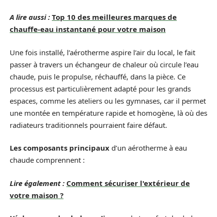
A lire aussi :
Top 10 des meilleures marques de
chauffe-eau instantané pour votre maison
Une fois installé, l’aérotherme aspire l’air du local, le fait
passer à travers un échangeur de chaleur où circule l’eau
chaude, puis le propulse, réchauffé, dans la pièce. Ce
processus est particulièrement adapté pour les grands
espaces, comme les ateliers ou les gymnases, car il permet
une montée en température rapide et homogène, là où des
radiateurs traditionnels pourraient faire défaut.
Les composants principaux
d’un aérotherme à eau
chaude comprennent :
Lire également :
Comment sécuriser l'extérieur de
votre maison ?