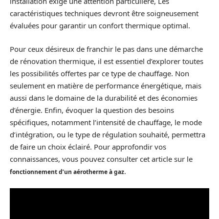
installation exige une attention particulière, Les
caractéristiques techniques devront être soigneusement
évaluées pour garantir un confort thermique optimal.
Pour ceux désireux de franchir le pas dans une démarche
de rénovation thermique, il est essentiel d’explorer toutes
les possibilités offertes par ce type de chauffage. Non
seulement en matière de performance énergétique, mais
aussi dans le domaine de la durabilité et des économies
d’énergie. Enfin, évoquer la question des besoins
spécifiques, notamment l’intensité de chauffage, le mode
d’intégration, ou le type de régulation souhaité, permettra
de faire un choix éclairé. Pour approfondir vos
connaissances, vous pouvez consulter cet article sur le
.
fonctionnement d’un aérotherme à gaz