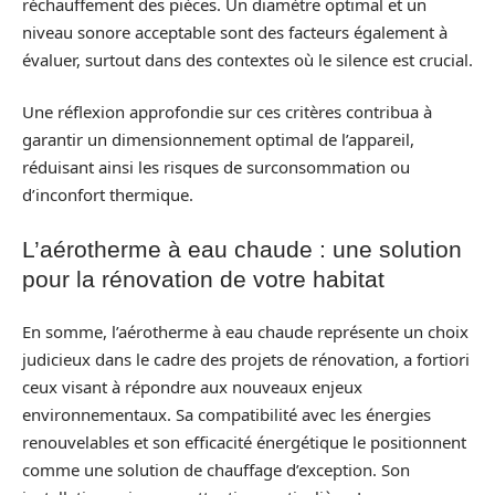
réchauffement des pièces. Un diamètre optimal et un
niveau sonore acceptable sont des facteurs également à
évaluer, surtout dans des contextes où le silence est crucial.
Une réflexion approfondie sur ces critères contribua à
garantir un dimensionnement optimal de l’appareil,
réduisant ainsi les risques de surconsommation ou
d’inconfort thermique.
L’aérotherme à eau chaude : une solution
pour la rénovation de votre habitat
En somme, l’aérotherme à eau chaude représente un choix
judicieux dans le cadre des projets de rénovation, a fortiori
ceux visant à répondre aux nouveaux enjeux
environnementaux. Sa compatibilité avec les énergies
renouvelables et son efficacité énergétique le positionnent
comme une solution de chauffage d’exception. Son