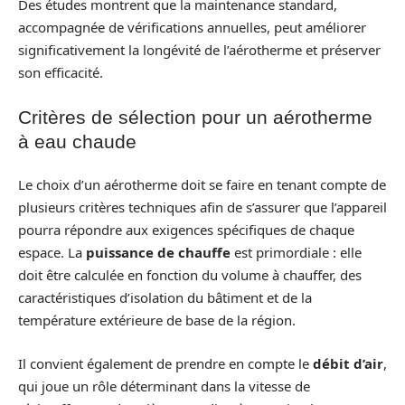
Des études montrent que la maintenance standard,
accompagnée de vérifications annuelles, peut améliorer
significativement la longévité de l’aérotherme et préserver
son efficacité.
Critères de sélection pour un aérotherme
à eau chaude
Le choix d’un aérotherme doit se faire en tenant compte de
plusieurs critères techniques afin de s’assurer que l’appareil
pourra répondre aux exigences spécifiques de chaque
espace. La
puissance de chauffe
est primordiale : elle
doit être calculée en fonction du volume à chauffer, des
caractéristiques d’isolation du bâtiment et de la
température extérieure de base de la région.
Il convient également de prendre en compte le
débit d’air
,
qui joue un rôle déterminant dans la vitesse de