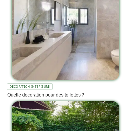
DÉCORATION INTERIEURE
Quelle décoration pour des toilettes ?