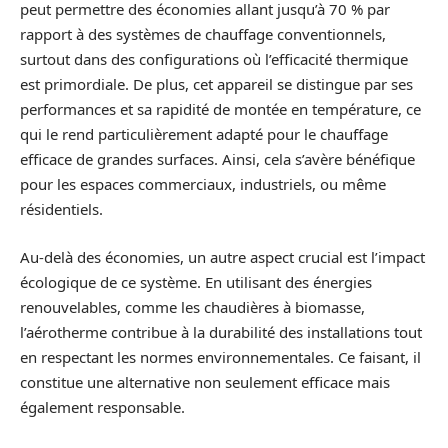
peut permettre des économies allant jusqu’à 70 % par
rapport à des systèmes de chauffage conventionnels,
surtout dans des configurations où l’efficacité thermique
est primordiale. De plus, cet appareil se distingue par ses
performances et sa rapidité de montée en température, ce
qui le rend particulièrement adapté pour le chauffage
efficace de grandes surfaces. Ainsi, cela s’avère bénéfique
pour les espaces commerciaux, industriels, ou même
résidentiels.
Au-delà des économies, un autre aspect crucial est l’impact
écologique de ce système. En utilisant des énergies
renouvelables, comme les chaudières à biomasse,
l’aérotherme contribue à la durabilité des installations tout
en respectant les normes environnementales. Ce faisant, il
constitue une alternative non seulement efficace mais
également responsable.