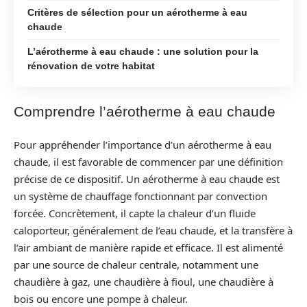
Critères de sélection pour un aérotherme à eau
chaude
L’aérotherme à eau chaude : une solution pour la
rénovation de votre habitat
Comprendre l’aérotherme à eau chaude
Pour appréhender l’importance d’un aérotherme à eau
chaude, il est favorable de commencer par une définition
précise de ce dispositif. Un aérotherme à eau chaude est
un système de chauffage fonctionnant par convection
forcée. Concrètement, il capte la chaleur d’un fluide
caloporteur, généralement de l’eau chaude, et la transfère à
l’air ambiant de manière rapide et efficace. Il est alimenté
par une source de chaleur centrale, notamment une
chaudière à gaz, une chaudière à fioul, une chaudière à
bois ou encore une pompe à chaleur.