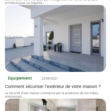
architecturaux. La majorité
…
Equipement
23/09/2021
Comment sécuriser l’extérieur de votre maison ?
La sécurité d'une maison commence par la protection de son milieu
environnant.
…