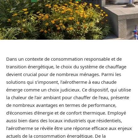
Dans un contexte de consommation responsable et de
transition énergétique, le choix du système de chauffage
devient crucial pour de nombreux ménages. Parmi les
solutions qui s’imposent, l’aérotherme à eau chaude
émerge comme un choix judicieux. Ce dispositif, qui utilise
la chaleur de l’air ambiant pour chauffer de l’eau, présente
de nombreux avantages en termes de performance,
d’économies d’énergie et de confort thermique. Employé
aussi bien dans des locaux industriels que résidentiels,
l’aérotherme se révèle être une réponse efficace aux enjeux
actuels de la consommation énergétique. De la