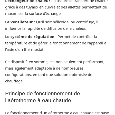
L’échangeur de chaleur
: Il assure le transfert de chaleur
grâce à des tuyaux en cuivre et des ailettes permettant de
maximiser la surface d’échange.
Le ventilateur
: Qu’il soit hélicoïdal ou centrifuge, il
influence la rapidité de diffusion de la chaleur.
Le système de régulation
: Permet de contrôler la
température et de gérer le fonctionnement de l’appareil à
l’aide d’un thermostat.
Ce dispositif, en somme, est non seulement performant,
mais également adaptable à de nombreuses
configurations, en tant que solution optimisée de
chauffage.
Principe de fonctionnement de
l’aérotherme à eau chaude
Le fonctionnement d’un aérotherme à eau chaude est basé