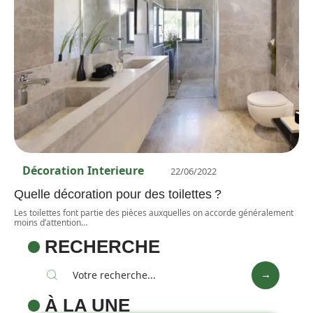
Décoration Interieure
22/06/2022
Quelle décoration pour des toilettes ?
Les toilettes font partie des pièces auxquelles on accorde généralement
moins d’attention
…
RECHERCHE
À LA UNE