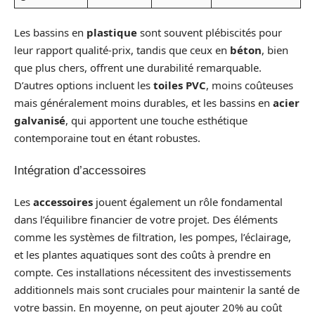
Les bassins en
plastique
sont souvent plébiscités pour
leur rapport qualité-prix, tandis que ceux en
béton
, bien
que plus chers, offrent une durabilité remarquable.
D’autres options incluent les
toiles PVC
, moins coûteuses
mais généralement moins durables, et les bassins en
acier
galvanisé
, qui apportent une touche esthétique
contemporaine tout en étant robustes.
Intégration d’accessoires
Les
accessoires
jouent également un rôle fondamental
dans l’équilibre financier de votre projet. Des éléments
comme les systèmes de filtration, les pompes, l’éclairage,
et les plantes aquatiques sont des coûts à prendre en
compte. Ces installations nécessitent des investissements
additionnels mais sont cruciales pour maintenir la santé de
votre bassin. En moyenne, on peut ajouter 20% au coût