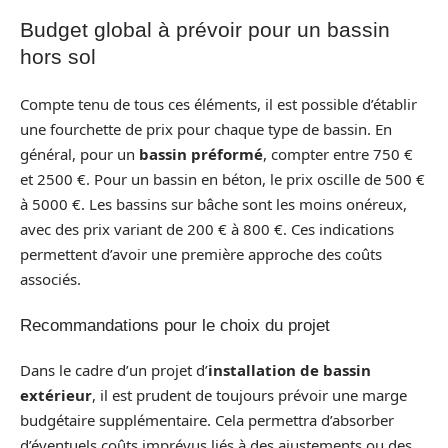
Budget global à prévoir pour un bassin
hors sol
Compte tenu de tous ces éléments, il est possible d’établir
une fourchette de prix pour chaque type de bassin. En
général, pour un
bassin préformé
, compter entre 750 €
et 2500 €. Pour un bassin en béton, le prix oscille de 500 €
à 5000 €. Les bassins sur bâche sont les moins onéreux,
avec des prix variant de 200 € à 800 €. Ces indications
permettent d’avoir une première approche des coûts
associés.
Recommandations pour le choix du projet
Dans le cadre d’un projet d’
installation de bassin
extérieur
, il est prudent de toujours prévoir une marge
budgétaire supplémentaire. Cela permettra d’absorber
d’éventuels coûts imprévus liés à des ajustements ou des