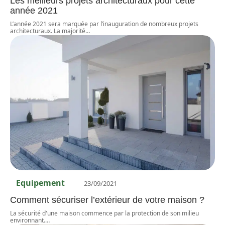
Les meilleurs projets architecturaux pour cette
année 2021
L’année 2021 sera marquée par l’inauguration de nombreux projets
architecturaux. La majorité
…
Equipement
23/09/2021
Comment sécuriser l’extérieur de votre maison ?
La sécurité d'une maison commence par la protection de son milieu
environnant.
…