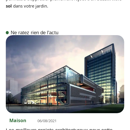
sol
dans votre jardin.
Ne ratez rien de l'actu
Maison
06/08/2021