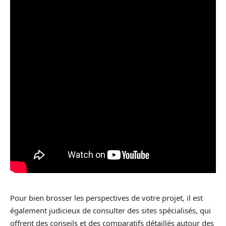
Pour bien brosser les perspectives de votre projet, il est
également judicieux de consulter des sites spécialisés, qui
offrent des conseils et des comparatifs détaillés autour des