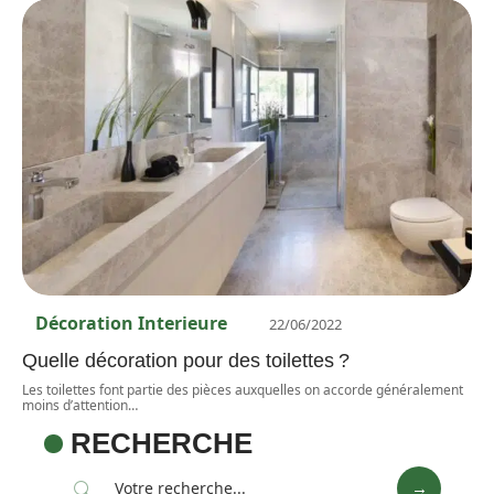
Décoration Interieure
22/06/2022
Quelle décoration pour des toilettes ?
Les toilettes font partie des pièces auxquelles on accorde généralement
moins d’attention
…
RECHERCHE