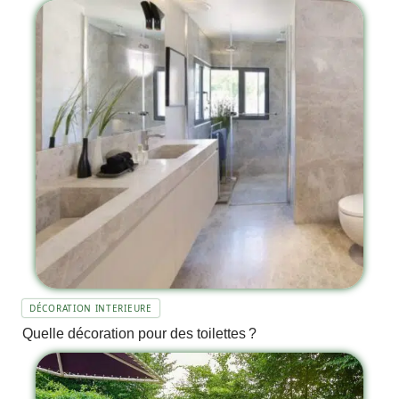
DÉCORATION INTERIEURE
Quelle décoration pour des toilettes ?