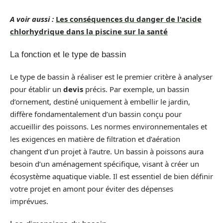
A voir aussi :
Les conséquences du danger de l'acide
chlorhydrique dans la piscine sur la santé
La fonction et le type de bassin
Le type de bassin à réaliser est le premier critère à analyser
pour établir un
devis
précis. Par exemple, un bassin
d’ornement, destiné uniquement à embellir le jardin,
diffère fondamentalement d’un bassin conçu pour
accueillir des poissons. Les normes environnementales et
les exigences en matière de filtration et d’aération
changent d’un projet à l’autre. Un bassin à poissons aura
besoin d’un aménagement spécifique, visant à créer un
écosystème aquatique viable. Il est essentiel de bien définir
votre projet en amont pour éviter des dépenses
imprévues.