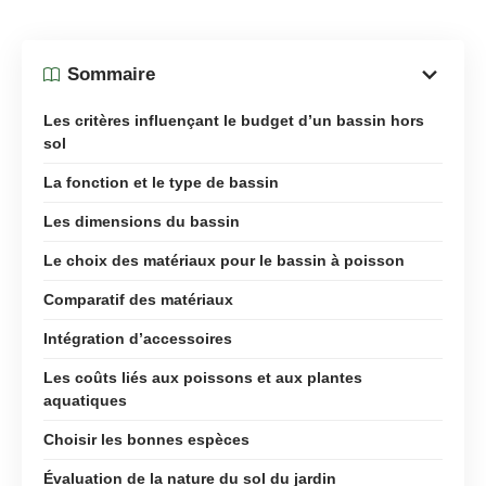
Sommaire
Les critères influençant le budget d’un bassin hors
sol
La fonction et le type de bassin
Les dimensions du bassin
Le choix des matériaux pour le bassin à poisson
Comparatif des matériaux
Intégration d’accessoires
Les coûts liés aux poissons et aux plantes
aquatiques
Choisir les bonnes espèces
Évaluation de la nature du sol du jardin