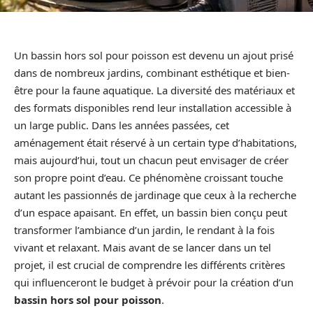
Un bassin hors sol pour poisson est devenu un ajout prisé
dans de nombreux jardins, combinant esthétique et bien-
être pour la faune aquatique. La diversité des matériaux et
des formats disponibles rend leur installation accessible à
un large public. Dans les années passées, cet
aménagement était réservé à un certain type d’habitations,
mais aujourd’hui, tout un chacun peut envisager de créer
son propre point d’eau. Ce phénomène croissant touche
autant les passionnés de jardinage que ceux à la recherche
d’un espace apaisant. En effet, un bassin bien conçu peut
transformer l’ambiance d’un jardin, le rendant à la fois
vivant et relaxant. Mais avant de se lancer dans un tel
projet, il est crucial de comprendre les différents critères
qui influenceront le budget à prévoir pour la création d’un
bassin hors sol pour poisson
.