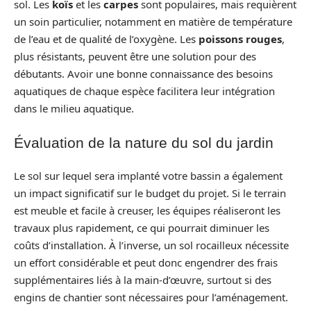
sol. Les
koïs
et les
carpes
sont populaires, mais requièrent
un soin particulier, notamment en matière de température
de l’eau et de qualité de l’oxygène. Les
poissons rouges
,
plus résistants, peuvent être une solution pour des
débutants. Avoir une bonne connaissance des besoins
aquatiques de chaque espèce facilitera leur intégration
dans le milieu aquatique.
Évaluation de la nature du sol du jardin
Le sol sur lequel sera implanté votre bassin a également
un impact significatif sur le budget du projet. Si le terrain
est meuble et facile à creuser, les équipes réaliseront les
travaux plus rapidement, ce qui pourrait diminuer les
coûts d’installation. À l’inverse, un sol rocailleux nécessite
un effort considérable et peut donc engendrer des frais
supplémentaires liés à la main-d’œuvre, surtout si des
engins de chantier sont nécessaires pour l’aménagement.