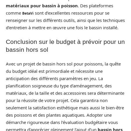
matériaux pour bassin à poisson
. Des plateformes
comme
sont d’excellentes ressources pour se
BetaVi
renseigner sur les différents outils, ainsi que les techniques
d’entretien à mettre en œuvre une fois le bassin installé.
Conclusion sur le budget à prévoir pour un
bassin hors sol
Avec un projet de bassin hors sol pour poissons, la quête
du budget idéal est primordiale et nécessite une
anticipation des différents paramètres en jeu. La
planification soigneuse du type d’aménagement, des
matériaux, de la taille et des accessoires sera déterminante
pour la réussite de votre projet. Cela garantira non
seulement la satisfaction esthétique mais aussi le bien-être
des poissons et des plantes aquatiques. Adopter une
démarche rigoureuse dans l’évaluation budgétaire vous
permettra d’apprécier pleinement l’ajout d’un
bassin hors