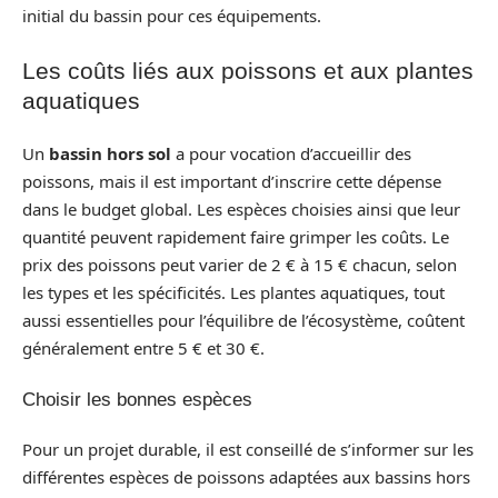
initial du bassin pour ces équipements.
Les coûts liés aux poissons et aux plantes
aquatiques
Un
bassin hors sol
a pour vocation d’accueillir des
poissons, mais il est important d’inscrire cette dépense
dans le budget global. Les espèces choisies ainsi que leur
quantité peuvent rapidement faire grimper les coûts. Le
prix des poissons peut varier de 2 € à 15 € chacun, selon
les types et les spécificités. Les plantes aquatiques, tout
aussi essentielles pour l’équilibre de l’écosystème, coûtent
généralement entre 5 € et 30 €.
Choisir les bonnes espèces
Pour un projet durable, il est conseillé de s’informer sur les
différentes espèces de poissons adaptées aux bassins hors