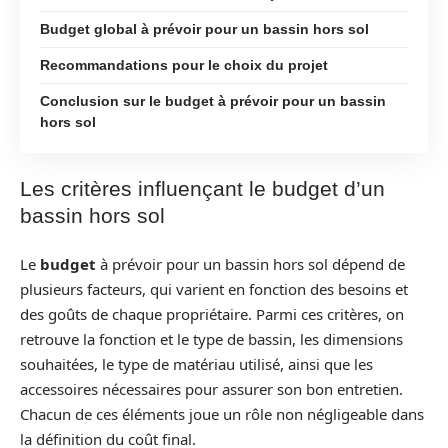
Budget global à prévoir pour un bassin hors sol
Recommandations pour le choix du projet
Conclusion sur le budget à prévoir pour un bassin
hors sol
Les critères influençant le budget d’un
bassin hors sol
Le
budget
à prévoir pour un bassin hors sol dépend de
plusieurs facteurs, qui varient en fonction des besoins et
des goûts de chaque propriétaire. Parmi ces critères, on
retrouve la fonction et le type de bassin, les dimensions
souhaitées, le type de matériau utilisé, ainsi que les
accessoires nécessaires pour assurer son bon entretien.
Chacun de ces éléments joue un rôle non négligeable dans
la définition du coût final.