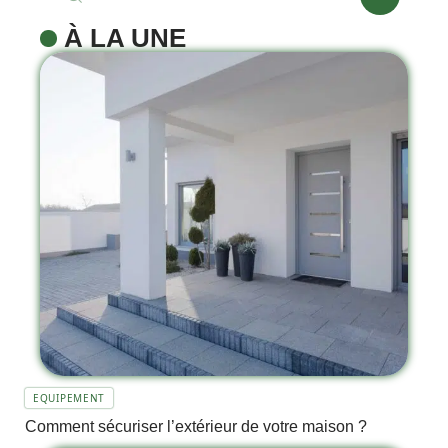
À LA UNE
EQUIPEMENT
Comment sécuriser l’extérieur de votre maison ?