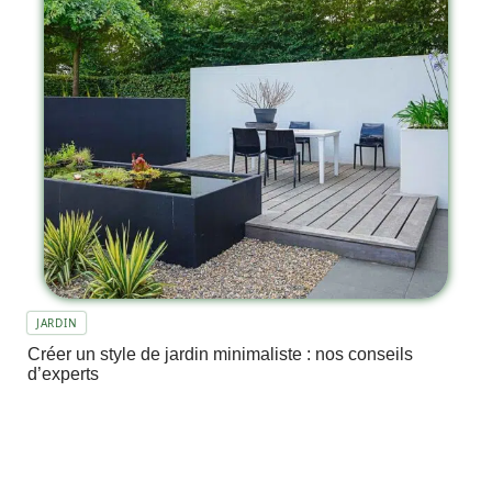
JARDIN
Créer un style de jardin minimaliste : nos conseils
d’experts