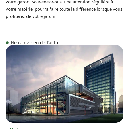
votre gazon. Souvenez-vous, une attention régulière à
votre matériel pourra faire toute la différence lorsque vous
profiterez de votre jardin.
Ne ratez rien de l'actu