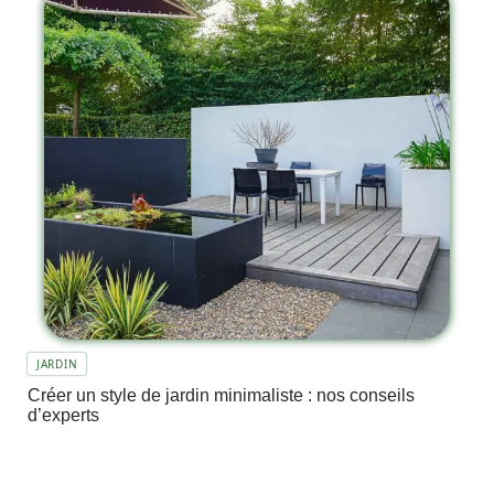
JARDIN
Créer un style de jardin minimaliste : nos conseils
d’experts