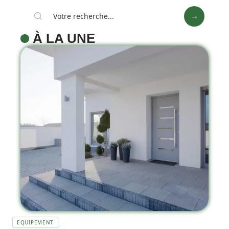
À LA UNE
EQUIPEMENT