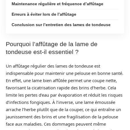
Maintenance régulière et fréquence d’affûtage
Erreurs à éviter lors de l’affûtage
Conclusion sur l’entretien des lames de tondeuse
Pourquoi l’affûtage de la lame de
tondeuse est-il essentiel ?
Un affûtage régulier des lames de tondeuse est
indispensable pour maintenir une pelouse en bonne santé.
En effet, une lame bien affûtée permet une coupe nette,
favorisant la cicatrisation rapide des brins d’herbe. Cela
limite les pertes d’eau par évaporation et réduit les risques
d’infections fongiques. À l’inverse, une lame émoussée
arrache l’herbe plutôt que de la couper, ce qui entraîne un
jaunissement des brins et une fragilisation de la pelouse
face aux maladies. Ces dommages peuvent même