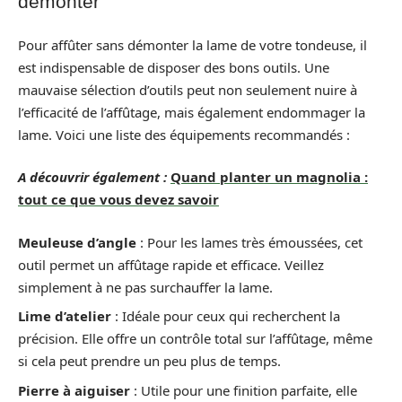
démonter
Pour affûter sans démonter la lame de votre tondeuse, il
est indispensable de disposer des bons outils. Une
mauvaise sélection d’outils peut non seulement nuire à
l’efficacité de l’affûtage, mais également endommager la
lame. Voici une liste des équipements recommandés :
A découvrir également :
Quand planter un magnolia :
tout ce que vous devez savoir
Meuleuse d’angle
: Pour les lames très émoussées, cet
outil permet un affûtage rapide et efficace. Veillez
simplement à ne pas surchauffer la lame.
Lime d’atelier
: Idéale pour ceux qui recherchent la
précision. Elle offre un contrôle total sur l’affûtage, même
si cela peut prendre un peu plus de temps.
Pierre à aiguiser
: Utile pour une finition parfaite, elle