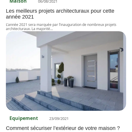
Maison
06/08/2021
Les meilleurs projets architecturaux pour cette
année 2021
L’année 2021 sera marquée par l’inauguration de nombreux projets
architecturaux. La majorité
…
Equipement
23/09/2021
Comment sécuriser l’extérieur de votre maison ?