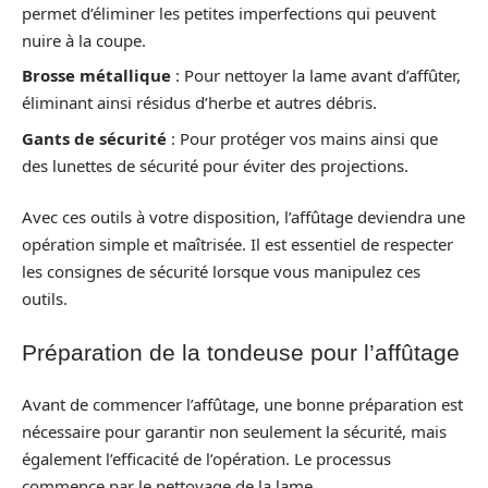
permet d’éliminer les petites imperfections qui peuvent
nuire à la coupe.
Brosse métallique
: Pour nettoyer la lame avant d’affûter,
éliminant ainsi résidus d’herbe et autres débris.
Gants de sécurité
: Pour protéger vos mains ainsi que
des lunettes de sécurité pour éviter des projections.
Avec ces outils à votre disposition, l’affûtage deviendra une
opération simple et maîtrisée. Il est essentiel de respecter
les consignes de sécurité lorsque vous manipulez ces
outils.
Préparation de la tondeuse pour l’affûtage
Avant de commencer l’affûtage, une bonne préparation est
nécessaire pour garantir non seulement la sécurité, mais
également l’efficacité de l’opération. Le processus
commence par le nettoyage de la lame.