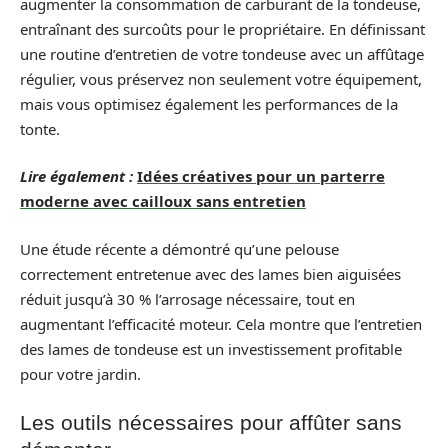
augmenter la consommation de carburant de la tondeuse,
entraînant des surcoûts pour le propriétaire. En définissant
une routine d’entretien de votre tondeuse avec un affûtage
régulier, vous préservez non seulement votre équipement,
mais vous optimisez également les performances de la
tonte.
Lire également :
Idées créatives pour un parterre
moderne avec cailloux sans entretien
Une étude récente a démontré qu’une pelouse
correctement entretenue avec des lames bien aiguisées
réduit jusqu’à 30 % l’arrosage nécessaire, tout en
augmentant l’efficacité moteur. Cela montre que l’entretien
des lames de tondeuse est un investissement profitable
pour votre jardin.
Les outils nécessaires pour affûter sans