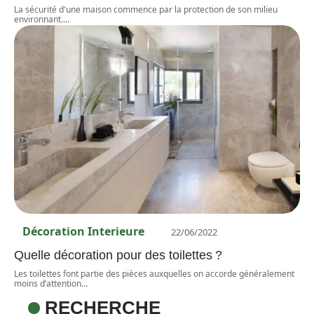
La sécurité d'une maison commence par la protection de son milieu
environnant.
…
Décoration Interieure
22/06/2022
Quelle décoration pour des toilettes ?
Les toilettes font partie des pièces auxquelles on accorde généralement
moins d’attention
…
RECHERCHE