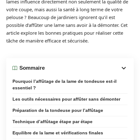
lames influence directement non seulement la qualité de
votre coupe, mais aussi la santé à long terme de votre
pelouse ? Beaucoup de jardiniers ignorent qu’il est
possible d’affûter une lame sans avoir à la démonter. Cet
article explore les bonnes pratiques pour réaliser cette
tâche de manière efficace et sécurisée.
Sommaire
Pourquoi l’affûtage de la lame de tondeuse est-il
essentiel ?
Les outils nécessaires pour affûter sans démonter
Préparation de la tondeuse pour l’affûtage
Technique d’affûtage étape par étape
Equilibre de la lame et vérifications finales