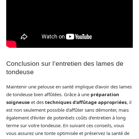
Conclusion sur l’entretien des lames de
tondeuse
Maintenir une pelouse en santé implique d’avoir des lames
de tondeuse bien affûtées. Grâce à une
préparation
soigneuse
et des
techniques d’affûtage appropriées
, il
est non seulement possible d’affûter sans démonter, mais
également d’éviter de potentiels coûts d’entretien à long
terme sur votre tondeuse. En suivant ces conseils, vous
vous assurez une tonte optimisée et préservez la santé de