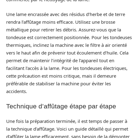
Une lame encrassée avec des résidus d’herbe et de terre
rendra l’affûtage moins efficace. Utilisez une brosse
métallique pour retirer les débris. Assurez-vous que la
tondeuse est correctement positionnée. Pour les tondeuses
thermiques, inclinez la machine avec le filtre à air orienté
vers le haut afin de prévenir tout écoulement d’huile. Cela
permet de maintenir l’intégrité de l’appareil tout en
facilitant l’accès à la lame. Pour les tondeuses électriques,
cette précaution est moins critique, mais il demeure
préférable de stabiliser la machine pour éviter les
accidents.
Technique d’affûtage étape par étape
Une fois la préparation terminée, il est temps de passer à
la technique d’affûtage. Voici un guide détaillé qui permet
d’affûter la lame efficacement, sans besoin de la démonter