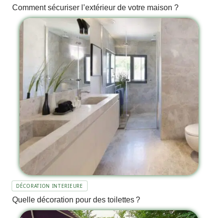
Comment sécuriser l’extérieur de votre maison ?
DÉCORATION INTERIEURE
Quelle décoration pour des toilettes ?