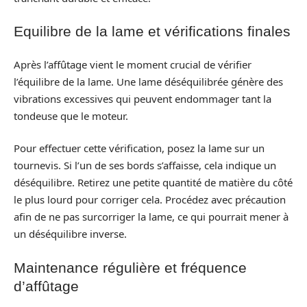
Equilibre de la lame et vérifications finales
Après l’affûtage vient le moment crucial de vérifier
l’équilibre de la lame. Une lame déséquilibrée génère des
vibrations excessives qui peuvent endommager tant la
tondeuse que le moteur.
Pour effectuer cette vérification, posez la lame sur un
tournevis. Si l’un de ses bords s’affaisse, cela indique un
déséquilibre. Retirez une petite quantité de matière du côté
le plus lourd pour corriger cela. Procédez avec précaution
afin de ne pas surcorriger la lame, ce qui pourrait mener à
un déséquilibre inverse.
Maintenance régulière et fréquence
d’affûtage