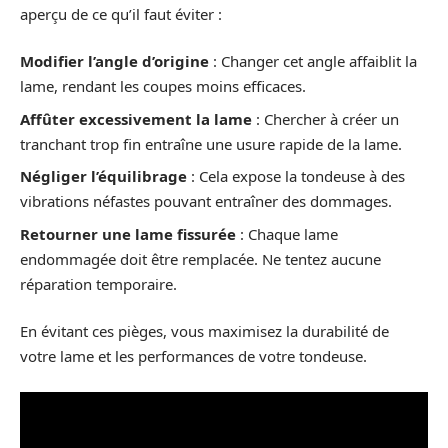
aperçu de ce qu’il faut éviter :
Modifier l’angle d’origine
: Changer cet angle affaiblit la
lame, rendant les coupes moins efficaces.
Affûter excessivement la lame
: Chercher à créer un
tranchant trop fin entraîne une usure rapide de la lame.
Négliger l’équilibrage
: Cela expose la tondeuse à des
vibrations néfastes pouvant entraîner des dommages.
Retourner une lame fissurée
: Chaque lame
endommagée doit être remplacée. Ne tentez aucune
réparation temporaire.
En évitant ces pièges, vous maximisez la durabilité de
votre lame et les performances de votre tondeuse.