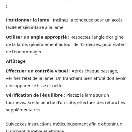
:
Positionner la lame
: Inclinez la tondeuse pour un accès
facile et sécuritaire à la lame.
Utiliser un angle approprié
: Respectez l’angle d’origine
de la lame, généralement autour de 45 degrés, pour éviter
de l’endommager.
Affûtage
Effectuer un contrôle visuel
: Après chaque passage,
vérifiez l’état de la lame. Un tranchant bien affûté doit avoir
une apparence lisse et nette.
Vérification de l’équilibre
: Placez la lame sur un
tournevis. Si elle penche d’un côté, effectuez des retouches
supplémentaires.
Suivez ces instructions méticuleusement afin d’obtenir un
tranchant durable et efficace.