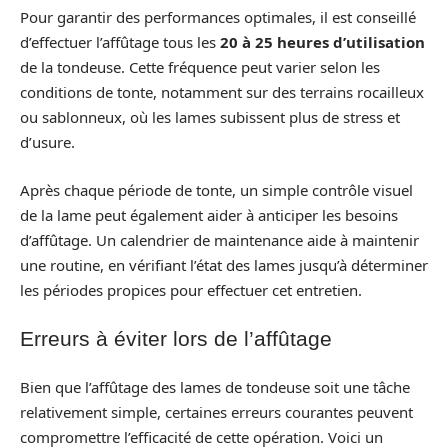
Pour garantir des performances optimales, il est conseillé
d’effectuer l’affûtage tous les
20 à 25 heures d’utilisation
de la tondeuse. Cette fréquence peut varier selon les
conditions de tonte, notamment sur des terrains rocailleux
ou sablonneux, où les lames subissent plus de stress et
d’usure.
Après chaque période de tonte, un simple contrôle visuel
de la lame peut également aider à anticiper les besoins
d’affûtage. Un calendrier de maintenance aide à maintenir
une routine, en vérifiant l’état des lames jusqu’à déterminer
les périodes propices pour effectuer cet entretien.
Erreurs à éviter lors de l’affûtage
Bien que l’affûtage des lames de tondeuse soit une tâche
relativement simple, certaines erreurs courantes peuvent
compromettre l’efficacité de cette opération. Voici un