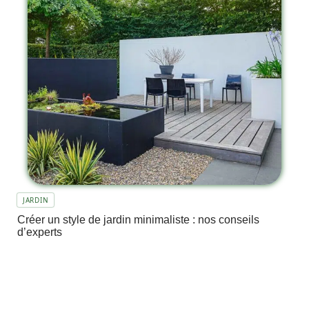
JARDIN
Créer un style de jardin minimaliste : nos conseils
d’experts