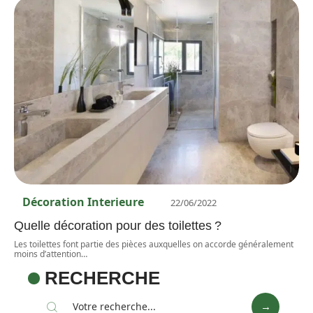
Décoration Interieure
22/06/2022
Quelle décoration pour des toilettes ?
Les toilettes font partie des pièces auxquelles on accorde généralement
moins d’attention
…
RECHERCHE