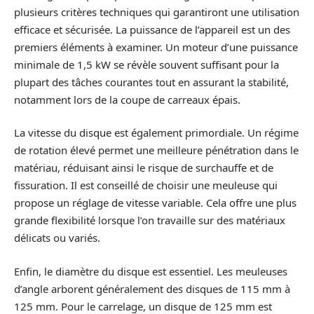
plusieurs critères techniques qui garantiront une utilisation
efficace et sécurisée. La puissance de l’appareil est un des
premiers éléments à examiner. Un moteur d’une puissance
minimale de 1,5 kW se révèle souvent suffisant pour la
plupart des tâches courantes tout en assurant la stabilité,
notamment lors de la coupe de carreaux épais.
La vitesse du disque est également primordiale. Un régime
de rotation élevé permet une meilleure pénétration dans le
matériau, réduisant ainsi le risque de surchauffe et de
fissuration. Il est conseillé de choisir une meuleuse qui
propose un réglage de vitesse variable. Cela offre une plus
grande flexibilité lorsque l’on travaille sur des matériaux
délicats ou variés.
Enfin, le diamètre du disque est essentiel. Les meuleuses
d’angle arborent généralement des disques de 115 mm à
125 mm. Pour le carrelage, un disque de 125 mm est