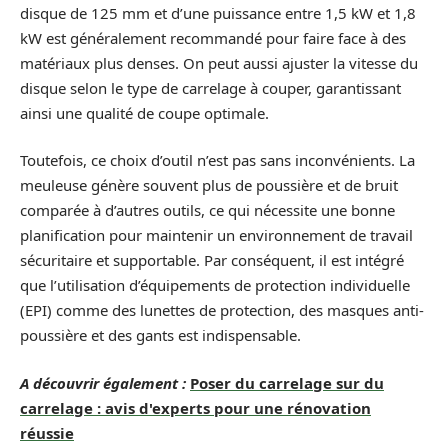
disque de 125 mm et d’une puissance entre 1,5 kW et 1,8
kW est généralement recommandé pour faire face à des
matériaux plus denses. On peut aussi ajuster la vitesse du
disque selon le type de carrelage à couper, garantissant
ainsi une qualité de coupe optimale.
Toutefois, ce choix d’outil n’est pas sans inconvénients. La
meuleuse génère souvent plus de poussière et de bruit
comparée à d’autres outils, ce qui nécessite une bonne
planification pour maintenir un environnement de travail
sécuritaire et supportable. Par conséquent, il est intégré
que l’utilisation d’équipements de protection individuelle
(EPI) comme des lunettes de protection, des masques anti-
poussière et des gants est indispensable.
A découvrir également :
Poser du carrelage sur du
carrelage : avis d'experts pour une rénovation
réussie