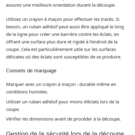
assurez une meilleure orientation durant la découpe.
Utilisez un crayon à maçon pour effectuer les tracés. Si
besoin, un ruban adhésif peut aussi être appliqué le long
de la ligne pour créer une barrière contre les éclats, en
offrant une surface plus dure et rigide à l’endroit de la
coupe. Cela est particulièrement utile sur les surfaces
délicates où des éclats sont susceptibles de se produire.
Conseils de marquage
Marquer avec un crayon à maçon : durable même en
conditions humides.
Utiliser un ruban adhésif pour moins d’éclats lors de la
coupe.
Vérifier les dimensions avant de procéder à la découpe.
Gestion de la sécurité lors de la découpe