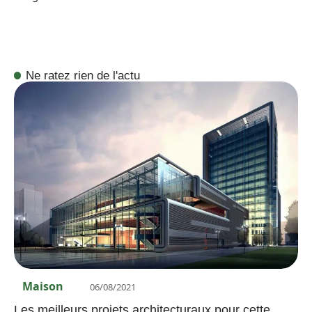
Ne ratez rien de l'actu
Maison
06/08/2021
Les meilleurs projets architecturaux pour cette