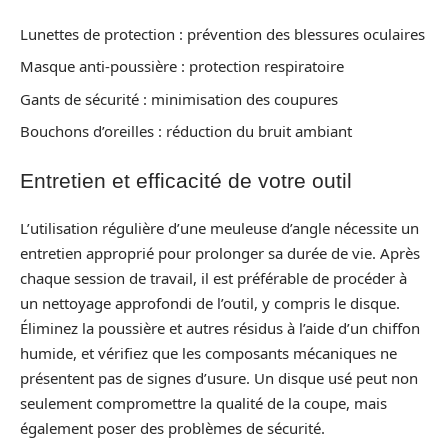
Lunettes de protection : prévention des blessures oculaires
Masque anti-poussière : protection respiratoire
Gants de sécurité : minimisation des coupures
Bouchons d’oreilles : réduction du bruit ambiant
Entretien et efficacité de votre outil
L’utilisation régulière d’une meuleuse d’angle nécessite un
entretien approprié pour prolonger sa durée de vie. Après
chaque session de travail, il est préférable de procéder à
un nettoyage approfondi de l’outil, y compris le disque.
Éliminez la poussière et autres résidus à l’aide d’un chiffon
humide, et vérifiez que les composants mécaniques ne
présentent pas de signes d’usure. Un disque usé peut non
seulement compromettre la qualité de la coupe, mais
également poser des problèmes de sécurité.