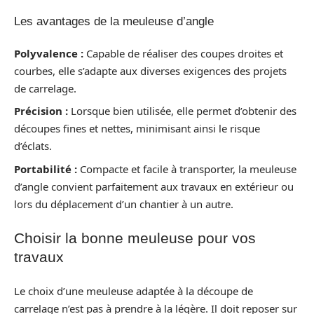
Les avantages de la meuleuse d’angle
Polyvalence :
Capable de réaliser des coupes droites et
courbes, elle s’adapte aux diverses exigences des projets
de carrelage.
Précision :
Lorsque bien utilisée, elle permet d’obtenir des
découpes fines et nettes, minimisant ainsi le risque
d’éclats.
Portabilité :
Compacte et facile à transporter, la meuleuse
d’angle convient parfaitement aux travaux en extérieur ou
lors du déplacement d’un chantier à un autre.
Choisir la bonne meuleuse pour vos
travaux
Le choix d’une meuleuse adaptée à la découpe de
carrelage n’est pas à prendre à la légère. Il doit reposer sur