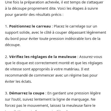
Une fois la préparation achevée, il est temps de s’attaquer
à la découpe proprement dite. Voici les étapes à suivre
pour garantir des résultats précis :
1.
Positionnez le carreau
: Placez le carrelage sur un
support solide, avec le côté à couper dépassant légèrement
du bord pour éviter toute pression indésirable lors de la
découpe.
2.
Vérifiez les réglages de la meuleuse
: Assurez-vous
que le disque est correctement monté et que les réglages
de vitesse sont appropriés à votre matériau. Il est
recommandé de commencer avec un régime bas pour
éviter les éclats.
3.
Démarrez la coupe
: En gardant une pression légère
sur l’outil, suivez lentement la ligne de marquage. Ne
forcez pas le mouvement, laissez la meuleuse faire le