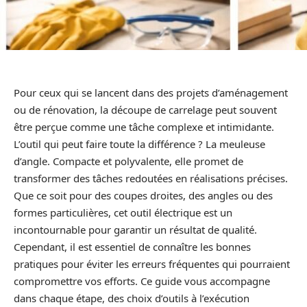
Pour ceux qui se lancent dans des projets d’aménagement
ou de rénovation, la découpe de carrelage peut souvent
être perçue comme une tâche complexe et intimidante.
L’outil qui peut faire toute la différence ? La meuleuse
d’angle. Compacte et polyvalente, elle promet de
transformer des tâches redoutées en réalisations précises.
Que ce soit pour des coupes droites, des angles ou des
formes particulières, cet outil électrique est un
incontournable pour garantir un résultat de qualité.
Cependant, il est essentiel de connaître les bonnes
pratiques pour éviter les erreurs fréquentes qui pourraient
compromettre vos efforts. Ce guide vous accompagne
dans chaque étape, des choix d’outils à l’exécution