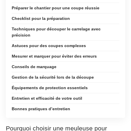
Préparer le chantier pour une coupe réussie
Checklist pour la préparation
Techniques pour découper le carrelage avec
précision
Astuces pour des coupes complexes
Mesurer et marquer pour éviter des erreurs
Conseils de marquage
Gestion de la sécurité lors de la découpe
Équipements de protection essentiels
Entretien et efficacité de votre outil
Bonnes pratiques d’entretien
Pourquoi choisir une meuleuse pour