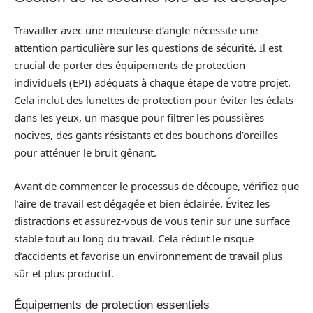
Travailler avec une meuleuse d’angle nécessite une
attention particulière sur les questions de sécurité. Il est
crucial de porter des équipements de protection
individuels (EPI) adéquats à chaque étape de votre projet.
Cela inclut des lunettes de protection pour éviter les éclats
dans les yeux, un masque pour filtrer les poussières
nocives, des gants résistants et des bouchons d’oreilles
pour atténuer le bruit gênant.
Avant de commencer le processus de découpe, vérifiez que
l’aire de travail est dégagée et bien éclairée. Évitez les
distractions et assurez-vous de vous tenir sur une surface
stable tout au long du travail. Cela réduit le risque
d’accidents et favorise un environnement de travail plus
sûr et plus productif.
Équipements de protection essentiels