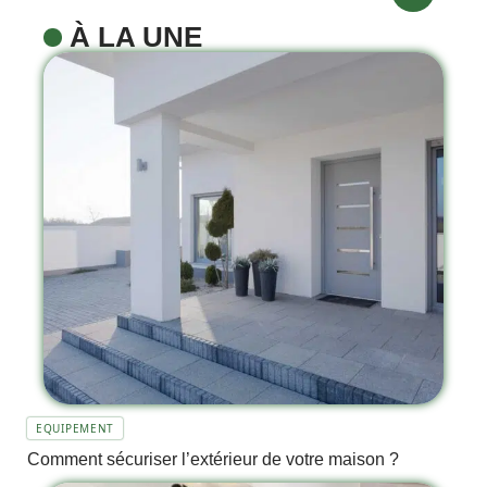
À LA UNE
EQUIPEMENT
Comment sécuriser l’extérieur de votre maison ?