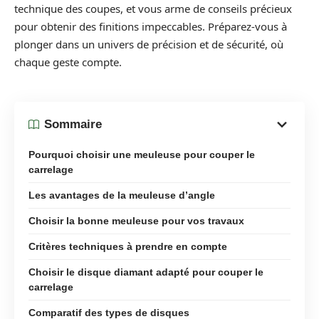
technique des coupes, et vous arme de conseils précieux
pour obtenir des finitions impeccables. Préparez-vous à
plonger dans un univers de précision et de sécurité, où
chaque geste compte.
Sommaire
Pourquoi choisir une meuleuse pour couper le
carrelage
Les avantages de la meuleuse d’angle
Choisir la bonne meuleuse pour vos travaux
Critères techniques à prendre en compte
Choisir le disque diamant adapté pour couper le
carrelage
Comparatif des types de disques