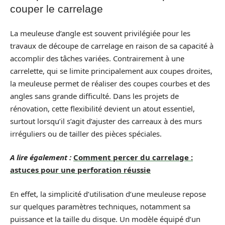
couper le carrelage
La meuleuse d’angle est souvent privilégiée pour les
travaux de découpe de carrelage en raison de sa capacité à
accomplir des tâches variées. Contrairement à une
carrelette, qui se limite principalement aux coupes droites,
la meuleuse permet de réaliser des coupes courbes et des
angles sans grande difficulté. Dans les projets de
rénovation, cette flexibilité devient un atout essentiel,
surtout lorsqu’il s’agit d’ajuster des carreaux à des murs
irréguliers ou de tailler des pièces spéciales.
A lire également :
Comment percer du carrelage :
astuces pour une perforation réussie
En effet, la simplicité d’utilisation d’une meuleuse repose
sur quelques paramètres techniques, notamment sa
puissance et la taille du disque. Un modèle équipé d’un