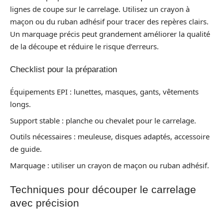
lignes de coupe sur le carrelage. Utilisez un crayon à
maçon ou du ruban adhésif pour tracer des repères clairs.
Un marquage précis peut grandement améliorer la qualité
de la découpe et réduire le risque d’erreurs.
Checklist pour la préparation
Équipements EPI : lunettes, masques, gants, vêtements
longs.
Support stable : planche ou chevalet pour le carrelage.
Outils nécessaires : meuleuse, disques adaptés, accessoire
de guide.
Marquage : utiliser un crayon de maçon ou ruban adhésif.
Techniques pour découper le carrelage
avec précision