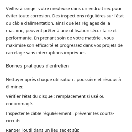
Veillez à ranger votre meuleuse dans un endroit sec pour
éviter toute corrosion. Des inspections régulières sur l’état
du câble d’alimentation, ainsi que les réglages de la
machine, peuvent prêter à une utilisation sécuritaire et
performante. En prenant soin de votre matériel, vous
maximise son efficacité et progressez dans vos projets de
carrelage sans interruptions imprévues.
Bonnes pratiques d’entretien
Nettoyer après chaque utilisation : poussière et résidus à
éliminer.
Vérifier l’état du disque : remplacement si usé ou
endommagé.
Inspecter le câble régulièrement : prévenir les courts-
circuits.
Ranger l’outil dans un lieu sec et sûr.