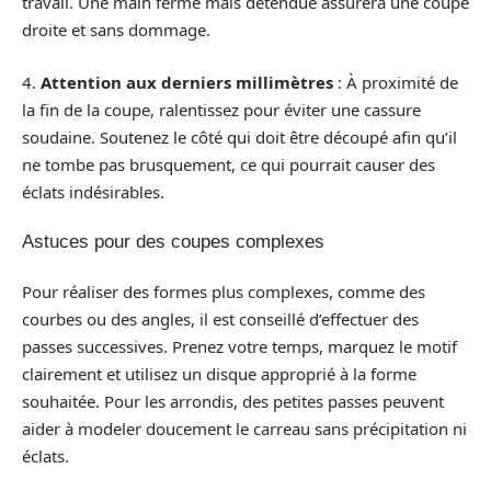
travail. Une main ferme mais détendue assurera une coupe
droite et sans dommage.
4.
Attention aux derniers millimètres
: À proximité de
la fin de la coupe, ralentissez pour éviter une cassure
soudaine. Soutenez le côté qui doit être découpé afin qu’il
ne tombe pas brusquement, ce qui pourrait causer des
éclats indésirables.
Astuces pour des coupes complexes
Pour réaliser des formes plus complexes, comme des
courbes ou des angles, il est conseillé d’effectuer des
passes successives. Prenez votre temps, marquez le motif
clairement et utilisez un disque approprié à la forme
souhaitée. Pour les arrondis, des petites passes peuvent
aider à modeler doucement le carreau sans précipitation ni
éclats.