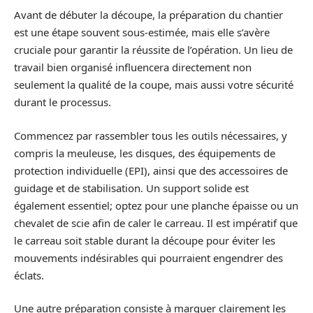
Avant de débuter la découpe, la préparation du chantier
est une étape souvent sous-estimée, mais elle s’avère
cruciale pour garantir la réussite de l’opération. Un lieu de
travail bien organisé influencera directement non
seulement la qualité de la coupe, mais aussi votre sécurité
durant le processus.
Commencez par rassembler tous les outils nécessaires, y
compris la meuleuse, les disques, des équipements de
protection individuelle (EPI), ainsi que des accessoires de
guidage et de stabilisation. Un support solide est
également essentiel; optez pour une planche épaisse ou un
chevalet de scie afin de caler le carreau. Il est impératif que
le carreau soit stable durant la découpe pour éviter les
mouvements indésirables qui pourraient engendrer des
éclats.
Une autre préparation consiste à marquer clairement les