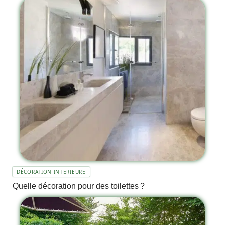
DÉCORATION INTERIEURE
Quelle décoration pour des toilettes ?