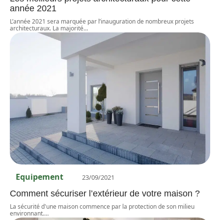
année 2021
L’année 2021 sera marquée par l’inauguration de nombreux projets
architecturaux. La majorité
…
Equipement
23/09/2021
Comment sécuriser l’extérieur de votre maison ?
La sécurité d'une maison commence par la protection de son milieu
environnant.
…