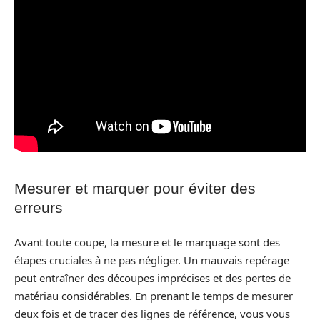
Mesurer et marquer pour éviter des
erreurs
Avant toute coupe, la mesure et le marquage sont des
étapes cruciales à ne pas négliger. Un mauvais repérage
peut entraîner des découpes imprécises et des pertes de
matériau considérables. En prenant le temps de mesurer
deux fois et de tracer des lignes de référence, vous vous