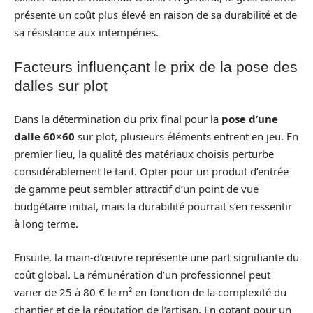
présente un coût plus élevé en raison de sa durabilité et de
sa résistance aux intempéries.
Facteurs influençant le prix de la pose des
dalles sur plot
Dans la détermination du prix final pour la
pose d’une
dalle 60×60
sur plot, plusieurs éléments entrent en jeu. En
premier lieu, la qualité des matériaux choisis perturbe
considérablement le tarif. Opter pour un produit d’entrée
de gamme peut sembler attractif d’un point de vue
budgétaire initial, mais la durabilité pourrait s’en ressentir
à long terme.
Ensuite, la main-d’œuvre représente une part signifiante du
coût global. La rémunération d’un professionnel peut
varier de 25 à 80 € le m² en fonction de la complexité du
chantier et de la réputation de l’artisan. En optant pour un