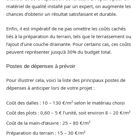
matériel de qualité installé par un expert, on augmente les
chances d’obtenir un résultat satisfaisant et durable.
Enfin, il est impératif de ne pas omettre les coûts cachés
liés à la préparation du terrain, tels que le terrassement ou
l’ajout d’une couche drainante. Pour certains cas, ces coûts
peuvent représenter jusqu’à 30% du budget total.
Postes de dépenses à prévoir
Pour illustrer cela, voici la liste des principaux postes de
dépenses à anticiper lors de votre projet :
Coût des dalles : 10 – 130 €/m² selon le matériau choisi
Coût des plots : 0,60 – 5 € l’unité, soit environ 8 – 20 €/m²
Coût de la main-d’œuvre : 25 – 80 €/m²
Préparation du terrain : 15 – 30 €/m²