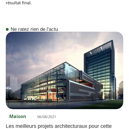
résultat final.
Ne ratez rien de l'actu
Maison
06/08/2021
Les meilleurs projets architecturaux pour cette