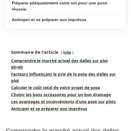
Préparer adéquatement votre sol pour une pose
réussie
Anticiper et se préparer aux imprévus
Sommaire de l'article
hide
Comprendre le marché actuel des dalles sur plot
60×60
Facteurs influençant le prix de la pose des dalles sur
plot
Calculer le coût total de votre projet de pose
Choisir les bons accessoires pour un bon drainage
Les avantages et inconvénients d’une pose sur plots
Anticiper et se préparer aux imprévus
Comprendre le marché actuel des dalles