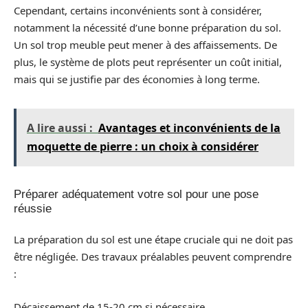
Cependant, certains inconvénients sont à considérer,
notamment la nécessité d’une bonne préparation du sol.
Un sol trop meuble peut mener à des affaissements. De
plus, le système de plots peut représenter un coût initial,
mais qui se justifie par des économies à long terme.
A lire aussi :
Avantages et inconvénients de la
moquette de pierre : un choix à considérer
Préparer adéquatement votre sol pour une pose
réussie
La préparation du sol est une étape cruciale qui ne doit pas
être négligée. Des travaux préalables peuvent comprendre
:
Décaissement de 15-20 cm si nécessaire.