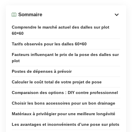
Sommaire
Comprendre le marché actuel des dalles sur plot
60×60
Tarifs observés pour les dalles 60×60
Facteurs influençant le prix de la pose des dalles sur
plot
Postes de dépenses à prévoir
Calculer le coût total de votre projet de pose
Comparaison des options : DIY contre professionnel
Choisir les bons accessoires pour un bon drainage
Matériaux à privilégier pour une meilleure longévité
Les avantages et inconvénients d’une pose sur plots