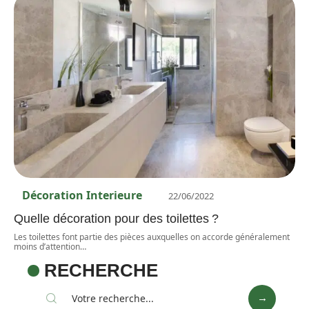
Décoration Interieure
22/06/2022
Quelle décoration pour des toilettes ?
Les toilettes font partie des pièces auxquelles on accorde généralement
moins d’attention
…
RECHERCHE