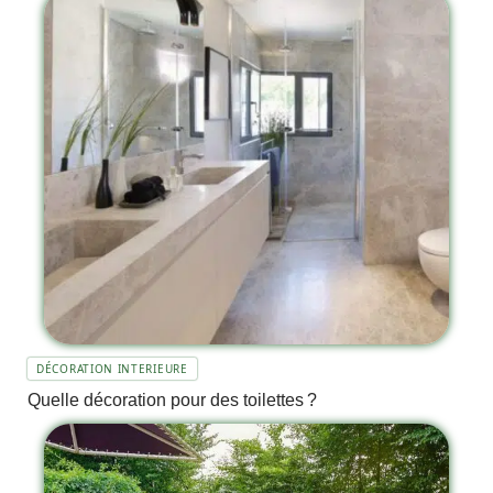
DÉCORATION INTERIEURE
Quelle décoration pour des toilettes ?