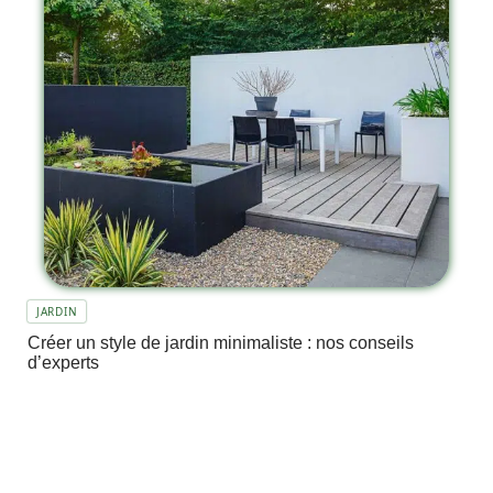
JARDIN
Créer un style de jardin minimaliste : nos conseils
d’experts