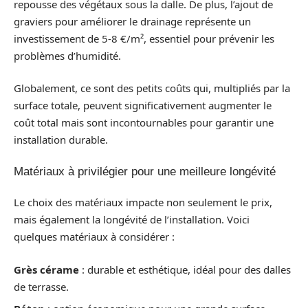
repousse des végétaux sous la dalle. De plus, l’ajout de
graviers pour améliorer le drainage représente un
investissement de 5-8 €/m², essentiel pour prévenir les
problèmes d’humidité.
Globalement, ce sont des petits coûts qui, multipliés par la
surface totale, peuvent significativement augmenter le
coût total mais sont incontournables pour garantir une
installation durable.
Matériaux à privilégier pour une meilleure longévité
Le choix des matériaux impacte non seulement le prix,
mais également la longévité de l’installation. Voici
quelques matériaux à considérer :
Grès cérame
: durable et esthétique, idéal pour des dalles
de terrasse.