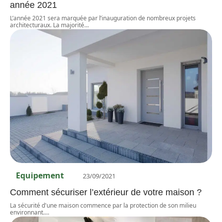
année 2021
L’année 2021 sera marquée par l’inauguration de nombreux projets
architecturaux. La majorité
…
Equipement
23/09/2021
Comment sécuriser l’extérieur de votre maison ?
La sécurité d'une maison commence par la protection de son milieu
environnant.
…