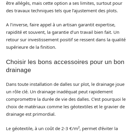
être allégés, mais cette option a ses limites, surtout pour
des travaux techniques tels que l’ajustement des plots.
A l’inverse, faire appel à un artisan garantit expertise,
rapidité et souvent, la garantie d’un travail bien fait. Un
retour sur investissement positif se ressent dans la qualité
supérieure de la finition.
Choisir les bons accessoires pour un bon
drainage
Dans toute installation de dalles sur plot, le drainage joue
un rôle clé. Un drainage inadéquat peut rapidement
compromettre la durée de vie des dalles. C’est pourquoi le
choix de matériaux comme les géotextiles et le gravier de
drainage est primordial.
Le géotextile, à un coût de 2-3 €/m², permet d’éviter la