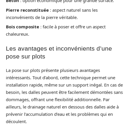
Béton
: option économique pour une grande surface.
Pierre reconstituée
: aspect naturel sans les
inconvénients de la pierre véritable.
Bois composite
: facile à poser et offre un aspect
chaleureux.
Les avantages et inconvénients d’une
pose sur plots
La pose sur plots présente plusieurs avantages
intéressants. Tout d’abord, cette technique permet une
installation rapide, même sur un support inégal. En cas de
besoin, les dalles peuvent être facilement démontées sans
dommages, offrant une flexibilité additionnelle. Par
ailleurs, le drainage naturel en dessous des dalles aide à
prévenir l’accumulation d’eau et les problèmes qui en
découlent.