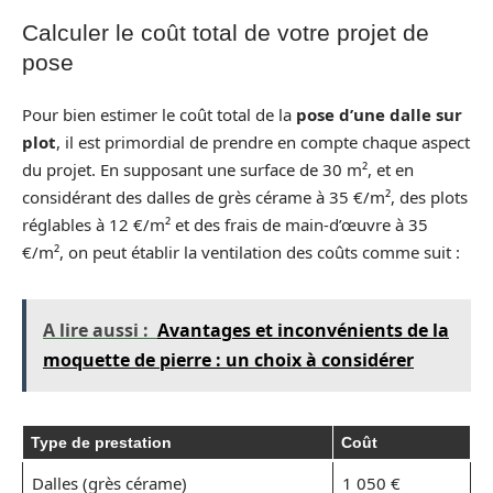
Calculer le coût total de votre projet de
pose
Pour bien estimer le coût total de la
pose d’une dalle sur
plot
, il est primordial de prendre en compte chaque aspect
du projet. En supposant une surface de 30 m², et en
considérant des dalles de grès cérame à 35 €/m², des plots
réglables à 12 €/m² et des frais de main-d’œuvre à 35
€/m², on peut établir la ventilation des coûts comme suit :
A lire aussi :
Avantages et inconvénients de la
moquette de pierre : un choix à considérer
Type de prestation
Coût
Dalles (grès cérame)
1 050 €