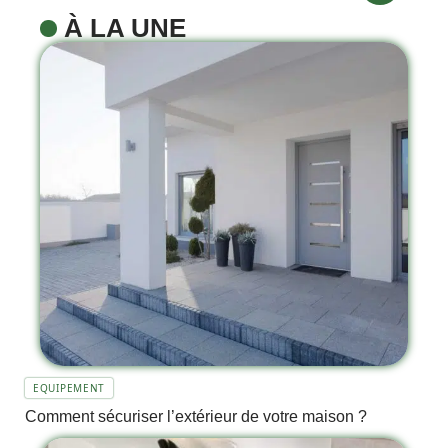
À LA UNE
EQUIPEMENT
Comment sécuriser l’extérieur de votre maison ?