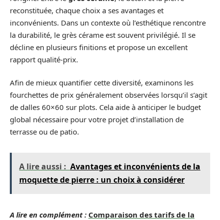
reconstituée, chaque choix a ses avantages et
inconvénients. Dans un contexte où l’esthétique rencontre
la durabilité, le grès cérame est souvent privilégié. Il se
décline en plusieurs finitions et propose un excellent
rapport qualité-prix.
Afin de mieux quantifier cette diversité, examinons les
fourchettes de prix généralement observées lorsqu’il s’agit
de dalles 60×60 sur plots. Cela aide à anticiper le budget
global nécessaire pour votre projet d’installation de
terrasse ou de patio.
A lire aussi :
Avantages et inconvénients de la
moquette de pierre : un choix à considérer
A lire en complément :
Comparaison des tarifs de la