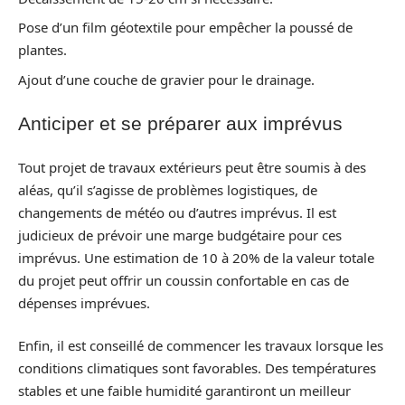
Pose d’un film géotextile pour empêcher la poussé de
plantes.
Ajout d’une couche de gravier pour le drainage.
Anticiper et se préparer aux imprévus
Tout projet de travaux extérieurs peut être soumis à des
aléas, qu’il s’agisse de problèmes logistiques, de
changements de météo ou d’autres imprévus. Il est
judicieux de prévoir une marge budgétaire pour ces
imprévus. Une estimation de 10 à 20% de la valeur totale
du projet peut offrir un coussin confortable en cas de
dépenses imprévues.
Enfin, il est conseillé de commencer les travaux lorsque les
conditions climatiques sont favorables. Des températures
stables et une faible humidité garantiront un meilleur