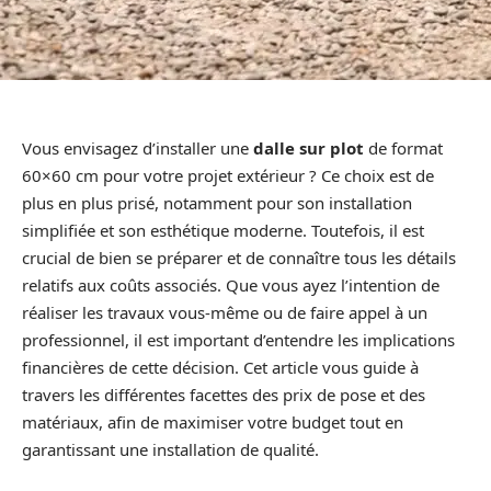
Vous envisagez d’installer une
dalle sur plot
de format
60×60 cm pour votre projet extérieur ? Ce choix est de
plus en plus prisé, notamment pour son installation
simplifiée et son esthétique moderne. Toutefois, il est
crucial de bien se préparer et de connaître tous les détails
relatifs aux coûts associés. Que vous ayez l’intention de
réaliser les travaux vous-même ou de faire appel à un
professionnel, il est important d’entendre les implications
financières de cette décision. Cet article vous guide à
travers les différentes facettes des prix de pose et des
matériaux, afin de maximiser votre budget tout en
garantissant une installation de qualité.