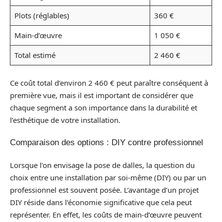
Plots (réglables)
360 €
Main-d’œuvre
1 050 €
Total estimé
2 460 €
Ce coût total d’environ 2 460 € peut paraître conséquent à
première vue, mais il est important de considérer que
chaque segment a son importance dans la durabilité et
l’esthétique de votre installation.
Comparaison des options : DIY contre professionnel
Lorsque l’on envisage la pose de dalles, la question du
choix entre une installation par soi-même (DIY) ou par un
professionnel est souvent posée. L’avantage d’un projet
DIY réside dans l’économie significative que cela peut
représenter. En effet, les coûts de main-d’œuvre peuvent