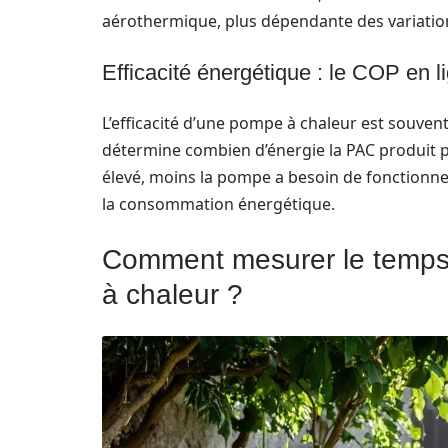
aérothermique, plus dépendante des variation
Efficacité énergétique : le COP en l
L’efficacité d’une pompe à chaleur est souve
détermine combien d’énergie la PAC produit 
élevé, moins la pompe a besoin de fonctionne
la consommation énergétique.
Comment mesurer le temps
à chaleur ?