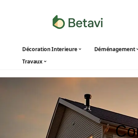
Décoration Interieure
Déménagement
Travaux
Co