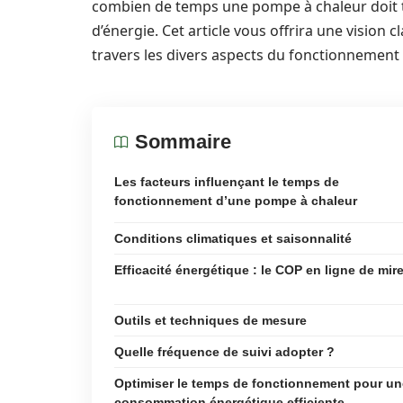
combien de temps une pompe à chaleur doit to
d’énergie. Cet article vous offrira une vision c
travers les divers aspects du fonctionnement
Sommaire
Les facteurs influençant le temps de
fonctionnement d’une pompe à chaleur
Conditions climatiques et saisonnalité
Efficacité énergétique : le COP en ligne de mir
Outils et techniques de mesure
Quelle fréquence de suivi adopter ?
Optimiser le temps de fonctionnement pour un
consommation énergétique efficiente