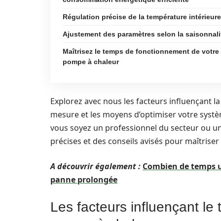
Régulation précise de la température intérieure
Ajustement des paramètres selon la saisonnali
Maîtrisez le temps de fonctionnement de votre
pompe à chaleur
Explorez avec nous les facteurs influençant 
mesure et les moyens d’optimiser votre sys
vous soyez un professionnel du secteur ou un
précises et des conseils avisés pour maîtriser
A découvrir également :
Combien de temps un
panne prolongée
Les facteurs influençant l