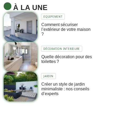
À LA UNE
EQUIPEMENT
Comment sécuriser
l’extérieur de votre maison
?
DÉCORATION INTERIEURE
Quelle décoration pour des
toilettes ?
JARDIN
Créer un style de jardin
minimaliste : nos conseils
d’experts