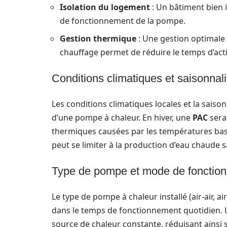
Isolation du logement
: Un bâtiment bien i
de fonctionnement de la pompe.
Gestion thermique
: Une gestion optimale 
chauffage permet de réduire le temps d’activ
Conditions climatiques et saisonnali
Les conditions climatiques locales et la sais
d’une pompe à chaleur. En hiver, une
PAC
sera
thermiques causées par les températures bass
peut se limiter à la production d’eau chaude 
Type de pompe et mode de fonctio
Le type de pompe à chaleur installé (air-air, a
dans le temps de fonctionnement quotidien. 
source de chaleur constante, réduisant ainsi