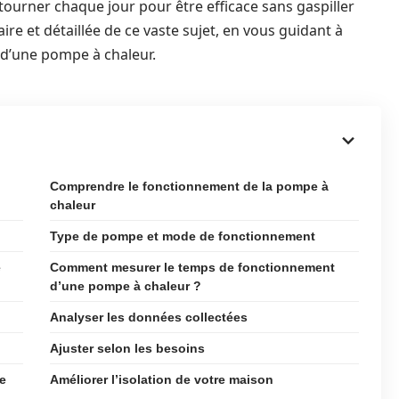
urner chaque jour pour être efficace sans gaspiller
laire et détaillée de ce vaste sujet, en vous guidant à
 d’une pompe à chaleur.
Comprendre le fonctionnement de la pompe à
chaleur
Type de pompe et mode de fonctionnement
e
Comment mesurer le temps de fonctionnement
d’une pompe à chaleur ?
Analyser les données collectées
Ajuster selon les besoins
e
Améliorer l’isolation de votre maison