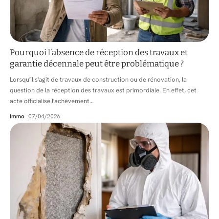
Pourquoi l’absence de réception des travaux et
garantie décennale peut être problématique ?
Lorsqu'il s'agit de travaux de construction ou de rénovation, la
question de la réception des travaux est primordiale. En effet, cet
acte officialise l'achèvement
…
Immo
07/04/2026