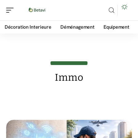
Décoration Interieure
Déménagement
Equipement
Immo