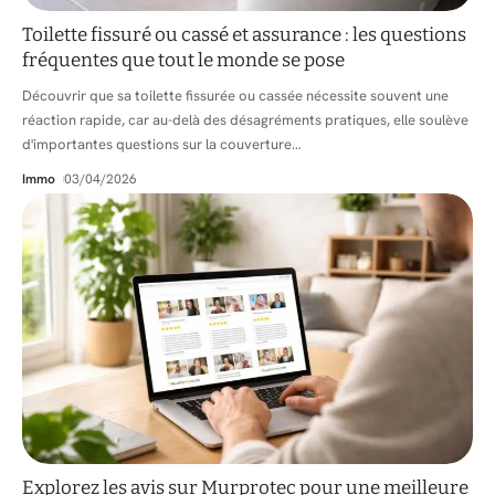
Toilette fissuré ou cassé et assurance : les questions
fréquentes que tout le monde se pose
Découvrir que sa toilette fissurée ou cassée nécessite souvent une
réaction rapide, car au-delà des désagréments pratiques, elle soulève
d'importantes questions sur la couverture
…
Immo
03/04/2026
Explorez les avis sur Murprotec pour une meilleure