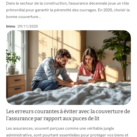
Dans le secteur de la construction, l'assurance décennale joue un rôle
primordial pour garantir la pérennité des ouvrages. En 2025, choisir la
bonne couverture
…
Immo
29/11/2025
Les erreurs courantes à éviter avec la couverture de
l’assurance par rapport aux puces de lit
Les assurances, souvent perçues comme une véritable jungle
administrative, sont pourtant essentielles pour protéger vos biens et