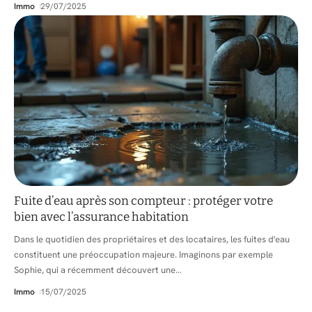
Immo
29/07/2025
Fuite d’eau après son compteur : protéger votre
bien avec l’assurance habitation
Dans le quotidien des propriétaires et des locataires, les fuites d'eau
constituent une préoccupation majeure. Imaginons par exemple
Sophie, qui a récemment découvert une
…
Immo
15/07/2025