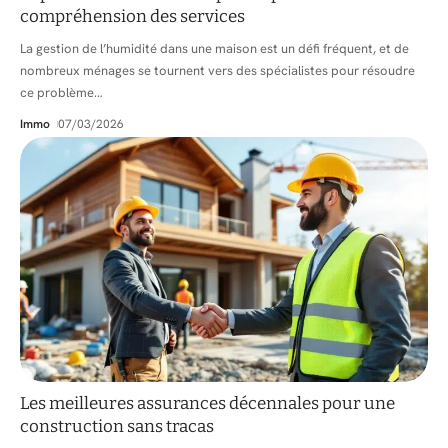
compréhension des services
La gestion de l’humidité dans une maison est un défi fréquent, et de
nombreux ménages se tournent vers des spécialistes pour résoudre
ce problème
…
Immo
07/03/2026
Les meilleures assurances décennales pour une
construction sans tracas