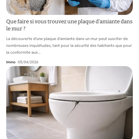
Que faire si vous trouvez une plaque d’amiante dans
le mur ?
La découverte d'une plaque d'amiante dans un mur peut susciter de
nombreuses inquiétudes, tant pour la sécurité des habitants que pour
la conformité aux
…
Immo
05/04/2026