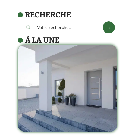
RECHERCHE
À LA UNE