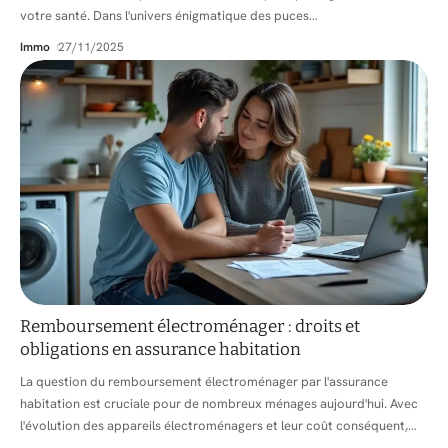
votre santé. Dans l'univers énigmatique des puces
…
Immo
27/11/2025
Remboursement électroménager : droits et
obligations en assurance habitation
La question du remboursement électroménager par l'assurance
habitation est cruciale pour de nombreux ménages aujourd'hui. Avec
l'évolution des appareils électroménagers et leur coût conséquent,
…