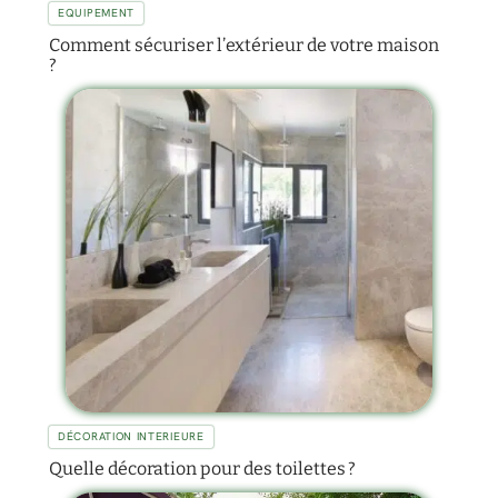
EQUIPEMENT
Comment sécuriser l’extérieur de votre maison
?
DÉCORATION INTERIEURE
Quelle décoration pour des toilettes ?