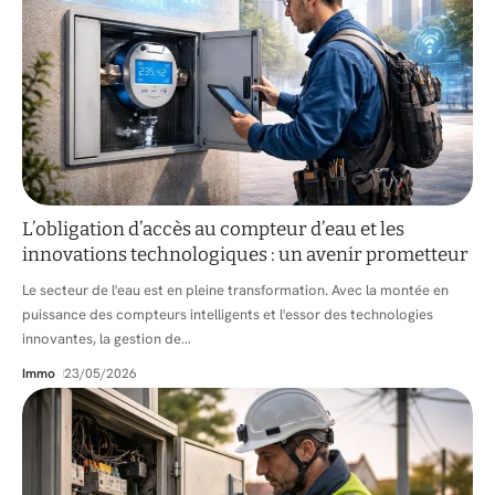
L’obligation d’accès au compteur d’eau et les
innovations technologiques : un avenir prometteur
Le secteur de l'eau est en pleine transformation. Avec la montée en
puissance des compteurs intelligents et l'essor des technologies
innovantes, la gestion de
…
Immo
23/05/2026