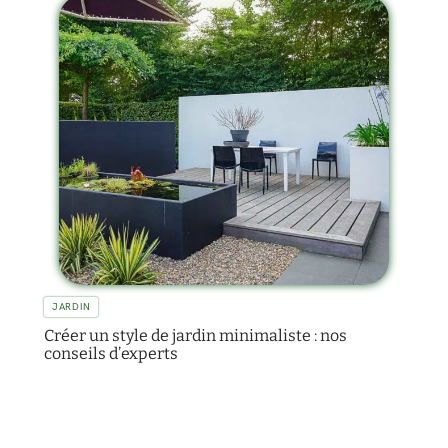
JARDIN
Créer un style de jardin minimaliste : nos
conseils d’experts