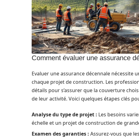
Comment évaluer une assurance déce
Evaluer une assurance décennale nécessite u
chaque projet de construction. Les professio
détails pour s’assurer que la couverture cho
de leur activité. Voici quelques étapes clés p
Analyse du type de projet :
Les besoins varie
échelle et un projet de construction de gran
Examen des garanties :
Assurez-vous que les