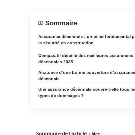
Sommaire
Assurance décennale : un pilier fondamental 
la sécurité en construction
Comparatif détaillé des meilleures assurances
décennales 2025
Anatomie d’une bonne couverture d’assuranc
décennale
Une assurance décennale couvre-t-elle tous le
types de dommages ?
Sommaire de l'article
hide