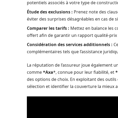
potentiels associés à votre type de constructi
Étude des exclusions :
Prenez note des clause
éviter des surprises désagréables en cas de si
Comparer les tarifs :
Mettez en balance les c
offert afin de garantir un rapport qualité-prix
Considération des services additionnels :
Ce
complémentaires tels que l’assistance juridiqu
La réputation de l’assureur joue également un 
comme
*Axa
*, connue pour leur fiabilité, et
des options de choix. En exploitant des outils
sélection et identifier la couverture la mieux 