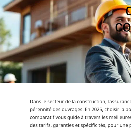
co
Dans le secteur de la construction, l’assuranc
pérennité des ouvrages. En 2025, choisir la 
comparatif vous guide à travers les meilleur
des tarifs, garanties et spécificités, pour une