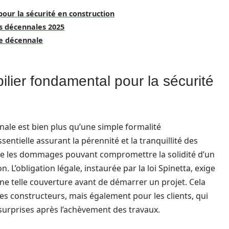
our la sécurité en construction
s décennales 2025
e décennale
lier fondamental pour la sécurité
nale est bien plus qu’une simple formalité
sentielle assurant la pérennité et la tranquillité des
vre les dommages pouvant compromettre la solidité d’un
 L’obligation légale, instaurée par la loi Spinetta, exige
e telle couverture avant de démarrer un projet. Cela
s constructeurs, mais également pour les clients, qui
surprises après l’achèvement des travaux.