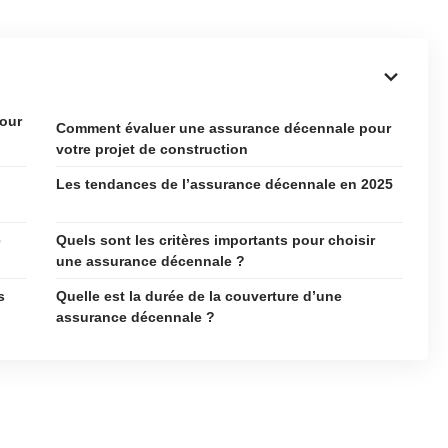
pour
Comment évaluer une assurance décennale pour
votre projet de construction
Les tendances de l’assurance décennale en 2025
e
Quels sont les critères importants pour choisir
une assurance décennale ?
s
Quelle est la durée de la couverture d’une
assurance décennale ?