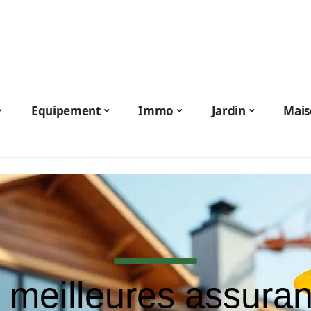
Equipement
Immo
Jardin
Mais
 meilleures assura