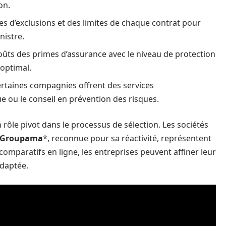
on.
s d’exclusions et des limites de chaque contrat pour
nistre.
oûts des primes d’assurance avec le niveau de protection
 optimal.
rtaines compagnies offrent des services
e ou le conseil en prévention des risques.
rôle pivot dans le processus de sélection. Les sociétés
*Groupama
*, reconnue pour sa réactivité, représentent
 comparatifs en ligne, les entreprises peuvent affiner leur
adaptée.