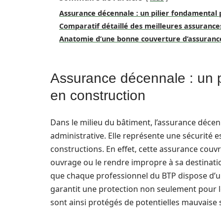
Assurance décennale : un pilier fondamental p
Comparatif détaillé des meilleures assurance
Anatomie d’une bonne couverture d’assuranc
Assurance décennale : un pi
en construction
Dans le milieu du bâtiment, l’assurance décen
administrative. Elle représente une sécurité es
constructions. En effet, cette assurance cou
ouvrage ou le rendre impropre à sa destination.
que chaque professionnel du BTP dispose d’un
garantit une protection non seulement pour le
sont ainsi protégés de potentielles mauvaise 