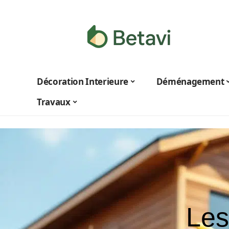
Décoration Interieure
Déménagement
Travaux
Les