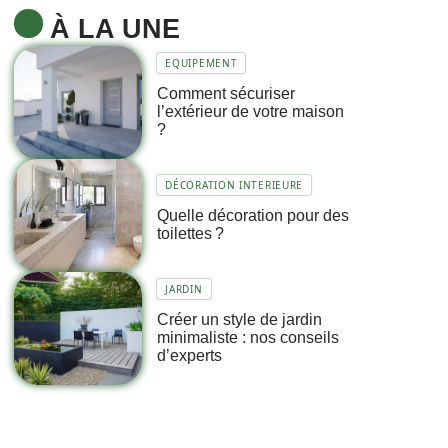
À LA UNE
EQUIPEMENT
Comment sécuriser
l’extérieur de votre maison
?
DÉCORATION INTERIEURE
Quelle décoration pour des
toilettes ?
JARDIN
Créer un style de jardin
minimaliste : nos conseils
d’experts