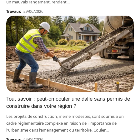
un mauvais rangement, rendent
…
Travaux
29/06/2026
Tout savoir : peut-on couler une dalle sans permis de
construire dans votre région ?
Les projets de construction, même modestes, sont soumis à un
cadre réglementaire complexe en raison de l'importance de
l'urbanisme dans l'aménagement du territoire. Couler
…
Travaux
24/06/2026