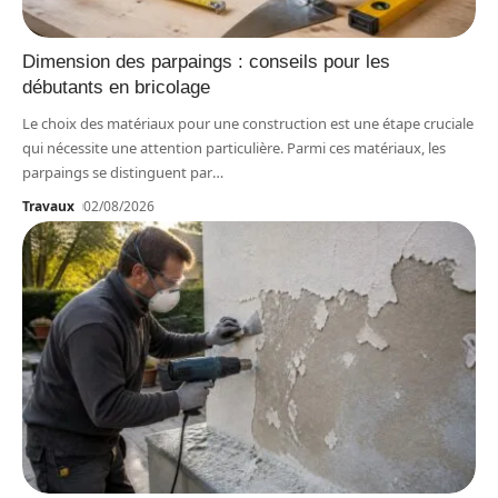
Dimension des parpaings : conseils pour les
débutants en bricolage
Le choix des matériaux pour une construction est une étape cruciale
qui nécessite une attention particulière. Parmi ces matériaux, les
parpaings se distinguent par
…
Travaux
02/08/2026