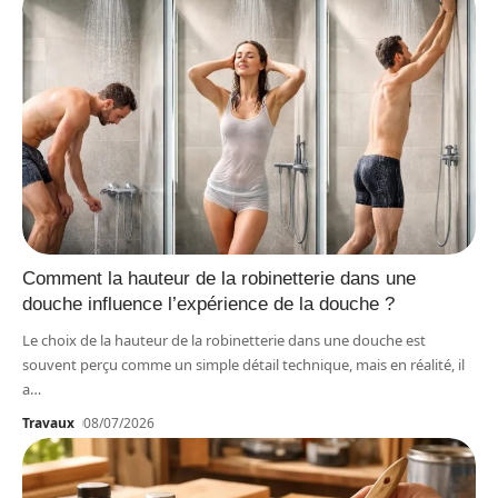
Comment la hauteur de la robinetterie dans une
douche influence l’expérience de la douche ?
Le choix de la hauteur de la robinetterie dans une douche est
souvent perçu comme un simple détail technique, mais en réalité, il
a
…
Travaux
08/07/2026