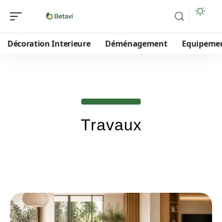
Décoration Interieure
Déménagement
Equipeme
Travaux