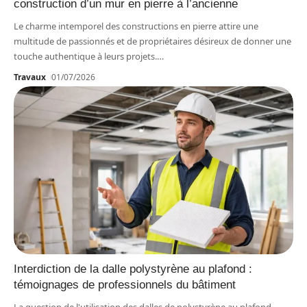
construction d’un mur en pierre à l’ancienne
Le charme intemporel des constructions en pierre attire une
multitude de passionnés et de propriétaires désireux de donner une
touche authentique à leurs projets.
…
Travaux
01/07/2026
Interdiction de la dalle polystyrène au plafond :
témoignages de professionnels du bâtiment