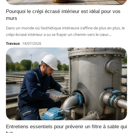
Pourquoi le crépi écrasé intérieur est idéal pour vos
murs
Dans un monde où l'esthétique intérieure s'affine de plus en plus, le
crépi écrasé intérieur a su se frayer un chemin vers le cœur
…
Travaux
18/07/2026
Entretiens essentiels pour prévenir un filtre à sable qui