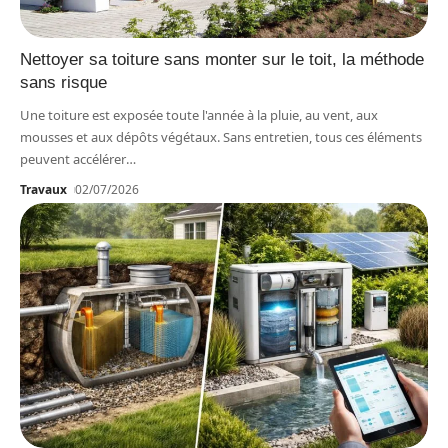
Nettoyer sa toiture sans monter sur le toit, la méthode
sans risque
Une toiture est exposée toute l'année à la pluie, au vent, aux
mousses et aux dépôts végétaux. Sans entretien, tous ces éléments
peuvent accélérer
…
Travaux
02/07/2026