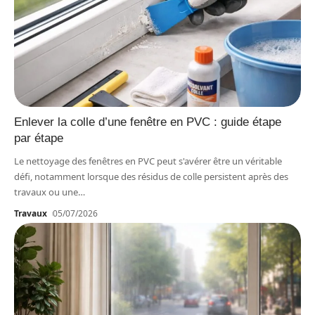
Enlever la colle d’une fenêtre en PVC : guide étape
par étape
Le nettoyage des fenêtres en PVC peut s'avérer être un véritable
défi, notamment lorsque des résidus de colle persistent après des
travaux ou une
…
Travaux
05/07/2026