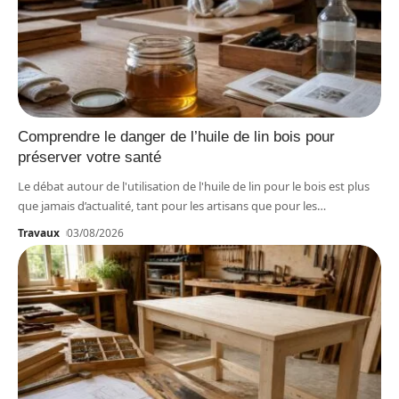
Comprendre le danger de l’huile de lin bois pour
préserver votre santé
Le débat autour de l'utilisation de l'huile de lin pour le bois est plus
que jamais d’actualité, tant pour les artisans que pour les
…
Travaux
03/08/2026