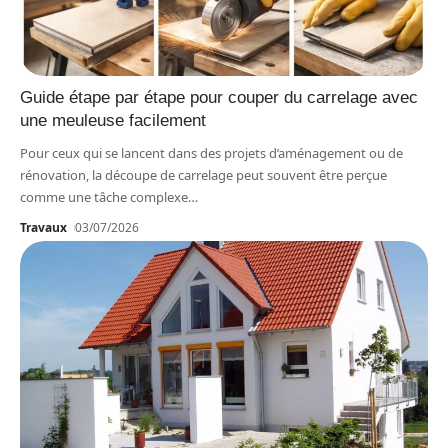
Guide étape par étape pour couper du carrelage avec
une meuleuse facilement
Pour ceux qui se lancent dans des projets d’aménagement ou de
rénovation, la découpe de carrelage peut souvent être perçue
comme une tâche complexe
…
Travaux
03/07/2026