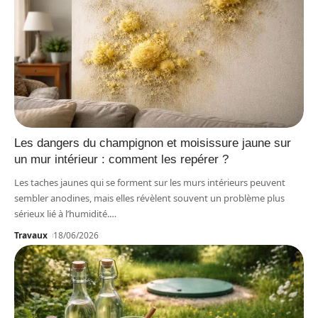
Les dangers du champignon et moisissure jaune sur
un mur intérieur : comment les repérer ?
Les taches jaunes qui se forment sur les murs intérieurs peuvent
sembler anodines, mais elles révèlent souvent un problème plus
sérieux lié à l’humidité.
…
Travaux
18/06/2026