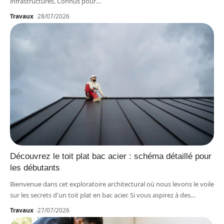
infrastructures. Connus pour
…
Travaux
28/07/2026
Découvrez le toit plat bac acier : schéma détaillé pour
les débutants
Bienvenue dans cet exploratoire architectural où nous levons le voile
sur les secrets d'un toit plat en bac acier. Si vous aspirez à des
…
Travaux
27/07/2026