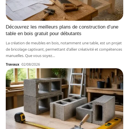
Découvrez les meilleurs plans de construction d’une
table en bois gratuit pour débutants
La création de meubles en bois, notamment une table, est un projet
de bricolage captivant, permettant d'allier créativité et compétences
manuelles. Que vous soyez
…
Travaux
02/08/2026