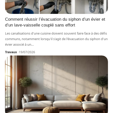
Comment réussir l’évacuation du siphon d’un évier et
d’un lave-vaisselle couplé sans effort
Les canalisations d'une cuisine doivent souvent faire face à des défis
communs, notamment lorsqu'il s'agit de l'évacuation du siphon d'un
évier associé à un
…
Travaux
19/07/2026