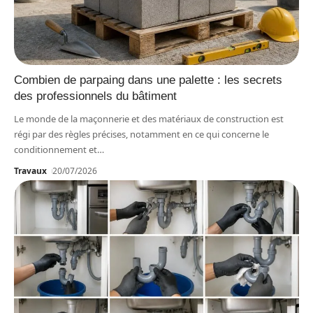
Combien de parpaing dans une palette : les secrets
des professionnels du bâtiment
Le monde de la maçonnerie et des matériaux de construction est
régi par des règles précises, notamment en ce qui concerne le
conditionnement et
…
Travaux
20/07/2026