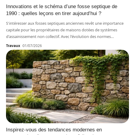
Innovations et le schéma d’une fosse septique de
1990 : quelles leçons en tirer aujourd’hui ?
S'intéresser aux fosses septiques anciennes revêt une importance
capitale pour les propriétaires de maisons dotées de systèmes
d'assainissement non collectif. Avec l'évolution des normes
…
Travaux
01/07/2026
Inspirez-vous des tendances modernes en