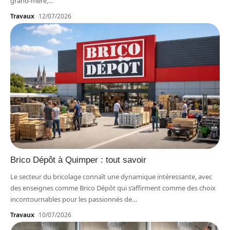
grand-mère,
…
Travaux
12/07/2026
Brico Dépôt à Quimper : tout savoir
Le secteur du bricolage connaît une dynamique intéressante, avec
des enseignes comme Brico Dépôt qui s’affirment comme des choix
incontournables pour les passionnés de
…
Travaux
10/07/2026