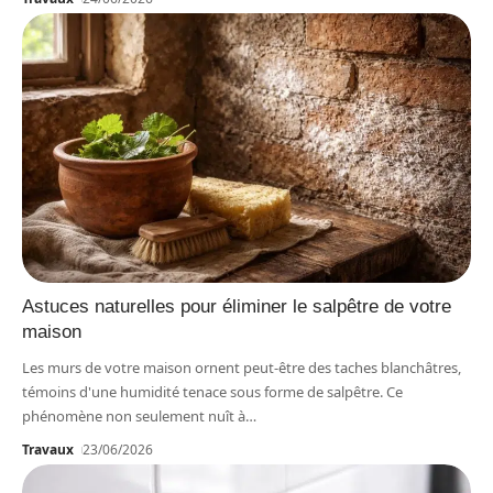
Astuces naturelles pour éliminer le salpêtre de votre
maison
Les murs de votre maison ornent peut-être des taches blanchâtres,
témoins d'une humidité tenace sous forme de salpêtre. Ce
phénomène non seulement nuît à
…
Travaux
23/06/2026