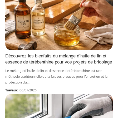
Découvrez les bienfaits du mélange d’huile de lin et
essence de térébenthine pour vos projets de bricolage
Le mélange d'huile de lin et d'essence de térébenthine est une
méthode traditionnelle qui a fait ses preuves pour l'entretien et la
protection du
…
Travaux
06/07/2026