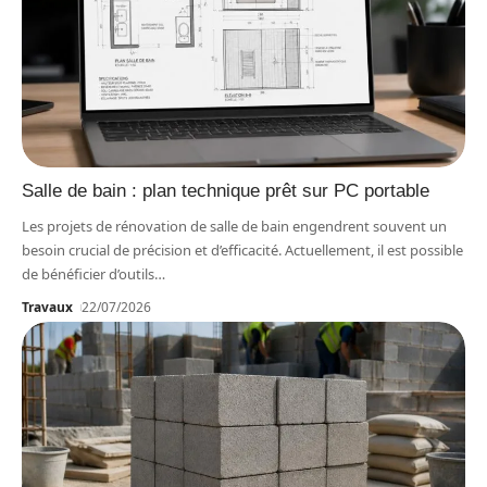
Salle de bain : plan technique prêt sur PC portable
Les projets de rénovation de salle de bain engendrent souvent un
besoin crucial de précision et d’efficacité. Actuellement, il est possible
de bénéficier d’outils
…
Travaux
22/07/2026