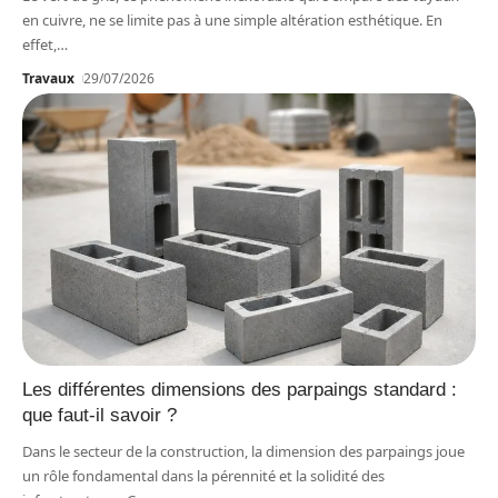
en cuivre, ne se limite pas à une simple altération esthétique. En
effet,
…
Travaux
29/07/2026
Les différentes dimensions des parpaings standard :
que faut-il savoir ?
Dans le secteur de la construction, la dimension des parpaings joue
un rôle fondamental dans la pérennité et la solidité des