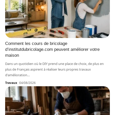
Comment les cours de bricolage
d’institutdubricolage.com peuvent améliorer votre
maison
Dans un quotidien où le DIY prend une place de choix, de plus en
plus de Français aspirent à réaliser leurs propres travaux
d'amélioration
…
Travaux
04/08/2026