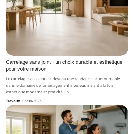
Carrelage sans joint : un choix durable et esthétique
pour votre maison
Le carrelage sans joint est devenu une tendance incontournable
dans le domaine de l'aménagement intérieur, mêlant à la fois
esthétique moderne et praticité. En
…
Travaux
06/08/2026