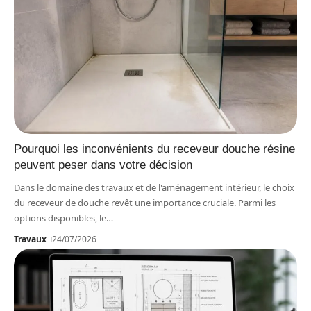
Pourquoi les inconvénients du receveur douche résine
peuvent peser dans votre décision
Dans le domaine des travaux et de l'aménagement intérieur, le choix
du receveur de douche revêt une importance cruciale. Parmi les
options disponibles, le
…
Travaux
24/07/2026