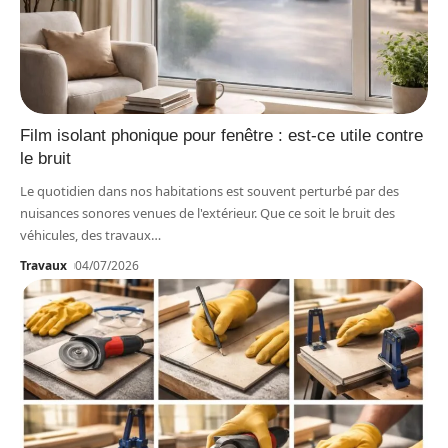
Film isolant phonique pour fenêtre : est-ce utile contre
le bruit
Le quotidien dans nos habitations est souvent perturbé par des
nuisances sonores venues de l'extérieur. Que ce soit le bruit des
véhicules, des travaux
…
Travaux
04/07/2026