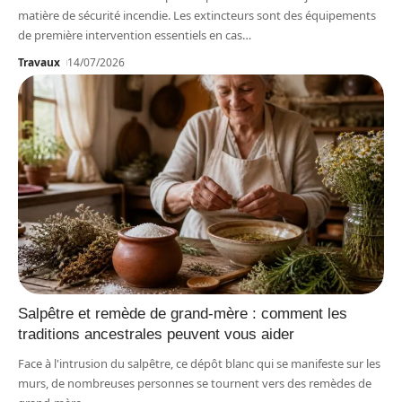
matière de sécurité incendie. Les extincteurs sont des équipements
de première intervention essentiels en cas
…
Travaux
14/07/2026
Salpêtre et remède de grand-mère : comment les
traditions ancestrales peuvent vous aider
Face à l'intrusion du salpêtre, ce dépôt blanc qui se manifeste sur les
murs, de nombreuses personnes se tournent vers des remèdes de