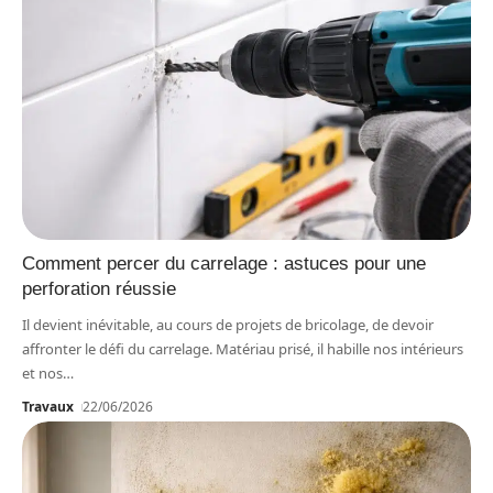
Comment percer du carrelage : astuces pour une
perforation réussie
Il devient inévitable, au cours de projets de bricolage, de devoir
affronter le défi du carrelage. Matériau prisé, il habille nos intérieurs
et nos
…
Travaux
22/06/2026