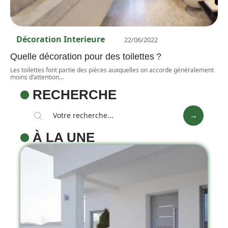
Décoration Interieure
22/06/2022
Quelle décoration pour des toilettes ?
Les toilettes font partie des pièces auxquelles on accorde généralement
moins d’attention
…
RECHERCHE
À LA UNE