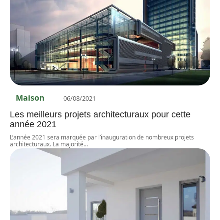
Maison
06/08/2021
Les meilleurs projets architecturaux pour cette
année 2021
L’année 2021 sera marquée par l’inauguration de nombreux projets
architecturaux. La majorité
…