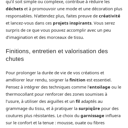
qu’il soit simple ou complexe, contribue à réduire les
déchets
et à promouvoir une mode et une décoration plus
responsables. N’attendez plus, faites preuve de
créativité
et lancez-vous dans ces
projets inspirants
. Vous serez
surpris de ce que vous pouvez accomplir avec un peu
d’imagination et des morceaux de tissu.
Finitions, entretien et valorisation des
chutes
Pour prolonger la durée de vie de vos créations et
améliorer leur rendu, soigner la
finition
est essentiel.
Pensez à intégrer des techniques comme l’
entoilage
ou le
thermocollant pour renforcer des zones soumises à
l’usure, à utiliser des aiguilles et un
fil
adaptés au
grammage du tissu, et à pratiquer la
surpiqûre
pour des
coutures plus résistantes. Le choix du
garnissage
influera
sur le confort et la tenue : mousse, ouate ou fibres