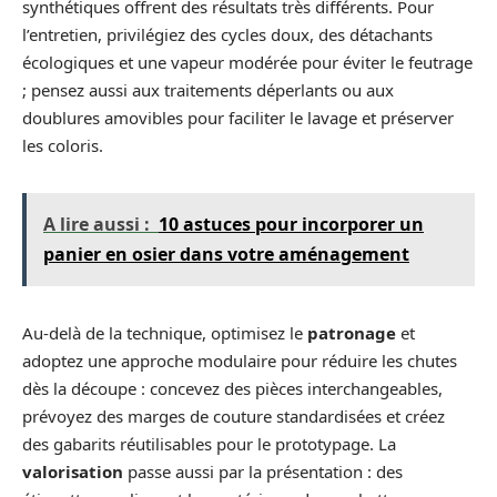
synthétiques offrent des résultats très différents. Pour
l’entretien, privilégiez des cycles doux, des détachants
écologiques et une vapeur modérée pour éviter le feutrage
; pensez aussi aux traitements déperlants ou aux
doublures amovibles pour faciliter le lavage et préserver
les coloris.
A lire aussi :
10 astuces pour incorporer un
panier en osier dans votre aménagement
Au‑delà de la technique, optimisez le
patronage
et
adoptez une approche modulaire pour réduire les chutes
dès la découpe : concevez des pièces interchangeables,
prévoyez des marges de couture standardisées et créez
des gabarits réutilisables pour le prototypage. La
valorisation
passe aussi par la présentation : des