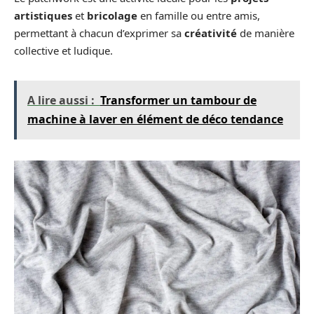
artistiques
et
bricolage
en famille ou entre amis,
permettant à chacun d’exprimer sa
créativité
de manière
collective et ludique.
A lire aussi :
Transformer un tambour de
machine à laver en élément de déco tendance