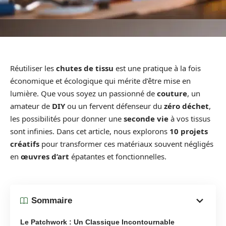
Réutiliser les
chutes de tissu
est une pratique à la fois
économique et écologique qui mérite d’être mise en
lumière. Que vous soyez un passionné de
couture
, un
amateur de
DIY
ou un fervent défenseur du
zéro déchet
,
les possibilités pour donner une
seconde vie
à vos tissus
sont infinies. Dans cet article, nous explorons
10 projets
créatifs
pour transformer ces matériaux souvent négligés
en
œuvres d’art
épatantes et fonctionnelles.
Sommaire
Le Patchwork : Un Classique Incontournable