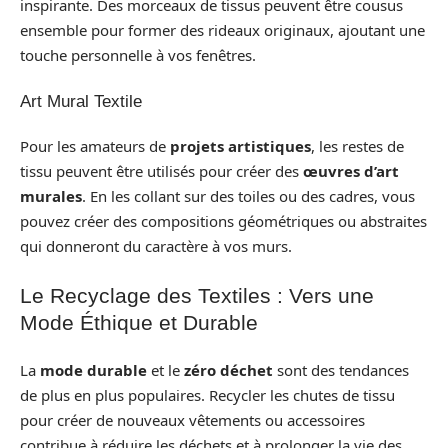
inspirante. Des morceaux de tissus peuvent être cousus
ensemble pour former des rideaux originaux, ajoutant une
touche personnelle à vos fenêtres.
Art Mural Textile
Pour les amateurs de
projets artistiques
, les restes de
tissu peuvent être utilisés pour créer des
œuvres d’art
murales
. En les collant sur des toiles ou des cadres, vous
pouvez créer des compositions géométriques ou abstraites
qui donneront du caractère à vos murs.
Le Recyclage des Textiles : Vers une
Mode Éthique et Durable
La
mode durable
et le
zéro déchet
sont des tendances
de plus en plus populaires. Recycler les chutes de tissu
pour créer de nouveaux vêtements ou accessoires
contribue à réduire les déchets et à prolonger la vie des