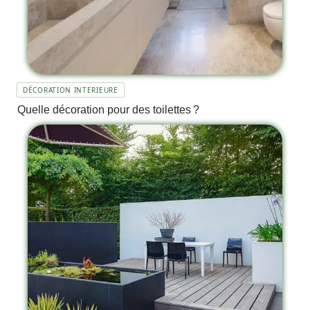
DÉCORATION INTERIEURE
Quelle décoration pour des toilettes ?