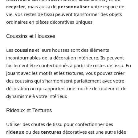
recycler
, mais aussi de
personnaliser
votre espace de
vie. Vos restes de tissu peuvent transformer des objets
ordinaires en pièces décoratives uniques.
Coussins et Housses
Les
coussins
et leurs housses sont des éléments
incontournables de la décoration intérieure. Ils peuvent
facilement être confectionnés à partir de restes de tissu. En
jouant avec les motifs et les textures, vous pouvez créer
des coussins qui s’harmonisent parfaitement avec votre
décoration ou qui apportent une touche de couleur et de
dynamisme à votre intérieur.
Rideaux et Tentures
Utiliser des chutes de tissu pour confectionner des
rideaux
ou des
tentures
décoratives est une autre idée