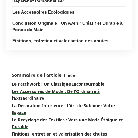
Réparer et Personnaliser
Les Accessoires Écologiques
Conclusion Originale : Un Avenir Créatif et Durable à
Portée de Main
Finitions, entretien et valorisation des chutes
Sommaire de l'article
hide
Le Patchwork : Un Classique Incontournable
Les Accessoires de Mode : De l’Ordinaire à
l’Extraordinaire
La Décoration Intérieure : L’Art de Sublimer Votre
Espace
Le Recyclage des Textiles : Vers une Mode Éthique et
Durable
Finitions, entretien et valorisation des chutes