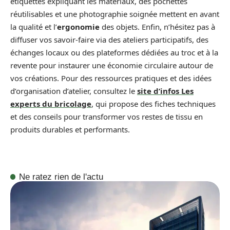
étiquettes expliquant les matériaux, des pochettes
réutilisables et une photographie soignée mettent en avant
la qualité et l’
ergonomie
des objets. Enfin, n’hésitez pas à
diffuser vos savoir‑faire via des ateliers participatifs, des
échanges locaux ou des plateformes dédiées au troc et à la
revente pour instaurer une économie circulaire autour de
vos créations. Pour des ressources pratiques et des idées
d’organisation d’atelier, consultez le
site d’infos Les
experts du bricolage
, qui propose des fiches techniques
et des conseils pour transformer vos restes de tissu en
produits durables et performants.
Ne ratez rien de l'actu