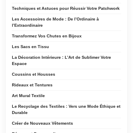
Techniques et Astuces pour Réussir Votre Patchwork
Les Accessoires de Mode : De l’Ordinaire à
l’Extraordinaire
Transformez Vos Chutes en Bijoux
Les Sacs en Tissu
La Décoration Intérieure : L’Art de Sublimer Votre
Espace
Coussins et Housses
Rideaux et Tentures
Art Mural Textile
Le Recyclage des Textiles : Vers une Mode Éthique et
Durable
Créer de Nouveaux Vêtements