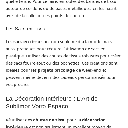
quelle tenue. Pour ce faire, enroulez des bandes de tissu
autour de cordons ou de bases métalliques, en les fixant
avec de la colle ou des points de couture.
Les Sacs en Tissu
Les
sacs en tissu
sont non seulement à la mode mais
aussi pratiques pour réduire l’utilisation de sacs en
plastique. Utilisez des chutes de tissus robustes pour créer
des sacs fourre-tout ou des pochettes. Ces créations sont
idéales pour les
projets bricolage
de week-end et
peuvent même devenir des cadeaux personnalisés pour
vos proches.
La Décoration Intérieure : L’Art de
Sublimer Votre Espace
Réutiliser des
chutes de tissu
pour la
décoration
intérieure
est non seulement un excellent moyen de