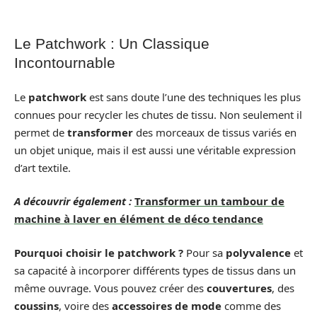
Le Patchwork : Un Classique
Incontournable
Le
patchwork
est sans doute l’une des techniques les plus
connues pour recycler les chutes de tissu. Non seulement il
permet de
transformer
des morceaux de tissus variés en
un objet unique, mais il est aussi une véritable expression
d’art textile.
A découvrir également :
Transformer un tambour de
machine à laver en élément de déco tendance
Pourquoi choisir le patchwork ?
Pour sa
polyvalence
et
sa capacité à incorporer différents types de tissus dans un
même ouvrage. Vous pouvez créer des
couvertures
, des
coussins
, voire des
accessoires de mode
comme des