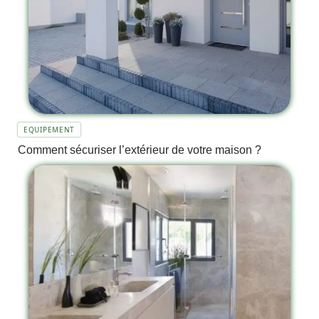
EQUIPEMENT
Comment sécuriser l’extérieur de votre maison ?