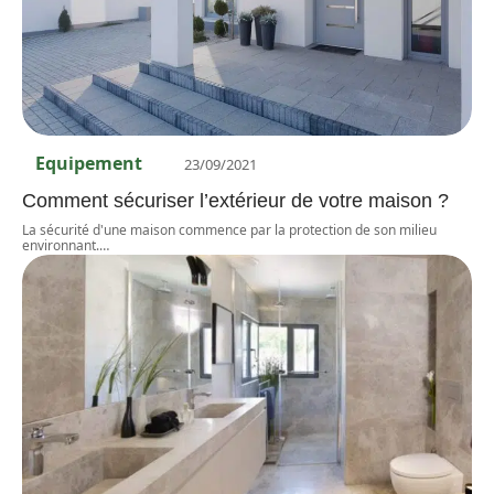
Equipement
23/09/2021
Comment sécuriser l’extérieur de votre maison ?
La sécurité d'une maison commence par la protection de son milieu
environnant.
…