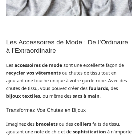
Les Accessoires de Mode : De l’Ordinaire
à l’Extraordinaire
Les
accessoires de mode
sont une excellente façon de
recycler vos vêtements
ou chutes de tissu tout en
ajoutant une touche unique à votre garde-robe. Avec des
chutes de tissu, vous pouvez créer des
foulards
, des
bijoux textiles
, ou même des
sacs à main
.
Transformez Vos Chutes en Bijoux
Imaginez des
bracelets
ou des
colliers
faits de tissu,
ajoutant une note de chic et de
sophistication
à n’importe