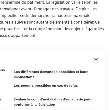
 l’ensemble du bâtiment. La législation varie selon les
 renseigner avant d’engager des travaux. De plus, les
omplexifier cette démarche. La hauteur maximale
dures à suivre sont autant d’éléments à considérer. Ce
xe pour faciliter la compréhension des enjeux légaux liés
rrasse d’appartement.
ris
Les différentes demandes possibles et leurs
implications
Les recours possibles en cas de refus
s
Évaluer le coût d’installation d’un abri de jardin
conforme à la législation