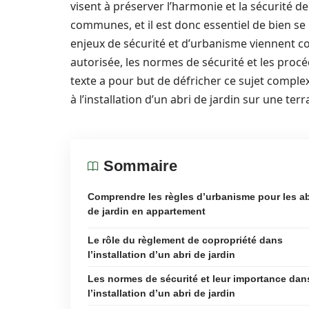
visent à préserver l’harmonie et la sécurité de
communes, et il est donc essentiel de bien se
enjeux de sécurité et d’urbanisme viennent c
autorisée, les normes de sécurité et les procé
texte a pour but de défricher ce sujet comple
à l’installation d’un abri de jardin sur une te
Sommaire
Comprendre les règles d’urbanisme pour les ab
de jardin en appartement
Le rôle du règlement de copropriété dans
l’installation d’un abri de jardin
Les normes de sécurité et leur importance dan
l’installation d’un abri de jardin