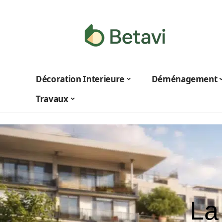
Décoration Interieure
Déménagement
Travaux
La