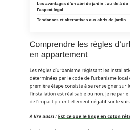
Les avantages d’un abri de jardin : au-delà de
l’aspect légal
Tendances et alternatives aux abris de jardin
Comprendre les règles d’urb
en appartement
Les règles d’urbanisme régissant les installati
déterminées par le code de l’urbanisme local 
première étape consiste à se renseigner sur 
l’installation est réalisable ou non. Je ne pa
de l’impact potentiellement négatif sur le voi
A lire aussi :
Est-ce que le linge en coton rétr