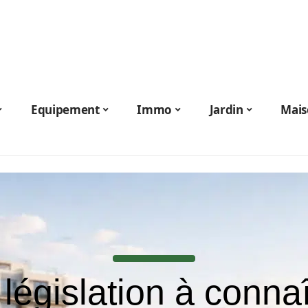
Equipement
Immo
Jardin
Mais
 législation à connaî