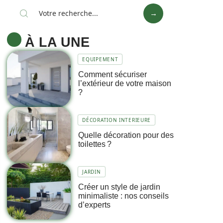
À LA UNE
EQUIPEMENT
Comment sécuriser
l’extérieur de votre maison
?
DÉCORATION INTERIEURE
Quelle décoration pour des
toilettes ?
JARDIN
Créer un style de jardin
minimaliste : nos conseils
d’experts