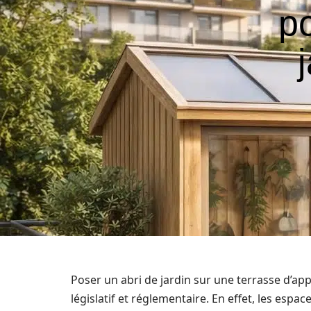
po
Poser un abri de jardin sur une terrasse d’
législatif et réglementaire. En effet, les espa