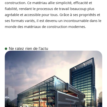
construction. Ce matériau allie simplicité, efficacité et
fiabilité, rendant le processus de travail beaucoup plus
agréable et accessible pour tous. Grâce à ses propriétés et
ses formats variés, il est devenu un incontournable dans le
monde des matériaux de construction modernes.
Ne ratez rien de l'actu