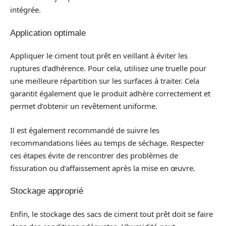
intégrée.
Application optimale
Appliquer le ciment tout prêt en veillant à éviter les
ruptures d’adhérence. Pour cela, utilisez une truelle pour
une meilleure répartition sur les surfaces à traiter. Cela
garantit également que le produit adhère correctement et
permet d’obtenir un revêtement uniforme.
Il est également recommandé de suivre les
recommandations liées au temps de séchage. Respecter
ces étapes évite de rencontrer des problèmes de
fissuration ou d’affaissement après la mise en œuvre.
Stockage approprié
Enfin, le stockage des sacs de ciment tout prêt doit se faire