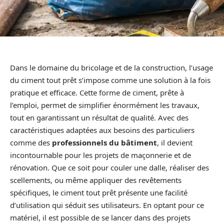
Dans le domaine du bricolage et de la construction, l’usage
du ciment tout prêt s’impose comme une solution à la fois
pratique et efficace. Cette forme de ciment, prête à
l’emploi, permet de simplifier énormément les travaux,
tout en garantissant un résultat de qualité. Avec des
caractéristiques adaptées aux besoins des particuliers
comme des
professionnels du bâtiment
, il devient
incontournable pour les projets de maçonnerie et de
rénovation. Que ce soit pour couler une dalle, réaliser des
scellements, ou même appliquer des revêtements
spécifiques, le ciment tout prêt présente une facilité
d’utilisation qui séduit ses utilisateurs. En optant pour ce
matériel, il est possible de se lancer dans des projets