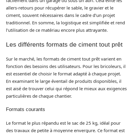
facilement dans un garage ou sous un abri. Cela évite les
allers-retours pour récupérer le sable, le gravier et le
ciment, souvent nécessaires dans le cadre d’un projet
traditionnel. En somme, la logistique est simplifiée et rend
l’utilisation de ce matériau encore plus attrayante.
Les différents formats de ciment tout prêt
Sur le marché, les formats de ciment tout prêt varient en
fonction des besoins des utilisateurs. Pour les bricoleurs, il
est essentiel de choisir le format adapté à chaque projet.
En examinant le large éventail de produits disponibles, il
est aisé de trouver celui qui répond le mieux aux exigences
particulières de chaque chantier.
Formats courants
Le format le plus répandu est le sac de 25 kg, idéal pour
des travaux de petite à moyenne envergure. Ce format est