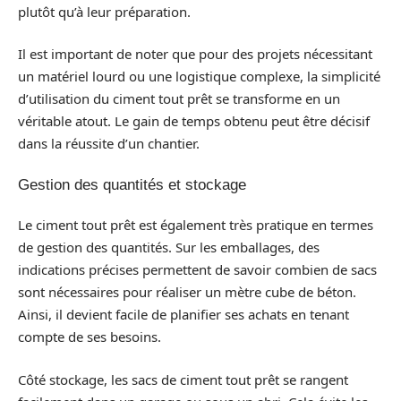
plutôt qu’à leur préparation.
Il est important de noter que pour des projets nécessitant
un matériel lourd ou une logistique complexe, la simplicité
d’utilisation du ciment tout prêt se transforme en un
véritable atout. Le gain de temps obtenu peut être décisif
dans la réussite d’un chantier.
Gestion des quantités et stockage
Le ciment tout prêt est également très pratique en termes
de gestion des quantités. Sur les emballages, des
indications précises permettent de savoir combien de sacs
sont nécessaires pour réaliser un mètre cube de béton.
Ainsi, il devient facile de planifier ses achats en tenant
compte de ses besoins.
Côté stockage, les sacs de ciment tout prêt se rangent