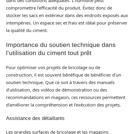
dans des conditions adéquates. L’humidité peut
compromettre l’efficacité du produit. Évitez donc de
stocker les sacs en extérieur dans des endroits exposés aux
intempéries. Un espace sec et frais est idéal pour préserver
la qualité du ciment.
Importance du soutien technique dans
l’utilisation du ciment tout prêt
Pour optimiser vos projets de bricolage ou de
construction, il est souvent bénéfique de bénéficier d’un
soutien technique. Que ce soit à travers des manuels
d’utilisation, des vidéos de démonstration ou des
recommandations en magasin, ces ressources permettent
d’améliorer la compréhension et l’exécution des projets.
Assistance des détaillants
Les grandes surfaces de bricolage et les magasins