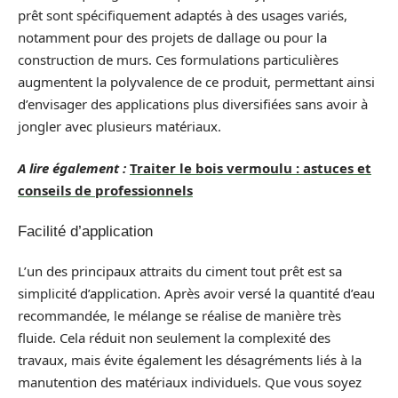
prêt sont spécifiquement adaptés à des usages variés,
notamment pour des projets de dallage ou pour la
construction de murs. Ces formulations particulières
augmentent la polyvalence de ce produit, permettant ainsi
d’envisager des applications plus diversifiées sans avoir à
jongler avec plusieurs matériaux.
A lire également :
Traiter le bois vermoulu : astuces et
conseils de professionnels
Facilité d’application
L’un des principaux attraits du ciment tout prêt est sa
simplicité d’application. Après avoir versé la quantité d’eau
recommandée, le mélange se réalise de manière très
fluide. Cela réduit non seulement la complexité des
travaux, mais évite également les désagréments liés à la
manutention des matériaux individuels. Que vous soyez