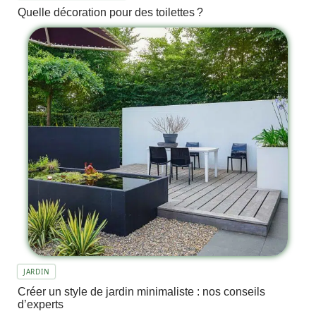
Quelle décoration pour des toilettes ?
JARDIN
Créer un style de jardin minimaliste : nos conseils
d’experts