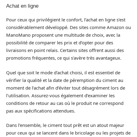
Achat en ligne
Pour ceux qui privilégient le confort, l’achat en ligne s’est
considérablement développé. Des sites comme Amazon ou
ManoMano proposent une multitude de choix, avec la
possibilité de comparer les prix et d’opter pour des
livraisons en point relais. Certains sites offrent aussi des
promotions fréquentes, ce qui s’avère très avantageux.
Quel que soit le mode d’achat choisi, il est essentiel de
vérifier la qualité et la date de péremption du ciment au
moment de l’achat afin d’éviter tout désagrément lors de
l’utilisation. Assurez-vous également d’examiner les
conditions de retour au cas où le produit ne correspond
pas aux spécifications attendues.
Dans l’ensemble, le ciment tout prêt est un atout majeur
pour ceux qui se lancent dans le bricolage ou les projets de