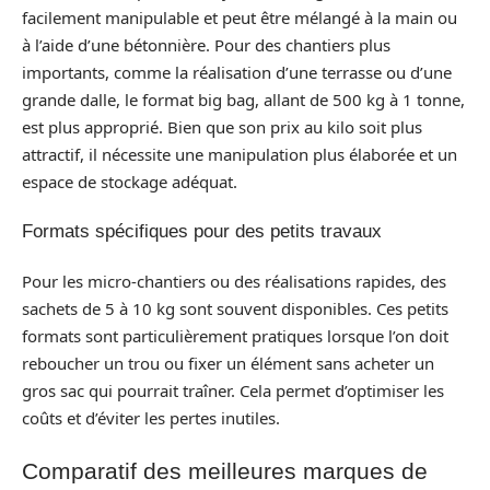
facilement manipulable et peut être mélangé à la main ou
à l’aide d’une bétonnière. Pour des chantiers plus
importants, comme la réalisation d’une terrasse ou d’une
grande dalle, le format big bag, allant de 500 kg à 1 tonne,
est plus approprié. Bien que son prix au kilo soit plus
attractif, il nécessite une manipulation plus élaborée et un
espace de stockage adéquat.
Formats spécifiques pour des petits travaux
Pour les micro-chantiers ou des réalisations rapides, des
sachets de 5 à 10 kg sont souvent disponibles. Ces petits
formats sont particulièrement pratiques lorsque l’on doit
reboucher un trou ou fixer un élément sans acheter un
gros sac qui pourrait traîner. Cela permet d’optimiser les
coûts et d’éviter les pertes inutiles.
Comparatif des meilleures marques de