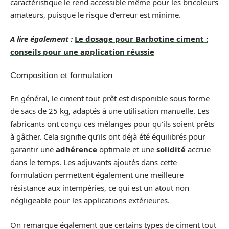
caractéristique le rend accessible même pour les bricoleurs
amateurs, puisque le risque d’erreur est minime.
A lire également :
Le dosage pour Barbotine ciment :
conseils pour une application réussie
Composition et formulation
En général, le ciment tout prêt est disponible sous forme
de sacs de 25 kg, adaptés à une utilisation manuelle. Les
fabricants ont conçu ces mélanges pour qu’ils soient prêts
à gâcher. Cela signifie qu’ils ont déjà été équilibrés pour
garantir une
adhérence
optimale et une
solidité
accrue
dans le temps. Les adjuvants ajoutés dans cette
formulation permettent également une meilleure
résistance aux intempéries, ce qui est un atout non
négligeable pour les applications extérieures.
On remarque également que certains types de ciment tout