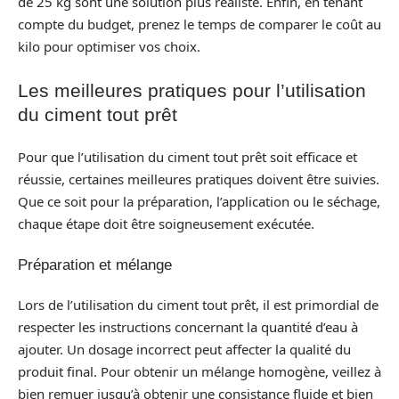
de 25 kg sont une solution plus réaliste. Enfin, en tenant
compte du budget, prenez le temps de comparer le coût au
kilo pour optimiser vos choix.
Les meilleures pratiques pour l’utilisation
du ciment tout prêt
Pour que l’utilisation du ciment tout prêt soit efficace et
réussie, certaines meilleures pratiques doivent être suivies.
Que ce soit pour la préparation, l’application ou le séchage,
chaque étape doit être soigneusement exécutée.
Préparation et mélange
Lors de l’utilisation du ciment tout prêt, il est primordial de
respecter les instructions concernant la quantité d’eau à
ajouter. Un dosage incorrect peut affecter la qualité du
produit final. Pour obtenir un mélange homogène, veillez à
bien remuer jusqu’à obtenir une consistance fluide et bien