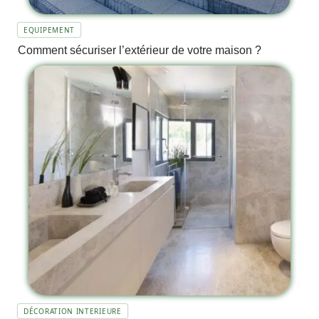
EQUIPEMENT
Comment sécuriser l’extérieur de votre maison ?
DÉCORATION INTERIEURE