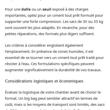
Pour une
dalle
ou un
seuil
exposé à des charges
importantes, optez pour un ciment tout prêt formulé pour
supporter une forte compression. Les sacs de 30 ou 35 kg
sont souvent les plus adaptés. En revanche, pour des
petites réparations, des formats plus légers suffisent.
Les critères à considérer englobent également
l’emplacement. En présence de zones humides, il est
essentiel de se tourner vers un ciment tout prêt traité pour
résister à l’eau. Ces formulations spécifiques peuvent
augmenter significativement la durabilité de vos travaux.
Considérations logistiques et économiques
Évaluez la logistique de votre chantier avant de choisir le
format. Un big bag peut sembler attractif en termes de
coût, mais si les moyens de transport sont limités, des sacs