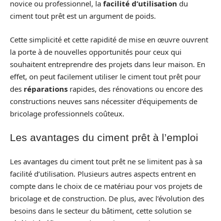
novice ou professionnel, la
facilité d’utilisation
du
ciment tout prêt est un argument de poids.
Cette simplicité et cette rapidité de mise en œuvre ouvrent
la porte à de nouvelles opportunités pour ceux qui
souhaitent entreprendre des projets dans leur maison. En
effet, on peut facilement utiliser le ciment tout prêt pour
des
réparations
rapides, des rénovations ou encore des
constructions neuves sans nécessiter d’équipements de
bricolage professionnels coûteux.
Les avantages du ciment prêt à l’emploi
Les avantages du ciment tout prêt ne se limitent pas à sa
facilité d’utilisation. Plusieurs autres aspects entrent en
compte dans le choix de ce matériau pour vos projets de
bricolage et de construction. De plus, avec l’évolution des
besoins dans le secteur du bâtiment, cette solution se