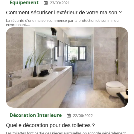
Equipement
23/09/2021
Comment sécuriser l’extérieur de votre maison ?
La sécurité d'une maison commence par la protection de son milieu
environnant.
…
Décoration Interieure
22/06/2022
Quelle décoration pour des toilettes ?
Les toilettes font partie des pièces auxquelles on accorde généralement