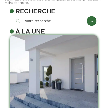
moins d’attention
…
RECHERCHE
À LA UNE