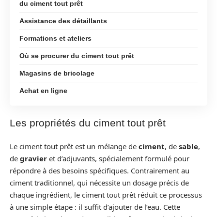
du ciment tout prêt
Assistance des détaillants
Formations et ateliers
Où se procurer du ciment tout prêt
Magasins de bricolage
Achat en ligne
Les propriétés du ciment tout prêt
Le ciment tout prêt est un mélange de
ciment
, de
sable
,
de
gravier
et d’adjuvants, spécialement formulé pour
répondre à des besoins spécifiques. Contrairement au
ciment traditionnel, qui nécessite un dosage précis de
chaque ingrédient, le ciment tout prêt réduit ce processus
à une simple étape : il suffit d’ajouter de l’eau. Cette