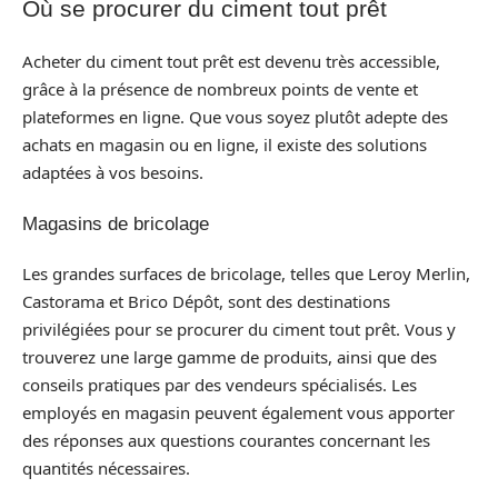
Où se procurer du ciment tout prêt
Acheter du ciment tout prêt est devenu très accessible,
grâce à la présence de nombreux points de vente et
plateformes en ligne. Que vous soyez plutôt adepte des
achats en magasin ou en ligne, il existe des solutions
adaptées à vos besoins.
Magasins de bricolage
Les grandes surfaces de bricolage, telles que Leroy Merlin,
Castorama et Brico Dépôt, sont des destinations
privilégiées pour se procurer du ciment tout prêt. Vous y
trouverez une large gamme de produits, ainsi que des
conseils pratiques par des vendeurs spécialisés. Les
employés en magasin peuvent également vous apporter
des réponses aux questions courantes concernant les
quantités nécessaires.