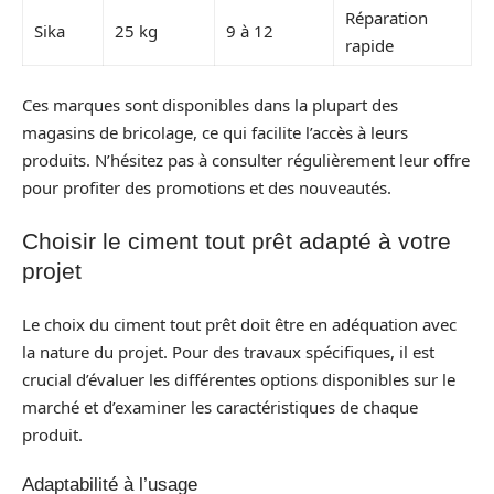
Réparation
Sika
25 kg
9 à 12
rapide
Ces marques sont disponibles dans la plupart des
magasins de bricolage, ce qui facilite l’accès à leurs
produits. N’hésitez pas à consulter régulièrement leur offre
pour profiter des promotions et des nouveautés.
Choisir le ciment tout prêt adapté à votre
projet
Le choix du ciment tout prêt doit être en adéquation avec
la nature du projet. Pour des travaux spécifiques, il est
crucial d’évaluer les différentes options disponibles sur le
marché et d’examiner les caractéristiques de chaque
produit.
Adaptabilité à l’usage