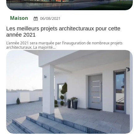
Maison
06/08/2021
Les meilleurs projets architecturaux pour cette
année 2021
L’année 2021 sera marquée par l’inauguration de nombreux projets
architecturaux. La majorité
…