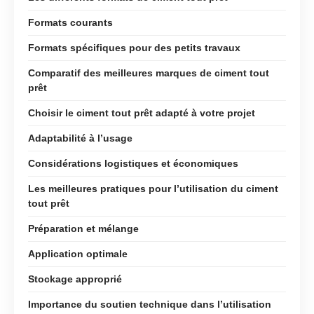
Formats courants
Formats spécifiques pour des petits travaux
Comparatif des meilleures marques de ciment tout
prêt
Choisir le ciment tout prêt adapté à votre projet
Adaptabilité à l’usage
Considérations logistiques et économiques
Les meilleures pratiques pour l’utilisation du ciment
tout prêt
Préparation et mélange
Application optimale
Stockage approprié
Importance du soutien technique dans l’utilisation