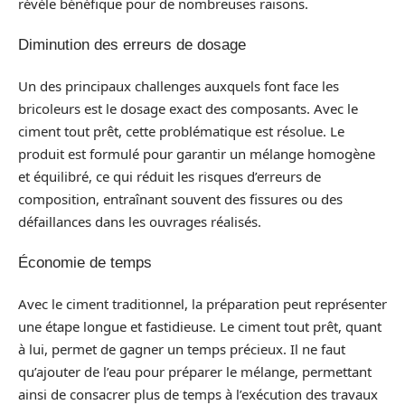
révèle bénéfique pour de nombreuses raisons.
Diminution des erreurs de dosage
Un des principaux challenges auxquels font face les
bricoleurs est le dosage exact des composants. Avec le
ciment tout prêt, cette problématique est résolue. Le
produit est formulé pour garantir un mélange homogène
et équilibré, ce qui réduit les risques d’erreurs de
composition, entraînant souvent des fissures ou des
défaillances dans les ouvrages réalisés.
Économie de temps
Avec le ciment traditionnel, la préparation peut représenter
une étape longue et fastidieuse. Le ciment tout prêt, quant
à lui, permet de gagner un temps précieux. Il ne faut
qu’ajouter de l’eau pour préparer le mélange, permettant
ainsi de consacrer plus de temps à l’exécution des travaux