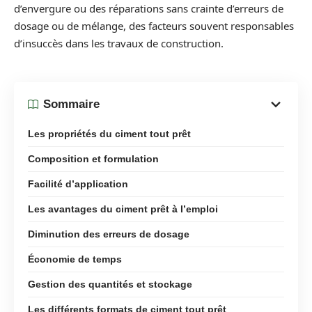
d’envergure ou des réparations sans crainte d’erreurs de
dosage ou de mélange, des facteurs souvent responsables
d’insuccès dans les travaux de construction.
Sommaire
Les propriétés du ciment tout prêt
Composition et formulation
Facilité d’application
Les avantages du ciment prêt à l’emploi
Diminution des erreurs de dosage
Économie de temps
Gestion des quantités et stockage
Les différents formats de ciment tout prêt