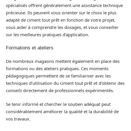
spécialisés offrent généralement une assistance technique
précieuse. Ils peuvent vous orienter sur le choix le plus
adapté de ciment tout prêt en fonction de votre projet,
vous aider à comprendre les dosages, et vous conseiller
sur les meilleures pratiques d’application.
Formations et ateliers
De nombreux magasins mettent également en place des
formations ou des ateliers pratiques. Ces moments
pédagogiques permettent de se familiariser avec les
techniques d’utilisation du ciment tout prêt et d’obtenir des
conseils directement de professionnels expérimentés.
Se tenir informé et chercher le soutien adéquat peut
considérablement améliorer la qualité et la durabilité de
vos travaux.