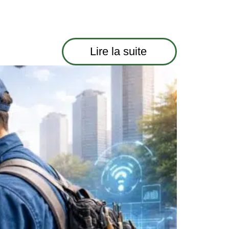
Lire la suite