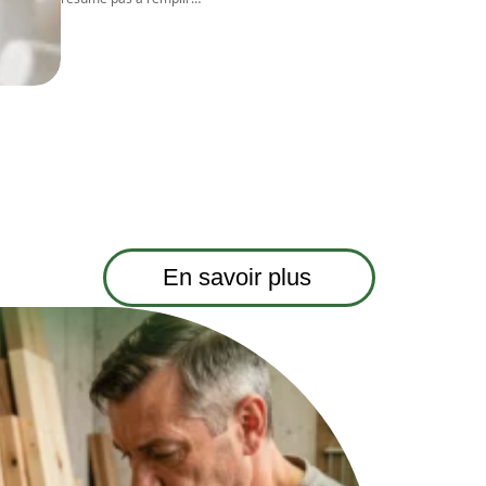
En savoir plus