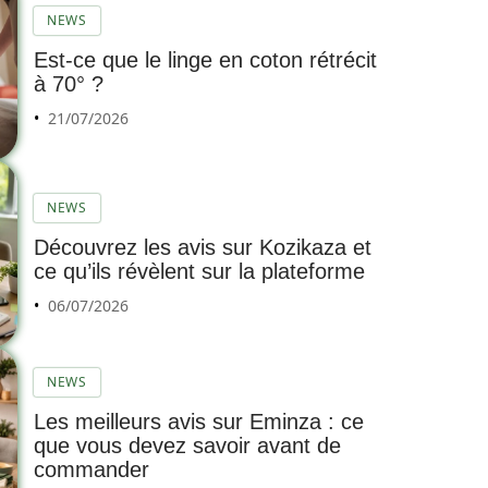
NEWS
Est-ce que le linge en coton rétrécit
à 70° ?
21/07/2026
NEWS
Découvrez les avis sur Kozikaza et
ce qu’ils révèlent sur la plateforme
06/07/2026
NEWS
Les meilleurs avis sur Eminza : ce
que vous devez savoir avant de
commander