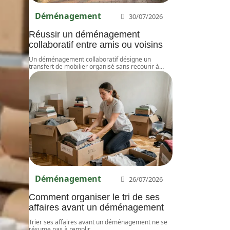
Déménagement
30/07/2026
Réussir un déménagement
collaboratif entre amis ou voisins
Un déménagement collaboratif désigne un
transfert de mobilier organisé sans recourir à
…
Déménagement
26/07/2026
Comment organiser le tri de ses
affaires avant un déménagement
Trier ses affaires avant un déménagement ne se
résume pas à remplir
…