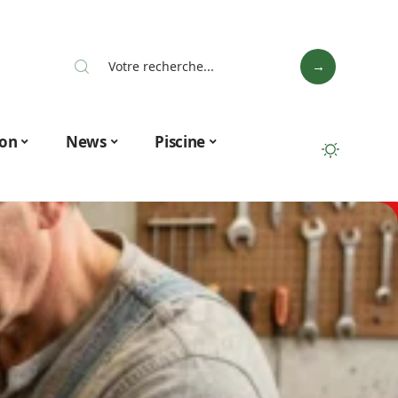
on
News
Piscine