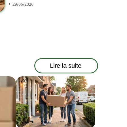
29/06/2026
Lire la suite