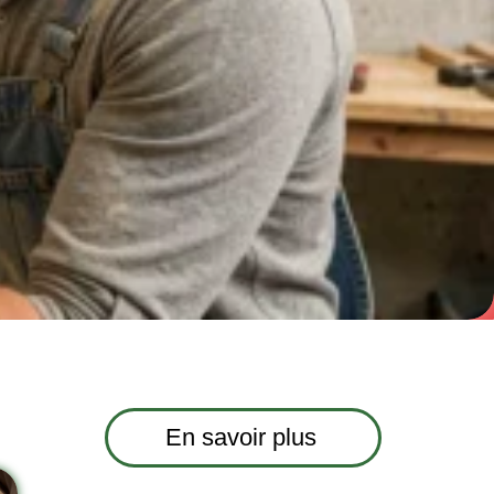
En savoir plus