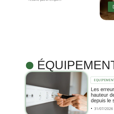
ÉQUIPEMEN
EQUIPEMEN
Les erreur
hauteur d
depuis le 
31/07/2026