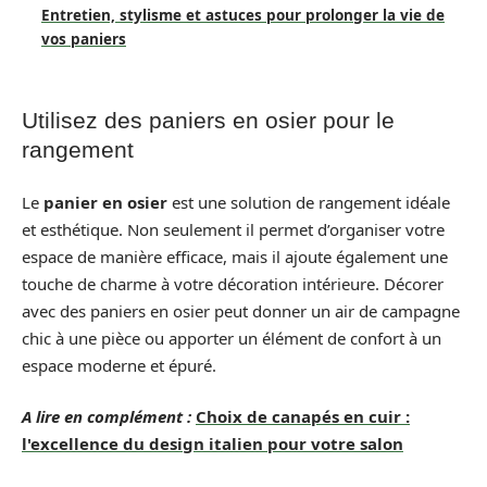
Entretien, stylisme et astuces pour prolonger la vie de
vos paniers
Utilisez des paniers en osier pour le
rangement
Le
panier en osier
est une solution de rangement idéale
et esthétique. Non seulement il permet d’organiser votre
espace de manière efficace, mais il ajoute également une
touche de charme à votre décoration intérieure. Décorer
avec des paniers en osier peut donner un air de campagne
chic à une pièce ou apporter un élément de confort à un
espace moderne et épuré.
A lire en complément :
Choix de canapés en cuir :
l'excellence du design italien pour votre salon