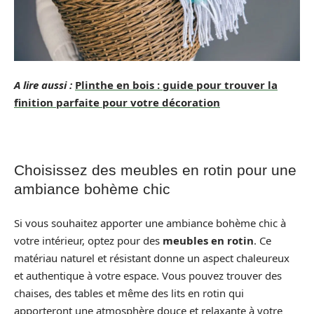
A lire aussi :
Plinthe en bois : guide pour trouver la
finition parfaite pour votre décoration
Choisissez des meubles en rotin pour une
ambiance bohème chic
Si vous souhaitez apporter une ambiance bohème chic à
votre intérieur, optez pour des
meubles en rotin
. Ce
matériau naturel et résistant donne un aspect chaleureux
et authentique à votre espace. Vous pouvez trouver des
chaises, des tables et même des lits en rotin qui
apporteront une atmosphère douce et relaxante à votre