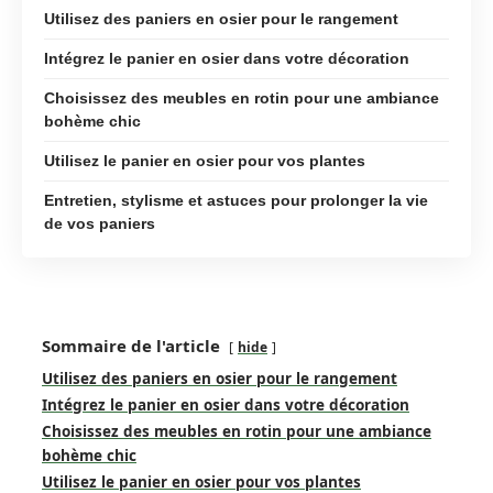
Utilisez des paniers en osier pour le rangement
Intégrez le panier en osier dans votre décoration
Choisissez des meubles en rotin pour une ambiance
bohème chic
Utilisez le panier en osier pour vos plantes
Entretien, stylisme et astuces pour prolonger la vie
de vos paniers
Sommaire de l'article
hide
Utilisez des paniers en osier pour le rangement
Intégrez le panier en osier dans votre décoration
Choisissez des meubles en rotin pour une ambiance
bohème chic
Utilisez le panier en osier pour vos plantes