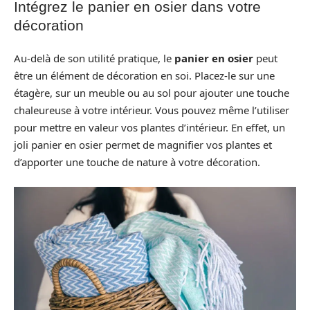
Intégrez le panier en osier dans votre
décoration
Au-delà de son utilité pratique, le
panier en osier
peut
être un élément de décoration en soi. Placez-le sur une
étagère, sur un meuble ou au sol pour ajouter une touche
chaleureuse à votre intérieur. Vous pouvez même l’utiliser
pour mettre en valeur vos plantes d’intérieur. En effet, un
joli panier en osier permet de magnifier vos plantes et
d’apporter une touche de nature à votre décoration.