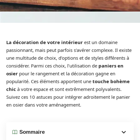
La décoration de votre intérieur
est un domaine
passionnant, mais peut parfois s’avérer complexe. Il existe
une multitude de choix, d’options et de styles différents à
considérer. Parmi ces choix, l’utilisation de
paniers en
osier
pour le rangement et la décoration gagne en
popularité. Ces éléments apportent une
touche bohème
chic
à votre espace et sont extrêmement polyvalents.
Suivez ces 10 astuces pour intégrer adroitement le panier
en osier dans votre aménagement.
Sommaire