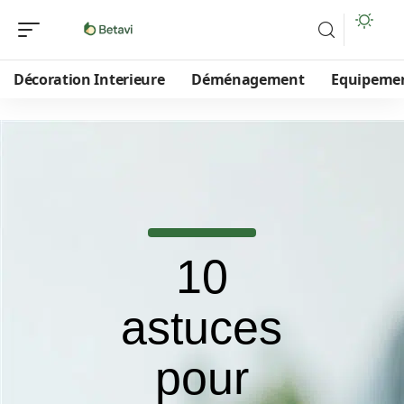
Décoration Interieure
Déménagement
Equipeme
10
astuces
pour