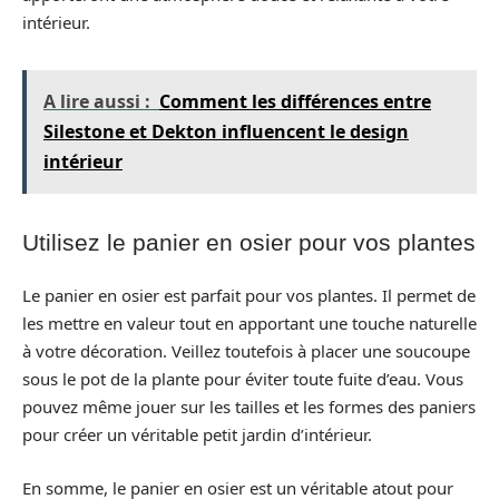
intérieur.
A lire aussi :
Comment les différences entre
Silestone et Dekton influencent le design
intérieur
Utilisez le panier en osier pour vos plantes
Le panier en osier est parfait pour vos plantes. Il permet de
les mettre en valeur tout en apportant une touche naturelle
à votre décoration. Veillez toutefois à placer une soucoupe
sous le pot de la plante pour éviter toute fuite d’eau. Vous
pouvez même jouer sur les tailles et les formes des paniers
pour créer un véritable petit jardin d’intérieur.
En somme, le panier en osier est un véritable atout pour