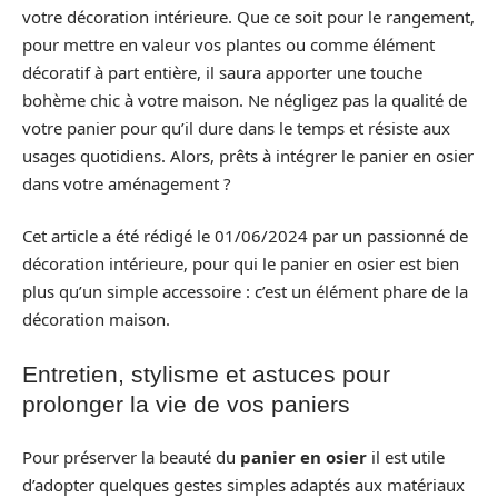
votre décoration intérieure. Que ce soit pour le rangement,
pour mettre en valeur vos plantes ou comme élément
décoratif à part entière, il saura apporter une touche
bohème chic à votre maison. Ne négligez pas la qualité de
votre panier pour qu’il dure dans le temps et résiste aux
usages quotidiens. Alors, prêts à intégrer le panier en osier
dans votre aménagement ?
Cet article a été rédigé le 01/06/2024 par un passionné de
décoration intérieure, pour qui le panier en osier est bien
plus qu’un simple accessoire : c’est un élément phare de la
décoration maison.
Entretien, stylisme et astuces pour
prolonger la vie de vos paniers
Pour préserver la beauté du
panier en osier
il est utile
d’adopter quelques gestes simples adaptés aux matériaux