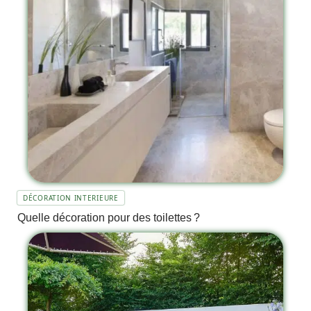
DÉCORATION INTERIEURE
Quelle décoration pour des toilettes ?