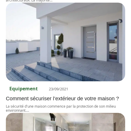
architecturaux. La majorité
…
Equipement
23/09/2021
Comment sécuriser l’extérieur de votre maison ?
La sécurité d'une maison commence par la protection de son milieu
environnant.
…