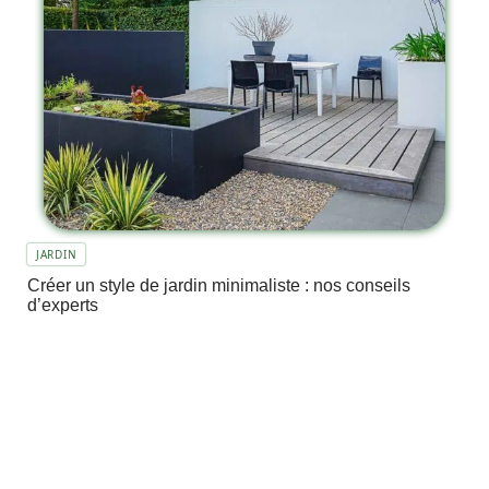
JARDIN
Créer un style de jardin minimaliste : nos conseils
d’experts