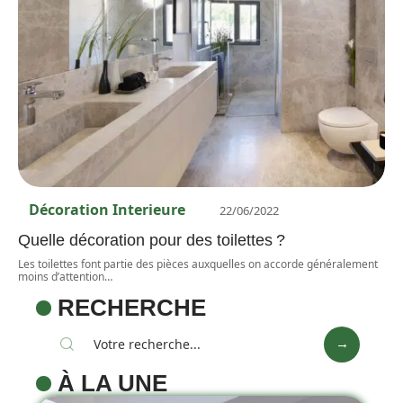
Décoration Interieure
22/06/2022
Quelle décoration pour des toilettes ?
Les toilettes font partie des pièces auxquelles on accorde généralement
moins d’attention
…
RECHERCHE
À LA UNE