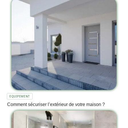
EQUIPEMENT
Comment sécuriser l’extérieur de votre maison ?