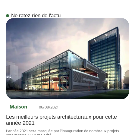
Ne ratez rien de l'actu
Maison
06/08/2021
Les meilleurs projets architecturaux pour cette
année 2021
L’année 2021 sera marquée par l’inauguration de nombreux projets