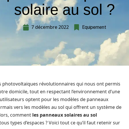
solaire au sol ?
7 décembre 2022
Equipement
photovoltaïques révolutionnaires qui nous ont permis
tre domicile, tout en respectant l’environnement d’une
s utilisateurs optent pour les modèles de panneaux
sormais vers les modèles au sol qui offrent un système de
 Alors, comment
les panneaux solaires au sol
tous types d’espaces ? Voici tout ce qu’il faut retenir sur