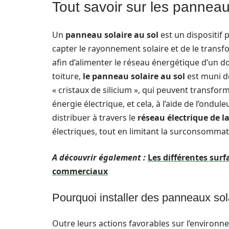
Tout savoir sur les panneau
Un
panneau solaire au sol
est un dispositif 
capter le rayonnement solaire et de le transfo
afin d’alimenter le réseau énergétique d’un dom
toiture,
le panneau solaire au sol
est muni d
« cristaux de silicium », qui peuvent transfor
énergie électrique, et cela, à l’aide de l’ond
distribuer à travers le
réseau électrique de l
électriques, tout en limitant la surconsommat
A découvrir également :
Les différentes sur
commerciaux
Pourquoi installer des panneaux sol
Outre leurs actions favorables sur l’environne