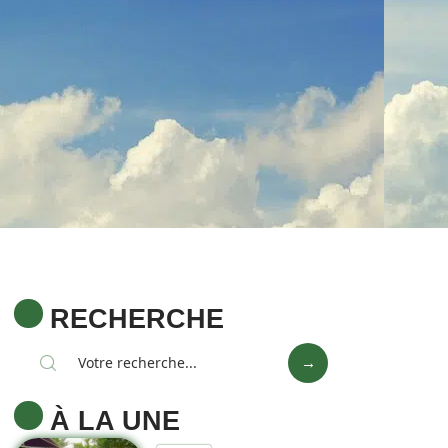
RECHERCHE
À LA UNE