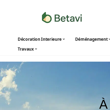
Décoration Interieure
Déménagement
Travaux
À