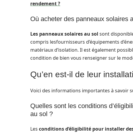
rendement ?
Où acheter des panneaux solaires a
Les panneaux solaires au
sol
sont disponible
compris lesfournisseurs d’équipements d’énerg
matériaux d’isolation. Il est également possibl
condition de bien vous renseigner sur le modè
Qu’en est-il de leur installa
Voici des informations importantes à savoir su
Quelles sont les conditions d’éligibil
au sol ?
Les
conditions d’éligibilité pour
installer de