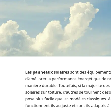
Les panneaux solaires
sont des équipements 
d’améliorer la performance énergétique de no
manière durable. Toutefois, si la majorité de
solaires sur toiture, d’autres se tournent dé
pose plus facile que les modèles classiques.
fonctionnent-ils au juste et sont-ils adaptés à 