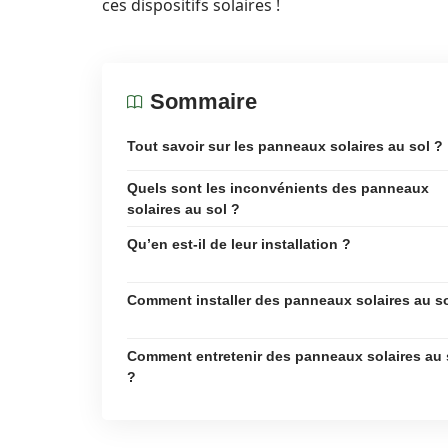
ces dispositifs solaires !
Sommaire
Tout savoir sur les panneaux solaires au sol ?
Quels sont les inconvénients des panneaux
solaires au sol ?
Qu’en est-il de leur installation ?
Comment installer des panneaux solaires au so
Comment entretenir des panneaux solaires au 
?