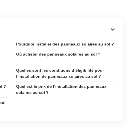
Pourquoi installer des panneaux solaires au sol ?
Où acheter des panneaux solaires au sol ?
Quelles sont les conditions d’éligibilité pour
l’installation de panneaux solaires au sol ?
l ?
Quel est le prix de l’installation des panneaux
solaires au sol ?
sol