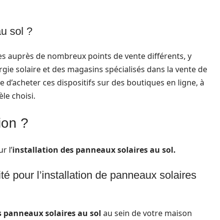
u sol ?
s auprès de nombreux points de vente différents, y
ie solaire et des magasins spécialisés dans la vente de
e d’acheter ces dispositifs sur des boutiques en ligne, à
le choisi.
tion ?
r l’
installation des panneaux solaires au sol.
ité pour l’installation de panneaux solaires
s panneaux solaires
au sol
au sein de votre maison