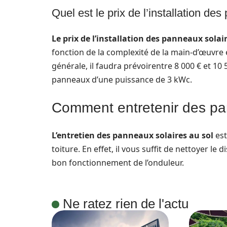
Quel est le prix de l’installation de
Le prix de l’installation des panneaux solai
fonction de la complexité de la main-d’œuvre
générale, il faudra prévoirentre 8 000 € et 10 
panneaux d’une puissance de 3 kWc.
Comment entretenir des pan
L’entretien des panneaux solaires au sol
est
toiture. En effet, il vous suffit de nettoyer le d
bon fonctionnement de l’onduleur.
Ne ratez rien de l'actu