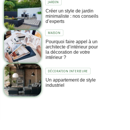
JARDIN
Créer un style de jardin
minimaliste : nos conseils
d’experts
MAISON
Pourquoi faire appel à un
architecte d’intérieur pour
la décoration de votre
intérieur ?
DÉCORATION INTERIEURE
Un appartement de style
industriel