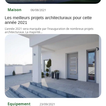
Maison
06/08/2021
Les meilleurs projets architecturaux pour cette
année 2021
L’année 2021 sera marquée par l’inauguration de nombreux projets
architecturaux. La majorité
…
Equipement
23/09/2021