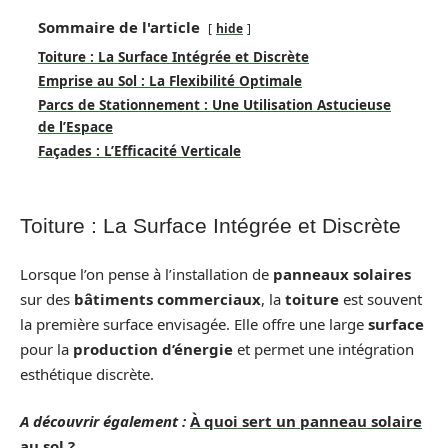
Sommaire de l'article
hide
Toiture : La Surface Intégrée et Discrète
Emprise au Sol : La Flexibilité Optimale
Parcs de Stationnement : Une Utilisation Astucieuse
de l’Espace
Façades : L’Efficacité Verticale
Toiture : La Surface Intégrée et Discrète
Lorsque l’on pense à l’installation de
panneaux solaires
sur des
bâtiments commerciaux
, la
toiture
est souvent
la première surface envisagée. Elle offre une large
surface
pour la
production d’énergie
et permet une intégration
esthétique discrète.
A découvrir également :
À quoi sert un panneau solaire
au sol ?