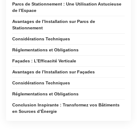
Parcs de Stationnement : Une Utilisation Astucieuse
de l’Espace
Avantages de l’Installation sur Parcs de
Stationnement
Considérations Techniques
Réglementations et Obligations
Façades : L’Efficacité Verticale
Avantages de l’Installation sur Façades
Considérations Techniques
Réglementations et Obligations
Conclusion Inspirante : Transformez vos Bâtiments
en Sources d’Énergie