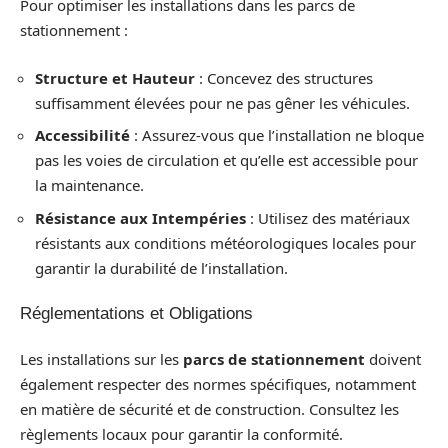
Pour optimiser les installations dans les parcs de
stationnement :
Structure et Hauteur
: Concevez des structures
suffisamment élevées pour ne pas gêner les véhicules.
Accessibilité
: Assurez-vous que l’installation ne bloque
pas les voies de circulation et qu’elle est accessible pour
la maintenance.
Résistance aux Intempéries
: Utilisez des matériaux
résistants aux conditions météorologiques locales pour
garantir la durabilité de l’installation.
Réglementations et Obligations
Les installations sur les
parcs de stationnement
doivent
également respecter des normes spécifiques, notamment
en matière de sécurité et de construction. Consultez les
règlements locaux pour garantir la conformité.