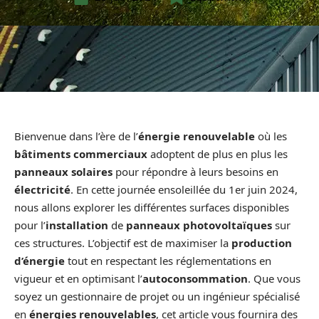
Bienvenue dans l’ère de l’
énergie renouvelable
où les
bâtiments commerciaux
adoptent de plus en plus les
panneaux solaires
pour répondre à leurs besoins en
électricité
. En cette journée ensoleillée du 1er juin 2024,
nous allons explorer les différentes surfaces disponibles
pour l’
installation
de
panneaux photovoltaïques
sur
ces structures. L’objectif est de maximiser la
production
d’énergie
tout en respectant les réglementations en
vigueur et en optimisant l’
autoconsommation
. Que vous
soyez un gestionnaire de projet ou un ingénieur spécialisé
en
énergies renouvelables
, cet article vous fournira des