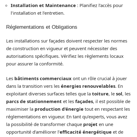
Installation et Maintenance
: Planifiez l’accès pour
l’installation et l’entretien.
Réglementations et Obligations
Les installations sur façades doivent respecter les normes
de construction en vigueur et peuvent nécessiter des
autorisations spécifiques. Vérifiez les règlements locaux
pour assurer la conformité.
Les
bâtiments commerciaux
ont un rôle crucial à jouer
dans la transition vers les
énergies renouvelables
. En
exploitant diverses surfaces telles que la
toiture
, le
sol
, les
parcs de stationnement
et les
façades
, il est possible de
maximiser la
production d’énergie
tout en respectant les
réglementations en vigueur. En tant qu’experts, vous avez
la possibilité de transformer chaque
projet
en une
opportunité d’améliorer l’
efficacité énergétique
et de