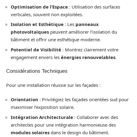
Optimisation de l’Espace
: Utilisation des surfaces
verticales, souvent non exploitées.
Isolation et Esthétique
: Les
panneaux
photovoltaïques
peuvent améliorer l’isolation du
bâtiment et offrir une esthétique moderne.
Potentiel de Visibilité
: Montrez clairement votre
engagement envers les
énergies renouvelables
.
Considérations Techniques
Pour une installation réussie sur les façades :
Orientation
: Privilégiez les façades orientées sud pour
maximiser l’exposition solaire.
Intégration Architecturale
: Collaborer avec des
architectes pour une intégration harmonieuse des
modules solaires
dans le design du bâtiment.