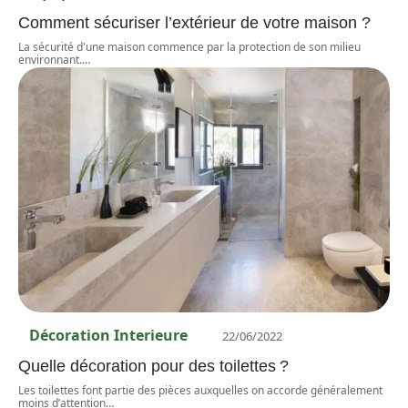
Comment sécuriser l’extérieur de votre maison ?
La sécurité d'une maison commence par la protection de son milieu
environnant.
…
Décoration Interieure
22/06/2022
Quelle décoration pour des toilettes ?
Les toilettes font partie des pièces auxquelles on accorde généralement
moins d’attention
…