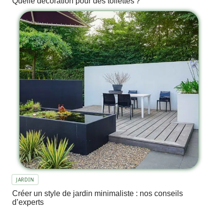
Quelle décoration pour des toilettes ?
JARDIN
Créer un style de jardin minimaliste : nos conseils
d’experts