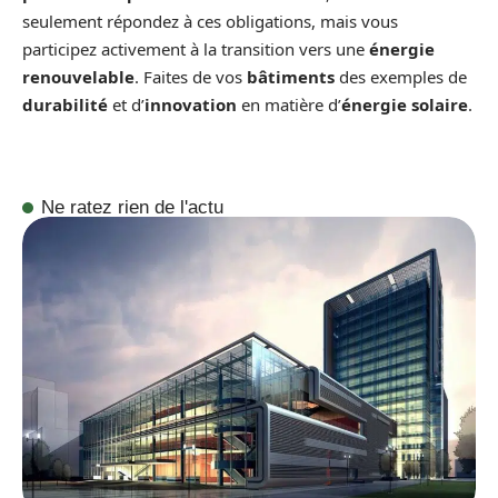
seulement répondez à ces obligations, mais vous
participez activement à la transition vers une
énergie
renouvelable
. Faites de vos
bâtiments
des exemples de
durabilité
et d’
innovation
en matière d’
énergie solaire
.
Ne ratez rien de l'actu