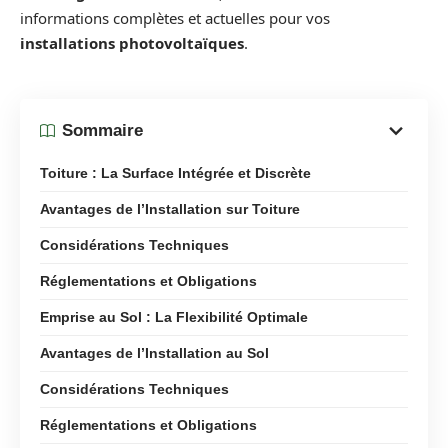
informations complètes et actuelles pour vos
installations photovoltaïques
.
Sommaire
Toiture : La Surface Intégrée et Discrète
Avantages de l’Installation sur Toiture
Considérations Techniques
Réglementations et Obligations
Emprise au Sol : La Flexibilité Optimale
Avantages de l’Installation au Sol
Considérations Techniques
Réglementations et Obligations