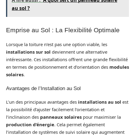
au sol ?
Emprise au Sol : La Flexibilité Optimale
Lorsque la toiture n’est pas une option viable, les
installations sur sol
deviennent une alternative
intéressante. Ces installations offrent une grande flexibilité
en termes de positionnement et d’orientation des
modules
solaires
.
Avantages de l’Installation au Sol
L’un des principaux avantages des
installations au sol
est
la possibilité d’ajuster facilement l’orientation et
l’inclinaison des
panneaux solaires
pour maximiser la
production d’énergie
. Cela permet également
l’installation de systèmes de suivi solaire qui augmentent