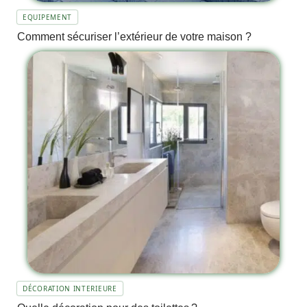
EQUIPEMENT
Comment sécuriser l’extérieur de votre maison ?
DÉCORATION INTERIEURE