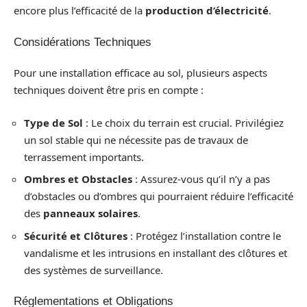
encore plus l’efficacité de la
production d’électricité
.
Considérations Techniques
Pour une installation efficace au sol, plusieurs aspects
techniques doivent être pris en compte :
Type de Sol
: Le choix du terrain est crucial. Privilégiez
un sol stable qui ne nécessite pas de travaux de
terrassement importants.
Ombres et Obstacles
: Assurez-vous qu’il n’y a pas
d’obstacles ou d’ombres qui pourraient réduire l’efficacité
des
panneaux solaires
.
Sécurité et Clôtures
: Protégez l’installation contre le
vandalisme et les intrusions en installant des clôtures et
des systèmes de surveillance.
Réglementations et Obligations