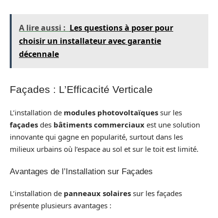
A lire aussi :
Les questions à poser pour
choisir un installateur avec garantie
décennale
Façades : L’Efficacité Verticale
L’installation de
modules photovoltaïques
sur les
façades
des
bâtiments commerciaux
est une solution
innovante qui gagne en popularité, surtout dans les
milieux urbains où l’espace au sol et sur le toit est limité.
Avantages de l’Installation sur Façades
L’installation de
panneaux solaires
sur les façades
présente plusieurs avantages :