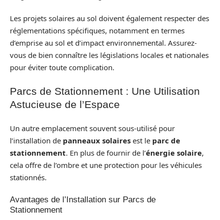
Les projets solaires au sol doivent également respecter des
réglementations spécifiques, notamment en termes
d’emprise au sol et d’impact environnemental. Assurez-
vous de bien connaître les législations locales et nationales
pour éviter toute complication.
Parcs de Stationnement : Une Utilisation
Astucieuse de l’Espace
Un autre emplacement souvent sous-utilisé pour
l’installation de
panneaux solaires
est le
parc de
stationnement
. En plus de fournir de l’
énergie solaire
,
cela offre de l’ombre et une protection pour les véhicules
stationnés.
Avantages de l’Installation sur Parcs de
Stationnement