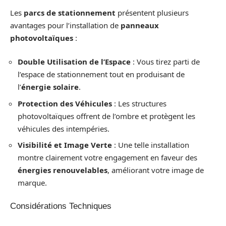
Les
parcs de stationnement
présentent plusieurs
avantages pour l’installation de
panneaux
photovoltaïques
:
Double Utilisation de l’Espace
: Vous tirez parti de
l’espace de stationnement tout en produisant de
l’
énergie solaire
.
Protection des Véhicules
: Les structures
photovoltaïques offrent de l’ombre et protègent les
véhicules des intempéries.
Visibilité et Image Verte
: Une telle installation
montre clairement votre engagement en faveur des
énergies renouvelables
, améliorant votre image de
marque.
Considérations Techniques