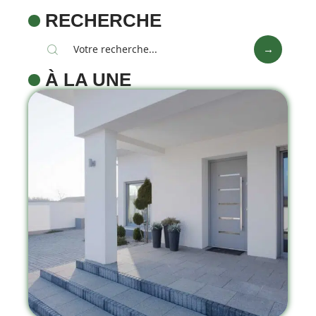
RECHERCHE
À LA UNE