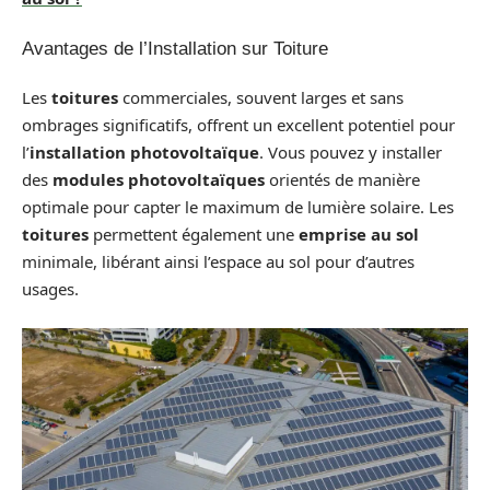
Avantages de l’Installation sur Toiture
Les
toitures
commerciales, souvent larges et sans
ombrages significatifs, offrent un excellent potentiel pour
l’
installation photovoltaïque
. Vous pouvez y installer
des
modules photovoltaïques
orientés de manière
optimale pour capter le maximum de lumière solaire. Les
toitures
permettent également une
emprise au sol
minimale, libérant ainsi l’espace au sol pour d’autres
usages.