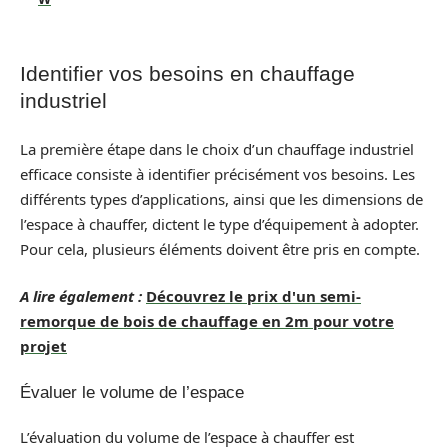
Identifier vos besoins en chauffage
industriel
La première étape dans le choix d’un chauffage industriel
efficace consiste à identifier précisément vos besoins. Les
différents types d’applications, ainsi que les dimensions de
l’espace à chauffer, dictent le type d’équipement à adopter.
Pour cela, plusieurs éléments doivent être pris en compte.
A lire également :
Découvrez le prix d'un semi-
remorque de bois de chauffage en 2m pour votre
projet
Évaluer le volume de l’espace
L’évaluation du volume de l’espace à chauffer est