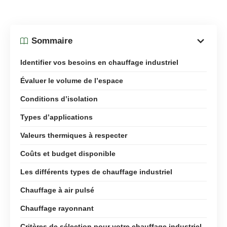
Sommaire
Identifier vos besoins en chauffage industriel
Évaluer le volume de l’espace
Conditions d’isolation
Types d’applications
Valeurs thermiques à respecter
Coûts et budget disponible
Les différents types de chauffage industriel
Chauffage à air pulsé
Chauffage rayonnant
Critères de sélection pour votre chauffage industriel