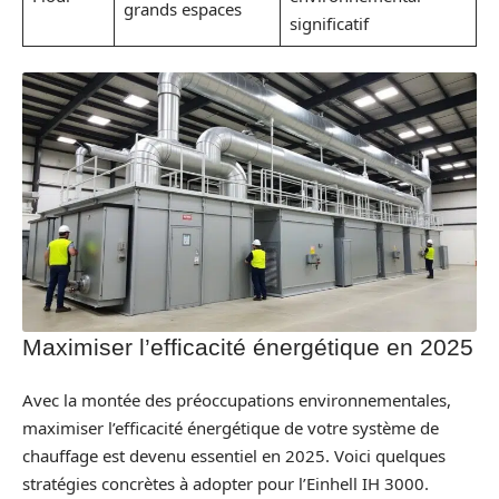
grands espaces
significatif
Maximiser l’efficacité énergétique en 2025
Avec la montée des préoccupations environnementales,
maximiser l’efficacité énergétique de votre système de
chauffage est devenu essentiel en 2025. Voici quelques
stratégies concrètes à adopter pour l’Einhell IH 3000.