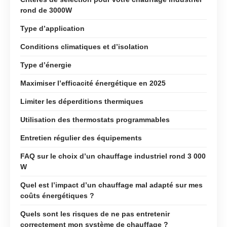
rond de 3000W
Type d’application
Conditions climatiques et d’isolation
Type d’énergie
Maximiser l’efficacité énergétique en 2025
Limiter les déperditions thermiques
Utilisation des thermostats programmables
Entretien régulier des équipements
FAQ sur le choix d’un chauffage industriel rond 3 000
W
Quel est l’impact d’un chauffage mal adapté sur mes
coûts énergétiques ?
Quels sont les risques de ne pas entretenir
correctement mon système de chauffage ?