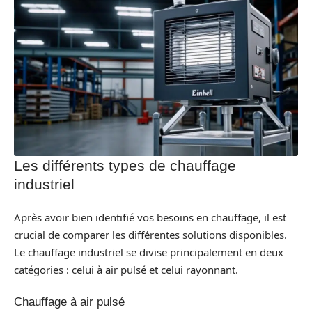
Les différents types de chauffage
industriel
Après avoir bien identifié vos besoins en chauffage, il est
crucial de comparer les différentes solutions disponibles.
Le chauffage industriel se divise principalement en deux
catégories : celui à air pulsé et celui rayonnant.
Chauffage à air pulsé