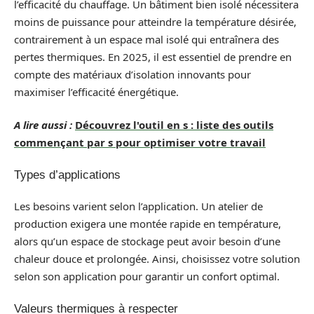
l’efficacité du chauffage. Un bâtiment bien isolé nécessitera
moins de puissance pour atteindre la température désirée,
contrairement à un espace mal isolé qui entraînera des
pertes thermiques. En 2025, il est essentiel de prendre en
compte des matériaux d’isolation innovants pour
maximiser l’efficacité énergétique.
A lire aussi :
Découvrez l'outil en s : liste des outils
commençant par s pour optimiser votre travail
Types d’applications
Les besoins varient selon l’application. Un atelier de
production exigera une montée rapide en température,
alors qu’un espace de stockage peut avoir besoin d’une
chaleur douce et prolongée. Ainsi, choisissez votre solution
selon son application pour garantir un confort optimal.
Valeurs thermiques à respecter