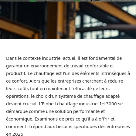
Dans le contexte industriel actuel, il est fondamental de
garantir un environnement de travail confortable et
productif. Le chauffage est l’un des éléments intrinsèques à
ce confort. Alors que les entreprises cherchent à réduire
leurs coûts tout en maintenant l’efficacité de leurs
opérations, le choix d’un système de chauffage adapté
devient crucial. L’Einhell chauffage industriel IH 3000 se
démarque comme une solution performante et
économique. Examinons de près ce qu’il a à offrir et
comment il répond aux besoins spécifiques des entreprises
en 2025.