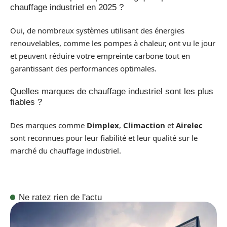
chauffage industriel en 2025 ?
Oui, de nombreux systèmes utilisant des énergies
renouvelables, comme les pompes à chaleur, ont vu le jour
et peuvent réduire votre empreinte carbone tout en
garantissant des performances optimales.
Quelles marques de chauffage industriel sont les plus
fiables ?
Des marques comme
Dimplex
,
Climaction
et
Airelec
sont reconnues pour leur fiabilité et leur qualité sur le
marché du chauffage industriel.
Ne ratez rien de l'actu