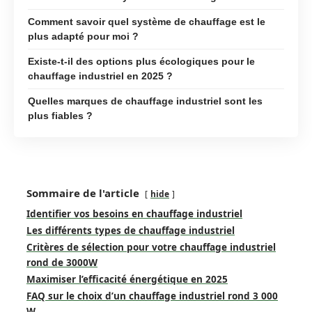
Comment savoir quel système de chauffage est le
plus adapté pour moi ?
Existe-t-il des options plus écologiques pour le
chauffage industriel en 2025 ?
Quelles marques de chauffage industriel sont les
plus fiables ?
Sommaire de l'article
hide
Identifier vos besoins en chauffage industriel
Les différents types de chauffage industriel
Critères de sélection pour votre chauffage industriel
rond de 3000W
Maximiser l’efficacité énergétique en 2025
FAQ sur le choix d’un chauffage industriel rond 3 000
W