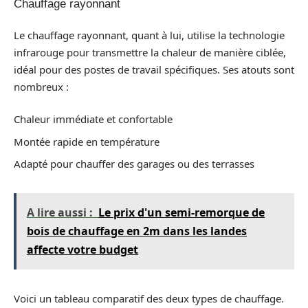
Chauffage rayonnant
Le chauffage rayonnant, quant à lui, utilise la technologie
infrarouge pour transmettre la chaleur de manière ciblée,
idéal pour des postes de travail spécifiques. Ses atouts sont
nombreux :
Chaleur immédiate et confortable
Montée rapide en température
Adapté pour chauffer des garages ou des terrasses
A lire aussi :
Le prix d'un semi-remorque de
bois de chauffage en 2m dans les landes
affecte votre budget
Voici un tableau comparatif des deux types de chauffage.