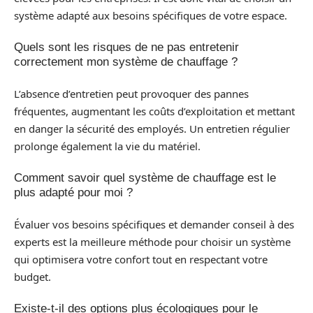
système adapté aux besoins spécifiques de votre espace.
Quels sont les risques de ne pas entretenir
correctement mon système de chauffage ?
L’absence d’entretien peut provoquer des pannes
fréquentes, augmentant les coûts d’exploitation et mettant
en danger la sécurité des employés. Un entretien régulier
prolonge également la vie du matériel.
Comment savoir quel système de chauffage est le
plus adapté pour moi ?
Évaluer vos besoins spécifiques et demander conseil à des
experts est la meilleure méthode pour choisir un système
qui optimisera votre confort tout en respectant votre
budget.
Existe-t-il des options plus écologiques pour le