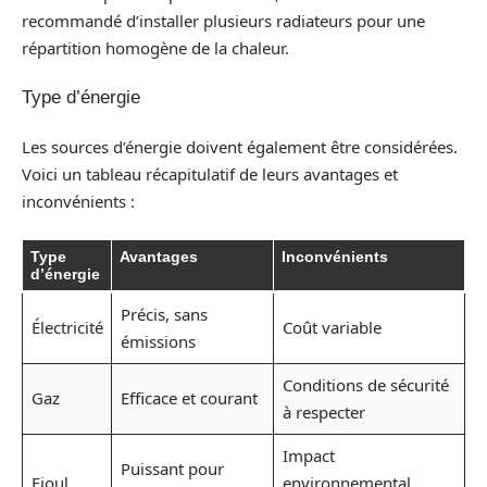
recommandé d’installer plusieurs radiateurs pour une
répartition homogène de la chaleur.
Type d’énergie
Les sources d’énergie doivent également être considérées.
Voici un tableau récapitulatif de leurs avantages et
inconvénients :
Type
Avantages
Inconvénients
d’énergie
Précis, sans
Électricité
Coût variable
émissions
Conditions de sécurité
Gaz
Efficace et courant
à respecter
Impact
Puissant pour
Fioul
environnemental