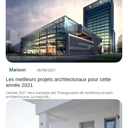
Maison
06/08/2021
Les meilleurs projets architecturaux pour cette
année 2021
L’année 2021 sera marquée par l’inauguration de nombreux projets
architecturaux. La majorité
…