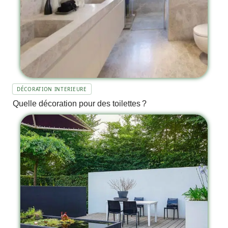
DÉCORATION INTERIEURE
Quelle décoration pour des toilettes ?