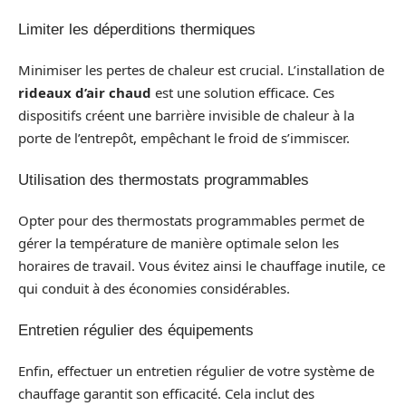
Limiter les déperditions thermiques
Minimiser les pertes de chaleur est crucial. L’installation de
rideaux d’air chaud
est une solution efficace. Ces
dispositifs créent une barrière invisible de chaleur à la
porte de l’entrepôt, empêchant le froid de s’immiscer.
Utilisation des thermostats programmables
Opter pour des thermostats programmables permet de
gérer la température de manière optimale selon les
horaires de travail. Vous évitez ainsi le chauffage inutile, ce
qui conduit à des économies considérables.
Entretien régulier des équipements
Enfin, effectuer un entretien régulier de votre système de
chauffage garantit son efficacité. Cela inclut des