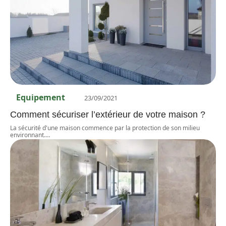
Equipement
23/09/2021
Comment sécuriser l’extérieur de votre maison ?
La sécurité d'une maison commence par la protection de son milieu
environnant.
…