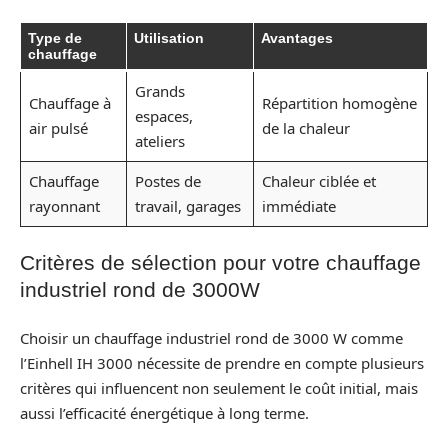
Type de
Utilisation
Avantages
chauffage
Grands
Chauffage à
Répartition homogène
espaces,
air pulsé
de la chaleur
ateliers
Chauffage
Postes de
Chaleur ciblée et
rayonnant
travail, garages
immédiate
Critères de sélection pour votre chauffage
industriel rond de 3000W
Choisir un chauffage industriel rond de 3000 W comme
l’Einhell IH 3000 nécessite de prendre en compte plusieurs
critères qui influencent non seulement le coût initial, mais
aussi l’efficacité énergétique à long terme.