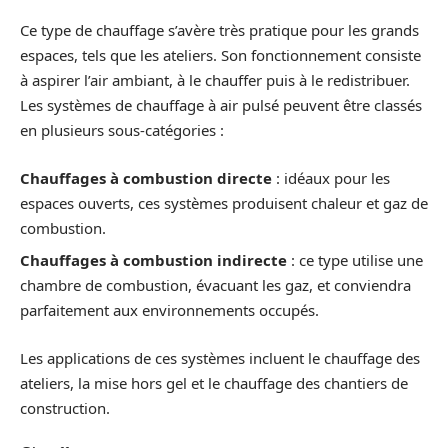
Ce type de chauffage s’avère très pratique pour les grands
espaces, tels que les ateliers. Son fonctionnement consiste
à aspirer l’air ambiant, à le chauffer puis à le redistribuer.
Les systèmes de chauffage à air pulsé peuvent être classés
en plusieurs sous-catégories :
Chauffages à combustion directe
: idéaux pour les
espaces ouverts, ces systèmes produisent chaleur et gaz de
combustion.
Chauffages à combustion indirecte
: ce type utilise une
chambre de combustion, évacuant les gaz, et conviendra
parfaitement aux environnements occupés.
Les applications de ces systèmes incluent le chauffage des
ateliers, la mise hors gel et le chauffage des chantiers de
construction.