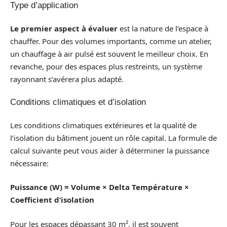
Type d’application
Le premier aspect à évaluer
est la nature de l’espace à
chauffer. Pour des volumes importants, comme un atelier,
un chauffage à air pulsé est souvent le meilleur choix. En
revanche, pour des espaces plus restreints, un système
rayonnant s’avérera plus adapté.
Conditions climatiques et d’isolation
Les conditions climatiques extérieures et la qualité de
l’isolation du bâtiment jouent un rôle capital. La formule de
calcul suivante peut vous aider à déterminer la puissance
nécessaire:
Puissance (W) = Volume × Delta Température ×
Coefficient d’isolation
Pour les espaces dépassant 30 m², il est souvent