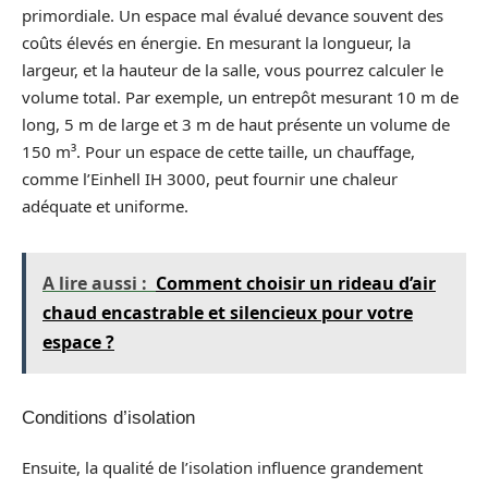
primordiale. Un espace mal évalué devance souvent des
coûts élevés en énergie. En mesurant la longueur, la
largeur, et la hauteur de la salle, vous pourrez calculer le
volume total. Par exemple, un entrepôt mesurant 10 m de
long, 5 m de large et 3 m de haut présente un volume de
150 m³. Pour un espace de cette taille, un chauffage,
comme l’Einhell IH 3000, peut fournir une chaleur
adéquate et uniforme.
A lire aussi :
Comment choisir un rideau d’air
chaud encastrable et silencieux pour votre
espace ?
Conditions d’isolation
Ensuite, la qualité de l’isolation influence grandement