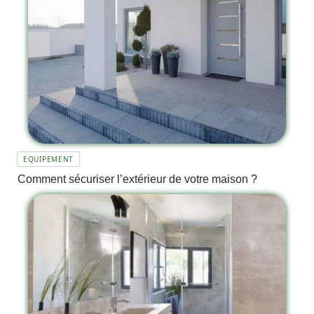
EQUIPEMENT
Comment sécuriser l’extérieur de votre maison ?