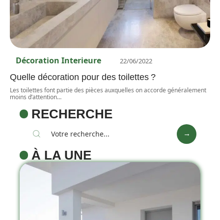
Décoration Interieure
22/06/2022
Quelle décoration pour des toilettes ?
Les toilettes font partie des pièces auxquelles on accorde généralement
moins d’attention
…
RECHERCHE
À LA UNE