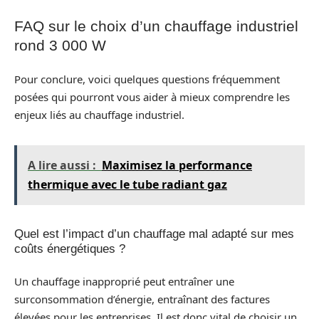
FAQ sur le choix d’un chauffage industriel
rond 3 000 W
Pour conclure, voici quelques questions fréquemment
posées qui pourront vous aider à mieux comprendre les
enjeux liés au chauffage industriel.
A lire aussi :
Maximisez la performance
thermique avec le tube radiant gaz
Quel est l’impact d’un chauffage mal adapté sur mes
coûts énergétiques ?
Un chauffage inapproprié peut entraîner une
surconsommation d’énergie, entraînant des factures
élevées pour les entreprises. Il est donc vital de choisir un