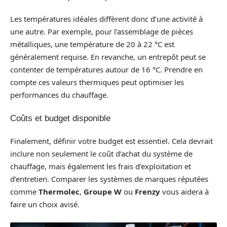
Les températures idéales diffèrent donc d’une activité à
une autre. Par exemple, pour l’assemblage de pièces
métalliques, une température de 20 à 22 °C est
généralement requise. En revanche, un entrepôt peut se
contenter de températures autour de 16 °C. Prendre en
compte ces valeurs thermiques peut optimiser les
performances du chauffage.
Coûts et budget disponible
Finalement, définir votre budget est essentiel. Cela devrait
inclure non seulement le coût d’achat du système de
chauffage, mais également les frais d’exploitation et
d’entretien. Comparer les systèmes de marques réputées
comme
Thermolec
,
Groupe W
ou
Frenzy
vous aidera à
faire un choix avisé.