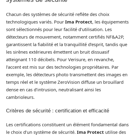
Chacun des systèmes de sécurité reflète des choix
technologiques variés. Pour
Ima Protect
, les équipements
sont sélectionnés pour leur facilité d’utilisation. Les
détecteurs de mouvement, notamment certifiés NF&A2P,
garantissent la fiabilité et la tranquillité d’esprit, tandis que
les sirènes extérieures émettent un bruit dissuasif
atteignant 110 décibels. Pour Verisure, en revanche,
l’accent est mis sur des technologies propriétaires. Par
exemple, les détecteurs photo transmettent des images en
temps réel et le système ZeroVision diffuse un brouillard
dense en cas d’intrusion, neutralisant ainsi les
cambrioleurs.
Critères de sécurité : certification et efficacité
Les certifications constituent un élément fondamental dans
le choix d’un système de sécurité.
Ima Protect
utilise des