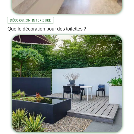
DÉCORATION INTERIEURE
Quelle décoration pour des toilettes ?