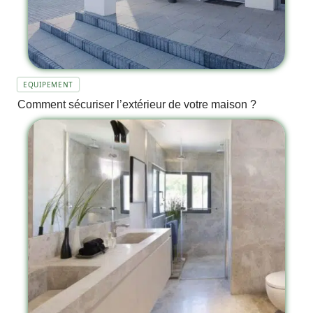
EQUIPEMENT
Comment sécuriser l’extérieur de votre maison ?