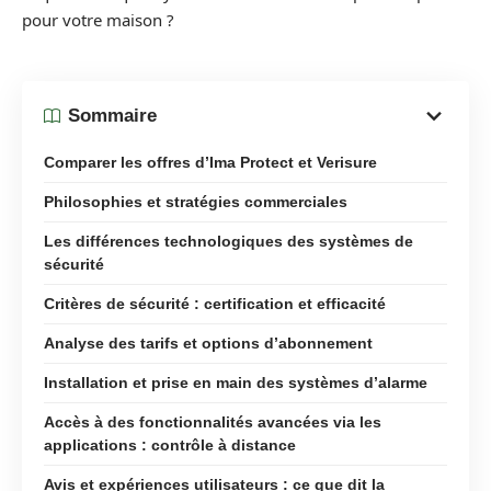
pour votre maison ?
Sommaire
Comparer les offres d’Ima Protect et Verisure
Philosophies et stratégies commerciales
Les différences technologiques des systèmes de
sécurité
Critères de sécurité : certification et efficacité
Analyse des tarifs et options d’abonnement
Installation et prise en main des systèmes d’alarme
Accès à des fonctionnalités avancées via les
applications : contrôle à distance
Avis et expériences utilisateurs : ce que dit la