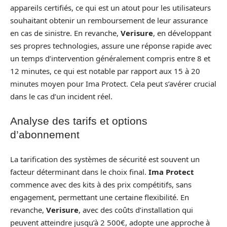
appareils certifiés, ce qui est un atout pour les utilisateurs
souhaitant obtenir un remboursement de leur assurance
en cas de sinistre. En revanche,
Verisure
, en développant
ses propres technologies, assure une réponse rapide avec
un temps d’intervention généralement compris entre 8 et
12 minutes, ce qui est notable par rapport aux 15 à 20
minutes moyen pour Ima Protect. Cela peut s’avérer crucial
dans le cas d’un incident réel.
Analyse des tarifs et options
d’abonnement
La tarification des systèmes de sécurité est souvent un
facteur déterminant dans le choix final.
Ima Protect
commence avec des kits à des prix compétitifs, sans
engagement, permettant une certaine flexibilité. En
revanche,
Verisure
, avec des coûts d’installation qui
peuvent atteindre jusqu’à 2 500€, adopte une approche à