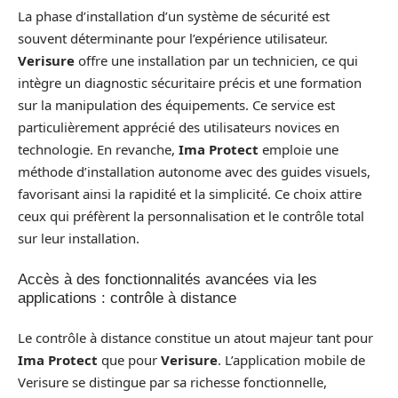
La phase d’installation d’un système de sécurité est
souvent déterminante pour l’expérience utilisateur.
Verisure
offre une installation par un technicien, ce qui
intègre un diagnostic sécuritaire précis et une formation
sur la manipulation des équipements. Ce service est
particulièrement apprécié des utilisateurs novices en
technologie. En revanche,
Ima Protect
emploie une
méthode d’installation autonome avec des guides visuels,
favorisant ainsi la rapidité et la simplicité. Ce choix attire
ceux qui préfèrent la personnalisation et le contrôle total
sur leur installation.
Accès à des fonctionnalités avancées via les
applications : contrôle à distance
Le contrôle à distance constitue un atout majeur tant pour
Ima Protect
que pour
Verisure
. L’application mobile de
Verisure se distingue par sa richesse fonctionnelle,