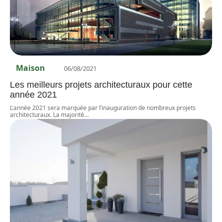
Maison
06/08/2021
Les meilleurs projets architecturaux pour cette
année 2021
L’année 2021 sera marquée par l’inauguration de nombreux projets
architecturaux. La majorité
…