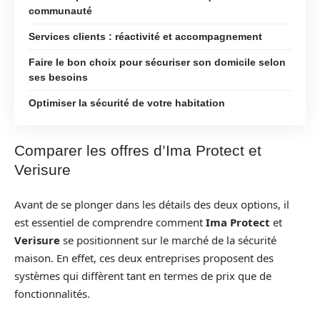
communauté
Services clients : réactivité et accompagnement
Faire le bon choix pour sécuriser son domicile selon
ses besoins
Optimiser la sécurité de votre habitation
Comparer les offres d’Ima Protect et
Verisure
Avant de se plonger dans les détails des deux options, il
est essentiel de comprendre comment
Ima Protect
et
Verisure
se positionnent sur le marché de la sécurité
maison. En effet, ces deux entreprises proposent des
systèmes qui diffèrent tant en termes de prix que de
fonctionnalités.