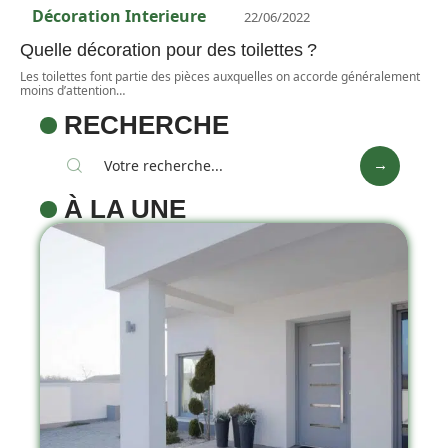
Décoration Interieure
22/06/2022
Quelle décoration pour des toilettes ?
Les toilettes font partie des pièces auxquelles on accorde généralement
moins d’attention
…
RECHERCHE
À LA UNE