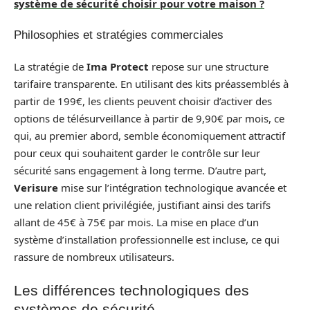
système de sécurité choisir pour votre maison ?
Philosophies et stratégies commerciales
La stratégie de
Ima Protect
repose sur une structure
tarifaire transparente. En utilisant des kits préassemblés à
partir de 199€, les clients peuvent choisir d’activer des
options de télésurveillance à partir de 9,90€ par mois, ce
qui, au premier abord, semble économiquement attractif
pour ceux qui souhaitent garder le contrôle sur leur
sécurité sans engagement à long terme. D’autre part,
Verisure
mise sur l’intégration technologique avancée et
une relation client privilégiée, justifiant ainsi des tarifs
allant de 45€ à 75€ par mois. La mise en place d’un
système d’installation professionnelle est incluse, ce qui
rassure de nombreux utilisateurs.
Les différences technologiques des
systèmes de sécurité