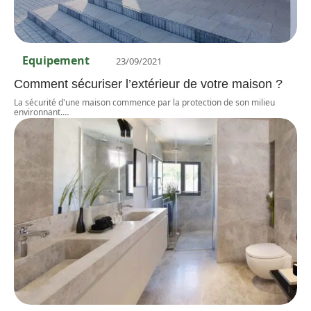
Equipement
23/09/2021
Comment sécuriser l’extérieur de votre maison ?
La sécurité d'une maison commence par la protection de son milieu
environnant.
…