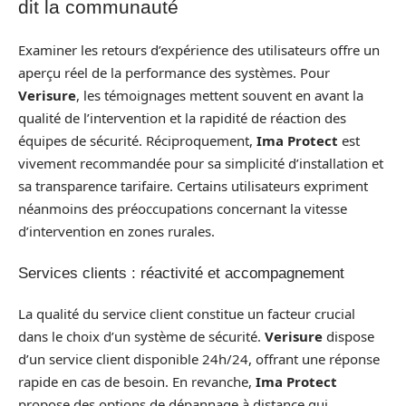
dit la communauté
Examiner les retours d’expérience des utilisateurs offre un
aperçu réel de la performance des systèmes. Pour
Verisure
, les témoignages mettent souvent en avant la
qualité de l’intervention et la rapidité de réaction des
équipes de sécurité. Réciproquement,
Ima Protect
est
vivement recommandée pour sa simplicité d’installation et
sa transparence tarifaire. Certains utilisateurs expriment
néanmoins des préoccupations concernant la vitesse
d’intervention en zones rurales.
Services clients : réactivité et accompagnement
La qualité du service client constitue un facteur crucial
dans le choix d’un système de sécurité.
Verisure
dispose
d’un service client disponible 24h/24, offrant une réponse
rapide en cas de besoin. En revanche,
Ima Protect
propose des options de dépannage à distance qui