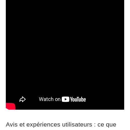
Avis et expériences utilisateurs : ce que