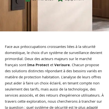
Face aux préoccupations croissantes liées à la sécurité
domestique, le choix d’un système de surveillance devient
primordial. Deux des acteurs majeurs sur le marché
français sont
Ima Protect
et
Verisure
. Chacun propose
des solutions distinctes répondant à des besoins variés en
matière de protection habitation. L’analyse de leurs offres
peut aider à faire un choix éclairé, en tenant compte non
seulement des tarifs, mais aussi de la technologie, des
services associés, et des retours d’expérience utilisateurs. À
travers cette exploration, nous chercherons à trancher sur
la question : quel système de sécurité est le plus adapté