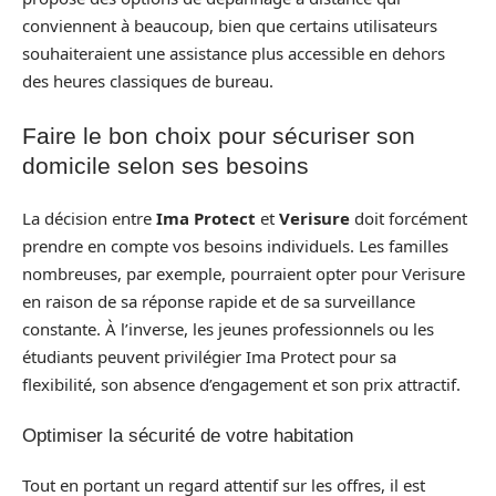
conviennent à beaucoup, bien que certains utilisateurs
souhaiteraient une assistance plus accessible en dehors
des heures classiques de bureau.
Faire le bon choix pour sécuriser son
domicile selon ses besoins
La décision entre
Ima Protect
et
Verisure
doit forcément
prendre en compte vos besoins individuels. Les familles
nombreuses, par exemple, pourraient opter pour Verisure
en raison de sa réponse rapide et de sa surveillance
constante. À l’inverse, les jeunes professionnels ou les
étudiants peuvent privilégier Ima Protect pour sa
flexibilité, son absence d’engagement et son prix attractif.
Optimiser la sécurité de votre habitation
Tout en portant un regard attentif sur les offres, il est