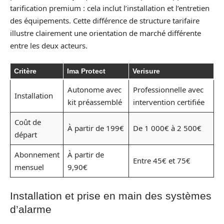
tarification premium : cela inclut l’installation et l’entretien
des équipements. Cette différence de structure tarifaire
illustre clairement une orientation de marché différente
entre les deux acteurs.
Critère
Ima Protect
Verisure
Autonome avec
Professionnelle avec
Installation
kit préassemblé
intervention certifiée
Coût de
À partir de 199€
De 1 000€ à 2 500€
départ
Abonnement
À partir de
Entre 45€ et 75€
mensuel
9,90€
Installation et prise en main des systèmes
d’alarme