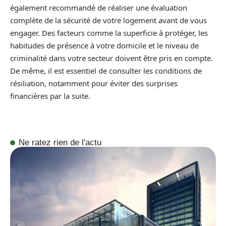
également recommandé de réaliser une évaluation
complète de la sécurité de votre logement avant de vous
engager. Des facteurs comme la superficie à protéger, les
habitudes de présence à votre domicile et le niveau de
criminalité dans votre secteur doivent être pris en compte.
De même, il est essentiel de consulter les conditions de
résiliation, notamment pour éviter des surprises
financières par la suite.
Ne ratez rien de l'actu