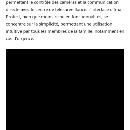
permettant le contrôle des caméras et la communication
directe avec le centre de télésurveillance. L’interface d’Ima
Protect, bien que moins riche en fonctionnalités, se
concentre sur la simplicité, permettant une utilisation
intuitive par tous les membres de la famille, notamment en
cas d’urgence.