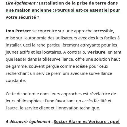
Lire également :
Installation de la prise de terre dans
une maison ancienne : Pourquoi est-ce essentiel pour
votre sécurité ?
Ima Protect
se concentre sur une approche accessible,
mise sur l’autonomie des utilisateurs avec des kits faciles à
installer. Ceci la rend particulièrement attrayante pour les
jeunes actifs et les locataires. A contrario,
Verisure
, en tant
que leader dans la télésurveillance, offre une solution haut
de gamme, souvent perçue comme idéale pour ceux
recherchant un service premium avec une surveillance
constante.
Cette dichotomie dans leurs approches est révélatrice de
leurs philosophies : l’une favorisant un accès facilité et
l’autre, le service client et l’innovation technique.
A découvrir également :
Sector Alarm vs Verisure : quel