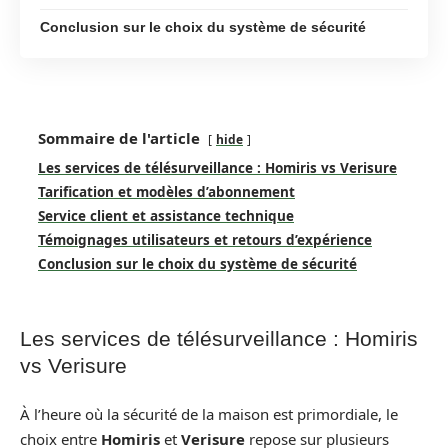
Conclusion sur le choix du système de sécurité
Sommaire de l'article
hide
Les services de télésurveillance : Homiris vs Verisure
Tarification et modèles d’abonnement
Service client et assistance technique
Témoignages utilisateurs et retours d’expérience
Conclusion sur le choix du système de sécurité
Les services de télésurveillance : Homiris
vs Verisure
À l’heure où la sécurité de la maison est primordiale, le
choix entre
Homiris
et
Verisure
repose sur plusieurs