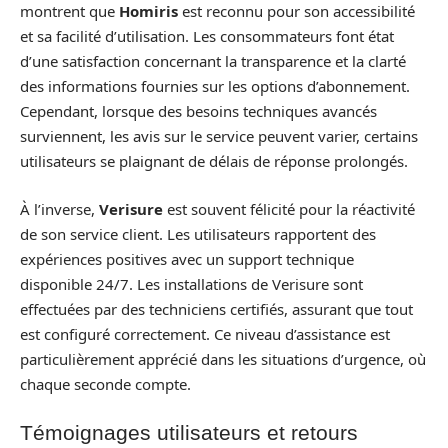
montrent que
Homiris
est reconnu pour son accessibilité
et sa facilité d’utilisation. Les consommateurs font état
d’une satisfaction concernant la transparence et la clarté
des informations fournies sur les options d’abonnement.
Cependant, lorsque des besoins techniques avancés
surviennent, les avis sur le service peuvent varier, certains
utilisateurs se plaignant de délais de réponse prolongés.
À l’inverse,
Verisure
est souvent félicité pour la réactivité
de son service client. Les utilisateurs rapportent des
expériences positives avec un support technique
disponible 24/7. Les installations de Verisure sont
effectuées par des techniciens certifiés, assurant que tout
est configuré correctement. Ce niveau d’assistance est
particulièrement apprécié dans les situations d’urgence, où
chaque seconde compte.
Témoignages utilisateurs et retours