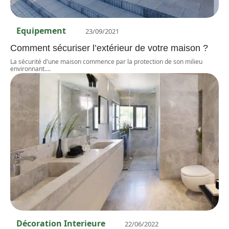
Equipement
23/09/2021
Comment sécuriser l’extérieur de votre maison ?
La sécurité d'une maison commence par la protection de son milieu
environnant.
…
Décoration Interieure
22/06/2022