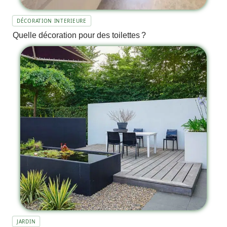
DÉCORATION INTERIEURE
Quelle décoration pour des toilettes ?
JARDIN