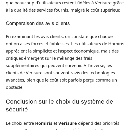
que beaucoup d’utilisateurs restent fidèles à Verisure grâce
à la qualité des services fournis, malgré le coût supérieur.
Comparaison des avis clients
En examinant les avis clients, on constate que chaque
option a ses forces et faiblesses. Les utilisateurs de Homiris
apprécient la simplicité et l’aspect économique, mais des
critiques émergent sur le mélange des frais
supplémentaires qui peuvent survenir. À l’inverse, les
clients de Verisure sont souvent ravis des technologies
avancées, bien que le coût soit parfois perçu comme un
obstacle.
Conclusion sur le choix du système de
sécurité
Le choix entre
Homiris
et
Verisure
dépend des priorités