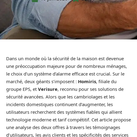
Dans un monde où la sécurité de la maison est devenue
une préoccupation majeure pour de nombreux ménages,
le choix d’un système d’alarme efficace est crucial. Sur le
marché, deux géants s’imposent :
Homiris
, filiale du
groupe EPS, et
Verisure
, reconnu pour ses solutions de
sécurité avancées. Alors que les cambriolages et les
incidents domestiques continuent d’augmenter, les
utilisateurs recherchent des systèmes fiables qui allient
technologie moderne et tarif compétitif. Cet article propose
une analyse des deux offres à travers les témoignages
d’utilisateurs, les avis clients et les spécificités des services