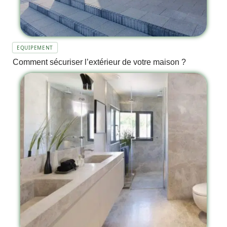
EQUIPEMENT
Comment sécuriser l’extérieur de votre maison ?