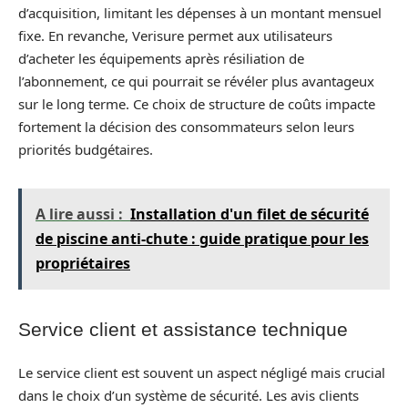
d’acquisition, limitant les dépenses à un montant mensuel
fixe. En revanche, Verisure permet aux utilisateurs
d’acheter les équipements après résiliation de
l’abonnement, ce qui pourrait se révéler plus avantageux
sur le long terme. Ce choix de structure de coûts impacte
fortement la décision des consommateurs selon leurs
priorités budgétaires.
A lire aussi :
Installation d'un filet de sécurité
de piscine anti-chute : guide pratique pour les
propriétaires
Service client et assistance technique
Le service client est souvent un aspect négligé mais crucial
dans le choix d’un système de sécurité. Les avis clients