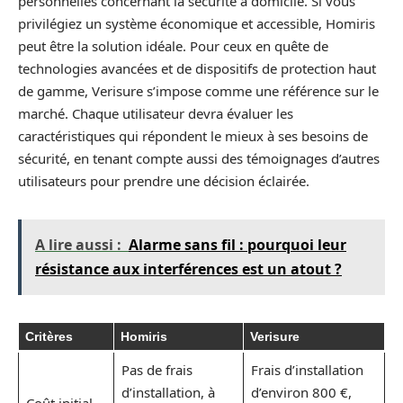
personnelles concernant la sécurité à domicile. Si vous
privilégiez un système économique et accessible, Homiris
peut être la solution idéale. Pour ceux en quête de
technologies avancées et de dispositifs de protection haut
de gamme, Verisure s’impose comme une référence sur le
marché. Chaque utilisateur devra évaluer les
caractéristiques qui répondent le mieux à ses besoins de
sécurité, en tenant compte aussi des témoignages d’autres
utilisateurs pour prendre une décision éclairée.
A lire aussi :
Alarme sans fil : pourquoi leur
résistance aux interférences est un atout ?
Critères
Homiris
Verisure
Pas de frais
Frais d’installation
d’installation, à
d’environ 800 €,