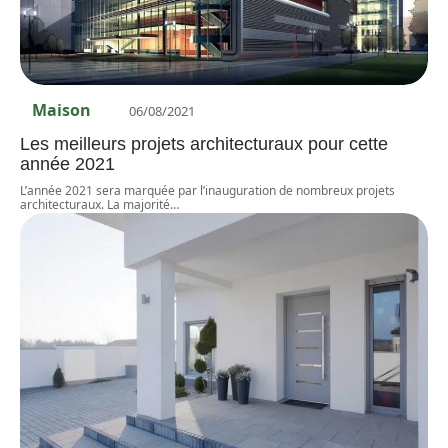
Maison
06/08/2021
Les meilleurs projets architecturaux pour cette
année 2021
L’année 2021 sera marquée par l’inauguration de nombreux projets
architecturaux. La majorité
…