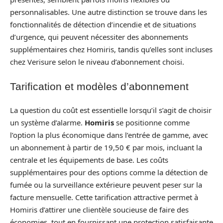
personnalisables. Une autre distinction se trouve dans les
fonctionnalités de détection d’incendie et de situations
d’urgence, qui peuvent nécessiter des abonnements
supplémentaires chez Homiris, tandis qu’elles sont incluses
chez Verisure selon le niveau d’abonnement choisi.
Tarification et modèles d’abonnement
La question du coût est essentielle lorsqu’il s’agit de choisir
un système d’alarme.
Homiris
se positionne comme
l’option la plus économique dans l’entrée de gamme, avec
un abonnement à partir de 19,50 € par mois, incluant la
centrale et les équipements de base. Les coûts
supplémentaires pour des options comme la détection de
fumée ou la surveillance extérieure peuvent peser sur la
facture mensuelle. Cette tarification attractive permet à
Homiris d’attirer une clientèle soucieuse de faire des
économies, tout en fournissant une protection satisfaisante