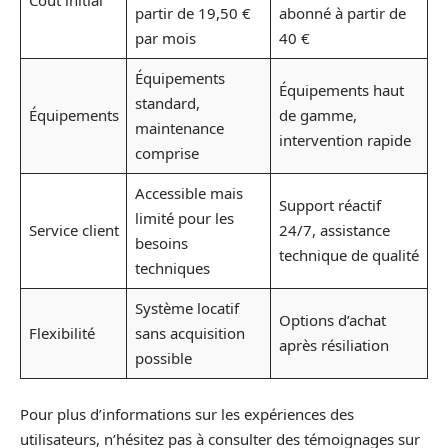
Coût initial
partir de 19,50 €
abonné à partir de
par mois
40 €
Équipements
Équipements haut
standard,
Équipements
de gamme,
maintenance
intervention rapide
comprise
Accessible mais
Support réactif
limité pour les
Service client
24/7, assistance
besoins
technique de qualité
techniques
Système locatif
Options d’achat
Flexibilité
sans acquisition
après résiliation
possible
Pour plus d’informations sur les expériences des
utilisateurs, n’hésitez pas à consulter des témoignages sur