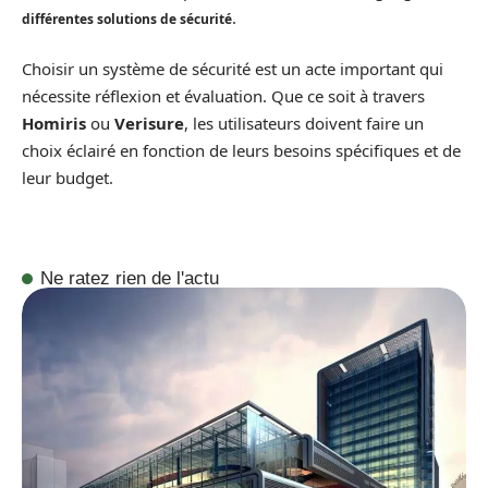
.
différentes solutions de sécurité
Choisir un système de sécurité est un acte important qui
nécessite réflexion et évaluation. Que ce soit à travers
Homiris
ou
Verisure
, les utilisateurs doivent faire un
choix éclairé en fonction de leurs besoins spécifiques et de
leur budget.
Ne ratez rien de l'actu