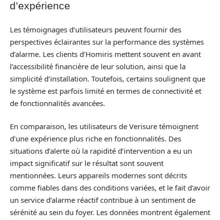
d’expérience
Les témoignages d’utilisateurs peuvent fournir des
perspectives éclairantes sur la performance des systèmes
d’alarme. Les clients d’Homiris mettent souvent en avant
l’accessibilité financière de leur solution, ainsi que la
simplicité d’installation. Toutefois, certains soulignent que
le système est parfois limité en termes de connectivité et
de fonctionnalités avancées.
En comparaison, les utilisateurs de Verisure témoignent
d’une expérience plus riche en fonctionnalités. Des
situations d’alerte où la rapidité d’intervention a eu un
impact significatif sur le résultat sont souvent
mentionnées. Leurs appareils modernes sont décrits
comme fiables dans des conditions variées, et le fait d’avoir
un service d’alarme réactif contribue à un sentiment de
sérénité au sein du foyer. Les données montrent également