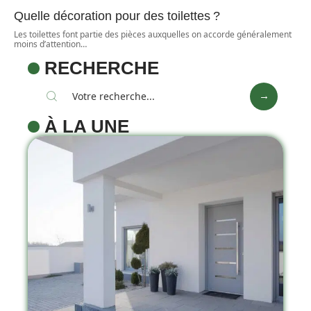
Quelle décoration pour des toilettes ?
Les toilettes font partie des pièces auxquelles on accorde généralement
moins d’attention
…
RECHERCHE
À LA UNE