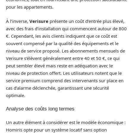
pour les appartements.
À l’inverse,
Verisure
présente un coût d’entrée plus élevé,
avec des frais d’installation qui commencent autour de 800
€. Cependant, les avis clients indiquent que ce coût est
souvent compensé par la qualité des équipements et le
niveau de service proposé. Les abonnements mensuels de
Verisure s’élèvent généralement entre 40 et 50 €, ce qui
peut sembler élevé mais reste en adéquation avec le
niveau de protection offert. Les utilisateurs notent que le
service premium comprend des intervenants sur place en
cas d’alarme déclenchée, garantissant une sécurité
optimale.
Analyse des coûts long termes
Un autre élément à considérer est le modèle économique :
Homiris opte pour un système locatif sans option