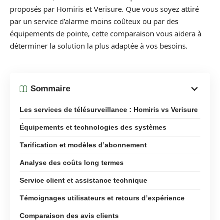
proposés par Homiris et Verisure. Que vous soyez attiré
par un service d’alarme moins coûteux ou par des
équipements de pointe, cette comparaison vous aidera à
déterminer la solution la plus adaptée à vos besoins.
Sommaire
Les services de télésurveillance : Homiris vs Verisure
Équipements et technologies des systèmes
Tarification et modèles d’abonnement
Analyse des coûts long termes
Service client et assistance technique
Témoignages utilisateurs et retours d’expérience
Comparaison des avis clients