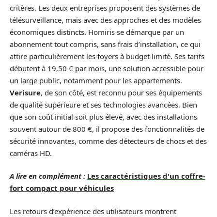
critères. Les deux entreprises proposent des systèmes de
télésurveillance, mais avec des approches et des modèles
économiques distincts. Homiris se démarque par un
abonnement tout compris, sans frais d’installation, ce qui
attire particulièrement les foyers à budget limité. Ses tarifs
débutent à 19,50 € par mois, une solution accessible pour
un large public, notamment pour les appartements.
Verisure
, de son côté, est reconnu pour ses équipements
de qualité supérieure et ses technologies avancées. Bien
que son coût initial soit plus élevé, avec des installations
souvent autour de 800 €, il propose des fonctionnalités de
sécurité innovantes, comme des détecteurs de chocs et des
caméras HD.
A lire en complément :
Les caractéristiques d'un coffre-
fort compact pour véhicules
Les retours d’expérience des utilisateurs montrent