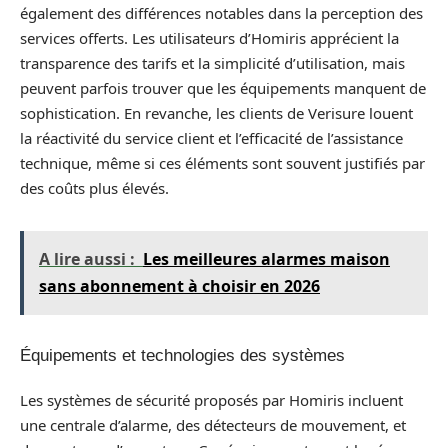
également des différences notables dans la perception des
services offerts. Les utilisateurs d’Homiris apprécient la
transparence des tarifs et la simplicité d’utilisation, mais
peuvent parfois trouver que les équipements manquent de
sophistication. En revanche, les clients de Verisure louent
la réactivité du service client et l’efficacité de l’assistance
technique, même si ces éléments sont souvent justifiés par
des coûts plus élevés.
A lire aussi :
Les meilleures alarmes maison
sans abonnement à choisir en 2026
Équipements et technologies des systèmes
Les systèmes de sécurité proposés par Homiris incluent
une centrale d’alarme, des détecteurs de mouvement, et